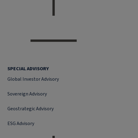
SPECIAL ADVISORY
Global Investor Advisory
Sovereign Advisory
Geostrategic Advisory
ESG Advisory