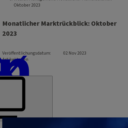
Oktober 2023
Monatlicher Marktrückblick: Oktober
2023
Veröffentlichungsdatum
02 Nov 2023
Artikel teilen