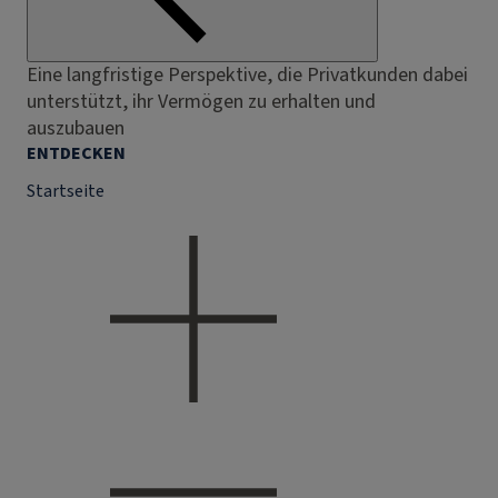
Eine langfristige Perspektive, die Privatkunden dabei
unterstützt, ihr Vermögen zu erhalten und
auszubauen
ENTDECKEN
Startseite