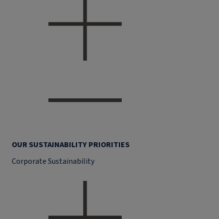
OUR SUSTAINABILITY PRIORITIES
Corporate Sustainability