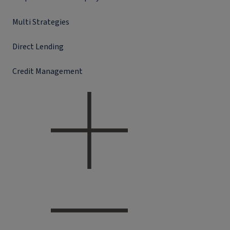
Multi Strategies
Direct Lending
Credit Management