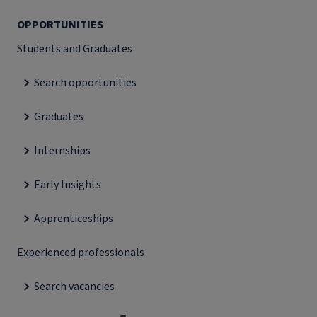
OPPORTUNITIES
Students and Graduates
Search opportunities
Graduates
Internships
Early Insights
Apprenticeships
Experienced professionals
Search vacancies