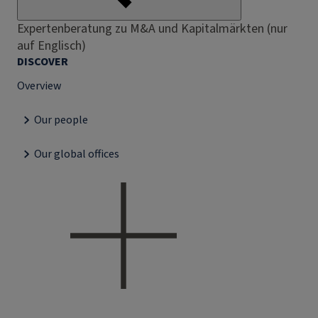
Expertenberatung zu M&A und Kapitalmärkten (nur
auf Englisch)
DISCOVER
Overview
Our people
Our global offices