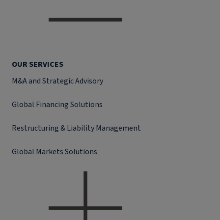
OUR SERVICES
M&A and Strategic Advisory
Global Financing Solutions
Restructuring & Liability Management
Global Markets Solutions