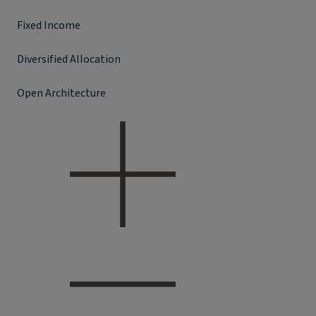
Fixed Income
Diversified Allocation
Open Architecture