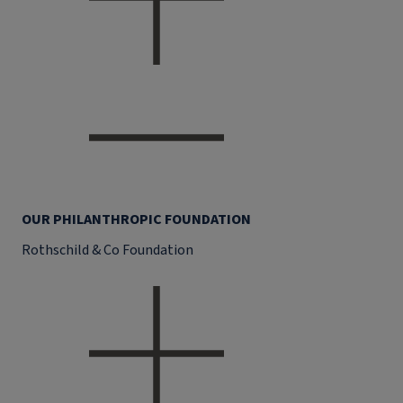
OUR PHILANTHROPIC FOUNDATION
Rothschild & Co Foundation