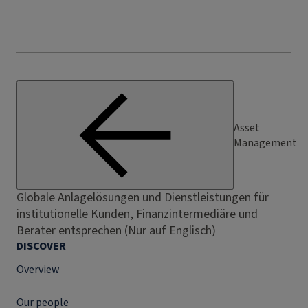
Asset
Management
Globale Anlagelösungen und Dienstleistungen für
institutionelle Kunden, Finanzintermediäre und
Berater entsprechen (Nur auf Englisch)
DISCOVER
Overview
Our people