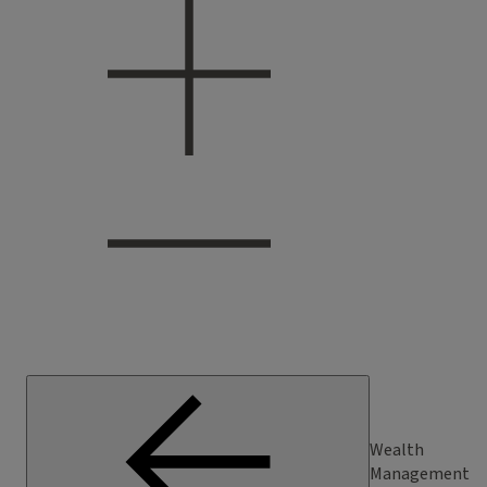
Wealth
Management