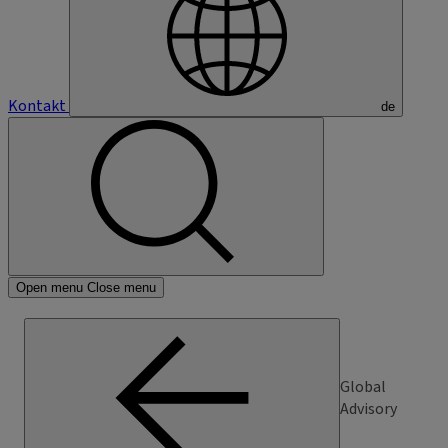
Kontakt
de
Open menu
Close menu
Global
Advisory