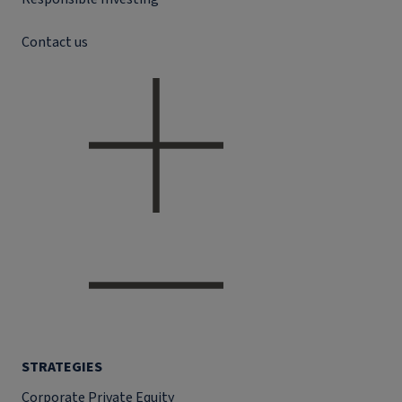
Contact us
STRATEGIES
Corporate Private Equity