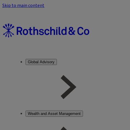
Skip to main content
Global Advisory
Wealth and Asset Management