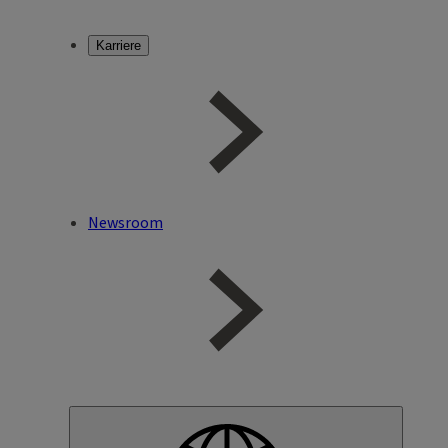
Karriere
Newsroom