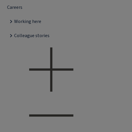
Careers
Working here
Colleague stories