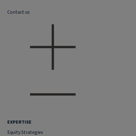
Contact us
EXPERTISE
Equity Strategies