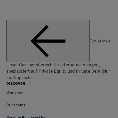
Five Arrows
Unser Geschäftsbereich für alternative Anlagen,
spezialisiert auf Private Equity und Private Debt (Nur
auf Englisch)
DISCOVER
Overview
Our teams
Responsible Investing