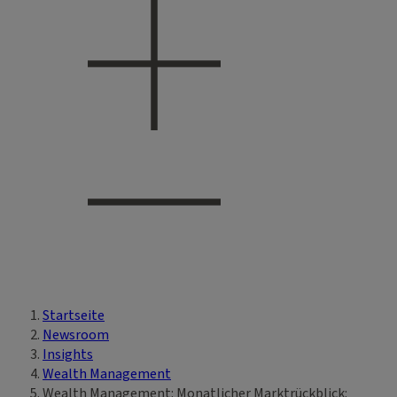
Startseite
Sie sind hier
Newsroom
Insights
Wealth Management
Wealth Management: Monatlicher Marktrückblick: