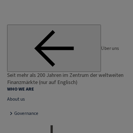
Über uns
Seit mehr als 200 Jahren im Zentrum der weltweiten
Finanzmärkte (nur auf Englisch)
WHO WE ARE
About us
Governance