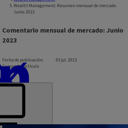
Wealth Management: Resumen mensual de mercado
Junio 2023
Comentario mensual de mercado: Junio
2023
Fecha de publicación
03 jul. 2023
Compartir artículo