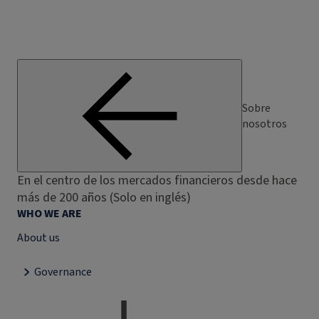
Sobre
nosotros
En el centro de los mercados financieros desde hace
más de 200 años (Solo en inglés)
WHO WE ARE
About us
Governance