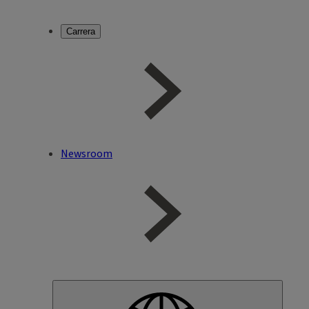
Carrera
Newsroom