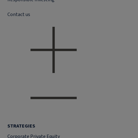
Contact us
STRATEGIES
Corporate Private Equity