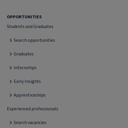
OPPORTUNITIES
Students and Graduates
Search opportunities
Graduates
Internships
Early Insights
Apprenticeships
Experienced professionals
Search vacancies