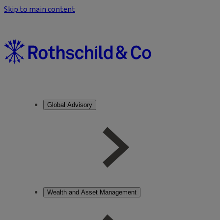
Skip to main content
Global Advisory
Wealth and Asset Management