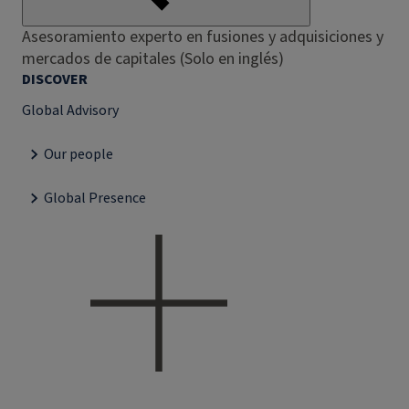
Asesoramiento experto en fusiones y adquisiciones y
mercados de capitales (Solo en inglés)
DISCOVER
Global Advisory
Our people
Global Presence