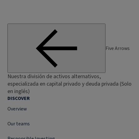
Five Arrows
Nuestra división de activos alternativos,
especializada en capital privado y deuda privada (Solo
en inglés)
DISCOVER
Overview
Our teams
Responsible Investing