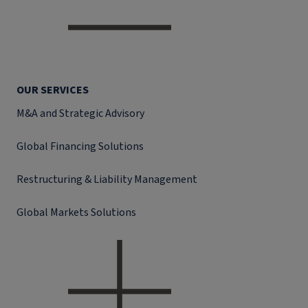
OUR SERVICES
M&A and Strategic Advisory
Global Financing Solutions
Restructuring & Liability Management
Global Markets Solutions