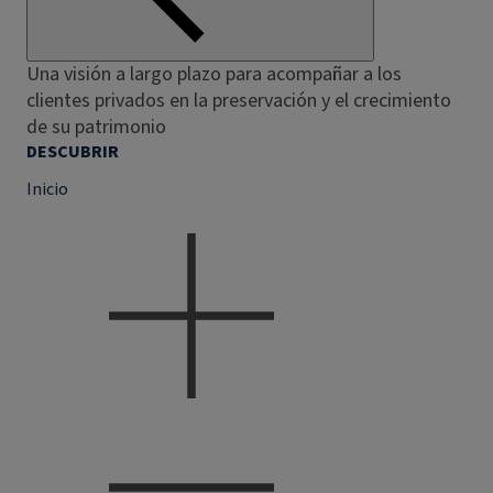
Una visión a largo plazo para acompañar a los
clientes privados en la preservación y el crecimiento
de su patrimonio
DESCUBRIR
Inicio