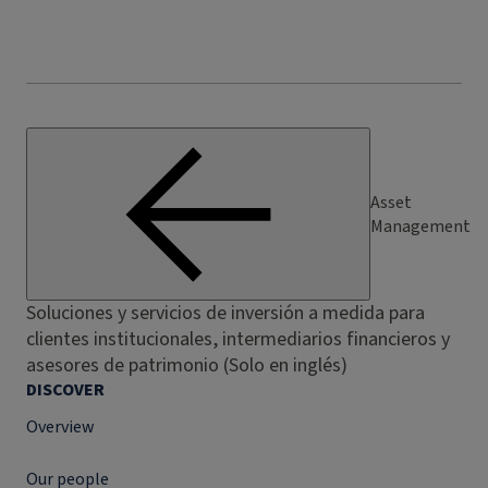
Asset
Management
Soluciones y servicios de inversión a medida para
clientes institucionales, intermediarios financieros y
asesores de patrimonio (Solo en inglés)
DISCOVER
Overview
Our people