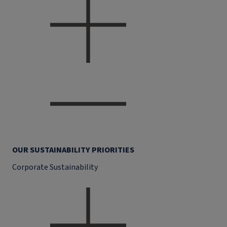
OUR SUSTAINABILITY PRIORITIES
Corporate Sustainability