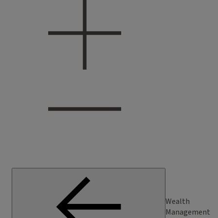
Wealth
Management