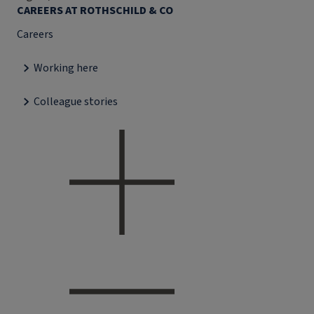
CAREERS AT ROTHSCHILD & CO
Careers
Working here
Colleague stories