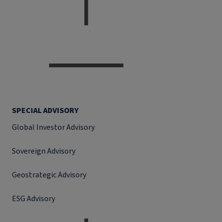
SPECIAL ADVISORY
Global Investor Advisory
Sovereign Advisory
Geostrategic Advisory
ESG Advisory