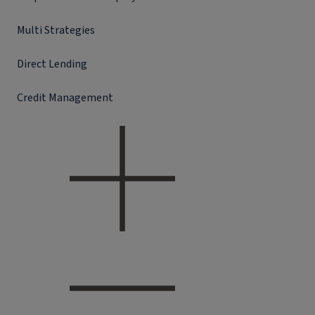
Multi Strategies
Direct Lending
Credit Management