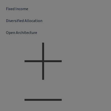
Fixed Income
Diversified Allocation
Open Architecture