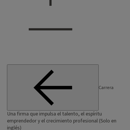
Carrera
Una firma que impulsa el talento, el espíritu
emprendedor y el crecimiento profesional (Solo en
inglés)