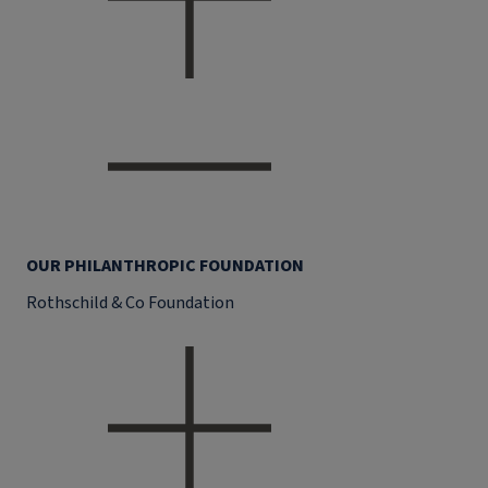
OUR PHILANTHROPIC FOUNDATION
Rothschild & Co Foundation