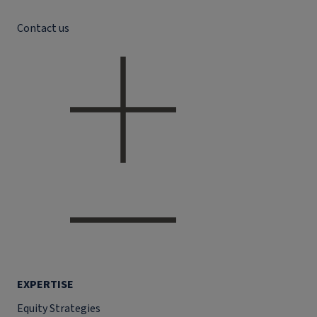
Contact us
EXPERTISE
Equity Strategies