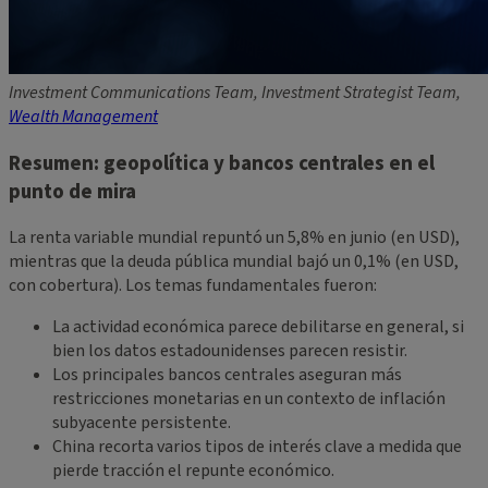
Investment Communications Team, Investment Strategist Team,
Wealth Management
Resumen: geopolítica y bancos centrales en el
punto de mira
La renta variable mundial repuntó un 5,8% en junio (en USD),
mientras que la deuda pública mundial bajó un 0,1% (en USD,
con cobertura). Los temas fundamentales fueron:
La actividad económica parece debilitarse en general, si
bien los datos estadounidenses parecen resistir.
Los principales bancos centrales aseguran más
restricciones monetarias en un contexto de inflación
subyacente persistente.
China recorta varios tipos de interés clave a medida que
pierde tracción el repunte económico.