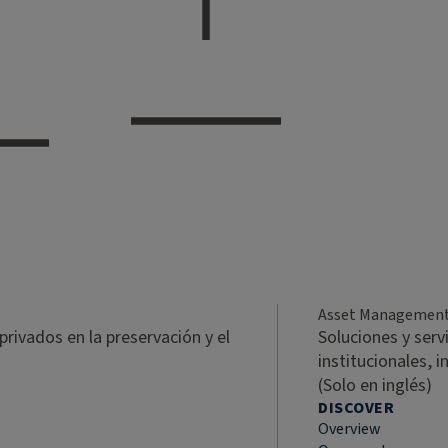
Asset Managemen
privados en la preservación y el
Soluciones y serv
institucionales, 
(Solo en inglés)
DISCOVER
Overview