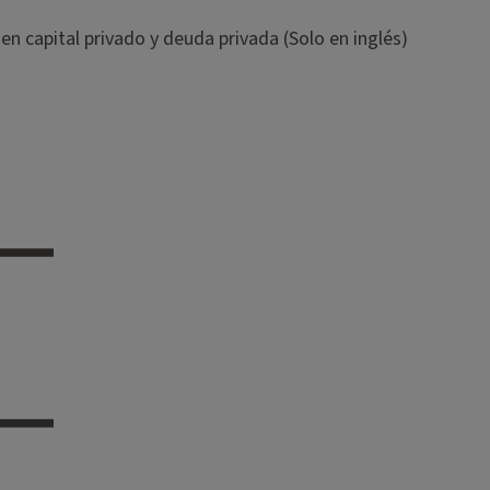
 en capital privado y deuda privada (Solo en inglés)