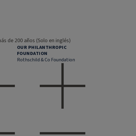
ás de 200 años (Solo en inglés)
OUR PHILANTHROPIC
FOUNDATION
Rothschild & Co Foundation