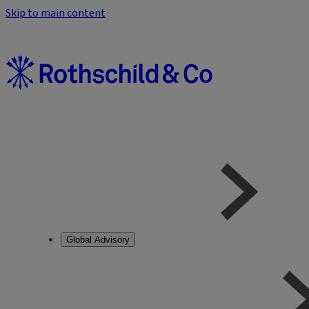
Skip to main content
Global Advisory