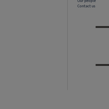
Our people
Contact us