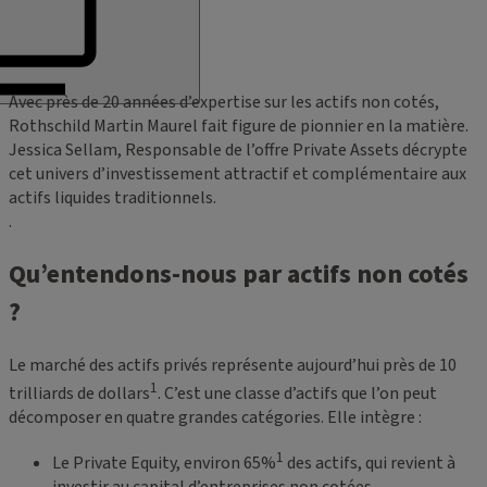
Avec près de 20 années d’expertise sur les actifs non cotés,
Rothschild Martin Maurel fait figure de pionnier en la matière.
Jessica Sellam, Responsable de l’offre Private Assets décrypte
cet univers d’investissement attractif et complémentaire aux
actifs liquides traditionnels.
.
Qu’entendons-nous par actifs non cotés
?
Le marché des actifs privés représente aujourd’hui près de 10
1
trilliards de dollars
. C’est une classe d’actifs que l’on peut
décomposer en quatre grandes catégories. Elle intègre :
1
Le Private Equity, environ 65%
des actifs, qui revient à