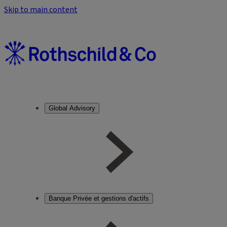
Skip to main content
Global Advisory
Banque Privée et gestions d'actifs