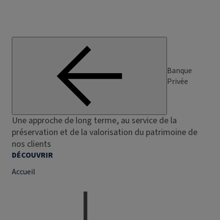
Banque
Privée
Une approche de long terme, au service de la
préservation et de la valorisation du patrimoine de
nos clients
DÉCOUVRIR
Accueil