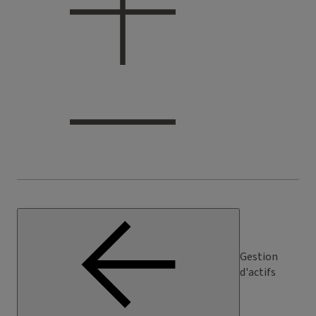
Gestion
d'actifs