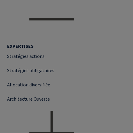
EXPERTISES
Stratégies actions
Stratégies obligataires
Allocation diversifiée
Architecture Ouverte