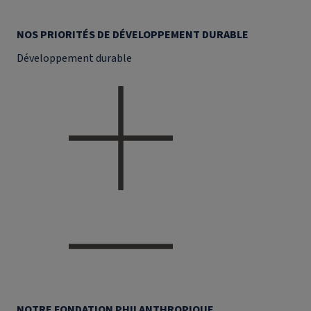
NOS PRIORITÉS DE DÉVELOPPEMENT DURABLE
Développement durable
NOTRE FONDATION PHILANTHROPIQUE