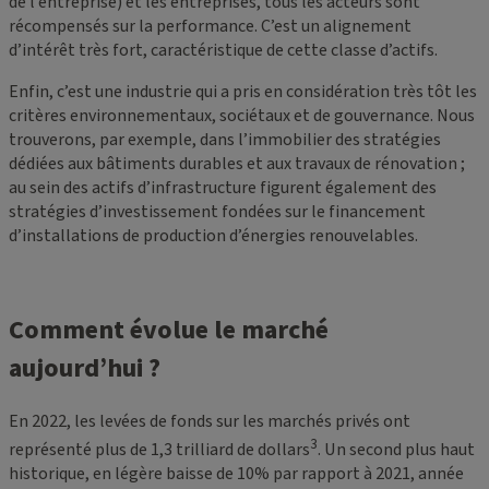
de l’entreprise) et les entreprises, tous les acteurs sont
récompensés sur la performance. C’est un alignement
d’intérêt très fort, caractéristique de cette classe d’actifs.
Enfin, c’est une industrie qui a pris en considération très tôt les
critères environnementaux, sociétaux et de gouvernance. Nous
trouverons, par exemple, dans l’immobilier des stratégies
dédiées aux bâtiments durables et aux travaux de rénovation ;
au sein des actifs d’infrastructure figurent également des
stratégies d’investissement fondées sur le financement
d’installations de production d’énergies renouvelables.
Comment évolue le marché
aujourd’hui ?
En 2022, les levées de fonds sur les marchés privés ont
3
représenté plus de 1,3 trilliard de dollars
. Un second plus haut
historique, en légère baisse de 10% par rapport à 2021, année