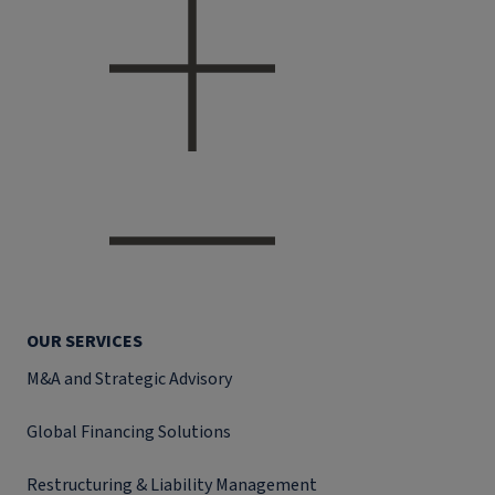
OUR SERVICES
M&A and Strategic Advisory
Global Financing Solutions
Restructuring & Liability Management