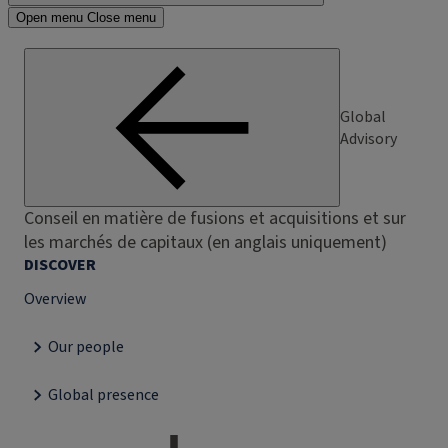
Open menu
Close menu
Global
Advisory
Conseil en matière de fusions et acquisitions et sur
les marchés de capitaux (en anglais uniquement)
DISCOVER
Overview
Our people
Global presence