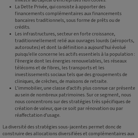
investir au capital d’entreprises non cotées.
La Dette Privée, qui consiste à apporter des
financements complémentaires aux financements
bancaires traditionnels, sous forme de prêts ou de
crédits.
Les infrastructures, secteur en forte croissance,
traditionnellement relié aux ouvrages lourds (aéroports,
autoroutes) et dont la définition a aujourd’hui évolué
puisqu’elle concerne les actifs essentiels à la population :
l’énergie dont les énergies renouvelables, les réseaux
télécoms et de fibres, les transports et les
investissements sociaux tels que des groupements de
cliniques, de crèches, de maisons de retraite.
L’immobilier, une classe d’actifs plus connue car présente
au sein de nombreux patrimoines. Sur ce segment, nous
nous concentrons sur des stratégies très spécifiques de
création de valeur, que ce soit par rénovation ou par
réaffectation d’usage.
La diversité des stratégies sous-jacentes permet donc de
construire des allocations diversifiées et complémentaires aux