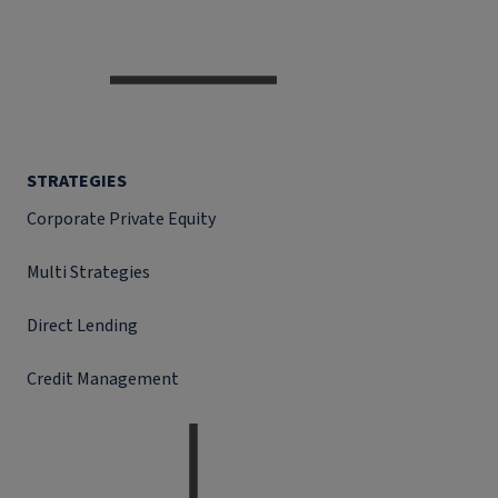
STRATEGIES
Corporate Private Equity
Multi Strategies
Direct Lending
Credit Management