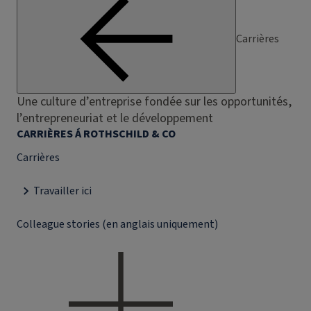
Carrières
Une culture d’entreprise fondée sur les opportunités,
l’entrepreneuriat et le développement
CARRIÈRES Á ROTHSCHILD & CO
Carrières
Travailler ici
Colleague stories (en anglais uniquement)