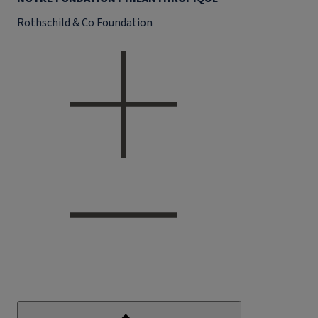
Rothschild & Co Foundation