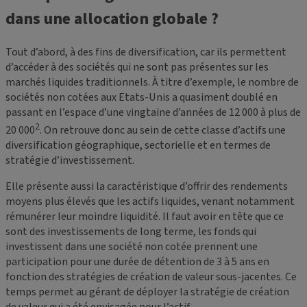
dans une allocation globale ?
Tout d’abord, à des fins de diversification, car ils permettent
d’accéder à des sociétés qui ne sont pas présentes sur les
marchés liquides traditionnels. À titre d’exemple, le nombre de
sociétés non cotées aux Etats-Unis a quasiment doublé en
passant en l’espace d’une vingtaine d’années de 12 000 à plus de
2
20 000
. On retrouve donc au sein de cette classe d’actifs une
diversification géographique, sectorielle et en termes de
stratégie d’investissement.
Elle présente aussi la caractéristique d’offrir des rendements
moyens plus élevés que les actifs liquides, venant notamment
rémunérer leur moindre liquidité. Il faut avoir en tête que ce
sont des investissements de long terme, les fonds qui
investissent dans une société non cotée prennent une
participation pour une durée de détention de 3 à 5 ans en
fonction des stratégies de création de valeur sous-jacentes. Ce
temps permet au gérant de déployer la stratégie de création