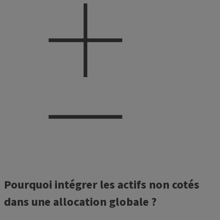
Pourquoi intégrer les actifs non cotés
dans une allocation globale ?