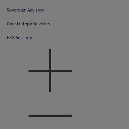
Sovereign Advisory
Geostrategic Advisory
ESG Advisory