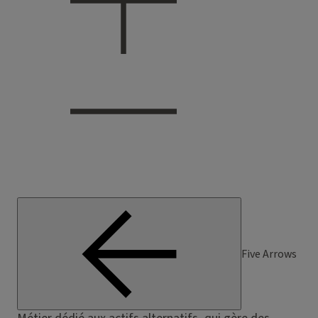
Five Arrows