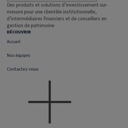
Des produits et solutions d’investissement sur-
mesure pour une clientèle institutionnelle,
d’intermédiaires financiers et de conseillers en
gestion de patrimoine
DÉCOUVRIR
Accueil
Nos équipes
Contactez-nous