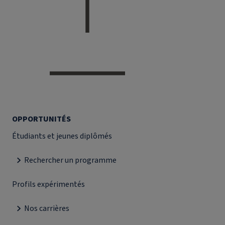
OPPORTUNITÉS
Étudiants et jeunes diplômés
Rechercher un programme
Profils expérimentés
Nos carrières