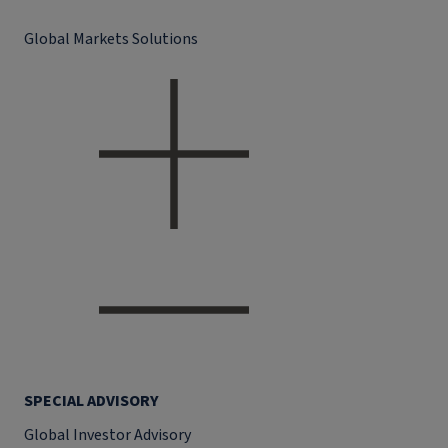
Global Markets Solutions
SPECIAL ADVISORY
Global Investor Advisory