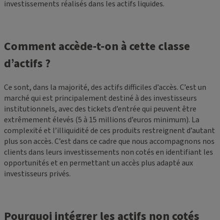
investissements réalisés dans les actifs liquides.
Comment accède-t-on à cette classe
d’actifs ?
Ce sont, dans la majorité, des actifs difficiles d’accès. C’est un
marché qui est principalement destiné à des investisseurs
institutionnels, avec des tickets d’entrée qui peuvent être
extrêmement élevés (5 à 15 millions d’euros minimum). La
complexité et l’illiquidité de ces produits restreignent d’autant
plus son accès. C’est dans ce cadre que nous accompagnons nos
clients dans leurs investissements non cotés en identifiant les
opportunités et en permettant un accès plus adapté aux
investisseurs privés.
Pourquoi intégrer les actifs non cotés