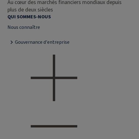
Au cœur des marchés financiers mondiaux depuis
plus de deux siècles
QUI SOMMES-NOUS
Nous connaître
Gouvernance d'entreprise