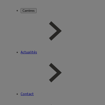
Carrières
Actualités
Contact