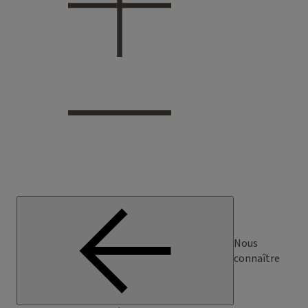
Nous
connaître