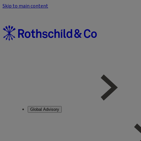
Skip to main content
Global Advisory