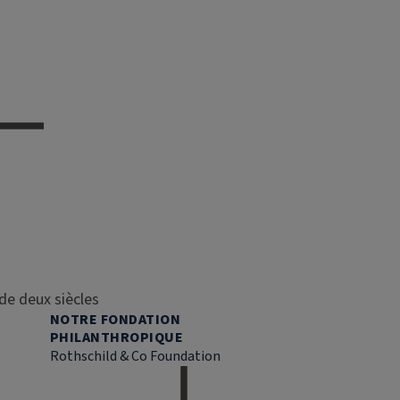
de deux siècles
NOTRE FONDATION
PHILANTHROPIQUE
Rothschild & Co Foundation