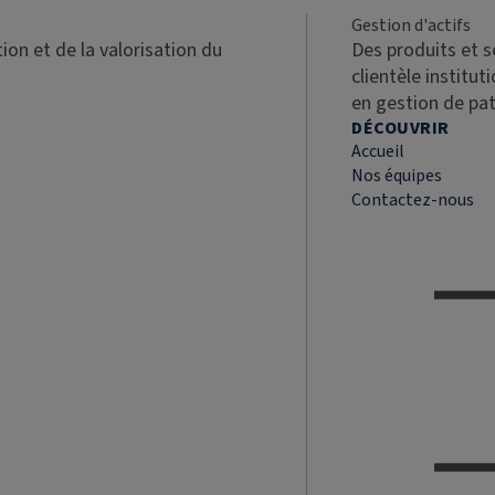
Gestion d'actifs
ion et de la valorisation du
Des produits et 
clientèle institut
en gestion de pa
DÉCOUVRIR
Accueil
Nos équipes
Contactez-nous