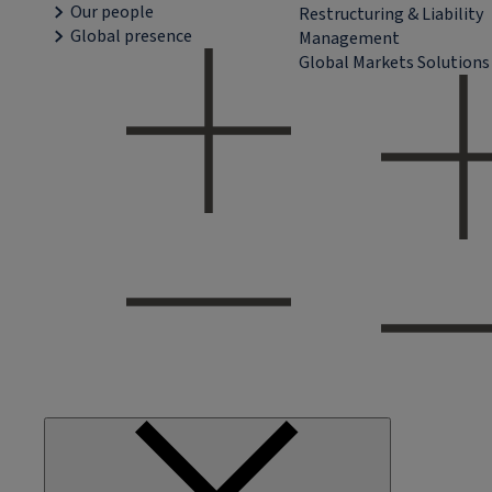
Our people
Restructuring & Liability
Global presence
Management
Global Markets Solutions