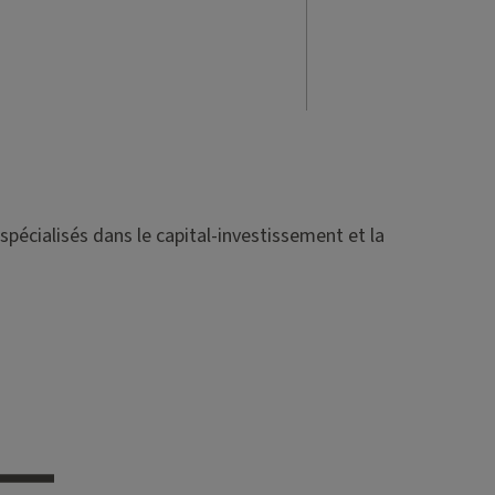
spécialisés dans le capital-investissement et la