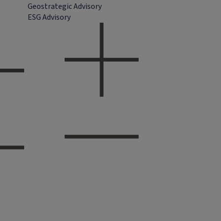
Geostrategic Advisory
ESG Advisory