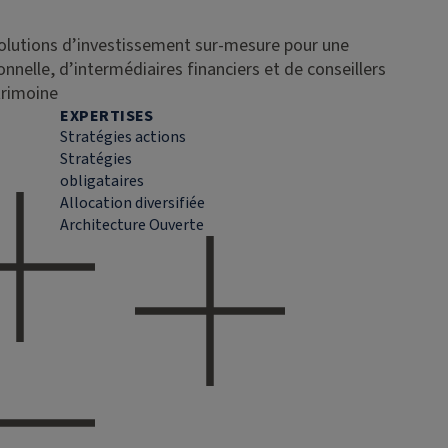
solutions d’investissement sur-mesure pour une
ionnelle, d’intermédiaires financiers et de conseillers
trimoine
EXPERTISES
Stratégies actions
Stratégies
obligataires
Allocation diversifiée
Architecture Ouverte