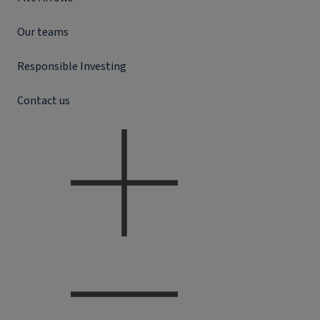
Our teams
Responsible Investing
Contact us