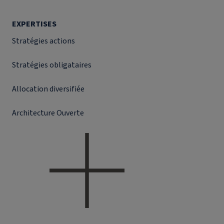
EXPERTISES
Stratégies actions
Stratégies obligataires
Allocation diversifiée
Architecture Ouverte