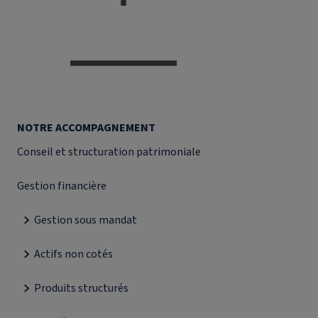
NOTRE ACCOMPAGNEMENT
Conseil et structuration patrimoniale
Gestion financière
Gestion sous mandat
Actifs non cotés
Produits structurés