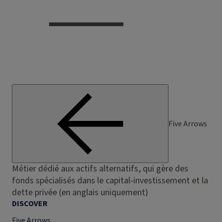
Five Arrows
Métier dédié aux actifs alternatifs, qui gère des
fonds spécialisés dans le capital-investissement et la
dette privée (en anglais uniquement)
DISCOVER
Five Arrows