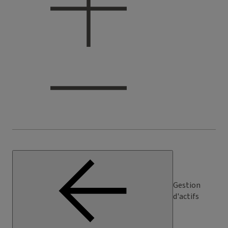
Gestion
d'actifs