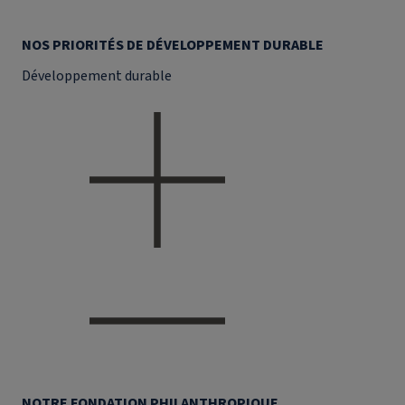
NOS PRIORITÉS DE DÉVELOPPEMENT DURABLE
Développement durable
NOTRE FONDATION PHILANTHROPIQUE