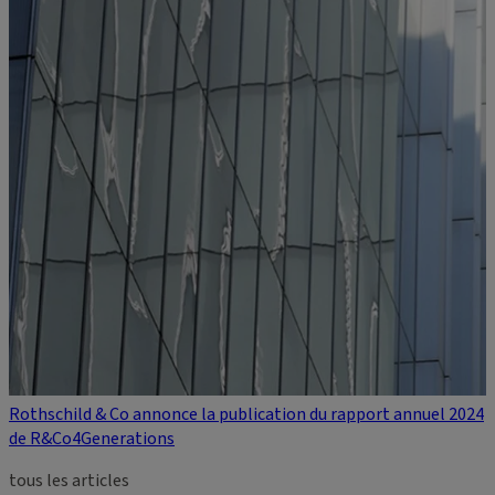
Rothschild & Co annonce la publication du rapport annuel 2024
de R&Co4Generations
tous les articles