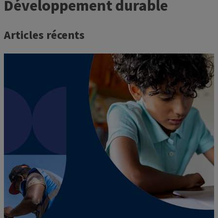
Développement durable
Articles récents