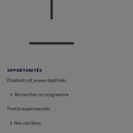
OPPORTUNITÉS
Étudiants et jeunes diplômés
Rechercher un programme
Profils expérimentés
Nos carrières