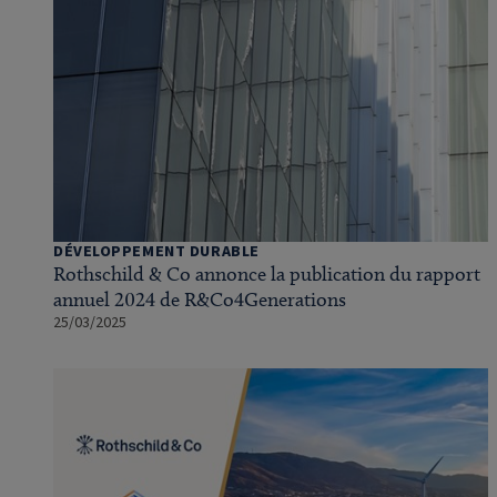
DÉVELOPPEMENT DURABLE
Rothschild & Co annonce la publication du rapport
annuel 2024 de R&Co4Generations
25/03/2025