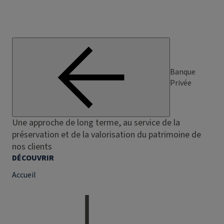
Banque
Privée
Une approche de long terme, au service de la
préservation et de la valorisation du patrimoine de
nos clients
DÉCOUVRIR
Accueil