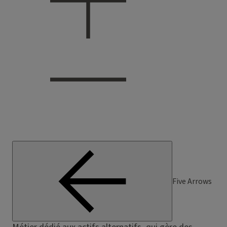
Five Arrows