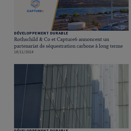
DÉVELOPPEMENT DURABLE
Rothschild & Co et Capture6 annoncent un
partenariat de séquestration carbone à long terme
18/11/2024