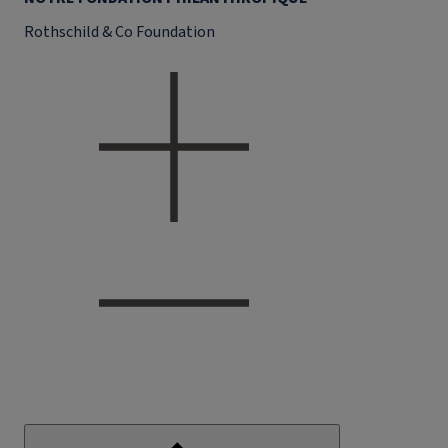
Rothschild & Co Foundation