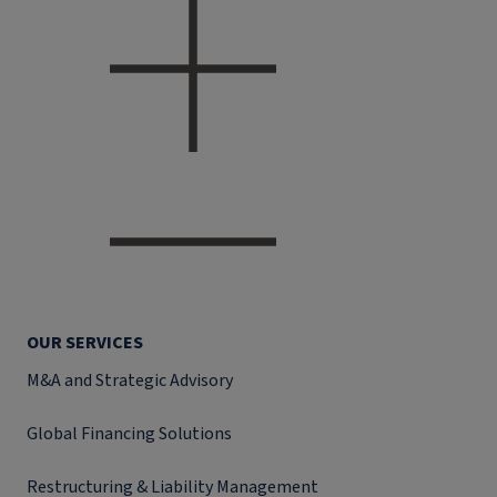
OUR SERVICES
M&A and Strategic Advisory
Global Financing Solutions
Restructuring & Liability Management