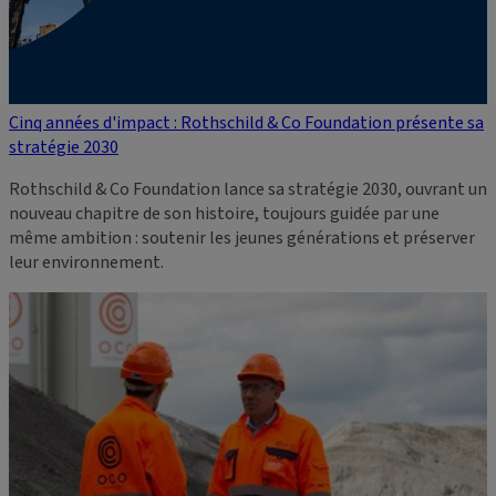
Cinq années d'impact : Rothschild & Co Foundation présente sa
stratégie 2030
Rothschild & Co Foundation lance sa stratégie 2030, ouvrant un
nouveau chapitre de son histoire, toujours guidée par une
même ambition : soutenir les jeunes générations et préserver
leur environnement.