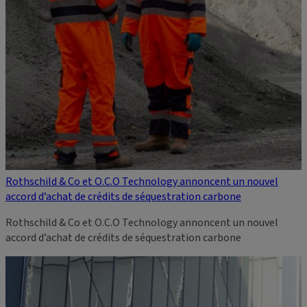
Rothschild & Co et O.C.O Technology annoncent un nouvel
accord d’achat de crédits de séquestration carbone
Rothschild & Co et O.C.O Technology annoncent un nouvel
accord d’achat de crédits de séquestration carbone