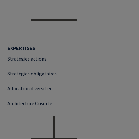
EXPERTISES
Stratégies actions
Stratégies obligataires
Allocation diversifiée
Architecture Ouverte