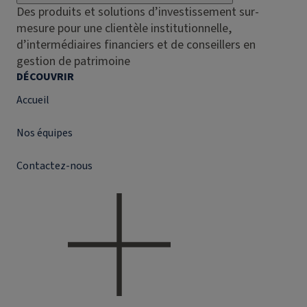
Des produits et solutions d’investissement sur-
mesure pour une clientèle institutionnelle,
d’intermédiaires financiers et de conseillers en
gestion de patrimoine
DÉCOUVRIR
Accueil
Nos équipes
Contactez-nous