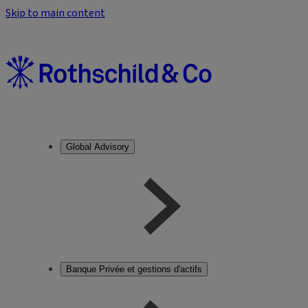
Skip to main content
Global Advisory
Banque Privée et gestions d'actifs