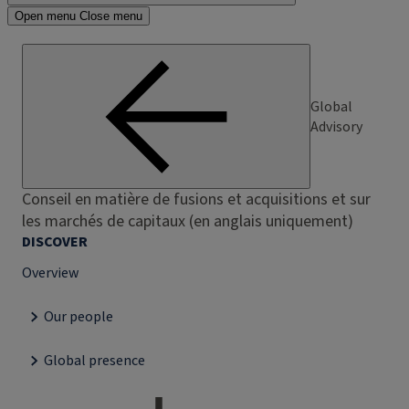
Open menu
Close menu
Global
Advisory
Conseil en matière de fusions et acquisitions et sur
les marchés de capitaux (en anglais uniquement)
DISCOVER
Overview
Our people
Global presence