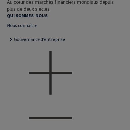
Au cœur des marchés financiers mondiaux depuis
plus de deux siècles
QUI SOMMES-NOUS
Nous connaître
Gouvernance d'entreprise