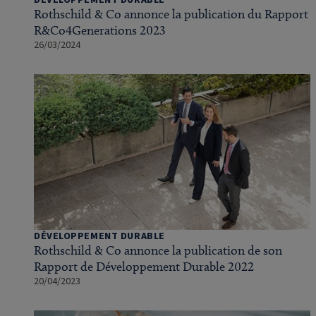
DÉVELOPPEMENT DURABLE
Rothschild & Co annonce la publication du Rapport
R&Co4Generations 2023
26/03/2024
DÉVELOPPEMENT DURABLE
Rothschild & Co annonce la publication de son
Rapport de Développement Durable 2022
20/04/2023