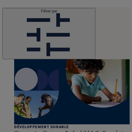
Filtrer par
DÉVELOPPEMENT DURABLE