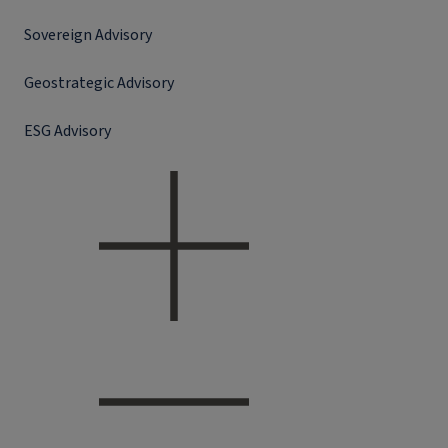
Sovereign Advisory
Geostrategic Advisory
ESG Advisory