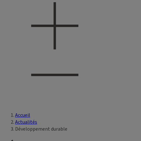
Accueil
Vous êtes ici
Actualités
Développement durable