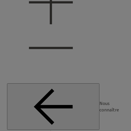
Nous
connaître