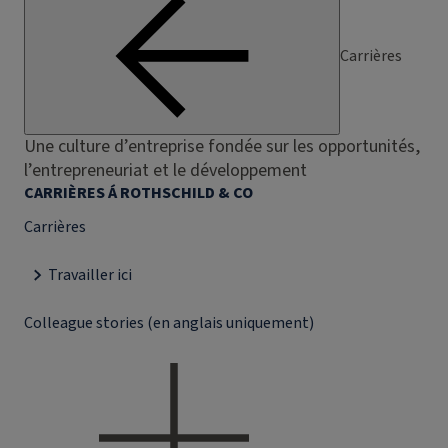
Carrières
Une culture d’entreprise fondée sur les opportunités,
l’entrepreneuriat et le développement
CARRIÈRES Á ROTHSCHILD & CO
Carrières
Travailler ici
Colleague stories (en anglais uniquement)