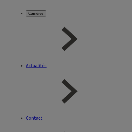
Carrières
Actualités
Contact