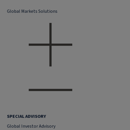
Global Markets Solutions
SPECIAL ADVISORY
Global Investor Advisory