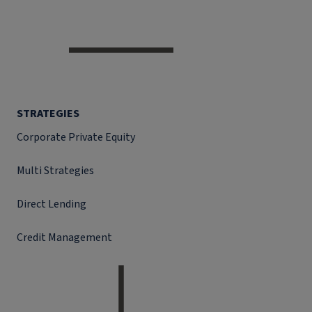
STRATEGIES
Corporate Private Equity
Multi Strategies
Direct Lending
Credit Management