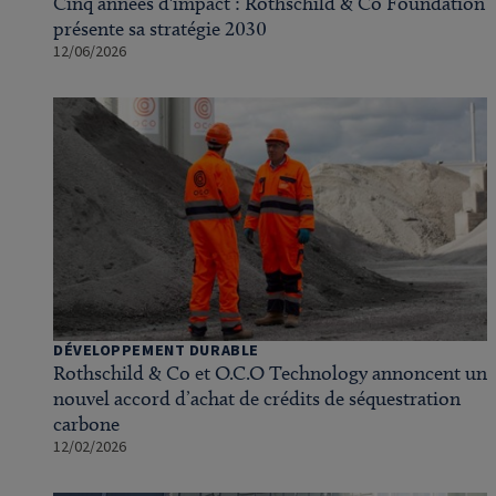
Cinq années d'impact : Rothschild & Co Foundation
présente sa stratégie 2030
12/06/2026
DÉVELOPPEMENT DURABLE
Rothschild & Co et O.C.O Technology annoncent un
nouvel accord d’achat de crédits de séquestration
carbone
12/02/2026