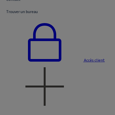
Trouver un bureau
Accès client