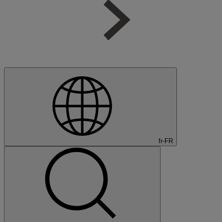
fr-FR