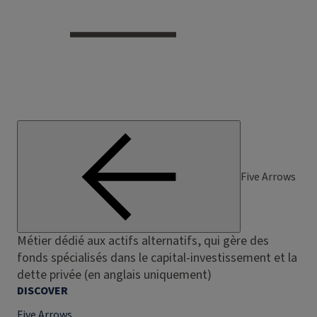
Five Arrows
Métier dédié aux actifs alternatifs, qui gère des
fonds spécialisés dans le capital-investissement et la
dette privée (en anglais uniquement)
DISCOVER
Five Arrows