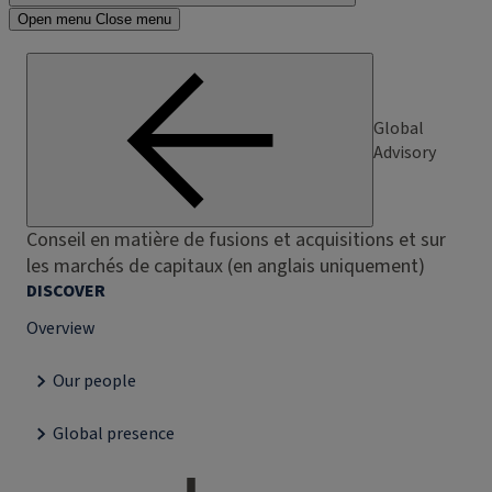
Open menu
Close menu
Global
Advisory
Conseil en matière de fusions et acquisitions et sur
les marchés de capitaux (en anglais uniquement)
DISCOVER
Overview
Our people
Global presence