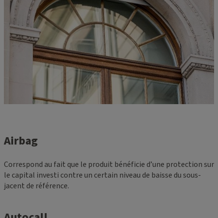
Airbag
Correspond au fait que le produit bénéficie d’une protection sur
le capital investi contre un certain niveau de baisse du sous-
jacent de référence.
Autocall