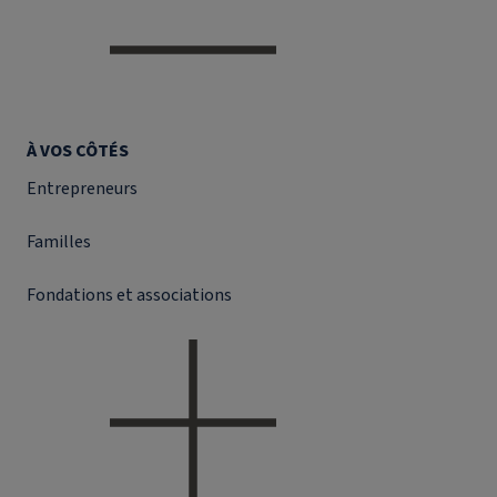
À VOS CÔTÉS
Entrepreneurs
Familles
Fondations et associations