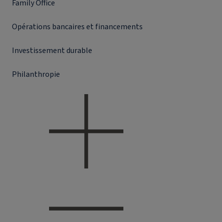
Family Office
Opérations bancaires et financements
Investissement durable
Philanthropie