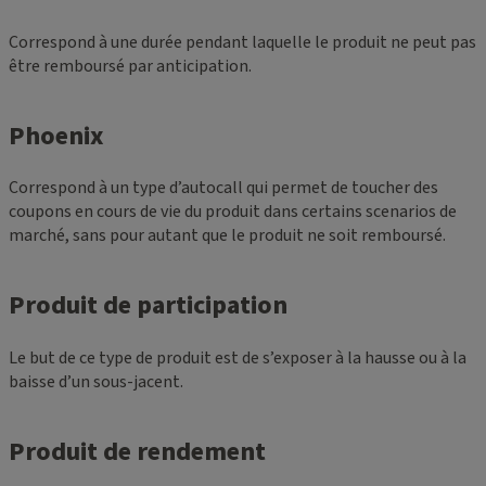
Correspond à une durée pendant laquelle le produit ne peut pas
être remboursé par anticipation.
Phoenix
Correspond à un type d’autocall qui permet de toucher des
coupons en cours de vie du produit dans certains scenarios de
marché, sans pour autant que le produit ne soit remboursé.
Produit de participation
Le but de ce type de produit est de s’exposer à la hausse ou à la
baisse d’un sous-jacent.
Produit de rendement