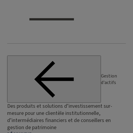
Gestion
d'actifs
Des produits et solutions d’investissement sur-
mesure pour une clientèle institutionnelle,
d’intermédiaires financiers et de conseillers en
gestion de patrimoine