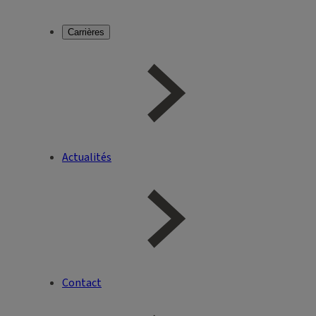
Carrières
Actualités
Contact