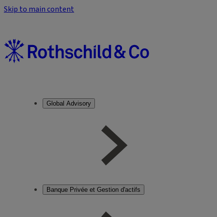
Skip to main content
Global Advisory
Banque Privée et Gestion d'actifs