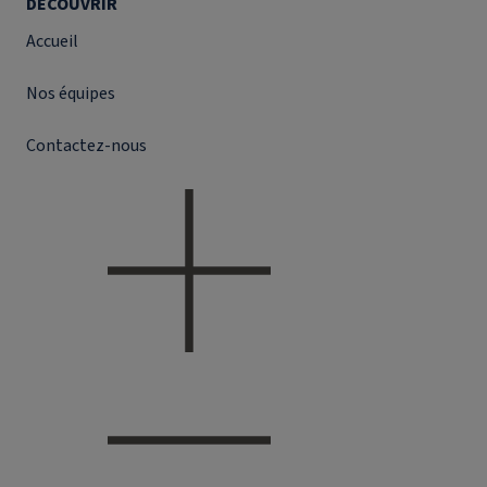
DÉCOUVRIR
Accueil
Nos équipes
Contactez-nous