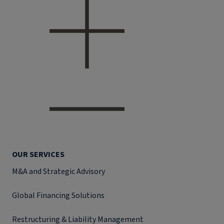
OUR SERVICES
M&A and Strategic Advisory
Global Financing Solutions
Restructuring & Liability Management