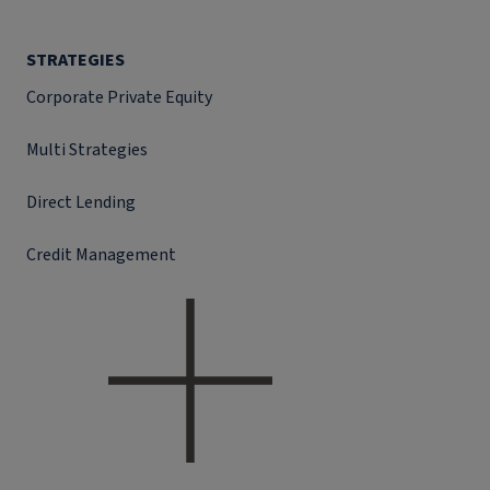
STRATEGIES
Corporate Private Equity
Multi Strategies
Direct Lending
Credit Management