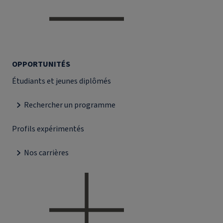
OPPORTUNITÉS
Étudiants et jeunes diplômés
Rechercher un programme
Profils expérimentés
Nos carrières