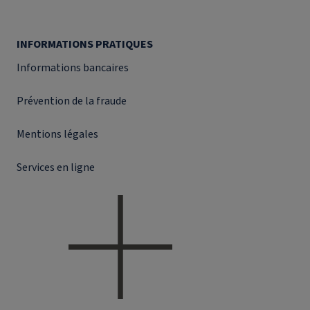
INFORMATIONS PRATIQUES
Informations bancaires
Prévention de la fraude
Mentions légales
Services en ligne