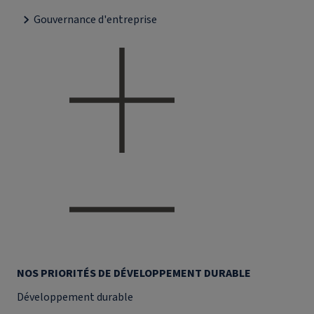
Gouvernance d'entreprise
NOS PRIORITÉS DE DÉVELOPPEMENT DURABLE
Développement durable