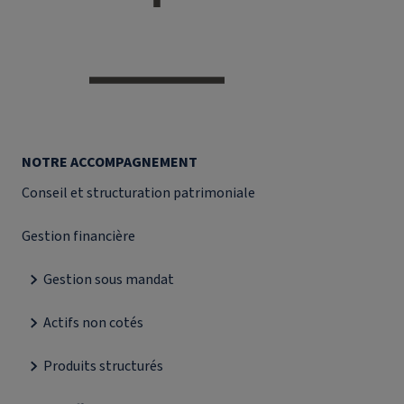
NOTRE ACCOMPAGNEMENT
Conseil et structuration patrimoniale
Gestion financière
Gestion sous mandat
Actifs non cotés
Produits structurés