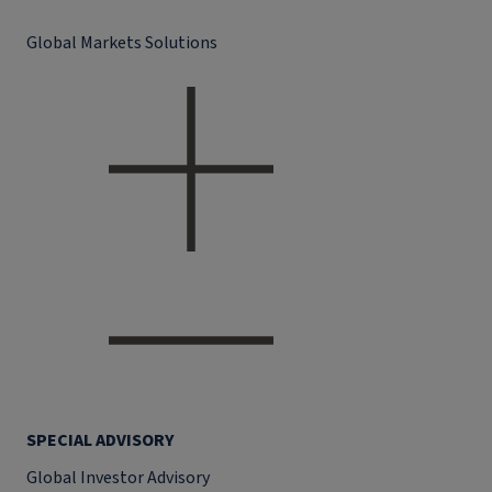
Global Markets Solutions
SPECIAL ADVISORY
Global Investor Advisory