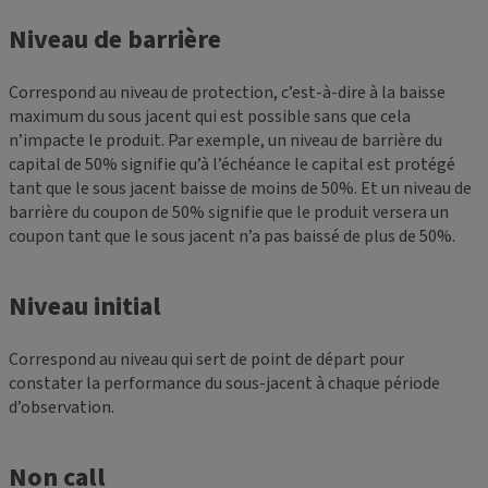
Niveau de barrière
Correspond au niveau de protection, c’est-à-dire à la baisse
maximum du sous jacent qui est possible sans que cela
n’impacte le produit. Par exemple, un niveau de barrière du
capital de 50% signifie qu’à l’échéance le capital est protégé
tant que le sous jacent baisse de moins de 50%. Et un niveau de
barrière du coupon de 50% signifie que le produit versera un
coupon tant que le sous jacent n’a pas baissé de plus de 50%.
Niveau initial
Correspond au niveau qui sert de point de départ pour
constater la performance du sous-jacent à chaque période
d’observation.
Non call