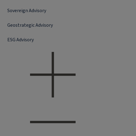
Sovereign Advisory
Geostrategic Advisory
ESG Advisory