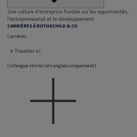
Une culture d’entreprise fondée sur les opportunités,
l’entrepreneuriat et le développement
CARRIÈRES Á ROTHSCHILD & CO
Carrières
Travailler ici
Colleague stories (en anglais uniquement)