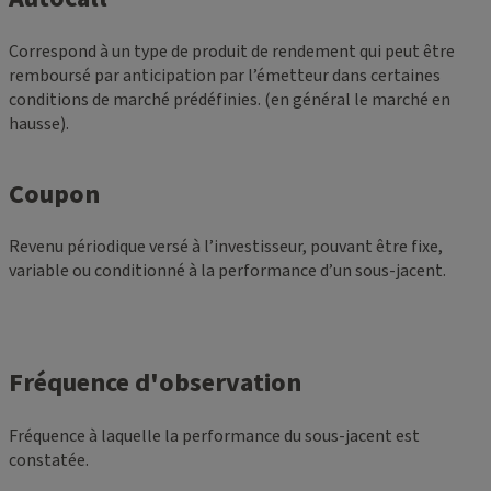
Correspond à un type de produit de rendement qui peut être
remboursé par anticipation par l’émetteur dans certaines
conditions de marché prédéfinies. (en général le marché en
hausse).
Coupon
Revenu périodique versé à l’investisseur, pouvant être fixe,
variable ou conditionné à la performance d’un sous-jacent.
Fréquence d'observation
Fréquence à laquelle la performance du sous-jacent est
constatée.