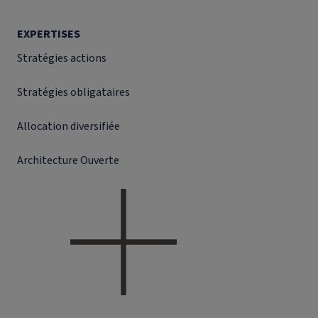
EXPERTISES
Stratégies actions
Stratégies obligataires
Allocation diversifiée
Architecture Ouverte