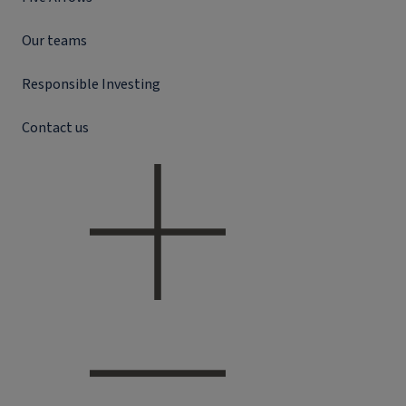
Our teams
Responsible Investing
Contact us