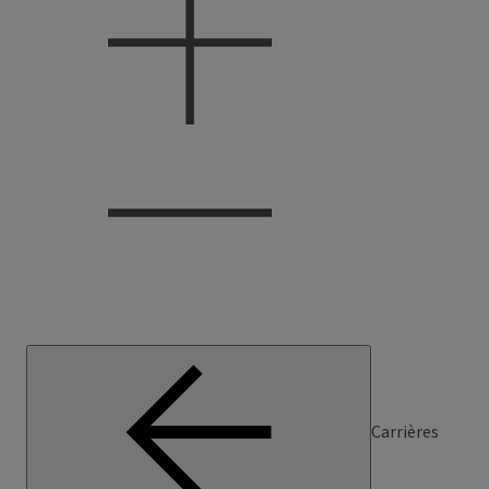
Carrières