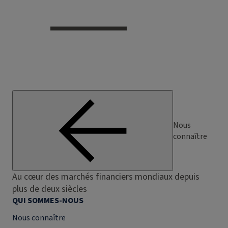
Nous
connaître
Au cœur des marchés financiers mondiaux depuis
plus de deux siècles
QUI SOMMES-NOUS
Nous connaître