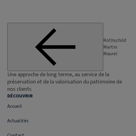
Rothschild
Martin
Maurel
Une approche de long terme, au service de la
préservation et de la valorisation du patrimoine de
nos clients
DÉCOUVRIR
Accueil
Actualités
Contact