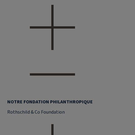
NOTRE FONDATION PHILANTHROPIQUE
Rothschild & Co Foundation