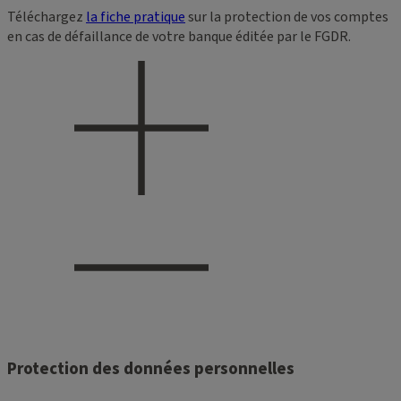
Téléchargez
la fiche pratique
sur la protection de vos comptes
en cas de défaillance de votre banque éditée par le FGDR.
Protection des données personnelles