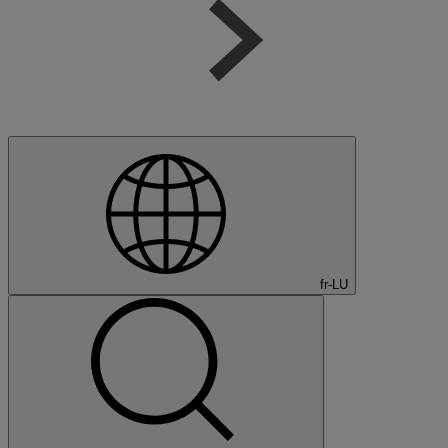
fr-LU