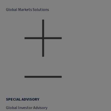
Global Markets Solutions
SPECIAL ADVISORY
Global Investor Advisory