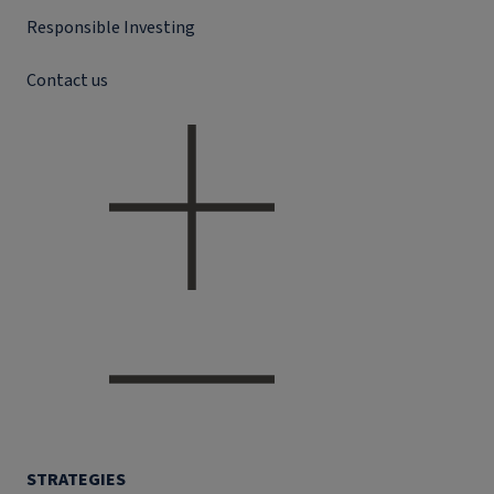
Responsible Investing
Contact us
STRATEGIES