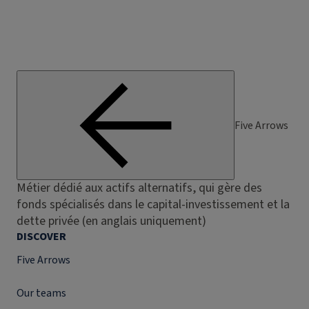
Five Arrows
Métier dédié aux actifs alternatifs, qui gère des
fonds spécialisés dans le capital-investissement et la
dette privée (en anglais uniquement)
DISCOVER
Five Arrows
Our teams