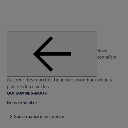
Nous
connaître
Au cœur des marchés financiers mondiaux depuis
plus de deux siècles
QUI SOMMES-NOUS
Nous connaître
Gouvernance d'entreprise