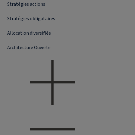
Stratégies actions
Stratégies obligataires
Allocation diversifiée
Architecture Ouverte