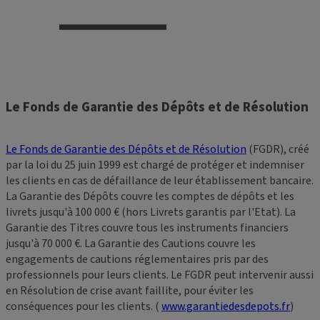
Le Fonds de Garantie des Dépôts et de Résolution
Le Fonds de Garantie des Dépôts et de Résolution
(FGDR), créé
par la loi du 25 juin 1999 est chargé de protéger et indemniser
les clients en cas de défaillance de leur établissement bancaire.
La Garantie des Dépôts couvre les comptes de dépôts et les
livrets jusqu'à 100 000 € (hors Livrets garantis par l'Etat). La
Garantie des Titres couvre tous les instruments financiers
jusqu'à 70 000 €. La Garantie des Cautions couvre les
engagements de cautions réglementaires pris par des
professionnels pour leurs clients. Le FGDR peut intervenir aussi
en Résolution de crise avant faillite, pour éviter les
conséquences pour les clients. (
www.garantiedesdepots.fr
)