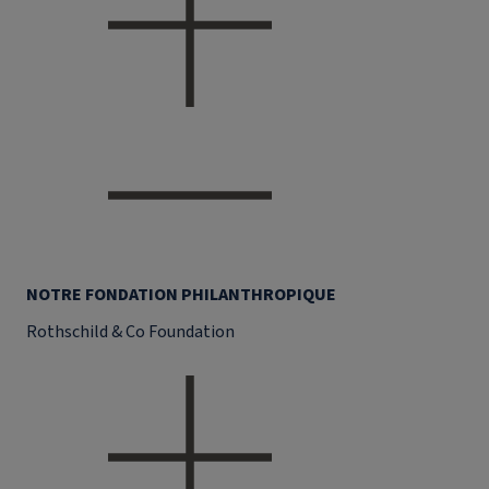
NOTRE FONDATION PHILANTHROPIQUE
Rothschild & Co Foundation