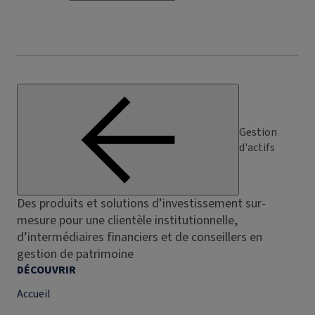
Gestion
d'actifs
Des produits et solutions d’investissement sur-
mesure pour une clientèle institutionnelle,
d’intermédiaires financiers et de conseillers en
gestion de patrimoine
DÉCOUVRIR
Accueil