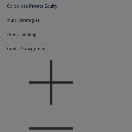
Corporate Private Equity
Multi Strategies
Direct Lending
Credit Management