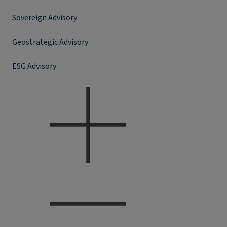
Sovereign Advisory
Geostrategic Advisory
ESG Advisory