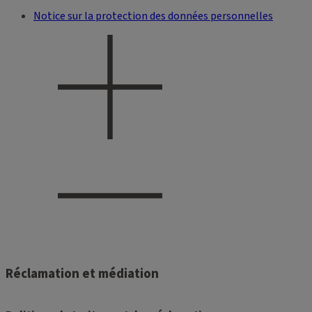
Notice sur la protection des données personnelles
Réclamation et médiation