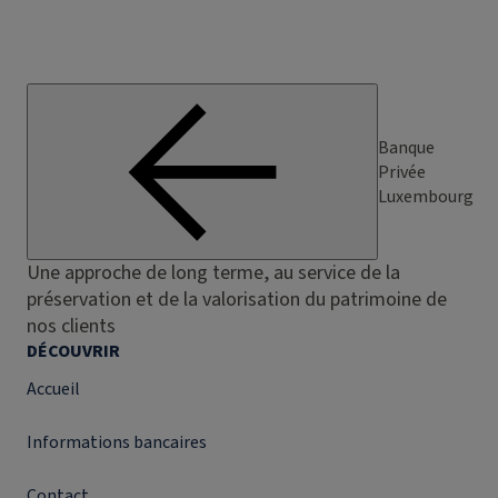
Banque
Privée
Luxembourg
Une approche de long terme, au service de la
préservation et de la valorisation du patrimoine de
nos clients
DÉCOUVRIR
Accueil
Informations bancaires
Contact