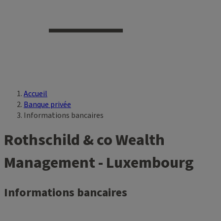
Accueil
Vous êtes ici
Banque privée
Informations bancaires
Rothschild & co Wealth
Management - Luxembourg
Informations bancaires