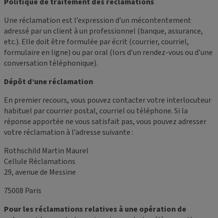
Politique de traitement des réclamations
Une réclamation est l’expression d’un mécontentement
adressé par un client à un professionnel (banque, assurance,
etc.). Elle doit être formulée par écrit (courrier, courriel,
formulaire en ligne) ou par oral (lors d’un rendez-vous ou d’une
conversation téléphonique).
Dépôt d’une réclamation
En premier recours, vous pouvez contacter votre interlocuteur
habituel par courrier postal, courriel ou téléphone. Si la
réponse apportée ne vous satisfait pas, vous pouvez adresser
votre réclamation à l’adresse suivante :
Rothschild Martin Maurel
Cellule Réclamations
29, avenue de Messine
75008 Paris
Pour les réclamations relatives à une opération de