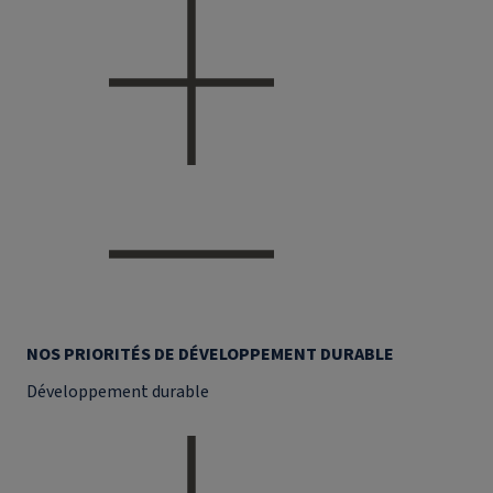
NOS PRIORITÉS DE DÉVELOPPEMENT DURABLE
Développement durable