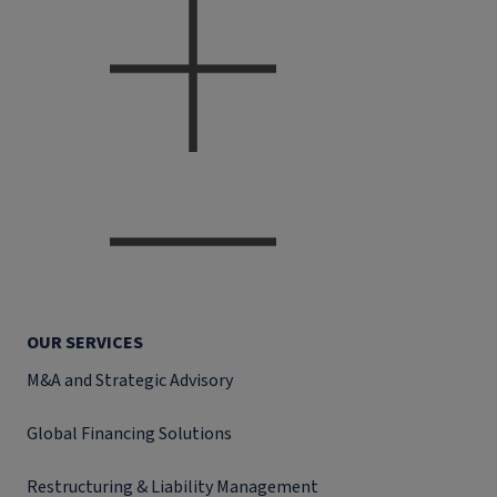
OUR SERVICES
M&A and Strategic Advisory
Global Financing Solutions
Restructuring & Liability Management