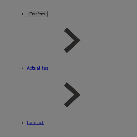
Carrières
Actualités
Contact