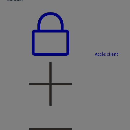
Accès client