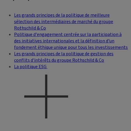
Les grands principes de la politique de meilleure
sélection des intermédiaires de marché du groupe
Rothschild & Co
Politique d'engagement centrée sur la participation à
des initiatives internationales et la définition d'un
fondement éthique unique pour tous les investissements
Les grands principes de la politique de gestion des
conflits d'intérêts du groupe Rothschild & Co
La politique ESG