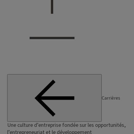
Carrières
Une culture d’entreprise fondée sur les opportunités,
l’entrepreneuriat et le développement