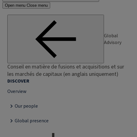
Open menu
Close menu
Global
Advisory
Conseil en matière de fusions et acquisitions et sur
les marchés de capitaux (en anglais uniquement)
DISCOVER
Overview
Our people
Global presence