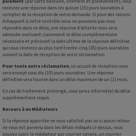
paiement
(par carte bancaire, virement et prélèvement), vous
recevrez une réponse dans les quinze (15) jours ouvrables à
compter de la réception de votre demande. Si pour des raisons
échappant à notre contrôle nous ne pouvions pas vous
répondre dans ce délai, une réponse d'attente vous sera
adressée motivant clairement le délai complémentaire
nécessaire et précisant la date ultime de la réponse définitive
qui vous recevrez au plus tard trente-cinq (35) jours ouvrables
suivant la date de réception de votre réclamation.
Pour toute autre réclamation
, un accusé de réception vous
sera envoyé sous dix (10) jours ouvrables. Une réponse
définitive sera fournie dans un délai maximum de un (1) mois.
En cas de traitement prolongé, vous serez informé(e) du délai
supplémentaire requis.
Recours à un Médiateurs
Si la réponse apportée ne vous satisfait pas ou si aucun retour
ne vous est parvenu dans les délais indiqués ci-dessus, vous
pouvez saisir le médiateur par courrier simple, un courrier