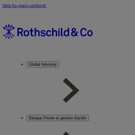
Skip to main content
Global Advisory
Banque Privée et gestion d'actifs