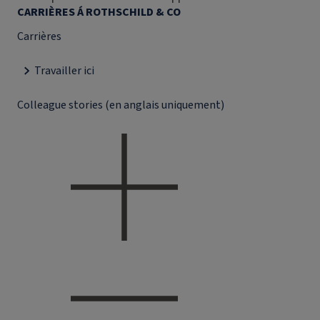
CARRIÈRES Á ROTHSCHILD & CO
Carrières
Travailler ici
Colleague stories (en anglais uniquement)