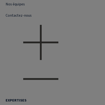
Nos équipes
Contactez-nous
EXPERTISES