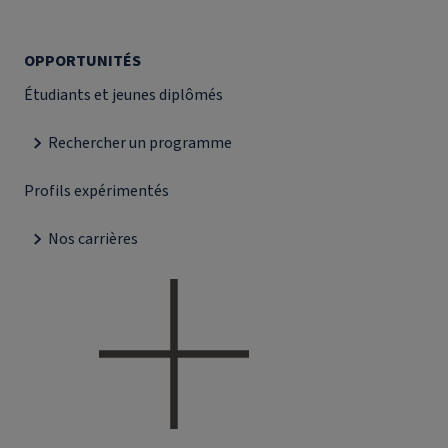
OPPORTUNITÉS
Étudiants et jeunes diplômés
Rechercher un programme
Profils expérimentés
Nos carrières