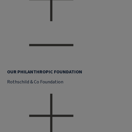
OUR PHILANTHROPIC FOUNDATION
Rothschild & Co Foundation