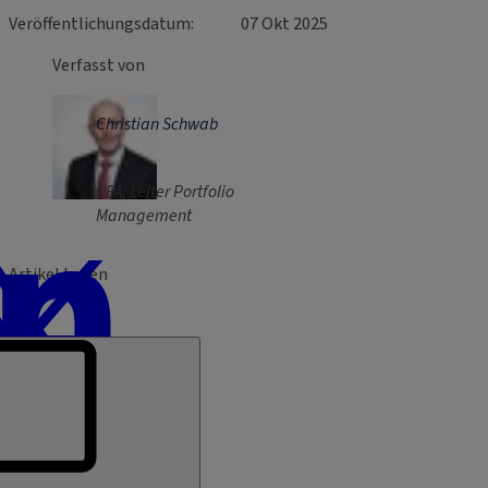
Veröffentlichungsdatum
07 Okt 2025
Verfasst von
Christian Schwab
CFA, Leiter Portfolio
Management
Artikel teilen