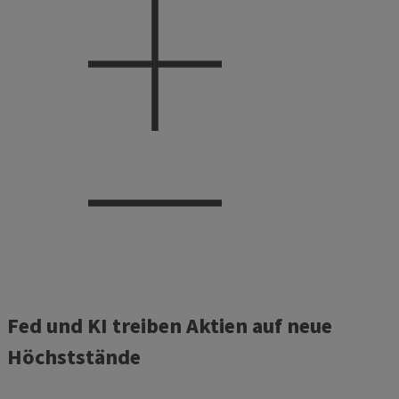
Fed und KI treiben Aktien auf neue
Höchststände