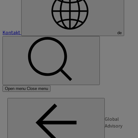
Kontakt
de
Open menu
Close menu
Global
Advisory