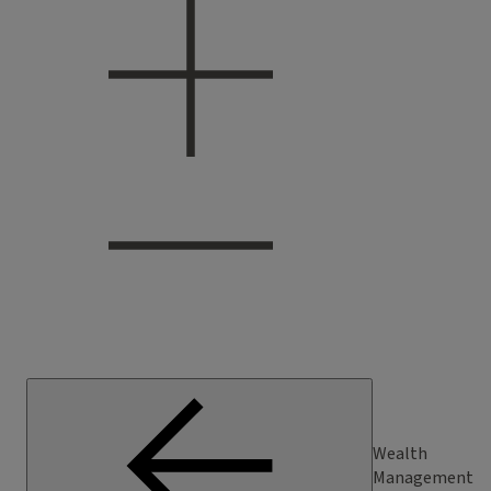
Wealth
Management