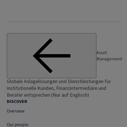
Asset
Management
Globale Anlagelösungen und Dienstleistungen für
institutionelle Kunden, Finanzintermediäre und
Berater entsprechen (Nur auf Englisch)
DISCOVER
Overview
Our people