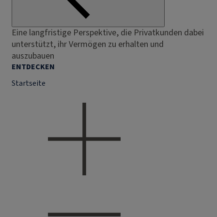
Eine langfristige Perspektive, die Privatkunden dabei
unterstützt, ihr Vermögen zu erhalten und
auszubauen
ENTDECKEN
Startseite