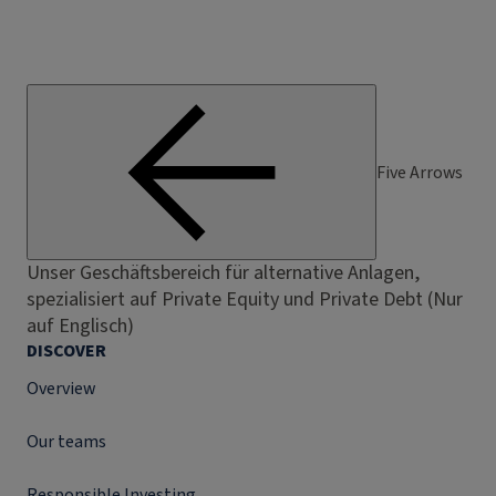
Five Arrows
Unser Geschäftsbereich für alternative Anlagen,
spezialisiert auf Private Equity und Private Debt (Nur
auf Englisch)
DISCOVER
Overview
Our teams
Responsible Investing