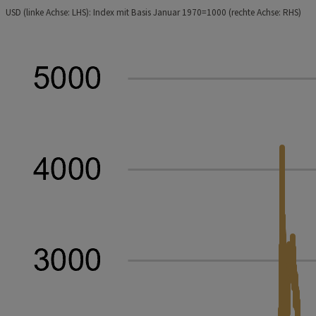
USD (linke Achse: LHS): Index mit Basis Januar 1970=1000 (rechte Achse: RHS)