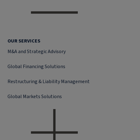
OUR SERVICES
M&A and Strategic Advisory
Global Financing Solutions
Restructuring & Liability Management
Global Markets Solutions