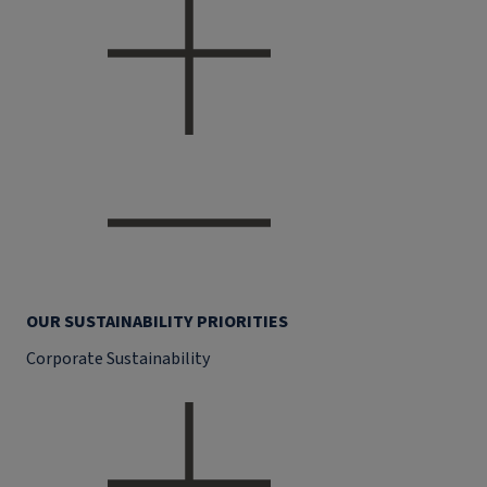
OUR SUSTAINABILITY PRIORITIES
Corporate Sustainability