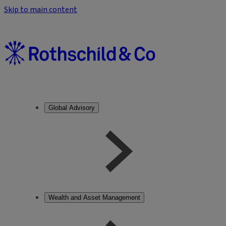
Skip to main content
Global Advisory
Wealth and Asset Management