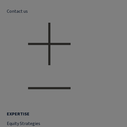
Contact us
EXPERTISE
Equity Strategies