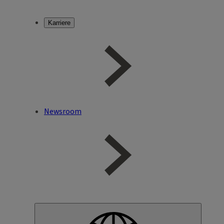
Karriere
Newsroom