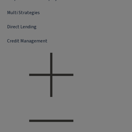
Multi Strategies
Direct Lending
Credit Management