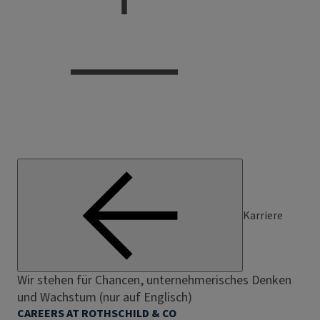
Karriere
Wir stehen für Chancen, unternehmerisches Denken
und Wachstum (nur auf Englisch)
CAREERS AT ROTHSCHILD & CO