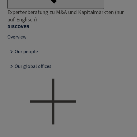
Expertenberatung zu M&A und Kapitalmärkten (nur
auf Englisch)
DISCOVER
Overview
Our people
Our global offices