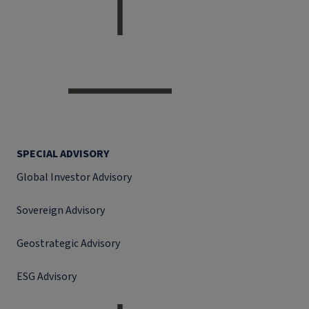
SPECIAL ADVISORY
Global Investor Advisory
Sovereign Advisory
Geostrategic Advisory
ESG Advisory