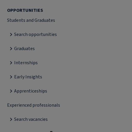
OPPORTUNITIES
Students and Graduates
Search opportunities
Graduates
Internships
Early Insights
Apprenticeships
Experienced professionals
Search vacancies