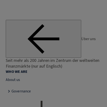
Über uns
Seit mehr als 200 Jahren im Zentrum der weltweiten
Finanzmärkte (nur auf Englisch)
WHO WE ARE
About us
Governance