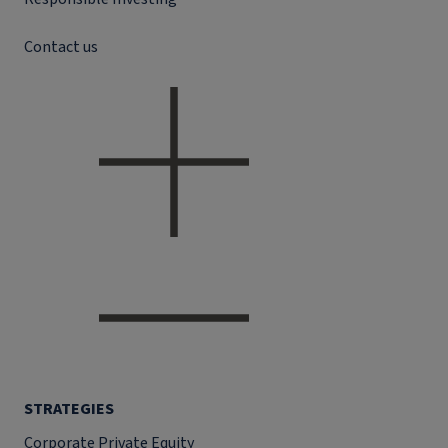
Contact us
STRATEGIES
Corporate Private Equity