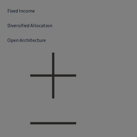
Fixed Income
Diversified Allocation
Open Architecture