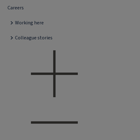
Careers
Working here
Colleague stories