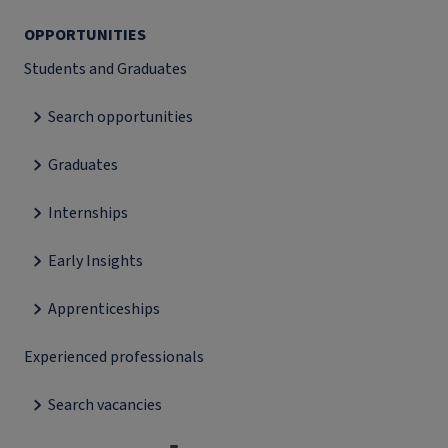
OPPORTUNITIES
Students and Graduates
Search opportunities
Graduates
Internships
Early Insights
Apprenticeships
Experienced professionals
Search vacancies