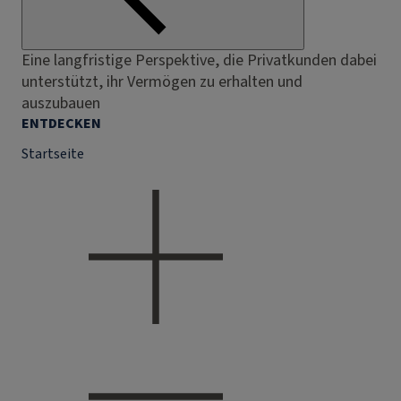
Eine langfristige Perspektive, die Privatkunden dabei
unterstützt, ihr Vermögen zu erhalten und
auszubauen
ENTDECKEN
Startseite