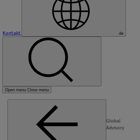
Kontakt
de
Open menu
Close menu
Global
Advisory