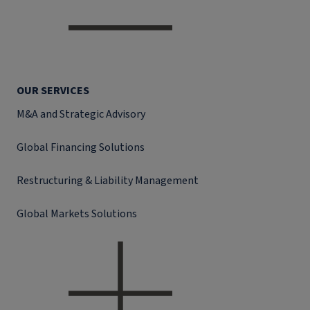
OUR SERVICES
M&A and Strategic Advisory
Global Financing Solutions
Restructuring & Liability Management
Global Markets Solutions