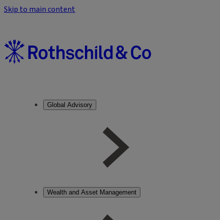
Skip to main content
Global Advisory
Wealth and Asset Management