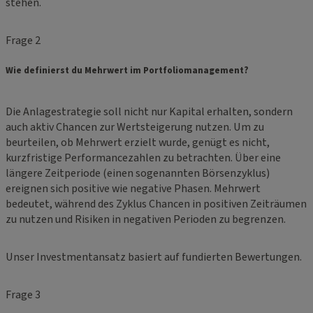
stehen.
Frage 2
Wie definierst du Mehrwert im Portfoliomanagement?
Die Anlagestrategie soll nicht nur Kapital erhalten, sondern
auch aktiv Chancen zur Wertsteigerung nutzen. Um zu
beurteilen, ob Mehrwert erzielt wurde, genügt es nicht,
kurzfristige Performancezahlen zu betrachten. Über eine
längere Zeitperiode (einen sogenannten Börsenzyklus)
ereignen sich positive wie negative Phasen. Mehrwert
bedeutet, während des Zyklus Chancen in positiven Zeiträumen
zu nutzen und Risiken in negativen Perioden zu begrenzen.
Unser Investmentansatz basiert auf fundierten Bewertungen.
Frage 3