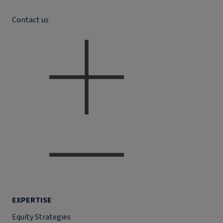
Contact us
EXPERTISE
Equity Strategies