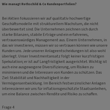
Wie managt Rothschild & Co Kundenportfolien?
Bei Aktien fokussieren wir auf qualitativ hochwertige
Geschäftsmodelle mit strukturellem Wachstum, die nicht
überbewertet sind. Die Unternehmen zeichnen sich durch
starke Bilanzen, stabile Erträge und ein erfahrenes,
vertrauenswürdiges Management aus. Einem Unternehmen, in
das wir investieren, müssen wir so vertrauen können wie unsere
Kunden uns. Jede unserer Anlageentscheidungen ist also wohl
überlegt. Unser Investmentansatz folgt keiner kurzfristigen
Spekulation; er ist auf Langfristigkeit ausgerichtet. Wichtig ist
auch eine ausgewogene Diversifizierung, um Risiken zu
minimieren und die Interessen von Kunden zu schützen. Das
Ziel: Stabilität und Nachhaltigkeit in der
Vermögensentwicklung. Im Bereich festverzinslicher Anlagen
interessieren wir uns für inflationsgeschützte Staatsanleihen,
um eine Balance zwischen Rendite und Risiko zu schaffen.
Frage 4