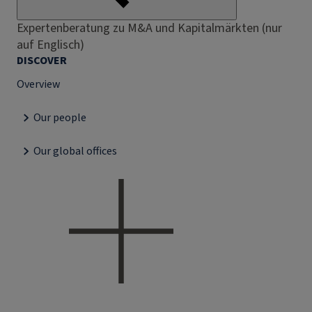
Expertenberatung zu M&A und Kapitalmärkten (nur
auf Englisch)
DISCOVER
Overview
Our people
Our global offices