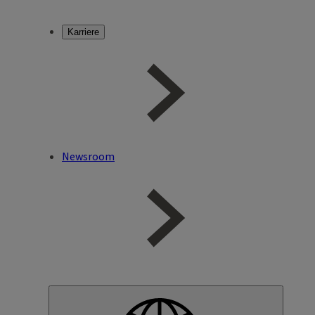
Karriere
Newsroom