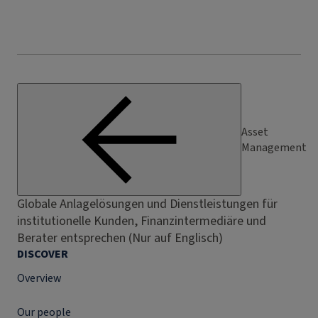
Asset
Management
Globale Anlagelösungen und Dienstleistungen für
institutionelle Kunden, Finanzintermediäre und
Berater entsprechen (Nur auf Englisch)
DISCOVER
Overview
Our people