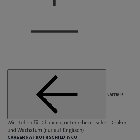
Karriere
Wir stehen für Chancen, unternehmerisches Denken
und Wachstum (nur auf Englisch)
CAREERS AT ROTHSCHILD & CO