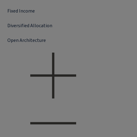
Fixed Income
Diversified Allocation
Open Architecture