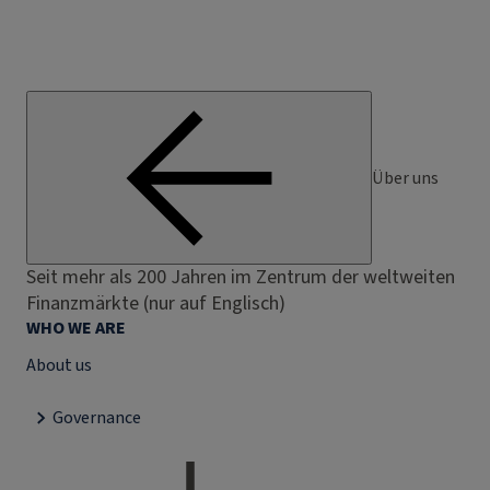
Über uns
Seit mehr als 200 Jahren im Zentrum der weltweiten
Finanzmärkte (nur auf Englisch)
WHO WE ARE
About us
Governance