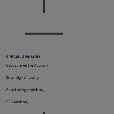
SPECIAL ADVISORY
Global Investor Advisory
Sovereign Advisory
Geostrategic Advisory
ESG Advisory