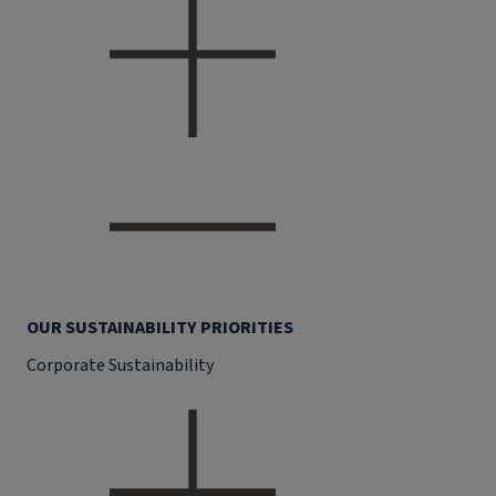
OUR SUSTAINABILITY PRIORITIES
Corporate Sustainability