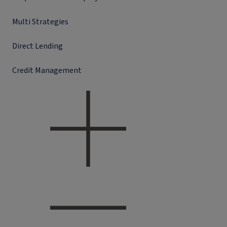
Multi Strategies
Direct Lending
Credit Management