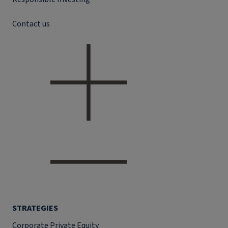
Contact us
STRATEGIES
Corporate Private Equity