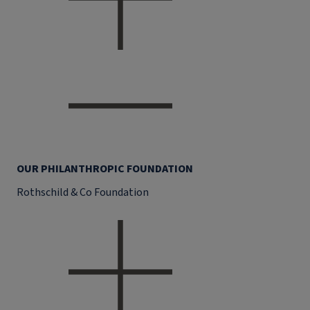
OUR PHILANTHROPIC FOUNDATION
Rothschild & Co Foundation