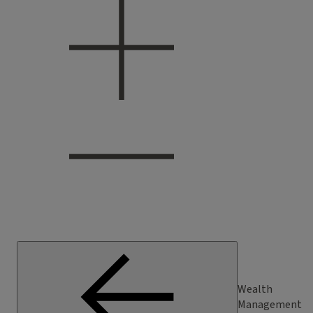
Wealth
Management