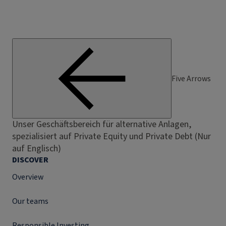
Five Arrows
Unser Geschäftsbereich für alternative Anlagen,
spezialisiert auf Private Equity und Private Debt (Nur
auf Englisch)
DISCOVER
Overview
Our teams
Responsible Investing