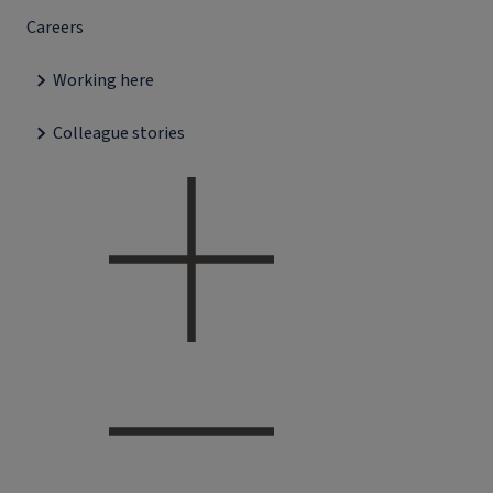
Careers
Working here
Colleague stories