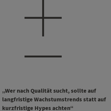
„Wer nach Qualität sucht, sollte auf
langfristige Wachstumstrends statt auf
kurzfristige Hypes achten“