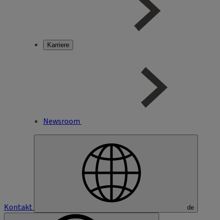
Karriere
Newsroom
Kontakt
de