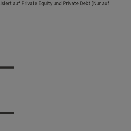
isiert auf Private Equity und Private Debt (Nur auf