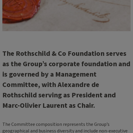
The Rothschild & Co Foundation serves
as the Group’s corporate foundation and
is governed by a Management
Committee, with Alexandre de
Rothschild serving as President and
Marc-Olivier Laurent as Chair.
The Committee composition represents the Group’s
geographical and business diversity and include non-executive