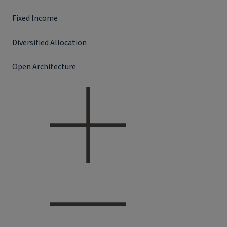
Fixed Income
Diversified Allocation
Open Architecture