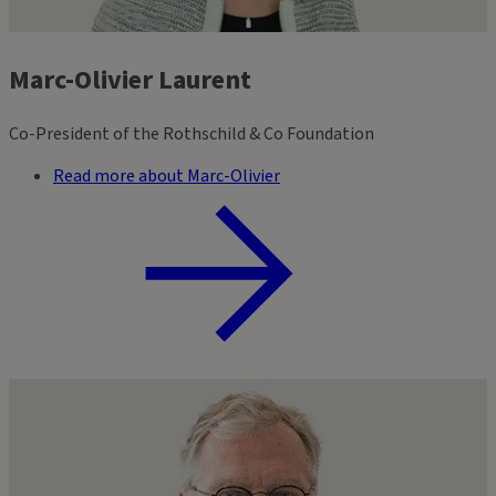
Marc-Olivier Laurent
Co-President of the Rothschild & Co Foundation
Read more about Marc-Olivier