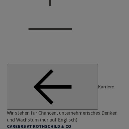
Karriere
Wir stehen für Chancen, unternehmerisches Denken
und Wachstum (nur auf Englisch)
CAREERS AT ROTHSCHILD & CO