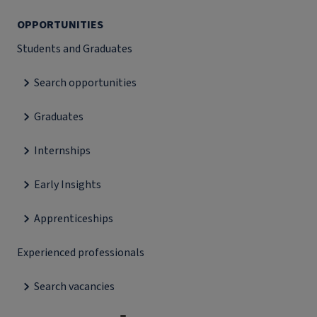
OPPORTUNITIES
Students and Graduates
Search opportunities
Graduates
Internships
Early Insights
Apprenticeships
Experienced professionals
Search vacancies