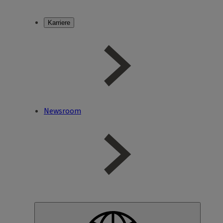
Karriere
Newsroom