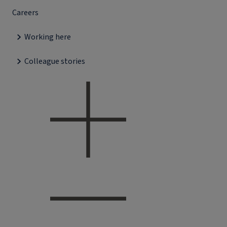
Careers
Working here
Colleague stories