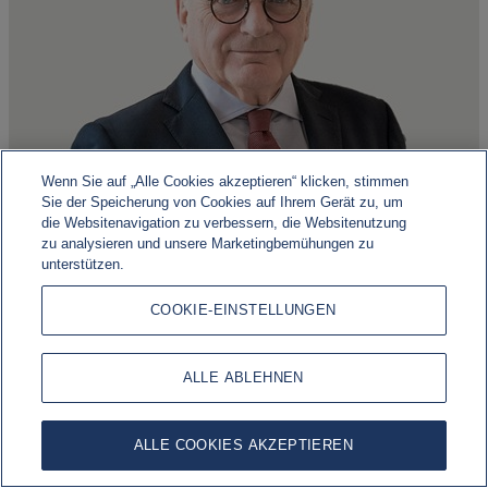
Wenn Sie auf „Alle Cookies akzeptieren“ klicken, stimmen
Ludwig Forrest
Sie der Speicherung von Cookies auf Ihrem Gerät zu, um
die Websitenavigation zu verbessern, die Websitenutzung
zu analysieren und unsere Marketingbemühungen zu
Independent
unterstützen.
Read more about Ludwig
COOKIE-EINSTELLUNGEN
ALLE ABLEHNEN
ALLE COOKIES AKZEPTIEREN