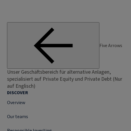
Five Arrows
Unser Geschäftsbereich für alternative Anlagen,
spezialisiert auf Private Equity und Private Debt (Nur
auf Englisch)
DISCOVER
Overview
Our teams
Responsible Investing