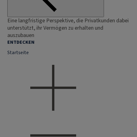
Eine langfristige Perspektive, die Privatkunden dabei
unterstützt, ihr Vermögen zu erhalten und
auszubauen
ENTDECKEN
Startseite