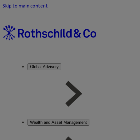
Skip to main content
Global Advisory
Wealth and Asset Management