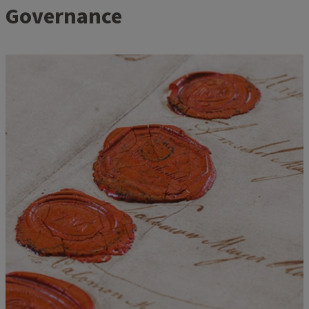
Governance