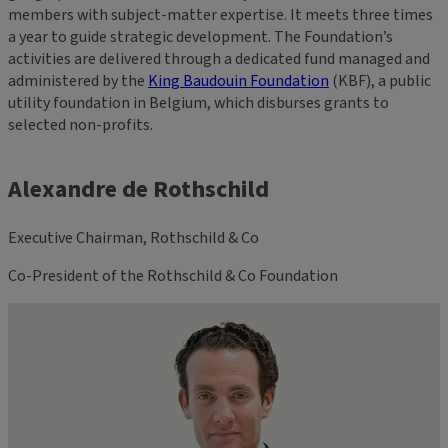
members with subject-matter expertise. It meets three times
a year to guide strategic development. The Foundation’s
activities are delivered through a dedicated fund managed and
administered by the
King Baudouin Foundation
(KBF), a public
utility foundation in Belgium, which disburses grants to
selected non-profits.
Alexandre de Rothschild
Executive Chairman, Rothschild & Co
Co-President of the Rothschild & Co Foundation