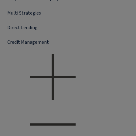
Multi Strategies
Direct Lending
Credit Management