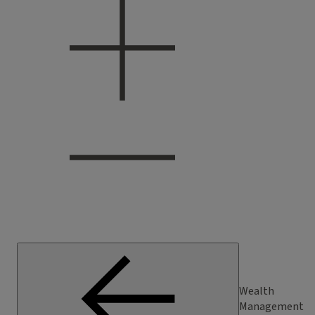
Wealth
Management