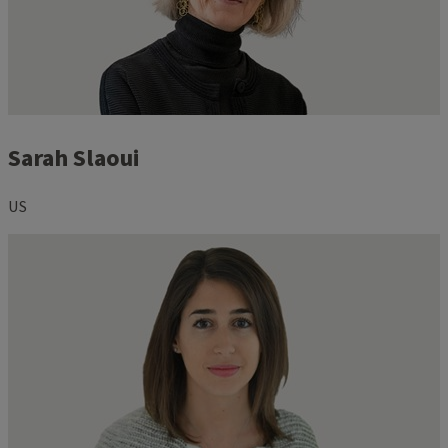
Sarah Slaoui
US