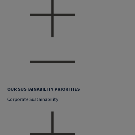
OUR SUSTAINABILITY PRIORITIES
Corporate Sustainability