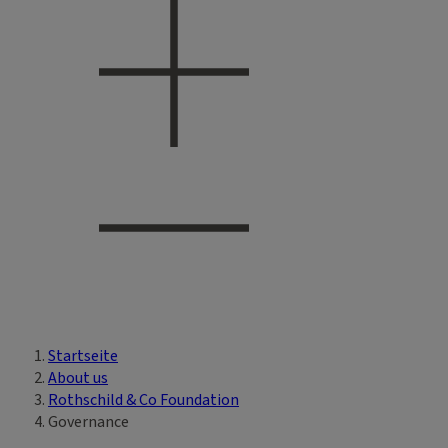
Startseite
Sie sind hier
About us
Rothschild & Co Foundation
Governance