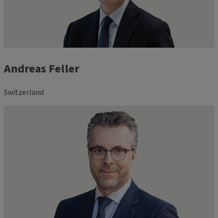
Andreas Feller
Switzerland