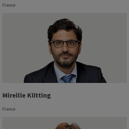
France
Mireille Klitting
France