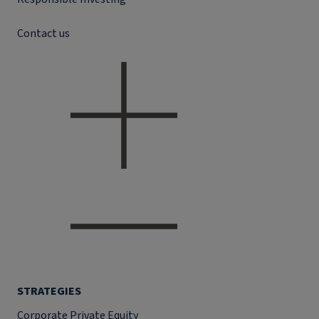
Contact us
STRATEGIES
Corporate Private Equity