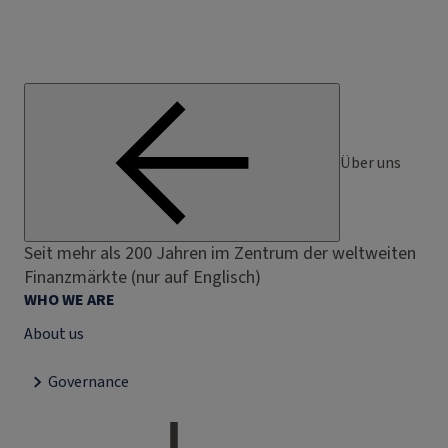
Über uns
Seit mehr als 200 Jahren im Zentrum der weltweiten
Finanzmärkte (nur auf Englisch)
WHO WE ARE
About us
Governance