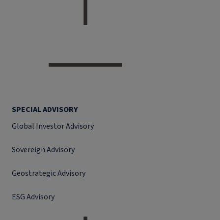
SPECIAL ADVISORY
Global Investor Advisory
Sovereign Advisory
Geostrategic Advisory
ESG Advisory