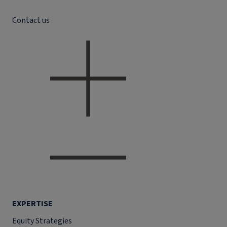
Contact us
EXPERTISE
Equity Strategies