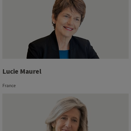
Lucie Maurel
France