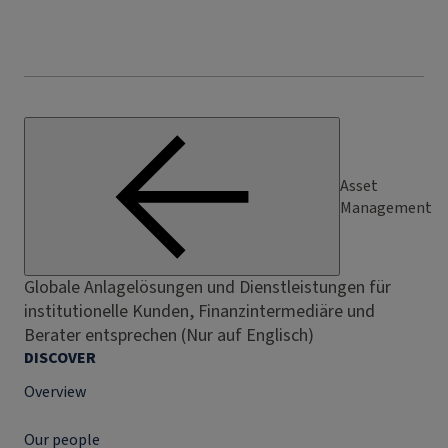
Asset
Management
Globale Anlagelösungen und Dienstleistungen für
institutionelle Kunden, Finanzintermediäre und
Berater entsprechen (Nur auf Englisch)
DISCOVER
Overview
Our people