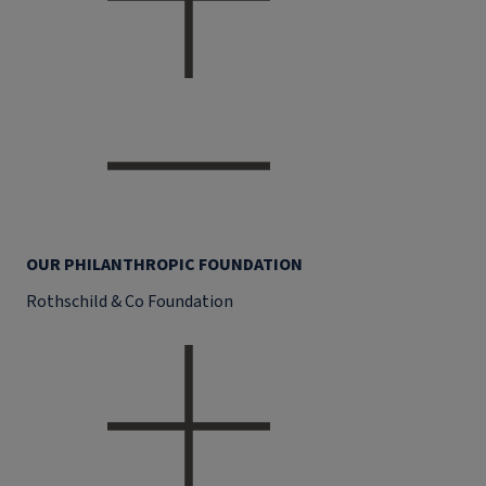
OUR PHILANTHROPIC FOUNDATION
Rothschild & Co Foundation