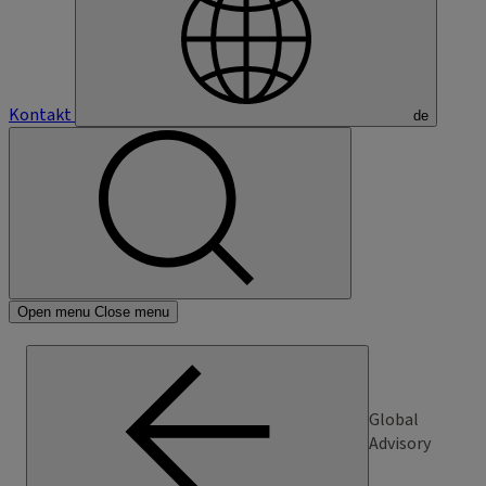
Kontakt
de
Open menu
Close menu
Global
Advisory