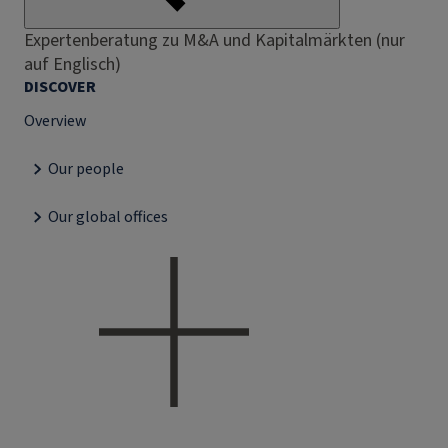
Expertenberatung zu M&A und Kapitalmärkten (nur
auf Englisch)
DISCOVER
Overview
Our people
Our global offices