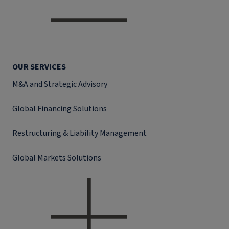
OUR SERVICES
M&A and Strategic Advisory
Global Financing Solutions
Restructuring & Liability Management
Global Markets Solutions