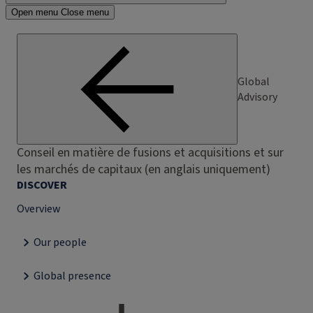
Open menu
Close menu
Global
Advisory
Conseil en matière de fusions et acquisitions et sur
les marchés de capitaux (en anglais uniquement)
DISCOVER
Overview
Our people
Global presence