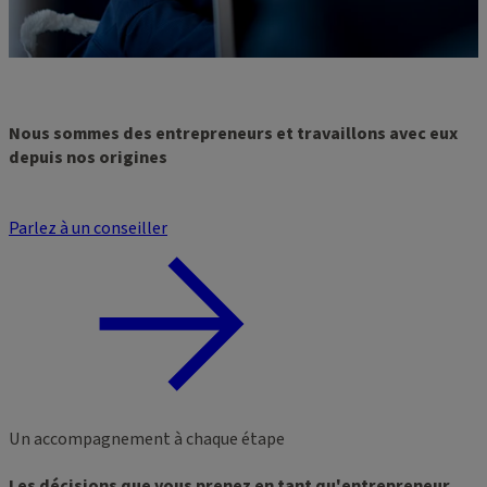
Nous sommes des entrepreneurs et travaillons avec eux
depuis nos origines
Parlez à un conseiller
Un accompagnement à chaque étape
Les décisions que vous prenez en tant qu'entrepreneur