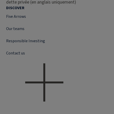
dette privée (en anglais uniquement)
DISCOVER
Five Arrows
Our teams
Responsible Investing
Contact us