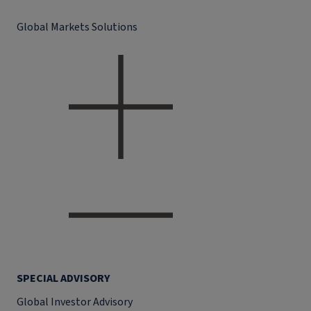
Global Markets Solutions
SPECIAL ADVISORY
Global Investor Advisory