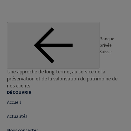
Banque
privée
Suisse
Une approche de long terme, au service de la
préservation et de la valorisation du patrimoine de
nos clients
DÉCOUVRIR
Accueil
Actualités
Nous contacter