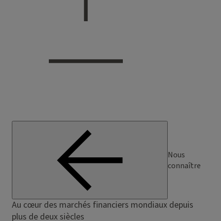
Nous
connaître
Au cœur des marchés financiers mondiaux depuis
plus de deux siècles