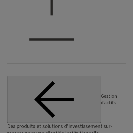
Gestion
d’actifs
Des produits et solutions d’investissement sur-