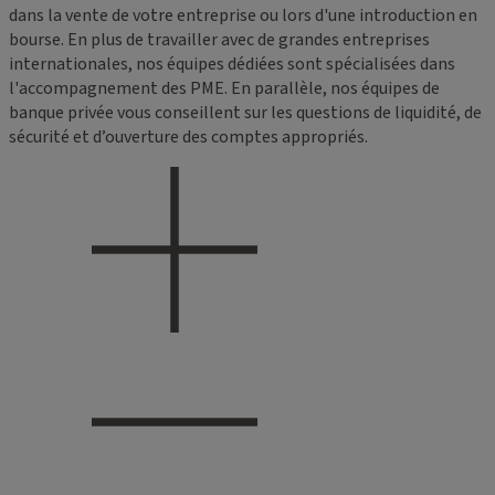
dans la vente de votre entreprise ou lors d'une introduction en
bourse. En plus de travailler avec de grandes entreprises
internationales, nos équipes dédiées sont spécialisées dans
l'accompagnement des PME. En parallèle, nos équipes de
banque privée vous conseillent sur les questions de liquidité, de
sécurité et d’ouverture des comptes appropriés.