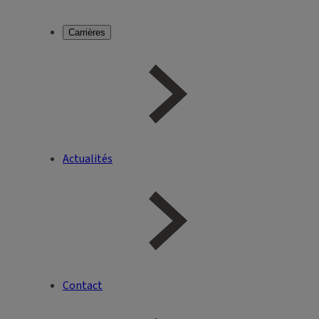
Carrières
Actualités
Contact