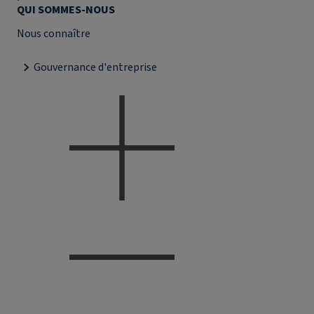
QUI SOMMES-NOUS
Nous connaître
Gouvernance d'entreprise