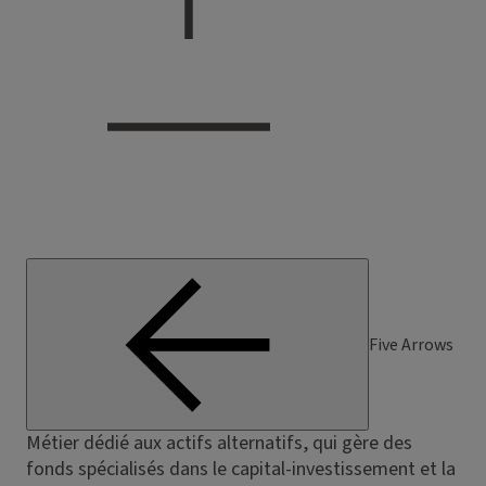
Five Arrows
Métier dédié aux actifs alternatifs, qui gère des
fonds spécialisés dans le capital-investissement et la