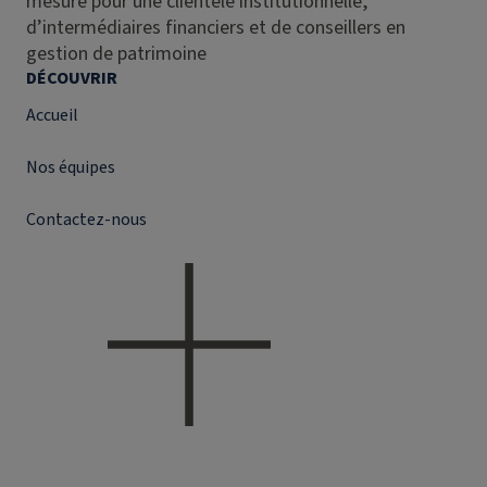
mesure pour une clientèle institutionnelle,
d’intermédiaires financiers et de conseillers en
gestion de patrimoine
DÉCOUVRIR
Accueil
Nos équipes
Contactez-nous