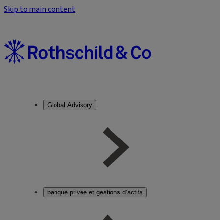
Skip to main content
Global Advisory
banque privee et gestions d’actifs