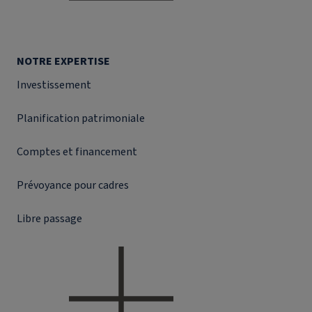
NOTRE EXPERTISE
Investissement
Planification patrimoniale
Comptes et financement
Prévoyance pour cadres
Libre passage