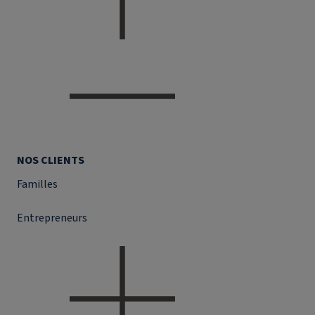
NOS CLIENTS
Familles
Entrepreneurs