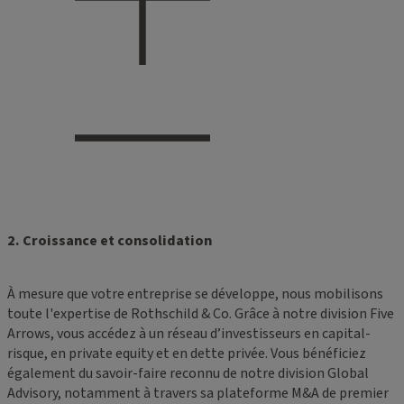
2. Croissance et consolidation
À mesure que votre entreprise se développe, nous mobilisons
toute l'expertise de Rothschild & Co. Grâce à notre division Five
Arrows, vous accédez à un réseau d’investisseurs en capital-
risque, en private equity et en dette privée. Vous bénéficiez
également du savoir-faire reconnu de notre division Global
Advisory, notamment à travers sa plateforme M&A de premier