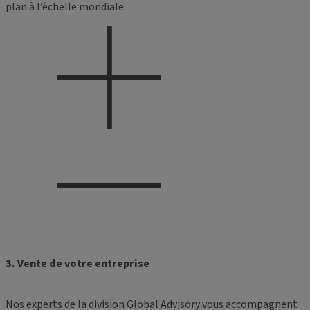
plan à l’échelle mondiale.
3. Vente de votre entreprise
Nos experts de la division Global Advisory vous accompagnent