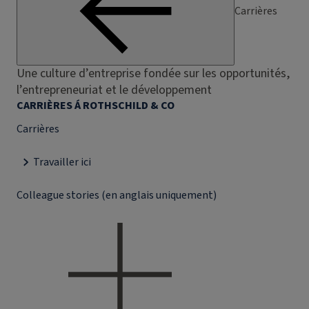
Carrières
Une culture d’entreprise fondée sur les opportunités,
l’entrepreneuriat et le développement
CARRIÈRES Á ROTHSCHILD & CO
Carrières
Travailler ici
Colleague stories (en anglais uniquement)