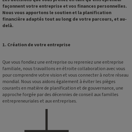
façonnent votre entreprise et vos finances personnelles.
Nous vous apportons le soutien et la planification
financière adaptés tout au long de votre parcours, et au-
delà.
1. Création de votre entreprise
Que vous fondiez une entreprise ou repreniez une entreprise
familiale, nous travaillons en étroite collaboration avec vous
pour comprendre votre vision et vous connecter à notre réseau
mondial. Nous vous aidons également à éviter les pièges
courants en matière de planification et de gouvernance, une
approche forgée par des décennies de conseil aux familles
entrepreneuriales et aux entreprises.