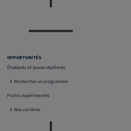
OPPORTUNITÉS
Étudiants et jeunes diplômés
Rechercher un programme
Profils expérimentés
Nos carrières