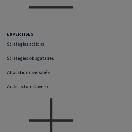
EXPERTISES
Stratégies actions
Stratégies obligataires
Allocation diversifiée
Architecture Ouverte