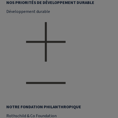
NOS PRIORITÉS DE DÉVELOPPEMENT DURABLE
Développement durable
NOTRE FONDATION PHILANTHROPIQUE
Rothschild & Co Foundation