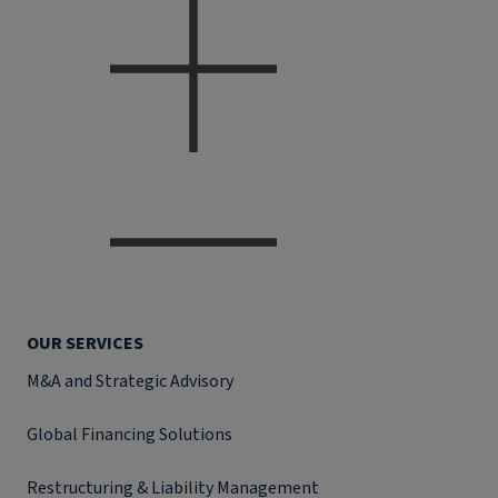
OUR SERVICES
M&A and Strategic Advisory
Global Financing Solutions
Restructuring & Liability Management