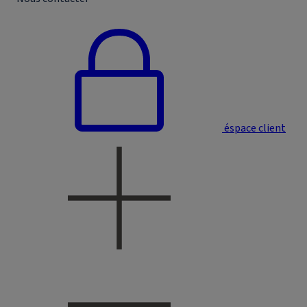
éspace client