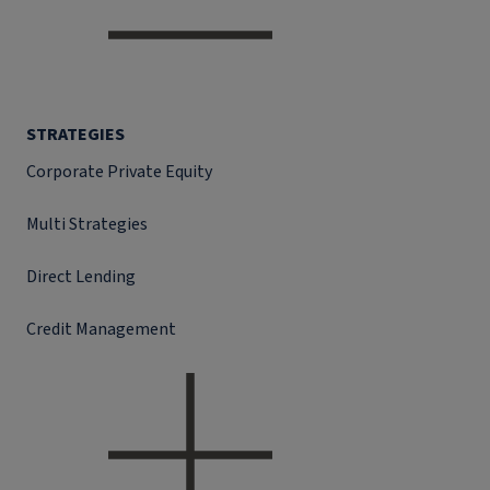
STRATEGIES
Corporate Private Equity
Multi Strategies
Direct Lending
Credit Management