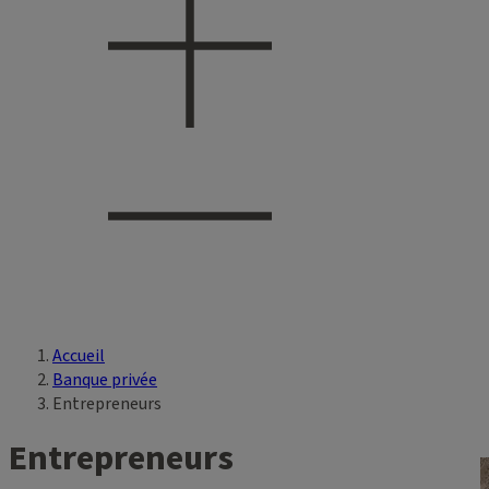
Accueil
Vous êtes ici
Banque privée
Entrepreneurs
Entrepreneurs