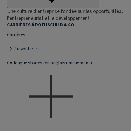
Une culture d’entreprise fondée sur les opportunités,
l’entrepreneuriat et le développement
CARRIÈRES Á ROTHSCHILD & CO
Carrières
Travailler ici
Colleague stories (en anglais uniquement)