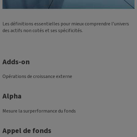
Les définitions essentielles pour mieux comprendre l’univers
des actifs non cotés et ses spécificités.
Adds-on
Opérations de croissance externe
Alpha
Mesure la surperformance du fonds
Appel de fonds