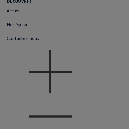
DÉCOUVRIR
Accueil
Nos équipes
Contactez-nous