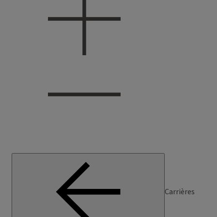
Carrières