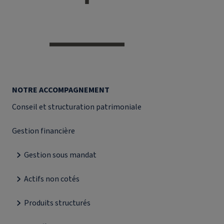
NOTRE ACCOMPAGNEMENT
Conseil et structuration patrimoniale
Gestion financière
Gestion sous mandat
Actifs non cotés
Produits structurés