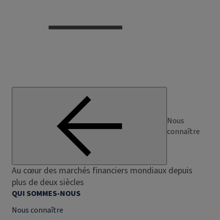
Nous
connaître
Au cœur des marchés financiers mondiaux depuis
plus de deux siècles
QUI SOMMES-NOUS
Nous connaître