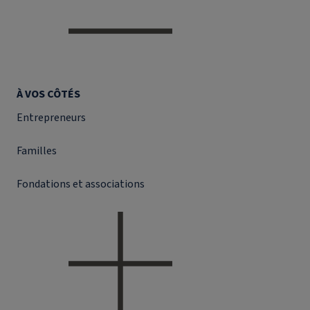
À VOS CÔTÉS
Entrepreneurs
Familles
Fondations et associations