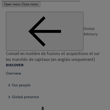
Open menu
Close menu
Global
Advisory
Conseil en matière de fusions et acquisitions et sur
les marchés de capitaux (en anglais uniquement)
DISCOVER
Overview
Our people
Global presence