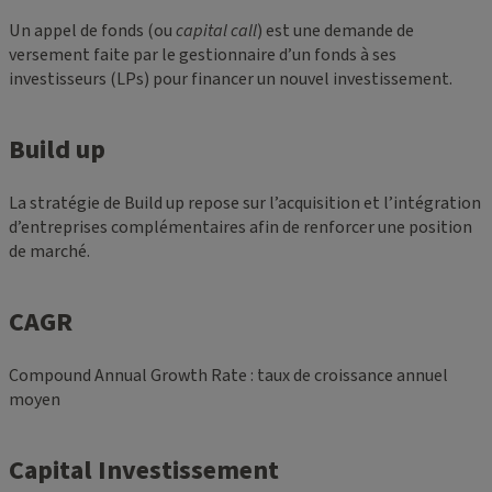
Un appel de fonds (ou
capital call
) est une demande de
versement faite par le gestionnaire d’un fonds à ses
investisseurs (LPs) pour financer un nouvel investissement.
Build up
La stratégie de Build up repose sur l’acquisition et l’intégration
d’entreprises complémentaires afin de renforcer une position
de marché.
CAGR
Compound Annual Growth Rate : taux de croissance annuel
moyen
Capital Investissement