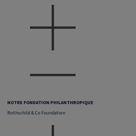
NOTRE FONDATION PHILANTHROPIQUE
Rothschild & Co Foundation