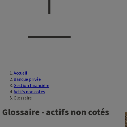
Accueil
Vous êtes ici
Banque privée
Gestion financière
Actifs non cotés
Glossaire
Glossaire - actifs non cotés