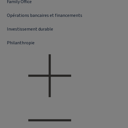
Family Office
Opérations bancaires et financements
Investissement durable
Philanthropie