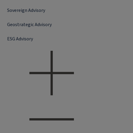
Sovereign Advisory
Geostrategic Advisory
ESG Advisory