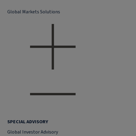
Global Markets Solutions
SPECIAL ADVISORY
Global Investor Advisory