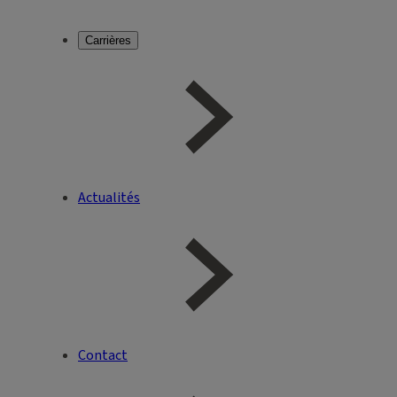
Carrières
Actualités
Contact