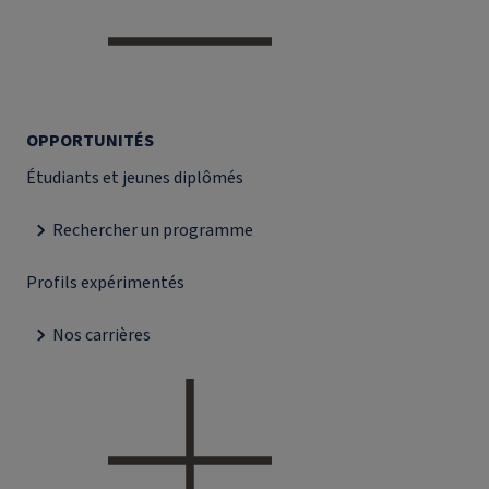
OPPORTUNITÉS
Étudiants et jeunes diplômés
Rechercher un programme
Profils expérimentés
Nos carrières