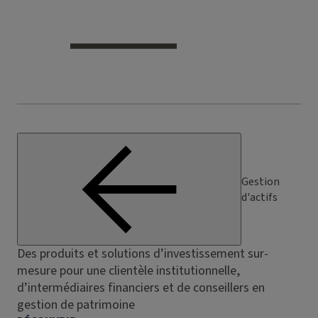
Gestion
d'actifs
Des produits et solutions d’investissement sur-
mesure pour une clientèle institutionnelle,
d’intermédiaires financiers et de conseillers en
gestion de patrimoine