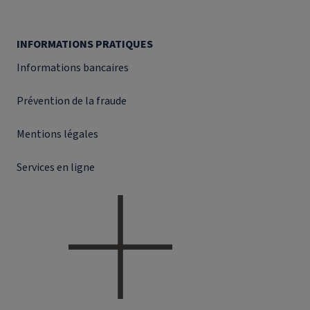
INFORMATIONS PRATIQUES
Informations bancaires
Prévention de la fraude
Mentions légales
Services en ligne