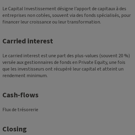
Le Capital Investissement désigne l’apport de capitaux à des
entreprises non cotées, souvent via des fonds spécialisés, pour
financer leur croissance ou leur transformation.
Carried interest
Le carried interest est une part des plus-values (souvent 20 %)
versée aux gestionnaires de fonds en Private Equity, une fois
que les investisseurs ont récupéré leur capital et atteint un
rendement minimum.
Cash-flows
Flux de trésorerie
Closing