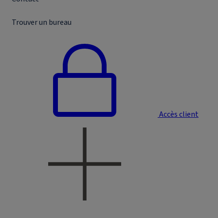
Trouver un bureau
Accès client