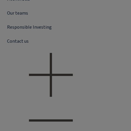
Our teams
Responsible Investing
Contact us