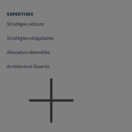
EXPERTISES
Stratégies actions
Stratégies obligataires
Allocation diversifiée
Architecture Ouverte