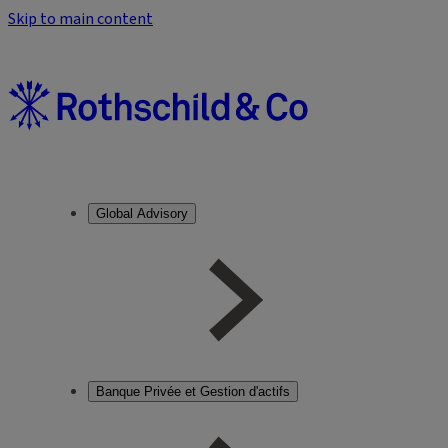
Skip to main content
Global Advisory
Banque Privée et Gestion d'actifs