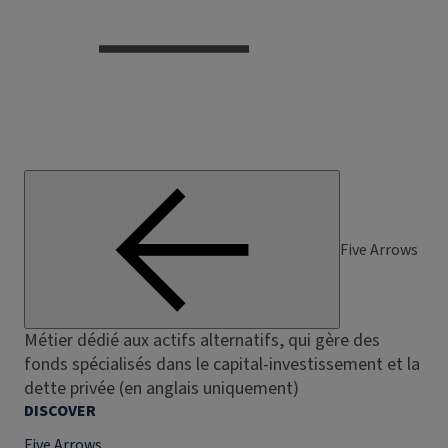
Five Arrows
Métier dédié aux actifs alternatifs, qui gère des
fonds spécialisés dans le capital-investissement et la
dette privée (en anglais uniquement)
DISCOVER
Five Arrows