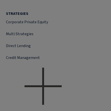
STRATEGIES
Corporate Private Equity
Multi Strategies
Direct Lending
Credit Management