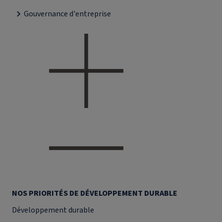
Gouvernance d'entreprise
NOS PRIORITÉS DE DÉVELOPPEMENT DURABLE
Développement durable