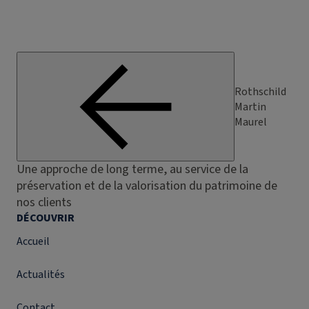
Rothschild
Martin
Maurel
Une approche de long terme, au service de la
préservation et de la valorisation du patrimoine de
nos clients
DÉCOUVRIR
Accueil
Actualités
Contact