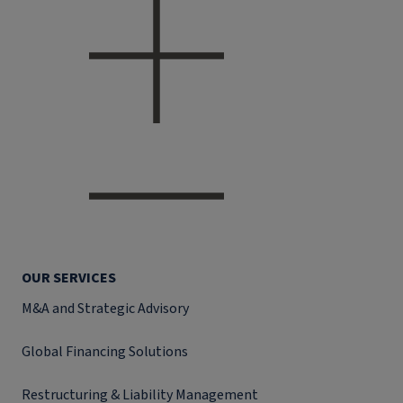
OUR SERVICES
M&A and Strategic Advisory
Global Financing Solutions
Restructuring & Liability Management