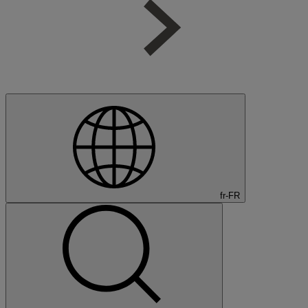
fr-FR