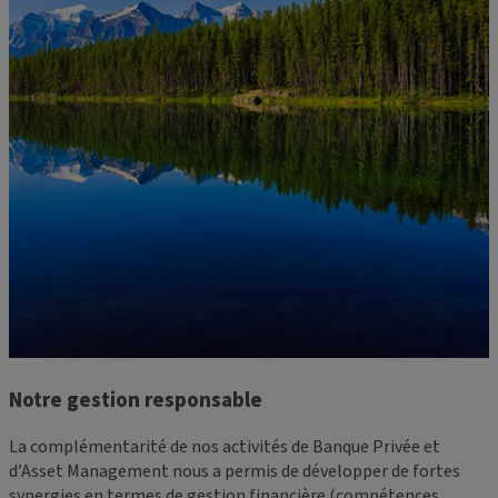
Notre gestion responsable
La complémentarité de nos activités de Banque Privée et
d’Asset Management nous a permis de développer de fortes
synergies en termes de gestion financière (compétences