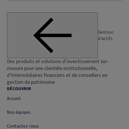
Gestion
d'actifs
Des produits et solutions d’investissement sur-
mesure pour une clientèle institutionnelle,
d’intermédiaires financiers et de conseillers en
gestion de patrimoine
DÉCOUVRIR
Accueil
Nos équipes
Contactez-nous