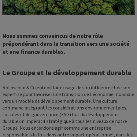
Nous sommes convaincus de notre rôle
prépondérant dans la transition vers une société
et une finance durables.
Le Groupe et le développement durable
Rothschild & Co entend faire usage de son influence et de son
expertise pour favoriser une transition de l'économie mondiale
vers un modèle de développement durable. Une culture
commune intégrant les considérations environnementales,
sociales et de gouvernance (ESG) fait du développement
durable un impératif stratégique à tous les niveaux de notre
Groupe. Nous entendons agir comme une entreprise
responsable à la fois dans notre impact opérationnel, dans les