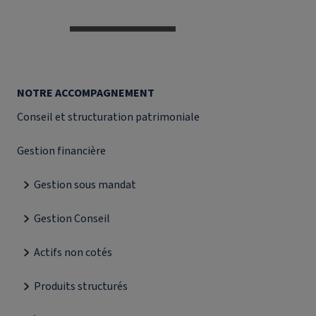
NOTRE ACCOMPAGNEMENT
Conseil et structuration patrimoniale
Gestion financière
Gestion sous mandat
Gestion Conseil
Actifs non cotés
Produits structurés