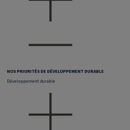
NOS PRIORITÉS DE DÉVELOPPEMENT DURABLE
Développement durable