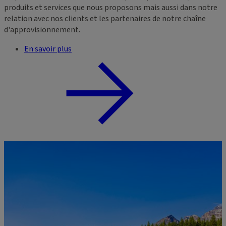
produits et services que nous proposons mais aussi dans notre
relation avec nos clients et les partenaires de notre chaîne
d'approvisionnement.
En savoir plus