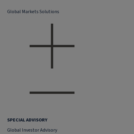
Global Markets Solutions
SPECIAL ADVISORY
Global Investor Advisory