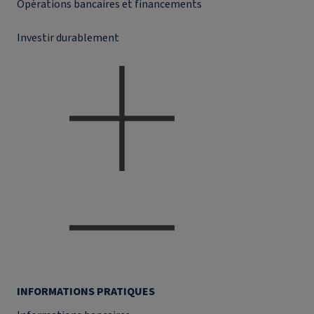
Opérations bancaires et financements
Investir durablement
INFORMATIONS PRATIQUES