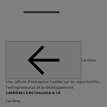
Carrières
Une culture d’entreprise fondée sur les opportunités,
l’entrepreneuriat et le développement
CARRIÈRES Á ROTHSCHILD & CO
Carrières