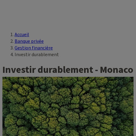
Accueil
Vous êtes ici
Banque privée
Gestion financière
Investir durablement
Investir durablement - Monaco