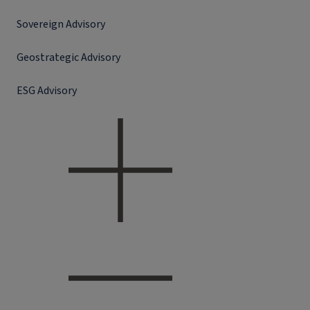
Sovereign Advisory
Geostrategic Advisory
ESG Advisory