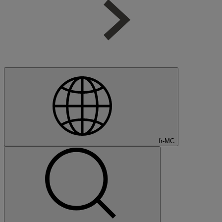
fr-MC