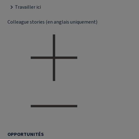
Travailler ici
Colleague stories (en anglais uniquement)
OPPORTUNITÉS