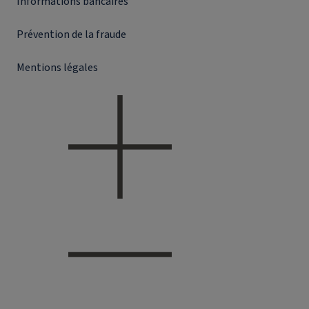
Informations bancaires
Prévention de la fraude
Mentions légales