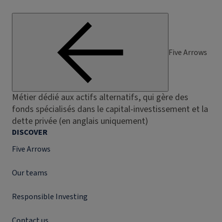
Five Arrows
Métier dédié aux actifs alternatifs, qui gère des
fonds spécialisés dans le capital-investissement et la
dette privée (en anglais uniquement)
DISCOVER
Five Arrows
Our teams
Responsible Investing
Contact us