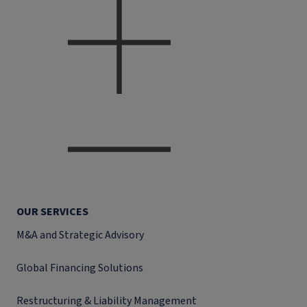
OUR SERVICES
M&A and Strategic Advisory
Global Financing Solutions
Restructuring & Liability Management