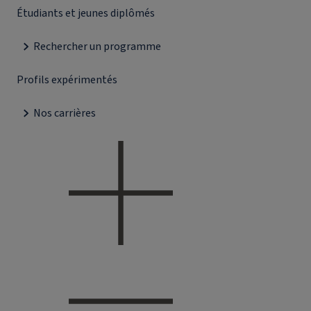
Étudiants et jeunes diplômés
Rechercher un programme
Profils expérimentés
Nos carrières