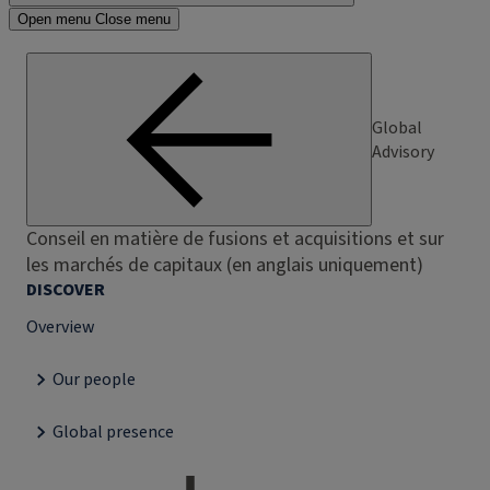
Open menu
Close menu
Global
Advisory
Conseil en matière de fusions et acquisitions et sur
les marchés de capitaux (en anglais uniquement)
DISCOVER
Overview
Our people
Global presence