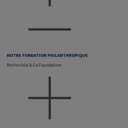
NOTRE FONDATION PHILANTHROPIQUE
Rothschild & Co Foundation