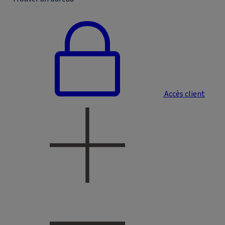
Accès client