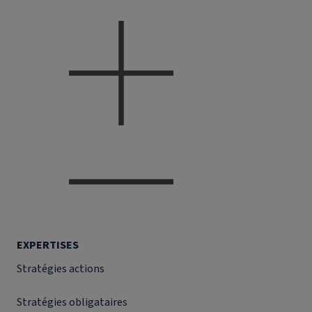
EXPERTISES
Stratégies actions
Stratégies obligataires