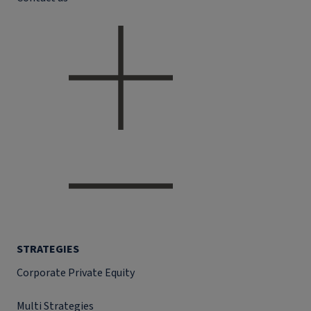
STRATEGIES
Corporate Private Equity
Multi Strategies