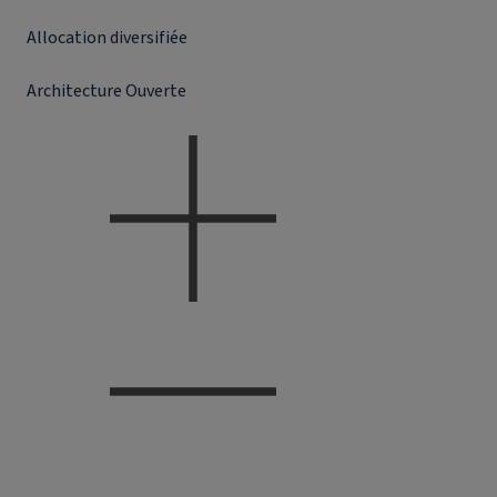
Allocation diversifiée
Architecture Ouverte