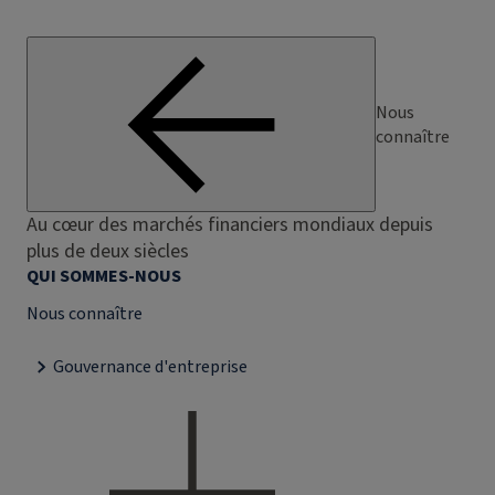
Nous
connaître
Au cœur des marchés financiers mondiaux depuis
plus de deux siècles
QUI SOMMES-NOUS
Nous connaître
Gouvernance d'entreprise