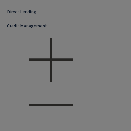
Direct Lending
Credit Management