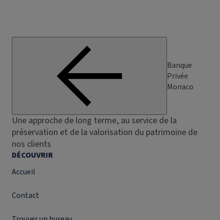
Banque
Privée
Monaco
Une approche de long terme, au service de la
préservation et de la valorisation du patrimoine de
nos clients
DÉCOUVRIR
Accueil
Contact
Trouver un bureau