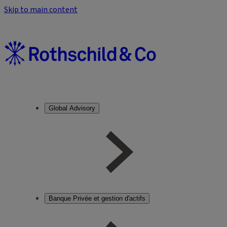
Skip to main content
Global Advisory
Banque Privée et gestion d'actifs