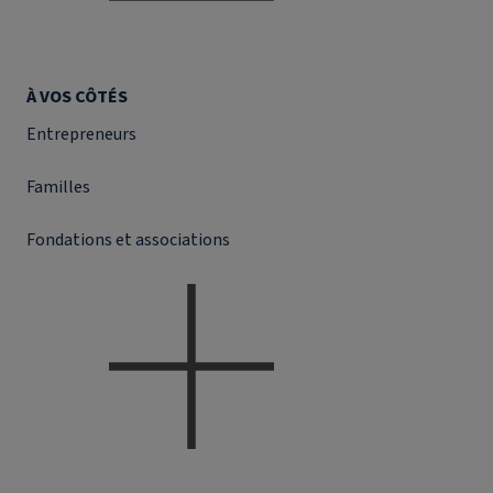
À VOS CÔTÉS
Entrepreneurs
Familles
Fondations et associations