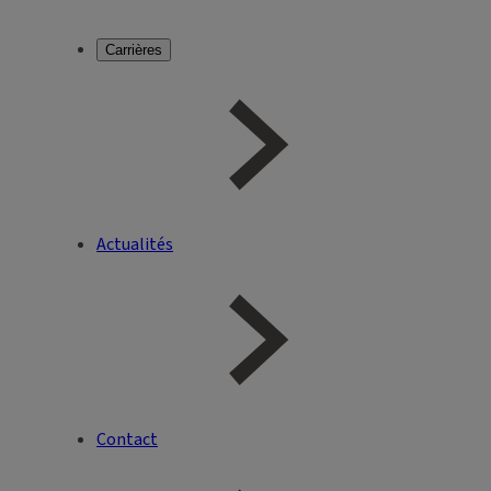
Carrières
Actualités
Contact