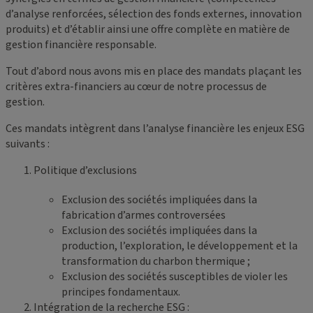
d’analyse renforcées, sélection des fonds externes, innovation
produits) et d’établir ainsi une offre complète en matière de
gestion financière responsable.
Tout d’abord nous avons mis en place des mandats plaçant les
critères extra-financiers au cœur de notre processus de
gestion.
Ces mandats intègrent dans l’analyse financière les enjeux ESG
suivants :
Politique d’exclusions
Exclusion des sociétés impliquées dans la
fabrication d’armes controversées
Exclusion des sociétés impliquées dans la
production, l’exploration, le développement et la
transformation du charbon thermique ;
Exclusion des sociétés susceptibles de violer les
principes fondamentaux.
Intégration de la recherche ESG :