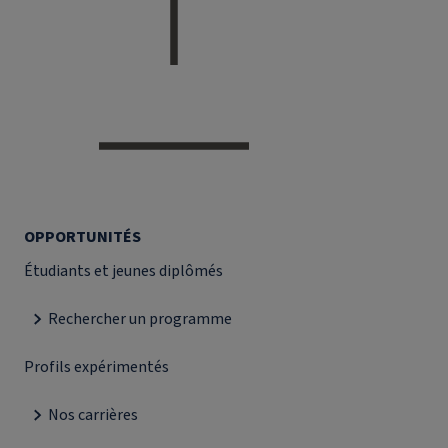
OPPORTUNITÉS
Étudiants et jeunes diplômés
Rechercher un programme
Profils expérimentés
Nos carrières