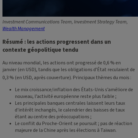
Investment Communications Team, Investment Strategy Team,
Wealth Management
Résumé : les actions progressent dans un
contexte géopolitique tendu
Au niveau mondial, les actions ont progressé de 0,6 % en
janvier (en USD), tandis que les obligations d’État reculaient de
0,3
% (en USD, après couverture). Principaux thèmes du mois :
Le mix croissance/inflation des États-Unis s’améliore de
nouveau, l’activité européenne reste plus faible ;
Les principales banques centrales laissent leurs taux
d'intérêt inchangés, le calendrier des baisses de taux
étant au centre des préoccupations ;
Le conflit du Proche-Orient se poursuit ; pas de réaction
majeure de la Chine après les élections à Taïwan.