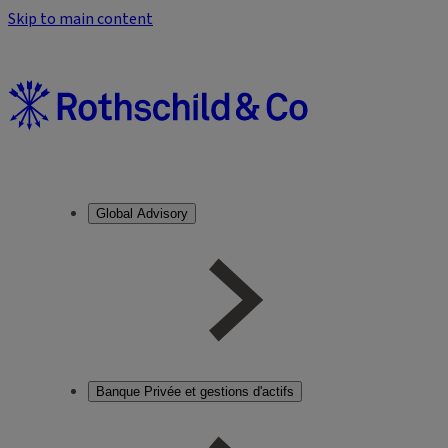
Skip to main content
Global Advisory
Banque Privée et gestions d'actifs