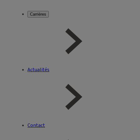
Carrières
Actualités
Contact