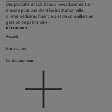
Des produits et solutions d’investissement sur-
mesure pour une clientèle institutionnelle,
d’intermédiaires financiers et de conseillers en
gestion de patrimoine
DÉCOUVRIR
Accueil
Nos équipes
Contactez-nous