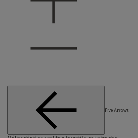
Five Arrows