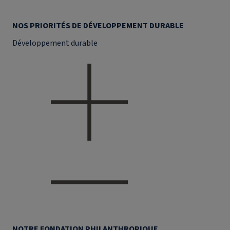
NOS PRIORITÉS DE DÉVELOPPEMENT DURABLE
Développement durable
NOTRE FONDATION PHILANTHROPIQUE