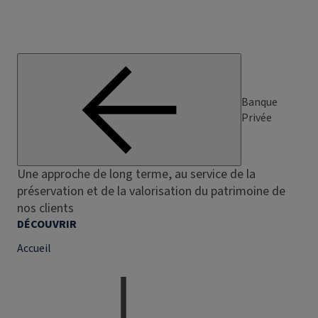
Banque
Privée
Une approche de long terme, au service de la
préservation et de la valorisation du patrimoine de
nos clients
DÉCOUVRIR
Accueil