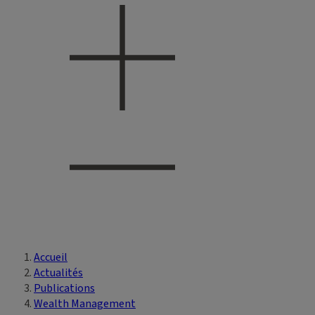
Accueil
Vous êtes ici
Actualités
Publications
Wealth Management