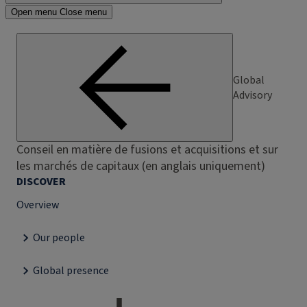
Open menu
Close menu
Global
Advisory
Conseil en matière de fusions et acquisitions et sur
les marchés de capitaux (en anglais uniquement)
DISCOVER
Overview
Our people
Global presence