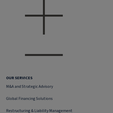
OUR SERVICES
M&A and Strategic Advisory
Global Financing Solutions
Restructuring & Liability Management