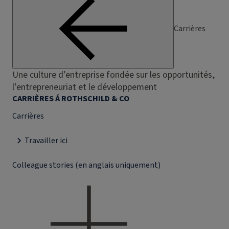
Carrières
Une culture d’entreprise fondée sur les opportunités,
l’entrepreneuriat et le développement
CARRIÈRES Á ROTHSCHILD & CO
Carrières
Travailler ici
Colleague stories (en anglais uniquement)