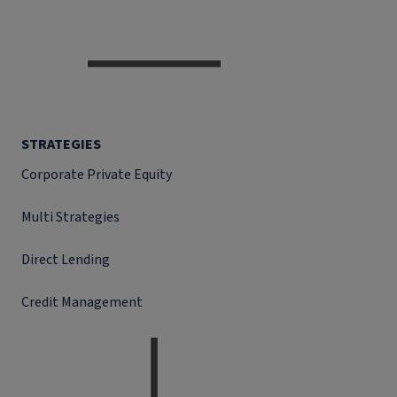
STRATEGIES
Corporate Private Equity
Multi Strategies
Direct Lending
Credit Management