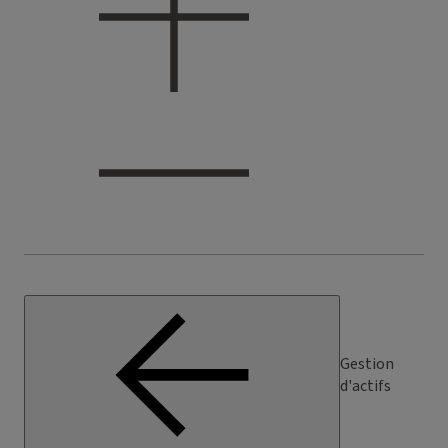
Gestion
d'actifs