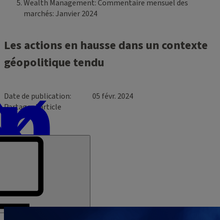
Wealth Management: Commentaire mensuel des
marchés: Janvier 2024
Les actions en hausse dans un contexte
géopolitique tendu
Date de publication
05 févr. 2024
Partager l’article