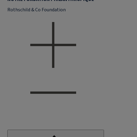
Rothschild & Co Foundation