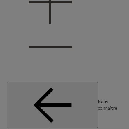
Nous
connaître