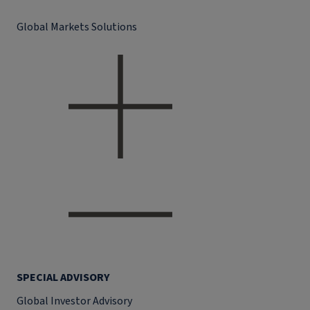
Global Markets Solutions
SPECIAL ADVISORY
Global Investor Advisory