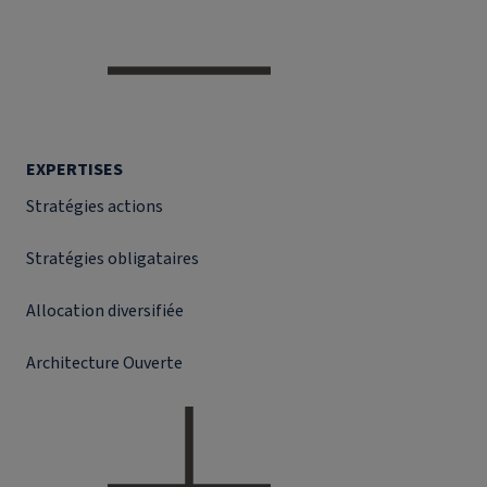
EXPERTISES
Stratégies actions
Stratégies obligataires
Allocation diversifiée
Architecture Ouverte