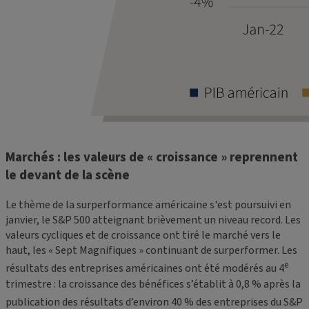
Marchés : les valeurs de « croissance » reprennent
le devant de la scène
Le thème de la surperformance américaine s'est poursuivi en
janvier, le S&P 500 atteignant brièvement un niveau record. Les
valeurs cycliques et de croissance ont tiré le marché vers le
haut, les « Sept Magnifiques » continuant de surperformer. Les
e
résultats des entreprises américaines ont été modérés au 4
trimestre : la croissance des bénéfices s’établit à 0,8 % après la
publication des résultats d’environ 40
% des entreprises du S&P