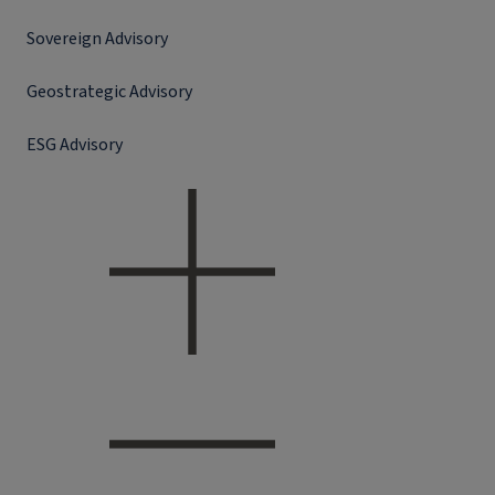
Sovereign Advisory
Geostrategic Advisory
ESG Advisory