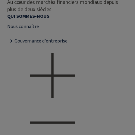
Au cœur des marchés financiers mondiaux depuis
plus de deux siècles
QUI SOMMES-NOUS
Nous connaître
Gouvernance d'entreprise