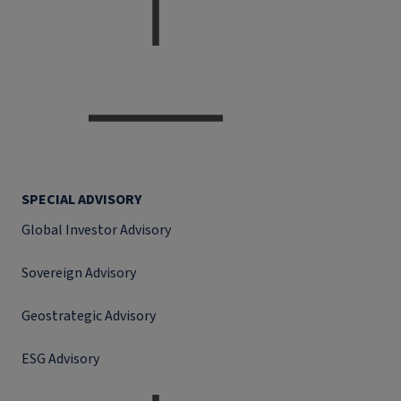
SPECIAL ADVISORY
Global Investor Advisory
Sovereign Advisory
Geostrategic Advisory
ESG Advisory