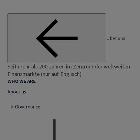
Über uns
Seit mehr als 200 Jahren im Zentrum der weltweiten
Finanzmärkte (nur auf Englisch)
WHO WE ARE
About us
Governance