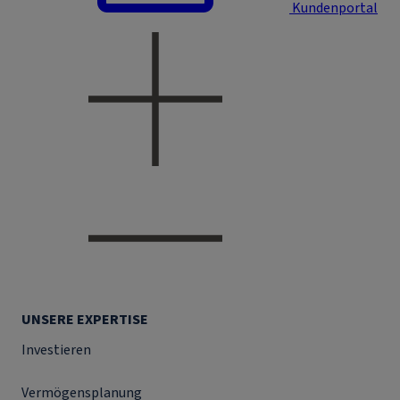
Kundenportal
UNSERE EXPERTISE
Investieren
Vermögensplanung