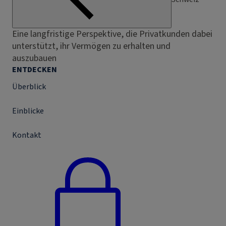
Eine langfristige Perspektive, die Privatkunden dabei
unterstützt, ihr Vermögen zu erhalten und
auszubauen
ENTDECKEN
Überblick
Einblicke
Kontakt