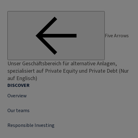
Five Arrows
Unser Geschäftsbereich für alternative Anlagen,
spezialisiert auf Private Equity und Private Debt (Nur
auf Englisch)
DISCOVER
Overview
Our teams
Responsible Investing