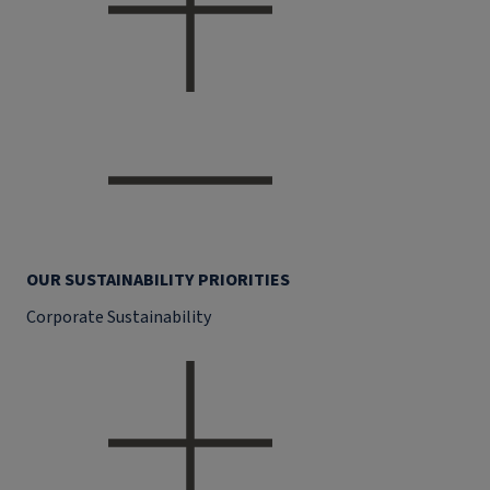
OUR SUSTAINABILITY PRIORITIES
Corporate Sustainability