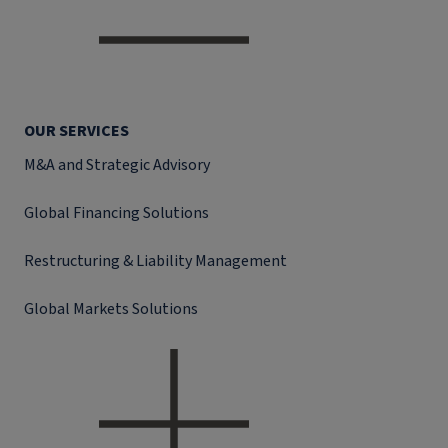
OUR SERVICES
M&A and Strategic Advisory
Global Financing Solutions
Restructuring & Liability Management
Global Markets Solutions