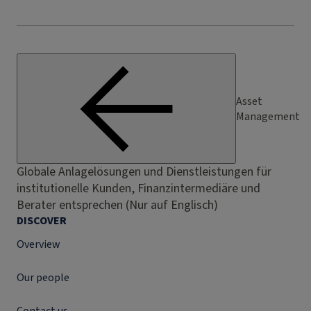
Asset
Management
Globale Anlagelösungen und Dienstleistungen für
institutionelle Kunden, Finanzintermediäre und
Berater entsprechen (Nur auf Englisch)
DISCOVER
Overview
Our people