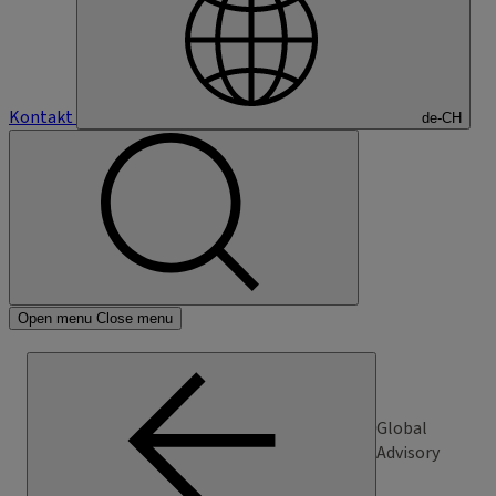
Kontakt
de-CH
Open menu
Close menu
Global
Advisory