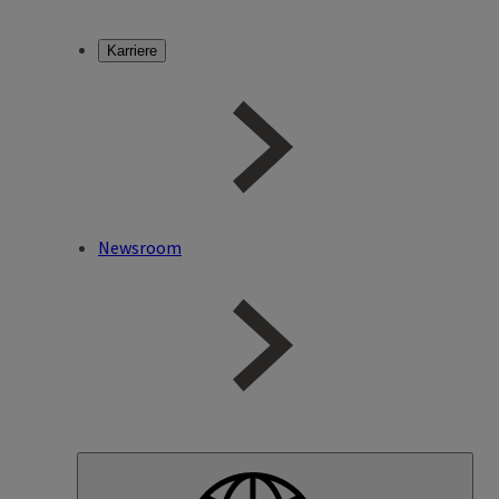
Karriere
Newsroom