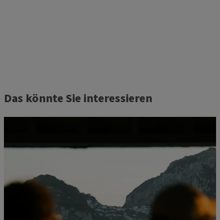
Das könnte Sie interessieren