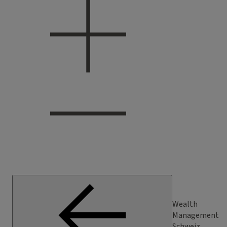
Wealth
Management
Schweiz