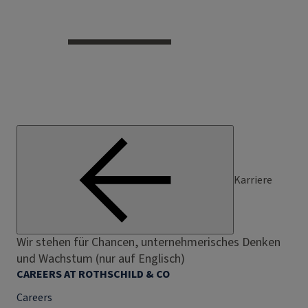
Karriere
Wir stehen für Chancen, unternehmerisches Denken
und Wachstum (nur auf Englisch)
CAREERS AT ROTHSCHILD & CO
Careers