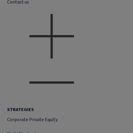
Contact us
STRATEGIES
Corporate Private Equity