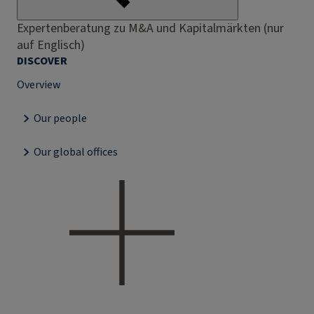
Expertenberatung zu M&A und Kapitalmärkten (nur
auf Englisch)
DISCOVER
Overview
Our people
Our global offices