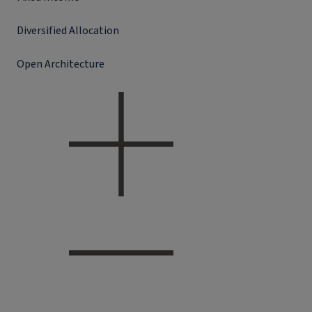
Diversified Allocation
Open Architecture