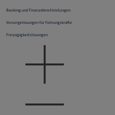
Banking und Finanzdienstleistungen
Vorsorgelösungen für Führungskräfte
Freizügigkeitslösungen