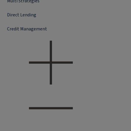
Multi Strategies
Direct Lending
Credit Management