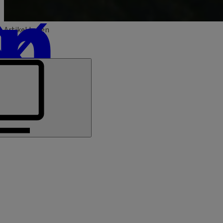
Artikel teilen