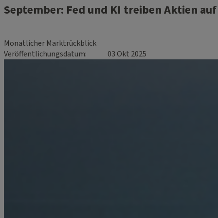
September: Fed und KI treiben Aktien au
Monatlicher Marktrückblick
Veröffentlichungsdatum
03 Okt 2025