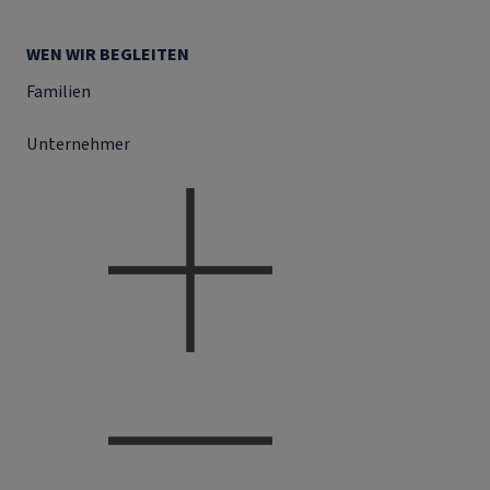
WEN WIR BEGLEITEN
Familien
Unternehmer