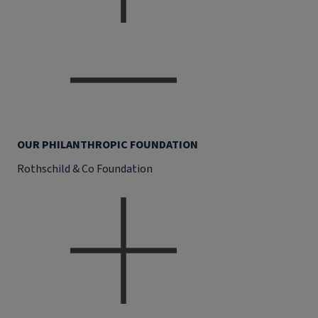
OUR PHILANTHROPIC FOUNDATION
Rothschild & Co Foundation