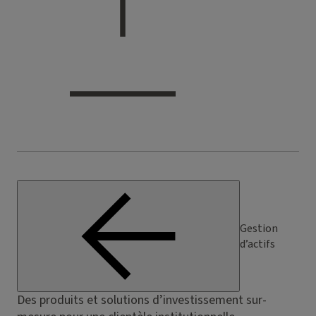
Gestion
d’actifs
Des produits et solutions d’investissement sur-