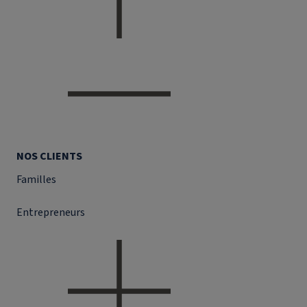
NOS CLIENTS
Familles
Entrepreneurs