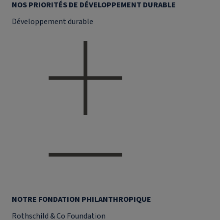
NOS PRIORITÉS DE DÉVELOPPEMENT DURABLE
Développement durable
NOTRE FONDATION PHILANTHROPIQUE
Rothschild & Co Foundation