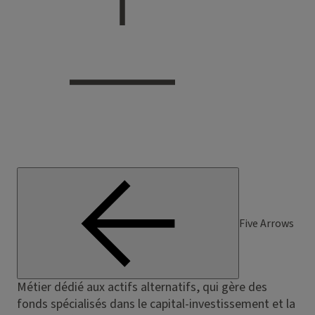
Five Arrows
Métier dédié aux actifs alternatifs, qui gère des
fonds spécialisés dans le capital-investissement et la