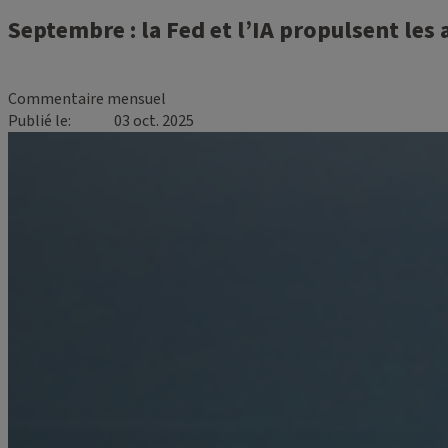
Septembre : la Fed et l’IA propulsent le
Commentaire mensuel
Publié le
03 oct. 2025