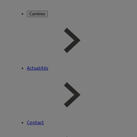
Carrières
Actualités
Contact