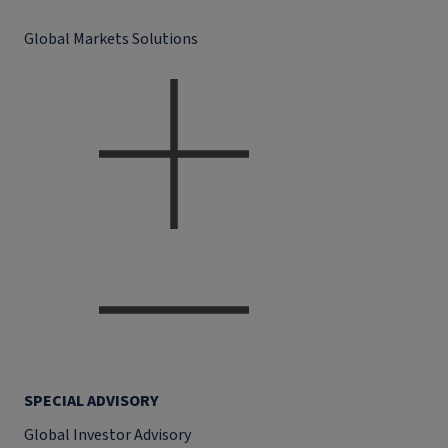
Global Markets Solutions
SPECIAL ADVISORY
Global Investor Advisory