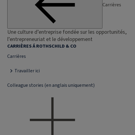
Carrières
Une culture d’entreprise fondée sur les opportunités,
l’entrepreneuriat et le développement
CARRIÈRES Á ROTHSCHILD & CO
Carrières
Travailler ici
Colleague stories (en anglais uniquement)