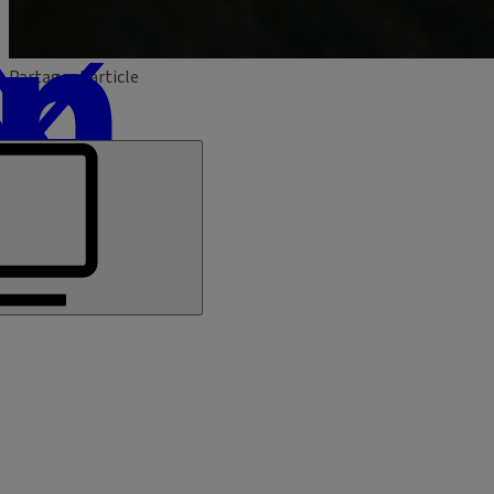
Partager l'article