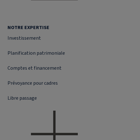
NOTRE EXPERTISE
Investissement
Planification patrimoniale
Comptes et financement
Prévoyance pour cadres
Libre passage