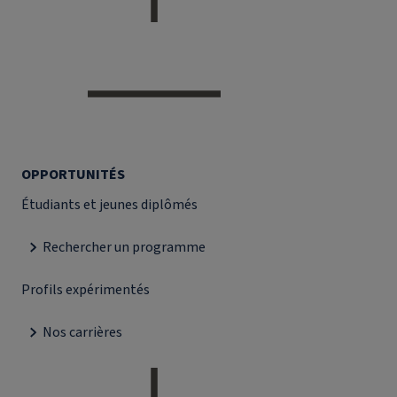
OPPORTUNITÉS
Étudiants et jeunes diplômés
Rechercher un programme
Profils expérimentés
Nos carrières