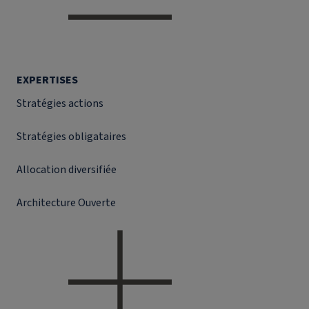
EXPERTISES
Stratégies actions
Stratégies obligataires
Allocation diversifiée
Architecture Ouverte