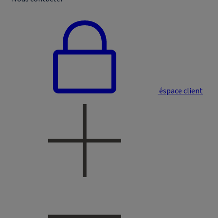
éspace client