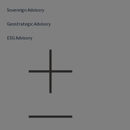
Sovereign Advisory
Geostrategic Advisory
ESG Advisory