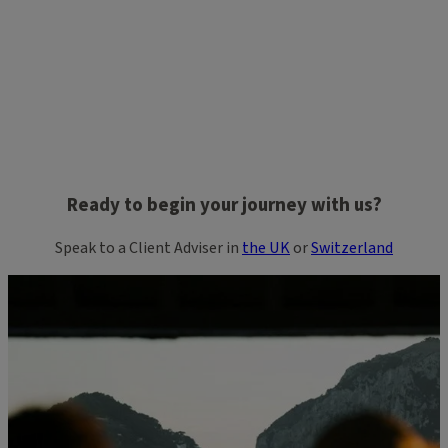
Ready to begin your journey with us?
Speak to a Client Adviser in
the UK
or
Switzerland