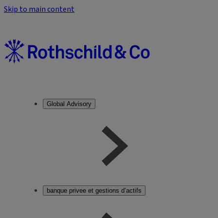
Skip to main content
Global Advisory
banque privee et gestions d’actifs