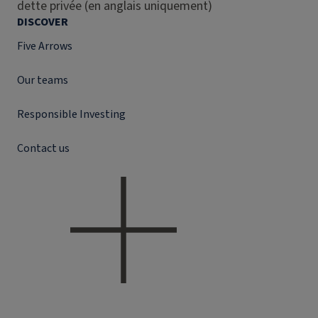
dette privée (en anglais uniquement)
DISCOVER
Five Arrows
Our teams
Responsible Investing
Contact us