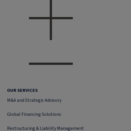
OUR SERVICES
M&A and Strategic Advisory
Global Financing Solutions
Restructuring & Liability Management