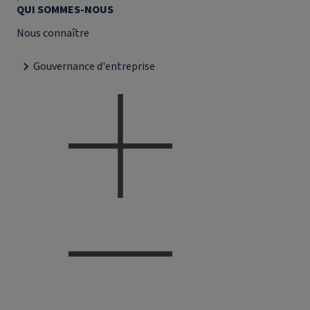
QUI SOMMES-NOUS
Nous connaître
Gouvernance d'entreprise