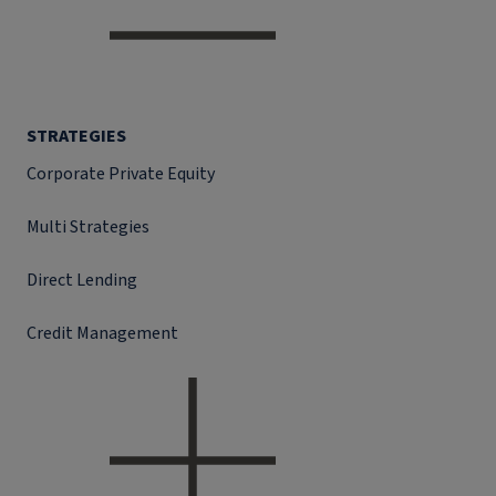
STRATEGIES
Corporate Private Equity
Multi Strategies
Direct Lending
Credit Management