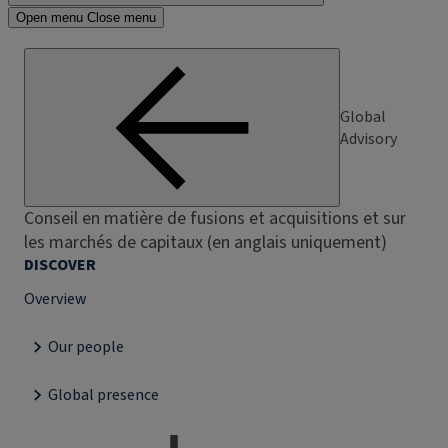
Open menu
Close menu
Global
Advisory
Conseil en matière de fusions et acquisitions et sur
les marchés de capitaux (en anglais uniquement)
DISCOVER
Overview
Our people
Global presence