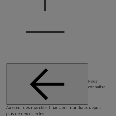
Nous
connaître
Au cœur des marchés financiers mondiaux depuis
plus de deux siècles