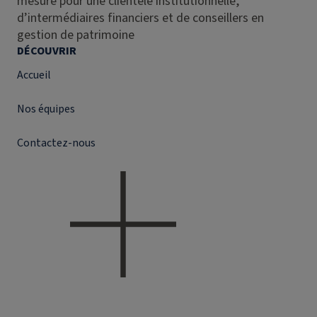
mesure pour une clientèle institutionnelle,
d’intermédiaires financiers et de conseillers en
gestion de patrimoine
DÉCOUVRIR
Accueil
Nos équipes
Contactez-nous