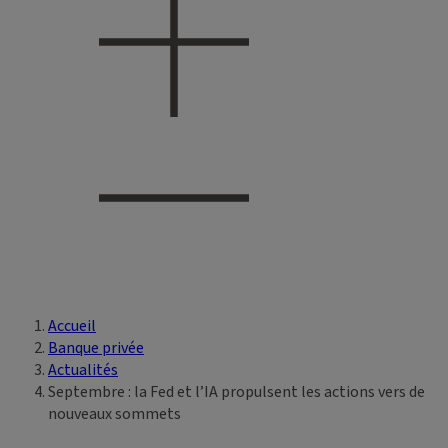
Accueil
Vous êtes ici
Banque privée
Actualités
Septembre : la Fed et l’IA propulsent les actions vers de
nouveaux sommets