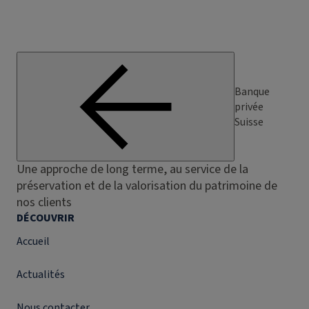
Banque
privée
Suisse
Une approche de long terme, au service de la
préservation et de la valorisation du patrimoine de
nos clients
DÉCOUVRIR
Accueil
Actualités
Nous contacter