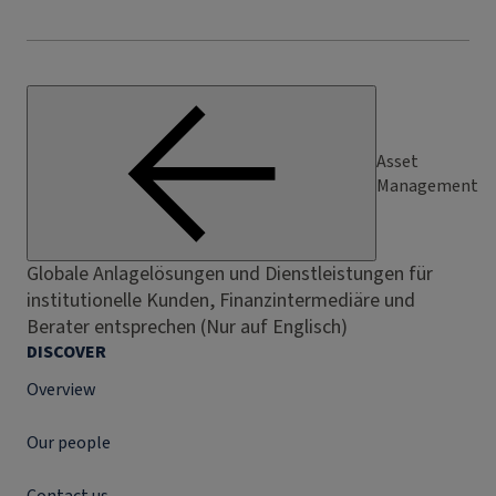
Asset
Management
Globale Anlagelösungen und Dienstleistungen für
institutionelle Kunden, Finanzintermediäre und
Berater entsprechen (Nur auf Englisch)
DISCOVER
Overview
Our people