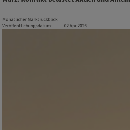
Monatlicher Marktrückblick
Veröffentlichungsdatum
02 Apr 2026