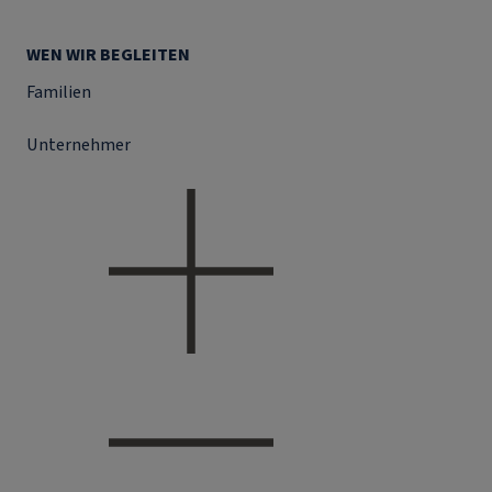
WEN WIR BEGLEITEN
Familien
Unternehmer