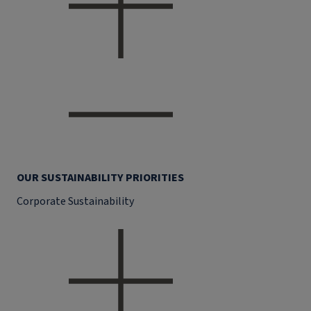
OUR SUSTAINABILITY PRIORITIES
Corporate Sustainability