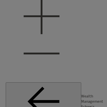
Wealth
Management
Schweiz