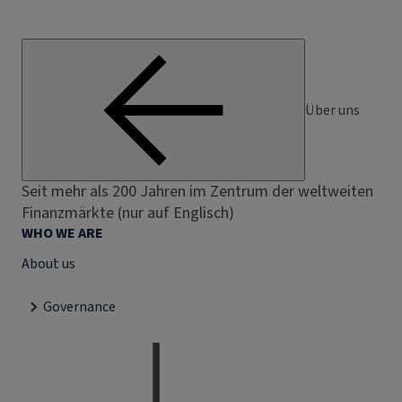
Über uns
Seit mehr als 200 Jahren im Zentrum der weltweiten
Finanzmärkte (nur auf Englisch)
WHO WE ARE
About us
Governance