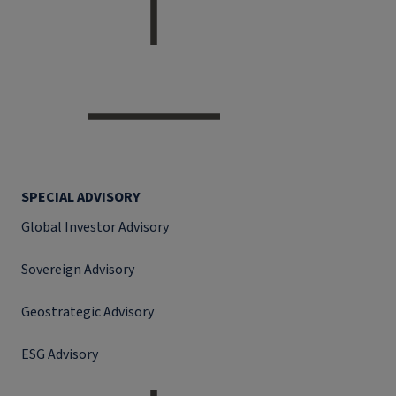
SPECIAL ADVISORY
Global Investor Advisory
Sovereign Advisory
Geostrategic Advisory
ESG Advisory