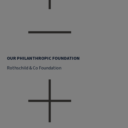
OUR PHILANTHROPIC FOUNDATION
Rothschild & Co Foundation