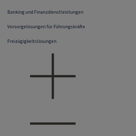
Banking und Finanzdienstleistungen
Vorsorgelösungen für Führungskräfte
Freizügigkeitslösungen