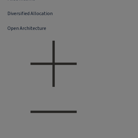
Diversified Allocation
Open Architecture