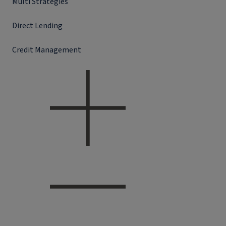
Multi Strategies
Direct Lending
Credit Management