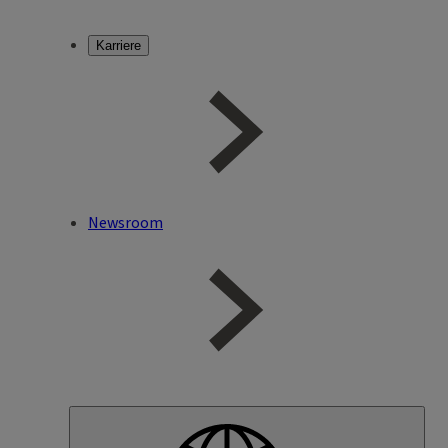
Karriere
Newsroom