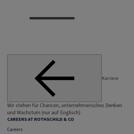
Karriere
Wir stehen für Chancen, unternehmerisches Denken
und Wachstum (nur auf Englisch)
CAREERS AT ROTHSCHILD & CO
Careers