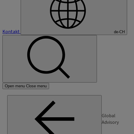
Kontakt
de-CH
Open menu
Close menu
Global
Advisory