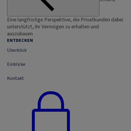
Eine langfristige Perspektive, die Privatkunden dabei
unterstützt, ihr Vermögen zu erhalten und
auszubauen
ENTDECKEN
Überblick
Einblicke
Kontakt