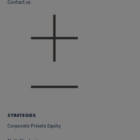
Contact us
STRATEGIES
Corporate Private Equity