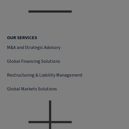
OUR SERVICES
M&A and Strategic Advisory
Global Financing Solutions
Restructuring & Liability Management
Global Markets Solutions