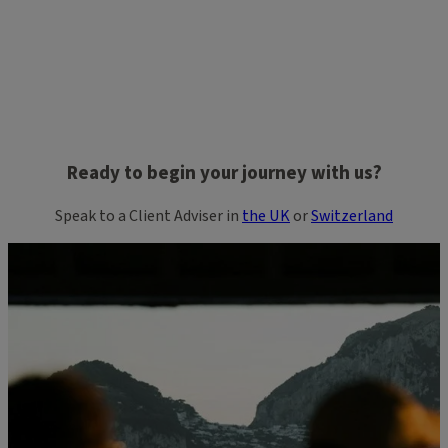
Ready to begin your journey with us?
Speak to a Client Adviser in
the UK
or
Switzerland