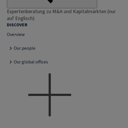
Expertenberatung zu M&A und Kapitalmärkten (nur
auf Englisch)
DISCOVER
Overview
Our people
Our global offices