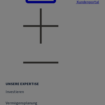
Kundenportal
UNSERE EXPERTISE
Investieren
Vermögensplanung