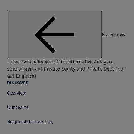
Five Arrows
Unser Geschäftsbereich für alternative Anlagen,
spezialisiert auf Private Equity und Private Debt (Nur
auf Englisch)
DISCOVER
Overview
Our teams
Responsible Investing