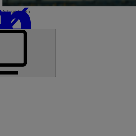
Artikel teilen