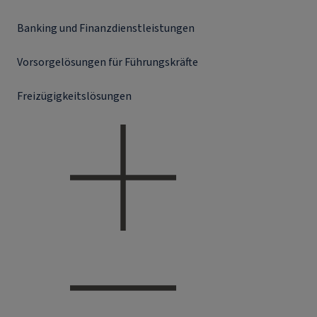
Banking und Finanzdienstleistungen
Vorsorgelösungen für Führungskräfte
Freizügigkeitslösungen