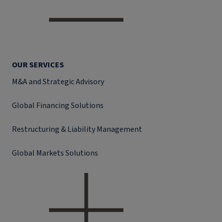
OUR SERVICES
M&A and Strategic Advisory
Global Financing Solutions
Restructuring & Liability Management
Global Markets Solutions