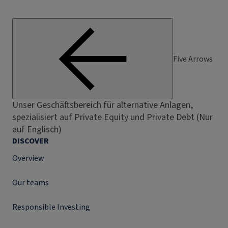
Five Arrows
Unser Geschäftsbereich für alternative Anlagen,
spezialisiert auf Private Equity und Private Debt (Nur
auf Englisch)
DISCOVER
Overview
Our teams
Responsible Investing