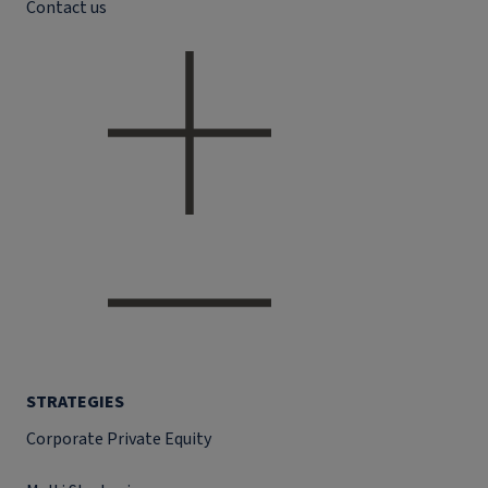
Contact us
STRATEGIES
Corporate Private Equity