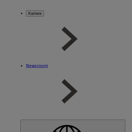
Karriere
Newsroom