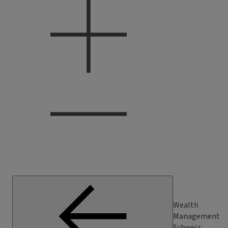
Wealth
Management
Schweiz