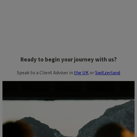
Ready to begin your journey with us?
Speak to a Client Adviser in
the UK
or
Switzerland