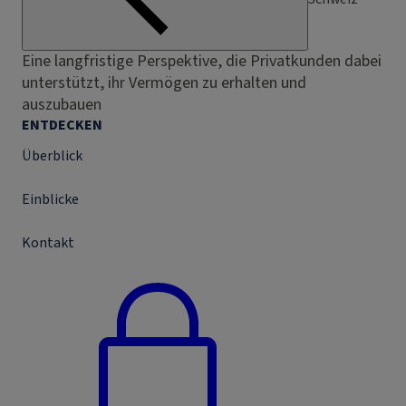
Eine langfristige Perspektive, die Privatkunden dabei
unterstützt, ihr Vermögen zu erhalten und
auszubauen
ENTDECKEN
Überblick
Einblicke
Kontakt