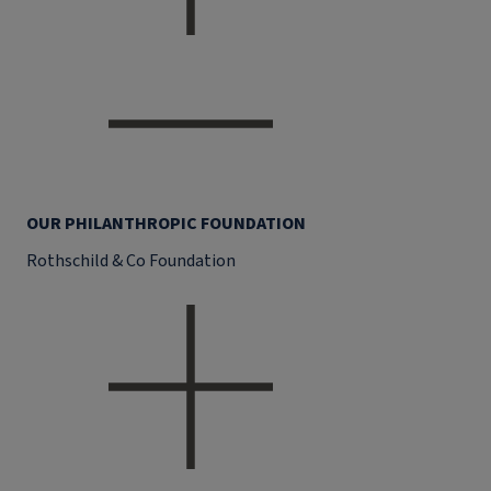
OUR PHILANTHROPIC FOUNDATION
Rothschild & Co Foundation