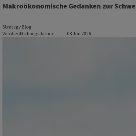
Makroökonomische Gedanken zur Schwe
Strategy Blog
Veröffentlichungsdatum
08 Jun 2026