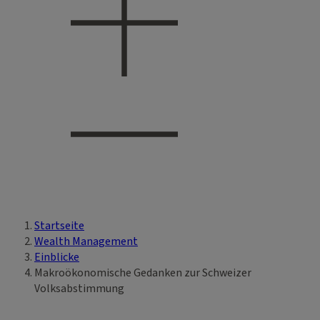
Startseite
Sie sind hier
Wealth Management
Einblicke
Makroökonomische Gedanken zur Schweizer
Volksabstimmung