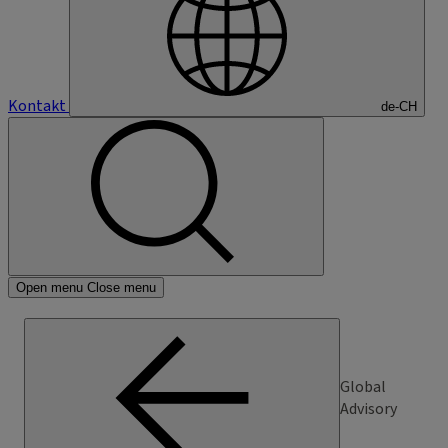
Kontakt
de-CH
Open menu
Close menu
Global
Advisory