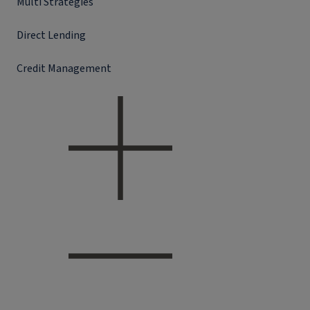
Multi Strategies
Direct Lending
Credit Management