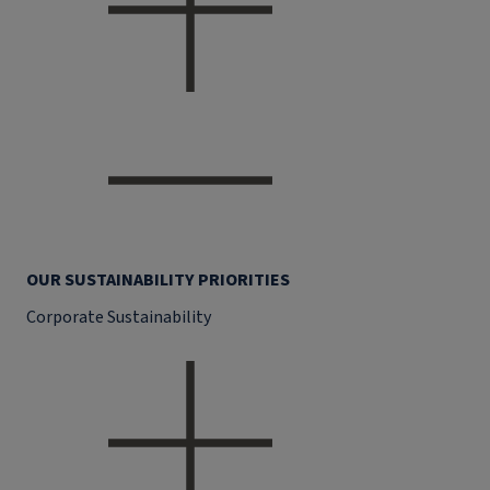
OUR SUSTAINABILITY PRIORITIES
Corporate Sustainability