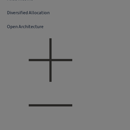
Diversified Allocation
Open Architecture