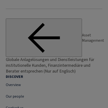
Asset
Management
Globale Anlagelösungen und Dienstleistungen für
institutionelle Kunden, Finanzintermediäre und
Berater entsprechen (Nur auf Englisch)
DISCOVER
Overview
Our people