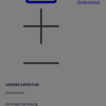
Kundenportal
UNSERE EXPERTISE
Investieren
Vermögensplanung