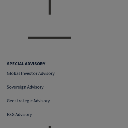
SPECIAL ADVISORY
Global Investor Advisory
Sovereign Advisory
Geostrategic Advisory
ESG Advisory