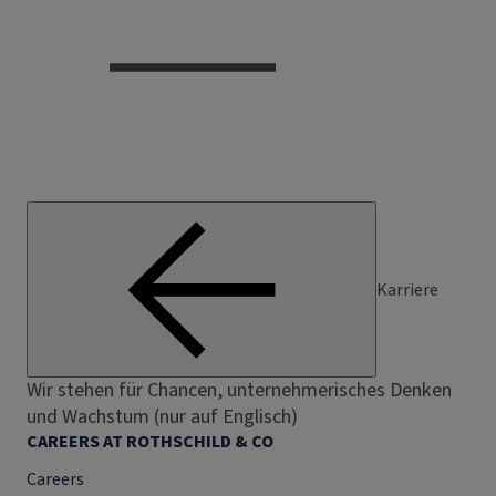
Karriere
Wir stehen für Chancen, unternehmerisches Denken
und Wachstum (nur auf Englisch)
CAREERS AT ROTHSCHILD & CO
Careers