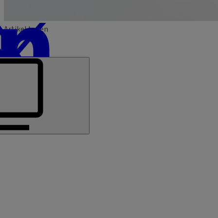
Artikel teilen