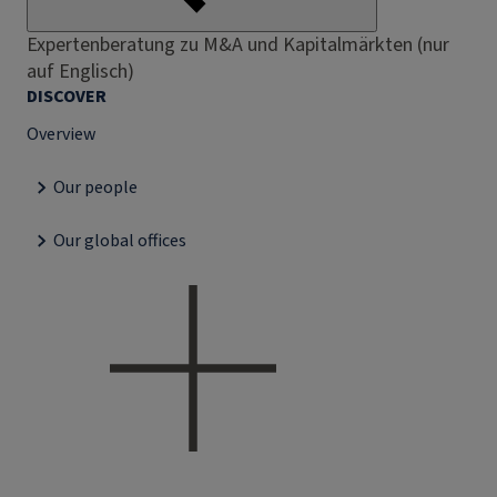
Expertenberatung zu M&A und Kapitalmärkten (nur
auf Englisch)
DISCOVER
Overview
Our people
Our global offices