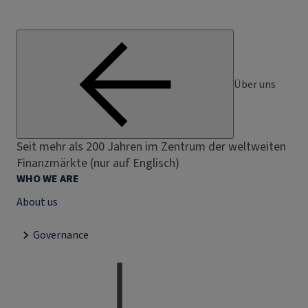
Über uns
Seit mehr als 200 Jahren im Zentrum der weltweiten
Finanzmärkte (nur auf Englisch)
WHO WE ARE
About us
Governance