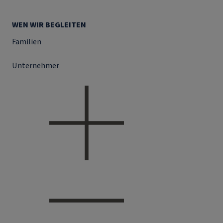
WEN WIR BEGLEITEN
Familien
Unternehmer