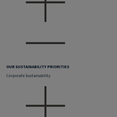
OUR SUSTAINABILITY PRIORITIES
Corporate Sustainability