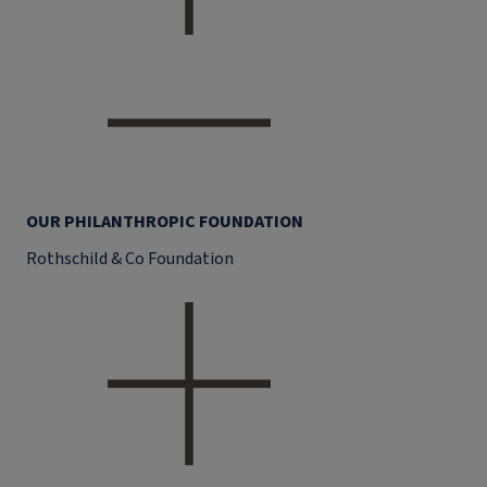
OUR PHILANTHROPIC FOUNDATION
Rothschild & Co Foundation