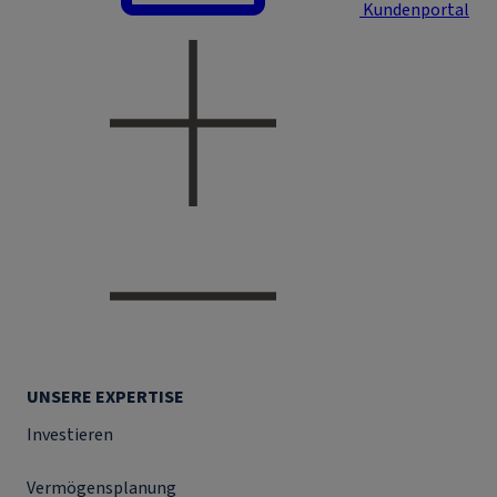
Kundenportal
UNSERE EXPERTISE
Investieren
Vermögensplanung