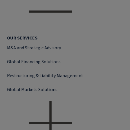
OUR SERVICES
M&A and Strategic Advisory
Global Financing Solutions
Restructuring & Liability Management
Global Markets Solutions