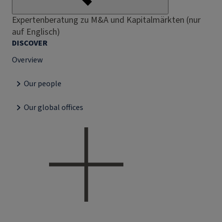
Expertenberatung zu M&A und Kapitalmärkten (nur
auf Englisch)
DISCOVER
Overview
Our people
Our global offices