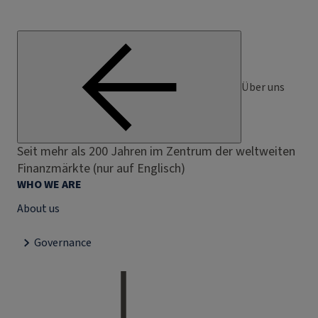
Über uns
Seit mehr als 200 Jahren im Zentrum der weltweiten
Finanzmärkte (nur auf Englisch)
WHO WE ARE
About us
Governance