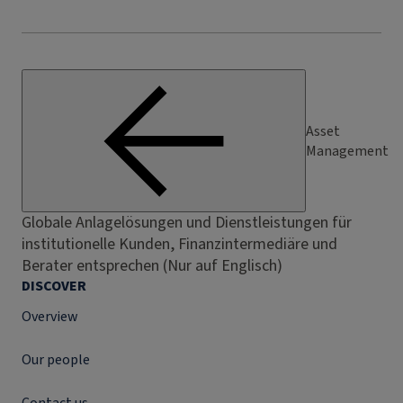
Asset
Management
Globale Anlagelösungen und Dienstleistungen für
institutionelle Kunden, Finanzintermediäre und
Berater entsprechen (Nur auf Englisch)
DISCOVER
Overview
Our people