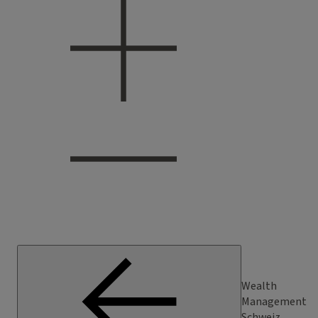
Wealth
Management
Schweiz