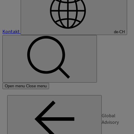
Kontakt
de-CH
Open menu
Close menu
Global
Advisory