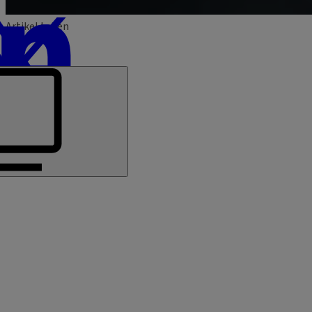
Artikel teilen