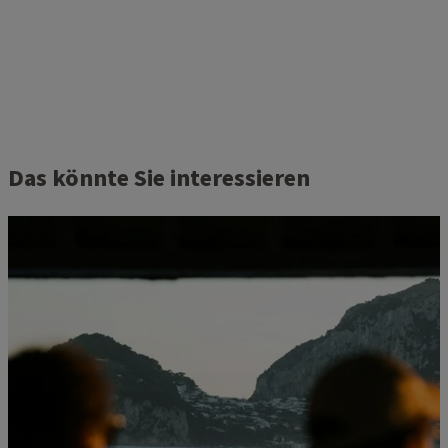
Das könnte Sie interessieren