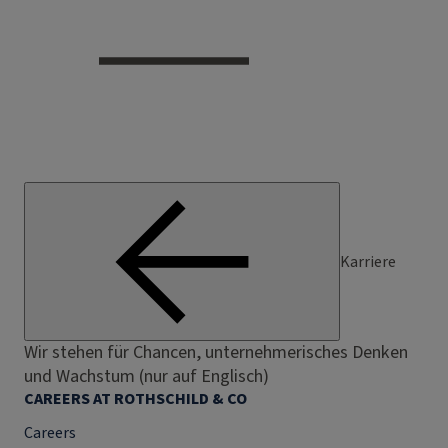
Karriere
Wir stehen für Chancen, unternehmerisches Denken
und Wachstum (nur auf Englisch)
CAREERS AT ROTHSCHILD & CO
Careers