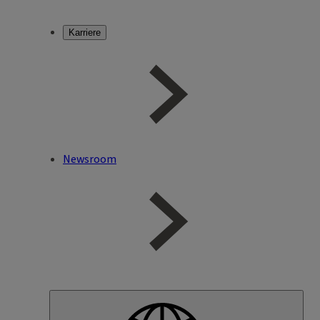
Karriere
Newsroom