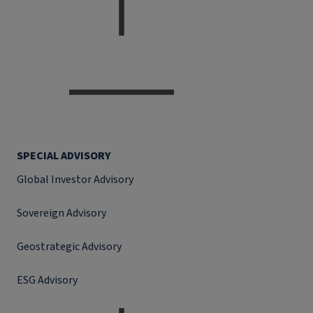
SPECIAL ADVISORY
Global Investor Advisory
Sovereign Advisory
Geostrategic Advisory
ESG Advisory