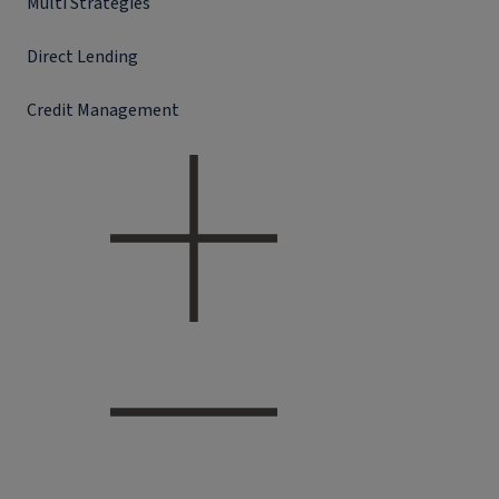
Multi Strategies
Direct Lending
Credit Management