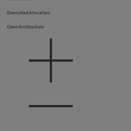
Diversified Allocation
Open Architecture