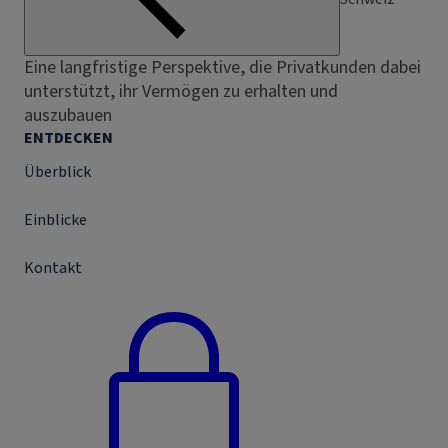
Eine langfristige Perspektive, die Privatkunden dabei
unterstützt, ihr Vermögen zu erhalten und
auszubauen
ENTDECKEN
Überblick
Einblicke
Kontakt