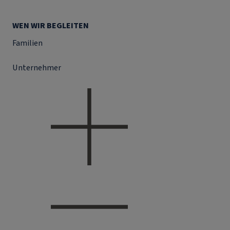
WEN WIR BEGLEITEN
Familien
Unternehmer