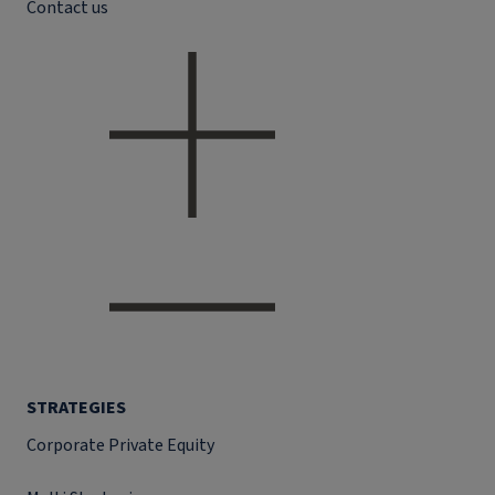
Contact us
STRATEGIES
Corporate Private Equity