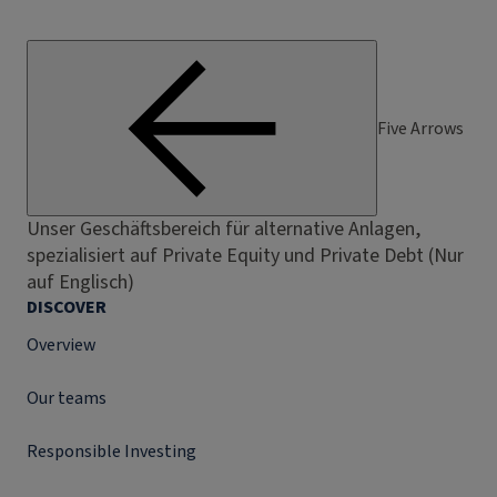
Five Arrows
Unser Geschäftsbereich für alternative Anlagen,
spezialisiert auf Private Equity und Private Debt (Nur
auf Englisch)
DISCOVER
Overview
Our teams
Responsible Investing