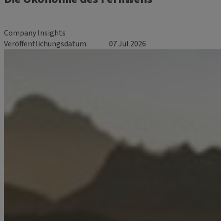
Company Insights
Veröffentlichungsdatum
07 Jul 2026