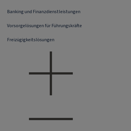
Banking und Finanzdienstleistungen
Vorsorgelösungen für Führungskräfte
Freizügigkeitslösungen