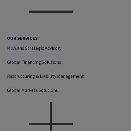
OUR SERVICES
M&A and Strategic Advisory
Global Financing Solutions
Restructuring & Liability Management
Global Markets Solutions