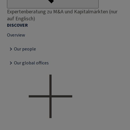
Expertenberatung zu M&A und Kapitalmärkten (nur
auf Englisch)
DISCOVER
Overview
Our people
Our global offices