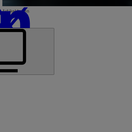
Artikel teilen