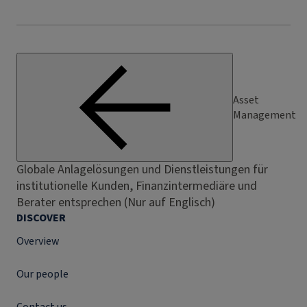
Asset
Management
Globale Anlagelösungen und Dienstleistungen für
institutionelle Kunden, Finanzintermediäre und
Berater entsprechen (Nur auf Englisch)
DISCOVER
Overview
Our people