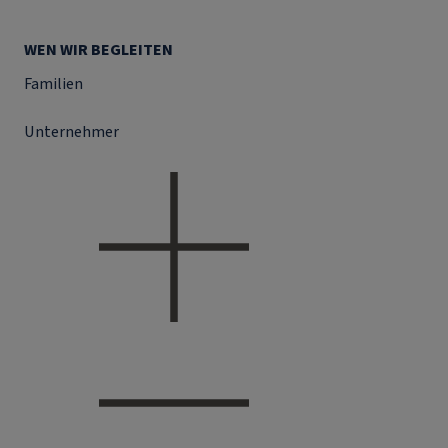
WEN WIR BEGLEITEN
Familien
Unternehmer