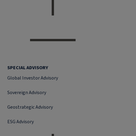
SPECIAL ADVISORY
Global Investor Advisory
Sovereign Advisory
Geostrategic Advisory
ESG Advisory