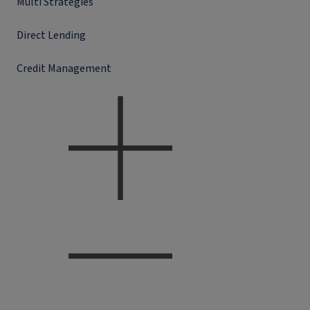
Multi Strategies
Direct Lending
Credit Management