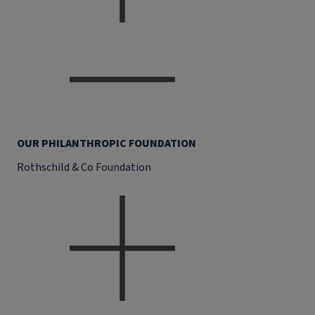
OUR PHILANTHROPIC FOUNDATION
Rothschild & Co Foundation