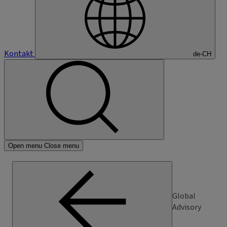
Kontakt
de-CH
Open menu
Close menu
Global
Advisory