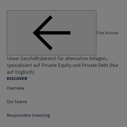
Five Arrows
Unser Geschäftsbereich für alternative Anlagen,
spezialisiert auf Private Equity und Private Debt (Nur
auf Englisch)
DISCOVER
Overview
Our teams
Responsible Investing