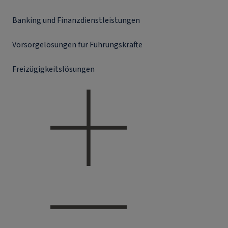
Banking und Finanzdienstleistungen
Vorsorgelösungen für Führungskräfte
Freizügigkeitslösungen