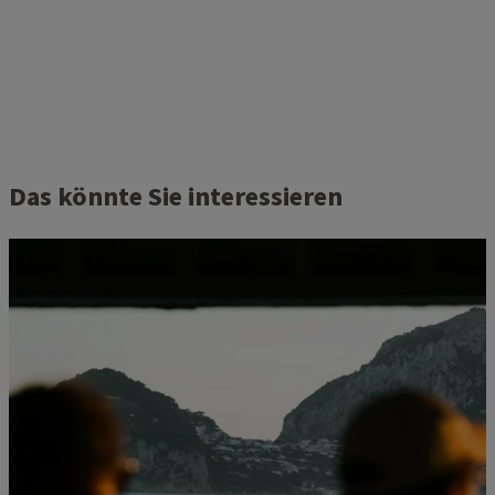
Das könnte Sie interessieren