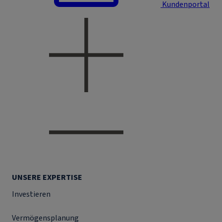
Kundenportal
UNSERE EXPERTISE
Investieren
Vermögensplanung