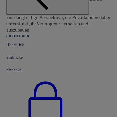
Eine langfristige Perspektive, die Privatkunden dabei
unterstützt, ihr Vermögen zu erhalten und
auszubauen
ENTDECKEN
Überblick
Einblicke
Kontakt