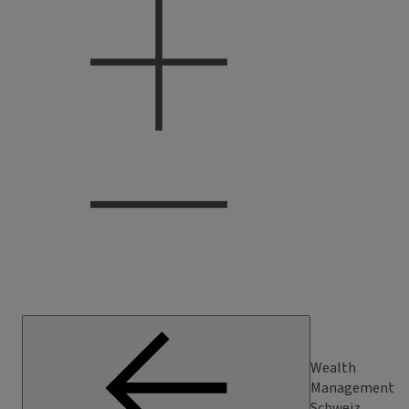
Wealth
Management
Schweiz