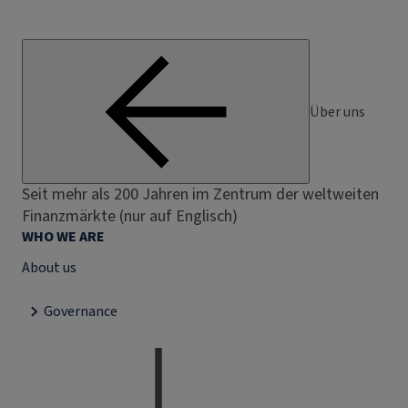
Über uns
Seit mehr als 200 Jahren im Zentrum der weltweiten
Finanzmärkte (nur auf Englisch)
WHO WE ARE
About us
Governance