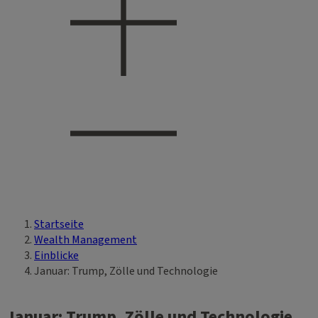
Startseite
Sie sind hier
Wealth Management
Einblicke
Januar: Trump, Zölle und Technologie
Januar: Trump, Zölle und Technologie