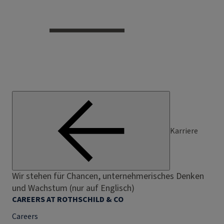
Karriere
Wir stehen für Chancen, unternehmerisches Denken
und Wachstum (nur auf Englisch)
CAREERS AT ROTHSCHILD & CO
Careers