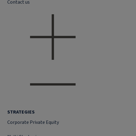
Contact us
STRATEGIES
Corporate Private Equity