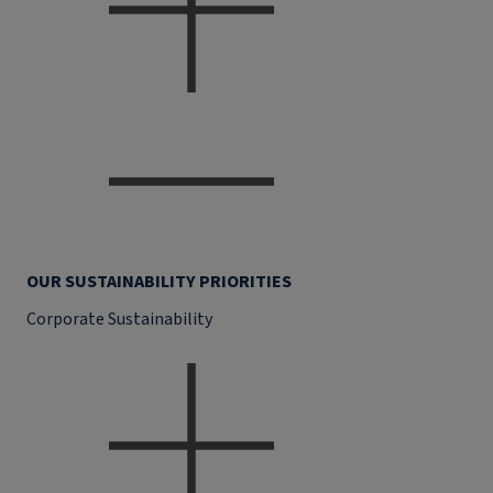
OUR SUSTAINABILITY PRIORITIES
Corporate Sustainability