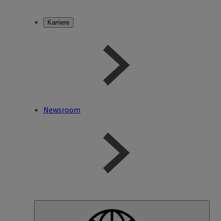
Karriere
Newsroom