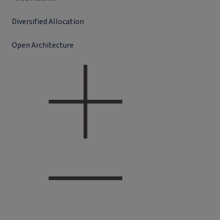
Diversified Allocation
Open Architecture