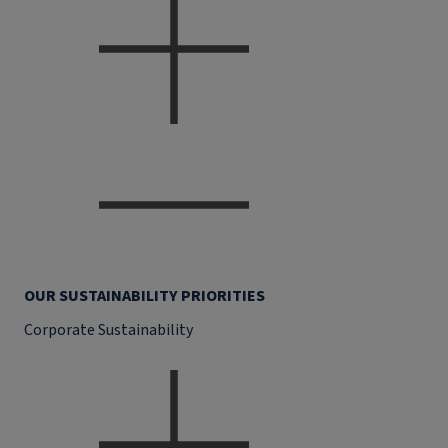
OUR SUSTAINABILITY PRIORITIES
Corporate Sustainability