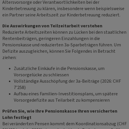
Altersvorsorge oder Verantwortlichkeiten bei der
Kinderbetreuung zu klären, insbesondere wenn beispielsweise
ein Partner seine Arbeitszeit zur Kinderbetreuung reduziert.
Die Auswirkungen von Teilzeitarbeit verstehen
Reduzierte Arbeitszeiten können zu Lücken bei den staatlichen
Rentenbeiträgen, geringeren Einzahlungen in die
Pensionskasse und reduzierten 3a-Sparbeträgen führen. Um
Defizite auszugleichen, können Sie Folgendes in Betracht
ziehen:
Zusätzliche Einkäufe in die Pensionskasse, um
Vorsorgelücke zu schliessen
Vollständige Ausschöpfung der 3a-Beiträge (2026: CHF
7'258)
Aufbau eines Familien-Investitionsplans, um spätere
Vorsorgedefizite aus Teilarbeit zu kompensieren
Prüfen Sie, wie Ihre Pensionskasse Ihren versicherten
Lohn festlegt
Bei veränderten Pensen kommt dem Koordinationsabzug (CHF