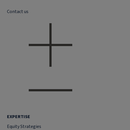
Contact us
EXPERTISE
Equity Strategies