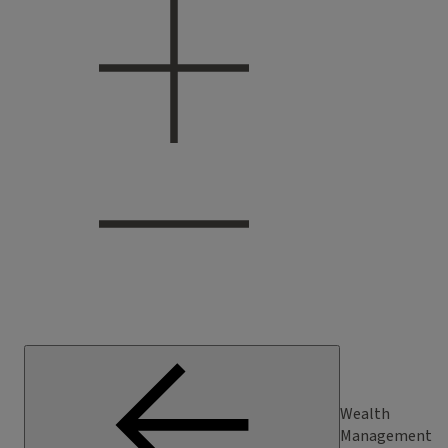
Wealth
Management