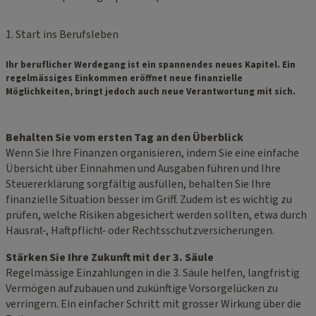
1. Start ins Berufsleben
Ihr beruflicher Werdegang ist ein spannendes neues Kapitel. Ein
regelmässiges Einkommen eröffnet neue finanzielle
Möglichkeiten, bringt jedoch auch neue Verantwortung mit sich.
Behalten Sie vom ersten Tag an den Überblick
Wenn Sie Ihre Finanzen organisieren, indem Sie eine einfache
Übersicht über Einnahmen und Ausgaben führen und Ihre
Steuererklärung sorgfältig ausfüllen, behalten Sie Ihre
finanzielle Situation besser im Griff. Zudem ist es wichtig zu
prüfen, welche Risiken abgesichert werden sollten, etwa durch
Hausrat‑, Haftpflicht‑ oder Rechtsschutzversicherungen.
Stärken Sie Ihre Zukunft mit der 3. Säule
Regelmässige Einzahlungen in die 3. Säule helfen, langfristig
Vermögen aufzubauen und zukünftige Vorsorgelücken zu
verringern. Ein einfacher Schritt mit grosser Wirkung über die