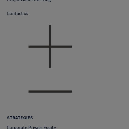
Contact us
STRATEGIES
Corporate Private Equity