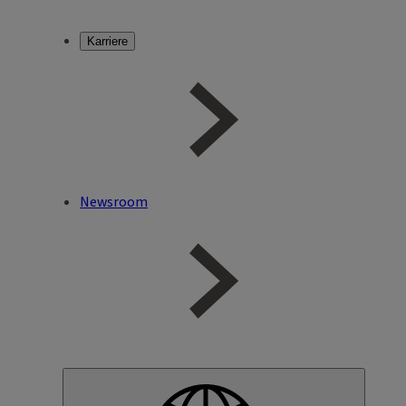
Karriere
Newsroom