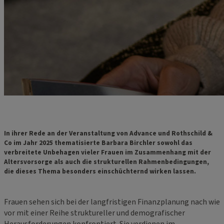
In ihrer Rede an der Veranstaltung von Advance und Rothschild &
Co im Jahr 2025 thematisierte Barbara Birchler sowohl das
verbreitete Unbehagen vieler Frauen im Zusammenhang mit der
Altersvorsorge als auch die strukturellen Rahmenbedingungen,
die dieses Thema besonders einschüchternd wirken lassen.
Frauen sehen sich bei der langfristigen Finanzplanung nach wie
vor mit einer Reihe struktureller und demografischer