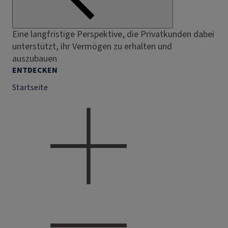
Eine langfristige Perspektive, die Privatkunden dabei
unterstützt, ihr Vermögen zu erhalten und
auszubauen
ENTDECKEN
Startseite