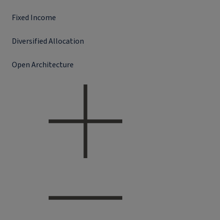
Fixed Income
Diversified Allocation
Open Architecture