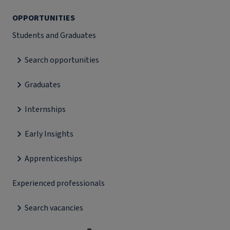
OPPORTUNITIES
Students and Graduates
Search opportunities
Graduates
Internships
Early Insights
Apprenticeships
Experienced professionals
Search vacancies