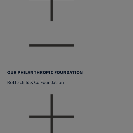
OUR PHILANTHROPIC FOUNDATION
Rothschild & Co Foundation