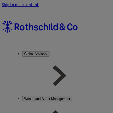
Skip to main content
Global Advisory
Wealth and Asset Management