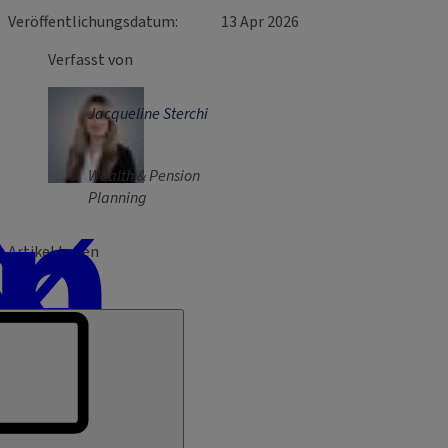
Veröffentlichungsdatum
13 Apr 2026
Verfasst von
Jacqueline Sterchi
Wealth & Pension
Planning
Artikel teilen