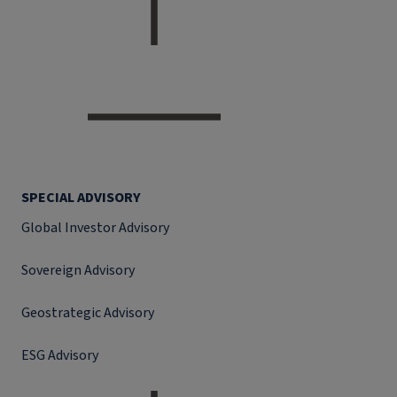
SPECIAL ADVISORY
Global Investor Advisory
Sovereign Advisory
Geostrategic Advisory
ESG Advisory