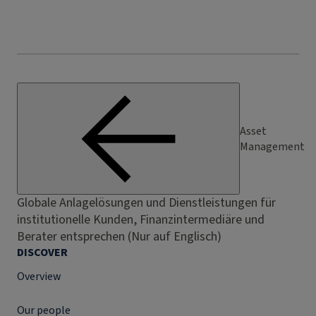
Asset
Management
Globale Anlagelösungen und Dienstleistungen für
institutionelle Kunden, Finanzintermediäre und
Berater entsprechen (Nur auf Englisch)
DISCOVER
Overview
Our people