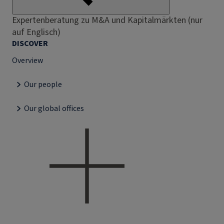
Expertenberatung zu M&A und Kapitalmärkten (nur
auf Englisch)
DISCOVER
Overview
Our people
Our global offices