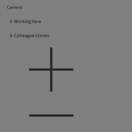
Careers
Working here
Colleague stories