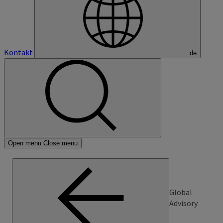
Kontakt
de
Open menu
Close menu
Global
Advisory