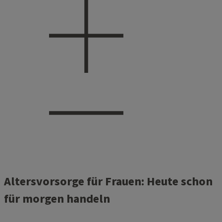
Altersvorsorge für Frauen: Heute schon
für morgen handeln