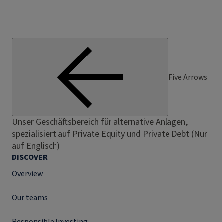
Five Arrows
Unser Geschäftsbereich für alternative Anlagen,
spezialisiert auf Private Equity und Private Debt (Nur
auf Englisch)
DISCOVER
Overview
Our teams
Responsible Investing