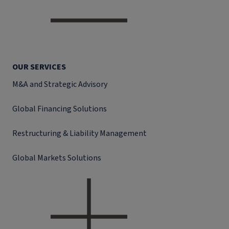
OUR SERVICES
M&A and Strategic Advisory
Global Financing Solutions
Restructuring & Liability Management
Global Markets Solutions