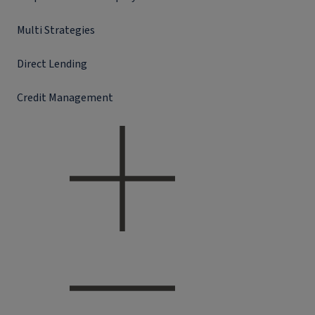
Multi Strategies
Direct Lending
Credit Management