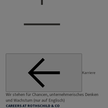
Karriere
Wir stehen für Chancen, unternehmerisches Denken
und Wachstum (nur auf Englisch)
CAREERS AT ROTHSCHILD & CO