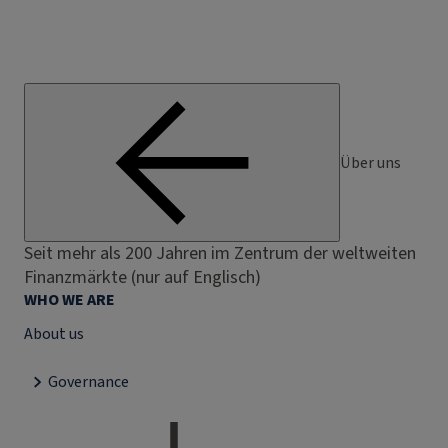
Über uns
Seit mehr als 200 Jahren im Zentrum der weltweiten
Finanzmärkte (nur auf Englisch)
WHO WE ARE
About us
Governance