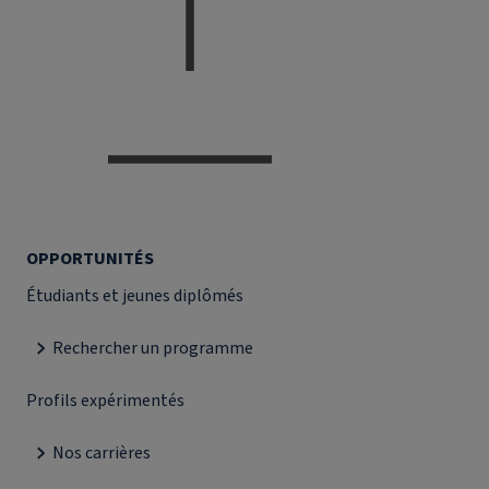
OPPORTUNITÉS
Étudiants et jeunes diplômés
Rechercher un programme
Profils expérimentés
Nos carrières