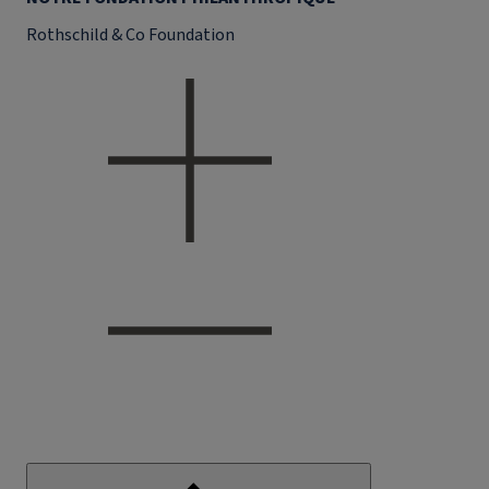
Rothschild & Co Foundation