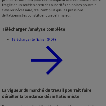
fragile et un soutien accru des autorités chinoises pourrait
s’avérer nécessaire, d'autant plus que les pressions
déflationnistes constituent un défi majeur.
Télécharger l'analyse complète
Télécharger le fichier (PDF)
La vigueur du marché du travail pourrait faire
dérailler la tendance désinflationniste