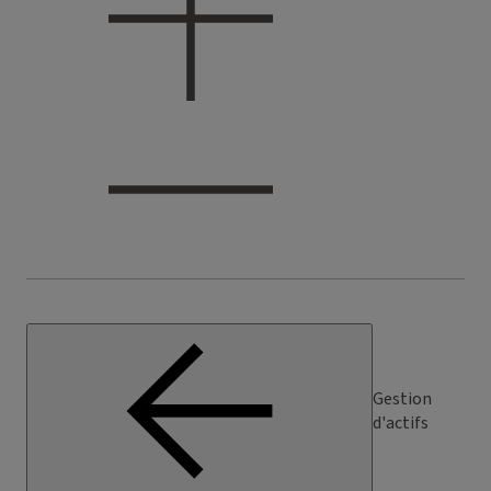
Gestion
d'actifs