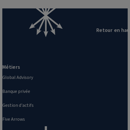
Retour en hau
Métiers
Global Advisory
Banque privée
Gestion d'actifs
Five Arrows