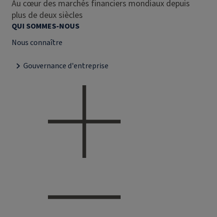
Au cœur des marchés financiers mondiaux depuis
plus de deux siècles
QUI SOMMES-NOUS
Nous connaître
Gouvernance d'entreprise