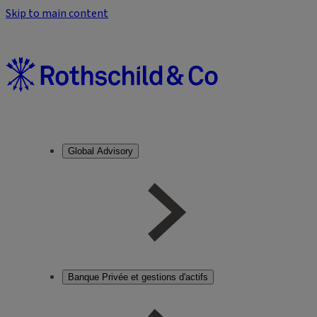
Skip to main content
Global Advisory
Banque Privée et gestions d'actifs