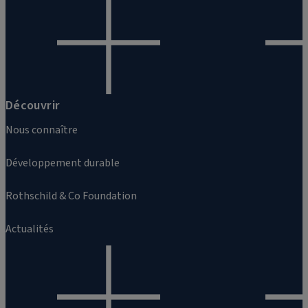
Découvrir
Nous connaître
Développement durable
Rothschild & Co Foundation
Actualités