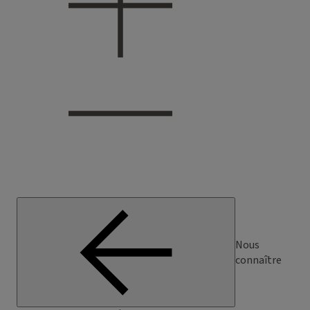
Nous
connaître