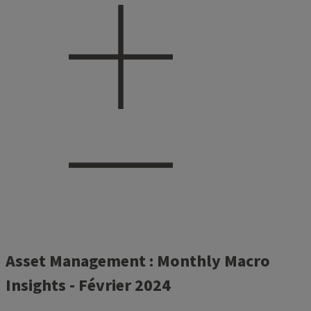
Asset Management : Monthly Macro
Insights - Février 2024