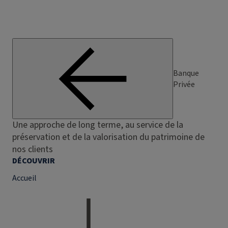
Banque
Privée
Une approche de long terme, au service de la
préservation et de la valorisation du patrimoine de
nos clients
DÉCOUVRIR
Accueil