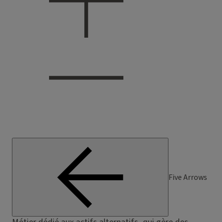
Five Arrows