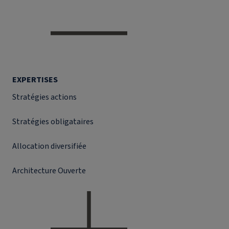
EXPERTISES
Stratégies actions
Stratégies obligataires
Allocation diversifiée
Architecture Ouverte