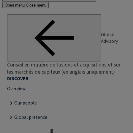
Open menu
Close menu
Global
Advisory
Conseil en matière de fusions et acquisitions et sur
les marchés de capitaux (en anglais uniquement)
DISCOVER
Overview
Our people
Global presence