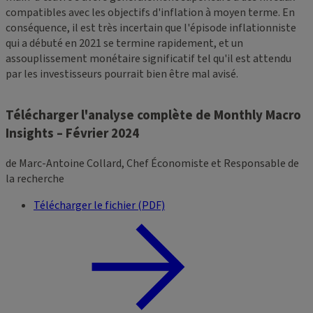
compatibles avec les objectifs d'inflation à moyen terme. En
conséquence, il est très incertain que l'épisode inflationniste
qui a débuté en 2021 se termine rapidement, et un
assouplissement monétaire significatif tel qu'il est attendu
par les investisseurs pourrait bien être mal avisé.
Télécharger l'analyse complète de Monthly Macro
Insights – Février 2024
de Marc-Antoine Collard, Chef Économiste et Responsable de
la recherche
Télécharger le fichier (PDF)