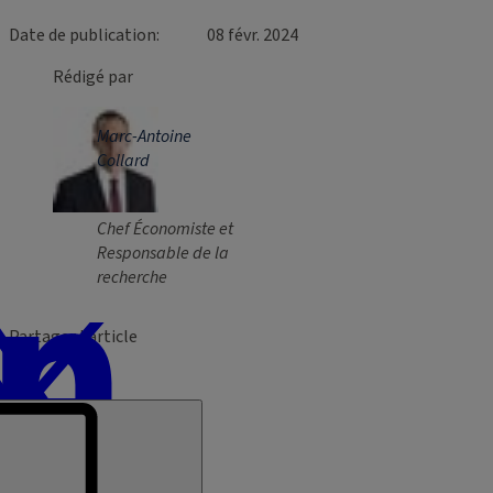
Date de publication
08 févr. 2024
Rédigé par
Marc-Antoine
Collard
Chef Économiste et
Responsable de la
recherche
Partager l’article