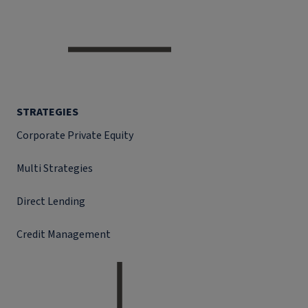
STRATEGIES
Corporate Private Equity
Multi Strategies
Direct Lending
Credit Management