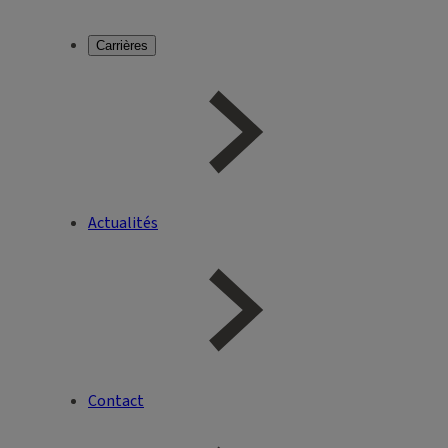
Carrières
Actualités
Contact