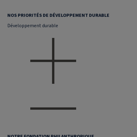
NOS PRIORITÉS DE DÉVELOPPEMENT DURABLE
Développement durable
NOTRE FONDATION PHILANTHROPIQUE