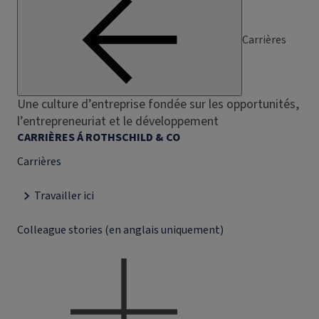
Carrières
Une culture d’entreprise fondée sur les opportunités,
l’entrepreneuriat et le développement
CARRIÈRES Á ROTHSCHILD & CO
Carrières
Travailler ici
Colleague stories (en anglais uniquement)