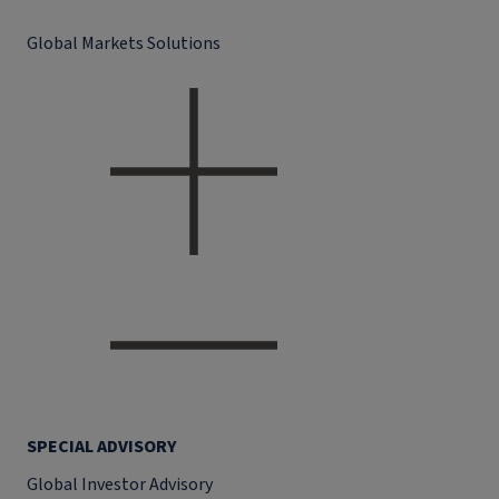
Global Markets Solutions
SPECIAL ADVISORY
Global Investor Advisory