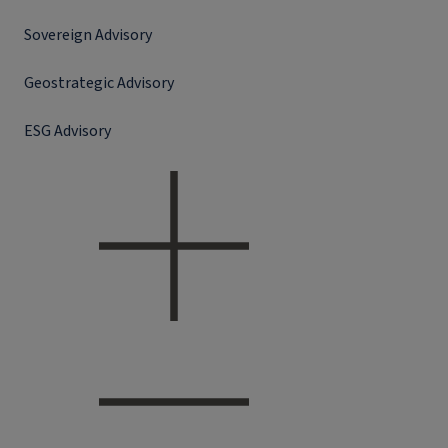
Sovereign Advisory
Geostrategic Advisory
ESG Advisory