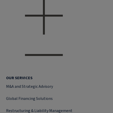
OUR SERVICES
M&A and Strategic Advisory
Global Financing Solutions
Restructuring & Liability Management