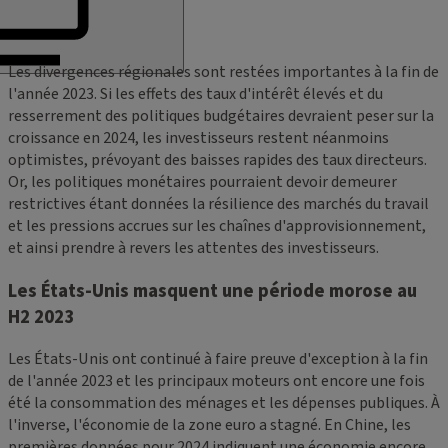
Les divergences régionales sont restées importantes à la fin de
l'année 2023. Si les effets des taux d'intérêt élevés et du
resserrement des politiques budgétaires devraient peser sur la
croissance en 2024, les investisseurs restent néanmoins
optimistes, prévoyant des baisses rapides des taux directeurs.
Or, les politiques monétaires pourraient devoir demeurer
restrictives étant données la résilience des marchés du travail
et les pressions accrues sur les chaînes d'approvisionnement,
et ainsi prendre à revers les attentes des investisseurs.
Les États-Unis masquent une période morose au
H2 2023
Les États-Unis ont continué à faire preuve d'exception à la fin
de l'année 2023 et les principaux moteurs ont encore une fois
été la consommation des ménages et les dépenses publiques. À
l'inverse, l'économie de la zone euro a stagné. En Chine, les
premières données pour 2024 indiquent une économie encore