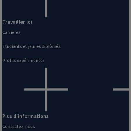
Travailler ici
Carrières
Étudiants et jeunes diplômés
Profils expérimentés
Plus d'informations
Contactez-nous