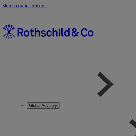
Skip to main content
Global Advisory