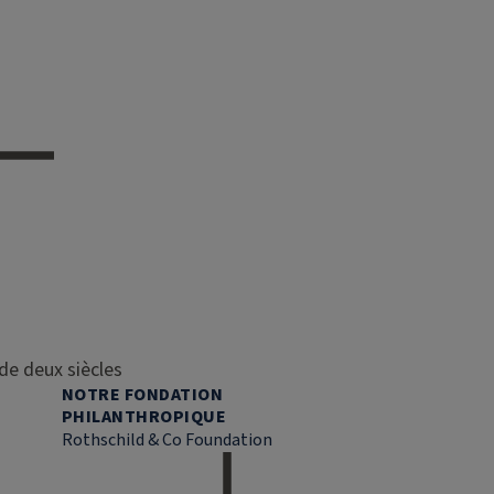
de deux siècles
NOTRE FONDATION
PHILANTHROPIQUE
Rothschild & Co Foundation