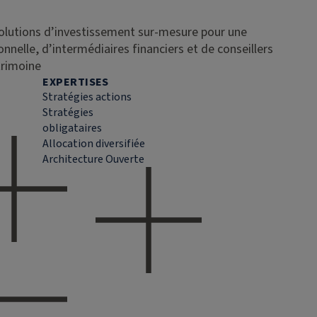
solutions d’investissement sur-mesure pour une
ionnelle, d’intermédiaires financiers et de conseillers
trimoine
EXPERTISES
Stratégies actions
Stratégies
obligataires
Allocation diversifiée
Architecture Ouverte