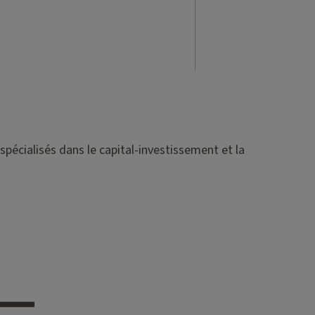
spécialisés dans le capital-investissement et la