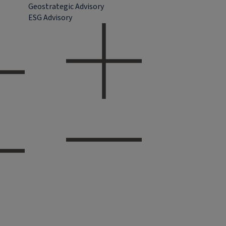
Geostrategic Advisory
ESG Advisory