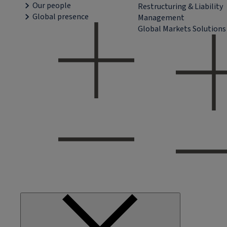
Our people
Restructuring & Liability
Global presence
Management
Global Markets Solutions