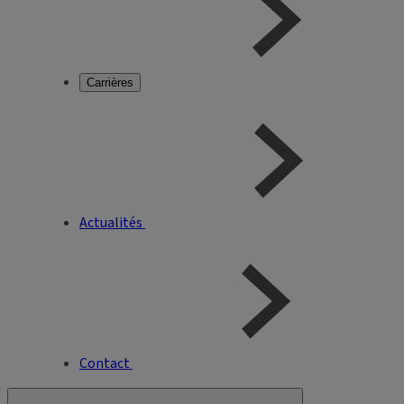
Carrières
Actualités
Contact