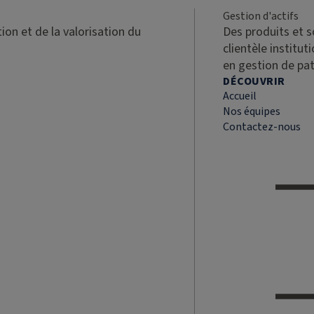
Gestion d'actifs
ion et de la valorisation du
Des produits et 
clientèle institut
en gestion de pa
DÉCOUVRIR
Accueil
Nos équipes
Contactez-nous