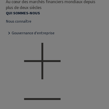
Au cœur des marchés financiers mondiaux depuis
plus de deux siècles
QUI SOMMES-NOUS
Nous connaître
Gouvernance d'entreprise