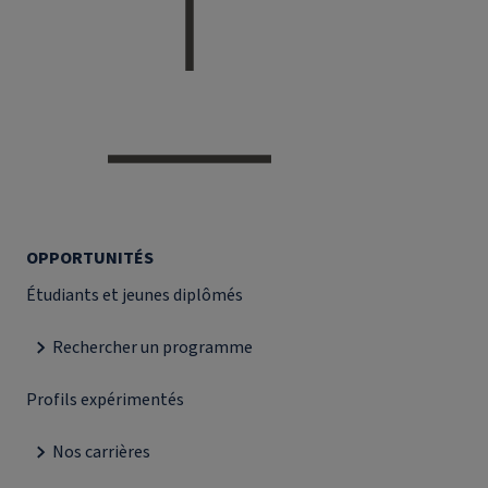
OPPORTUNITÉS
Étudiants et jeunes diplômés
Rechercher un programme
Profils expérimentés
Nos carrières