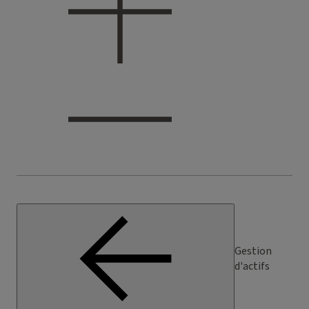
Gestion
d'actifs