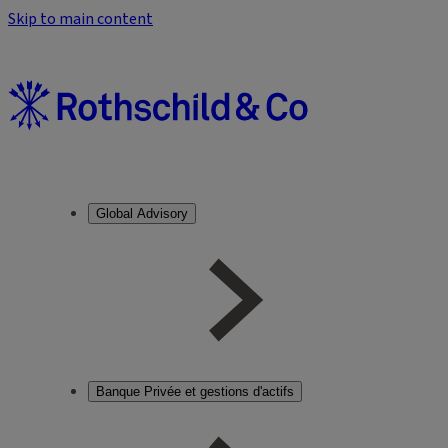
Skip to main content
Global Advisory
Banque Privée et gestions d'actifs