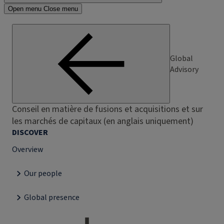
Open menu
Close menu
Global
Advisory
Conseil en matière de fusions et acquisitions et sur
les marchés de capitaux (en anglais uniquement)
DISCOVER
Overview
Our people
Global presence