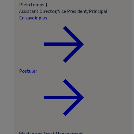
Plein temps
Assistant Director/Vice President/Principal
En savoir plus
Postuler