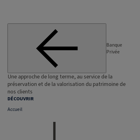
Banque
Privée
Une approche de long terme, au service de la
préservation et de la valorisation du patrimoine de
nos clients
DÉCOUVRIR
Accueil