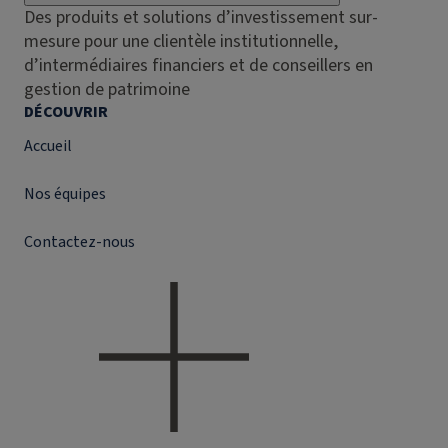
Des produits et solutions d’investissement sur-
mesure pour une clientèle institutionnelle,
d’intermédiaires financiers et de conseillers en
gestion de patrimoine
DÉCOUVRIR
Accueil
Nos équipes
Contactez-nous