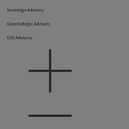
Sovereign Advisory
Geostrategic Advisory
ESG Advisory