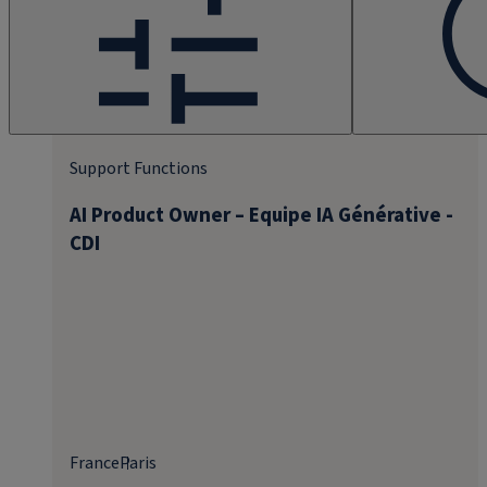
Support Functions
AI Product Owner – Equipe IA Générative -
CDI
France
Paris