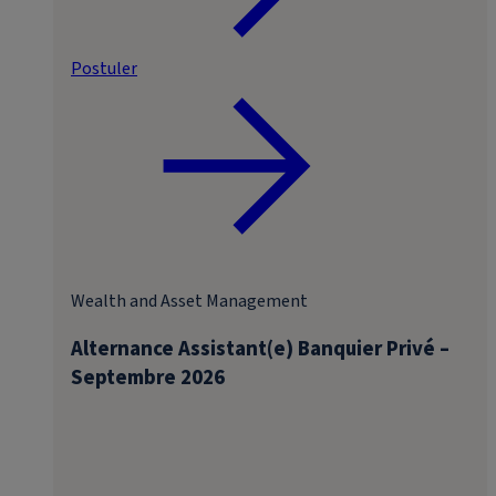
Postuler
Wealth and Asset Management
Alternance Assistant(e) Banquier Privé –
Septembre 2026