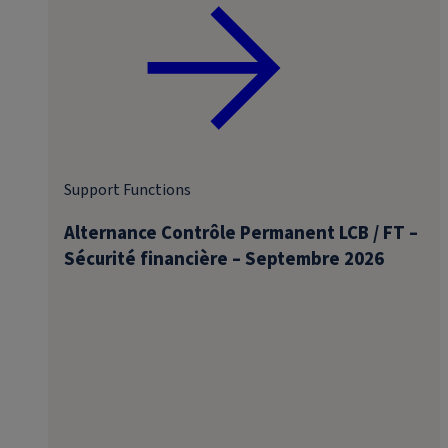
Support Functions
Alternance Contrôle Permanent LCB / FT –
Sécurité financière – Septembre 2026