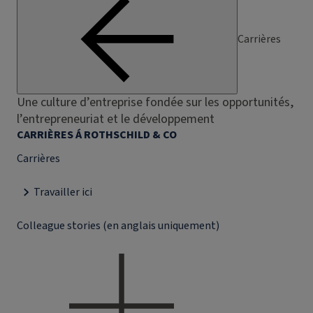
Carrières
Une culture d’entreprise fondée sur les opportunités,
l’entrepreneuriat et le développement
CARRIÈRES Á ROTHSCHILD & CO
Carrières
Travailler ici
Colleague stories (en anglais uniquement)