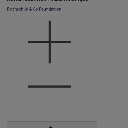
Rothschild & Co Foundation