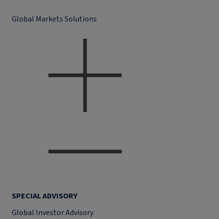
Global Markets Solutions
SPECIAL ADVISORY
Global Investor Advisory