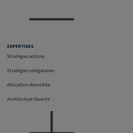
EXPERTISES
Stratégies actions
Stratégies obligataires
Allocation diversifiée
Architecture Ouverte