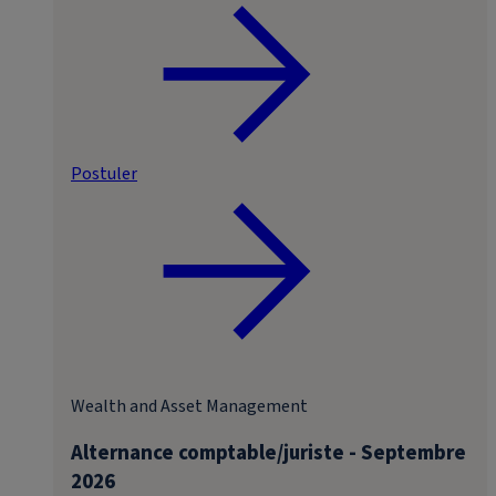
Postuler
Wealth and Asset Management
Alternance comptable/juriste - Septembre
2026