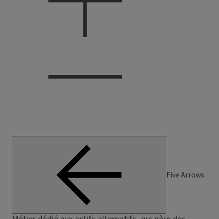
Five Arrows