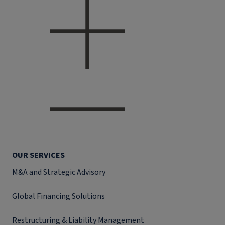
OUR SERVICES
M&A and Strategic Advisory
Global Financing Solutions
Restructuring & Liability Management