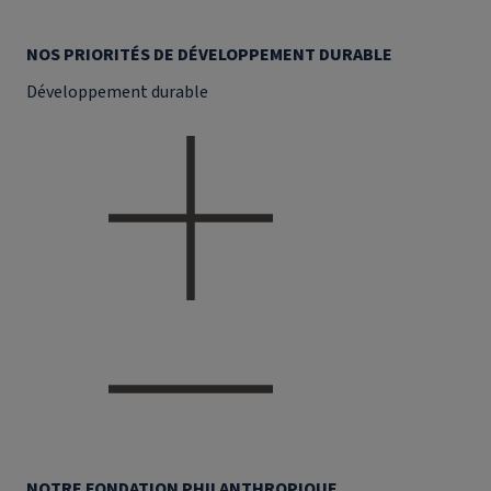
NOS PRIORITÉS DE DÉVELOPPEMENT DURABLE
Développement durable
NOTRE FONDATION PHILANTHROPIQUE