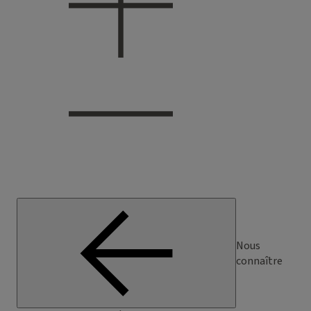
Nous
connaître