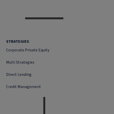
STRATEGIES
Corporate Private Equity
Multi Strategies
Direct Lending
Credit Management