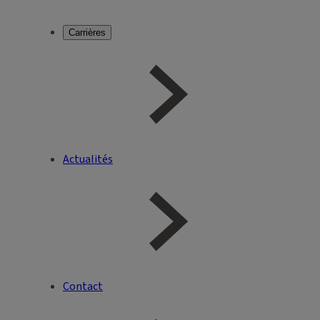
Carrières
Actualités
Contact