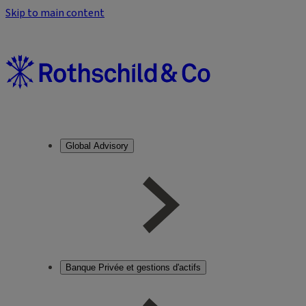
Skip to main content
Global Advisory
Banque Privée et gestions d'actifs