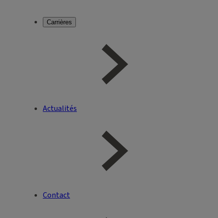
Carrières
Actualités
Contact