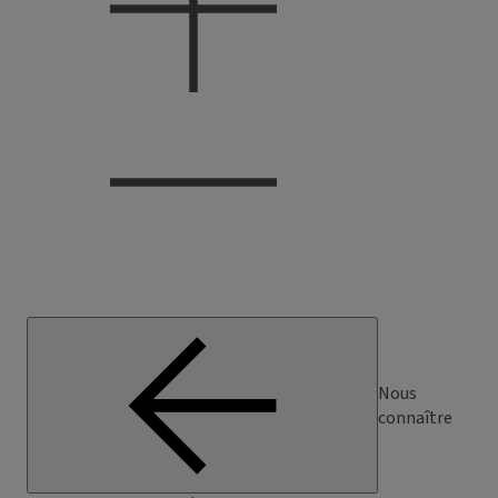
Nous
connaître