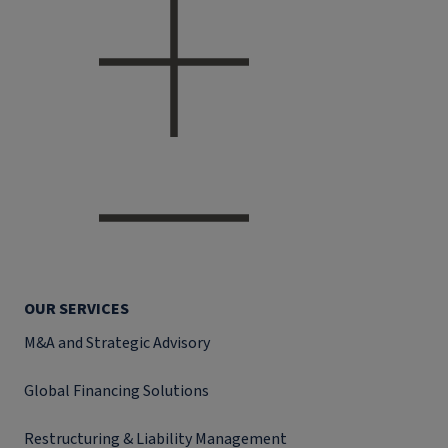
OUR SERVICES
M&A and Strategic Advisory
Global Financing Solutions
Restructuring & Liability Management