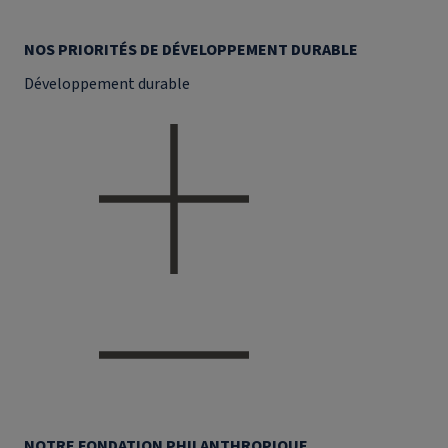
NOS PRIORITÉS DE DÉVELOPPEMENT DURABLE
Développement durable
NOTRE FONDATION PHILANTHROPIQUE