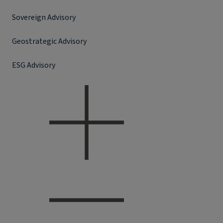
Sovereign Advisory
Geostrategic Advisory
ESG Advisory