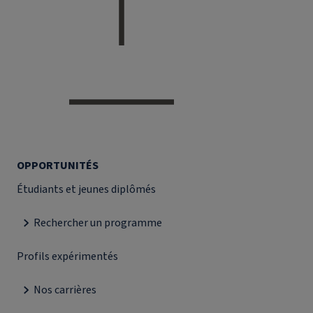
OPPORTUNITÉS
Étudiants et jeunes diplômés
Rechercher un programme
Profils expérimentés
Nos carrières