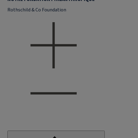
Rothschild & Co Foundation