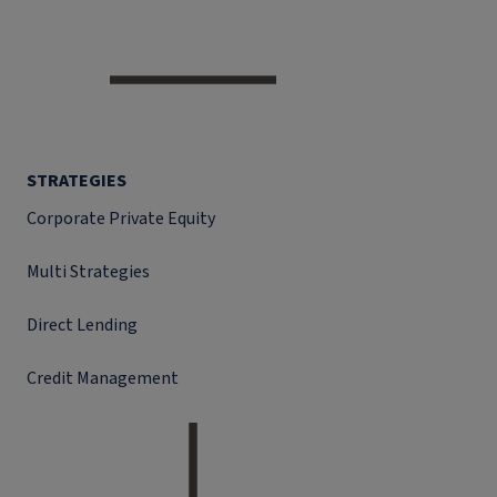
STRATEGIES
Corporate Private Equity
Multi Strategies
Direct Lending
Credit Management