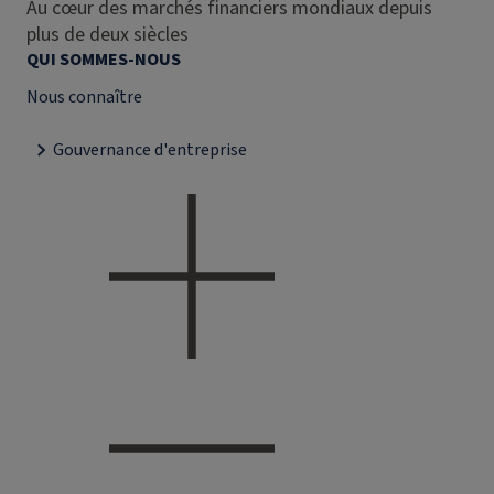
Au cœur des marchés financiers mondiaux depuis
plus de deux siècles
QUI SOMMES-NOUS
Nous connaître
Gouvernance d'entreprise