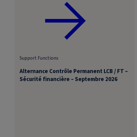
Support Functions
Alternance Contrôle Permanent LCB / FT –
Sécurité financière – Septembre 2026