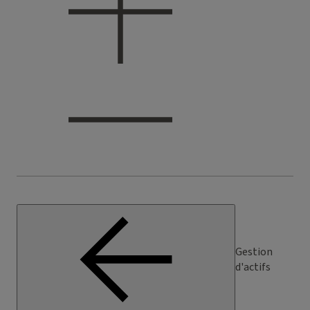
Gestion
d'actifs