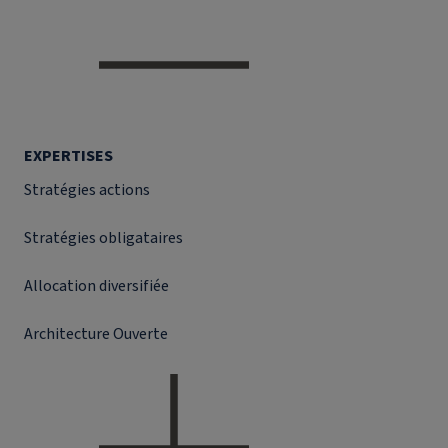
EXPERTISES
Stratégies actions
Stratégies obligataires
Allocation diversifiée
Architecture Ouverte