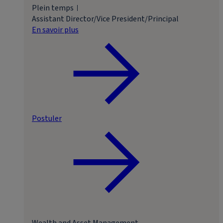
Plein temps
Assistant Director/Vice President/Principal
En savoir plus
Postuler