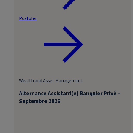
Postuler
Wealth and Asset Management
Alternance Assistant(e) Banquier Privé –
Septembre 2026