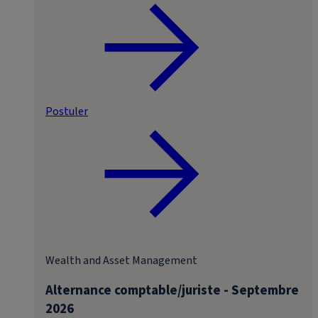
Postuler
Wealth and Asset Management
Alternance comptable/juriste - Septembre
2026