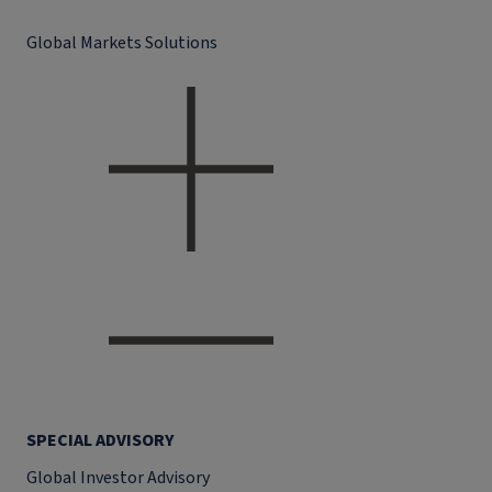
Global Markets Solutions
SPECIAL ADVISORY
Global Investor Advisory