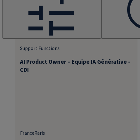
Support Functions
AI Product Owner – Equipe IA Générative -
CDI
France
Paris