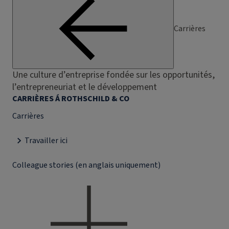
Carrières
Une culture d’entreprise fondée sur les opportunités,
l’entrepreneuriat et le développement
CARRIÈRES Á ROTHSCHILD & CO
Carrières
Travailler ici
Colleague stories (en anglais uniquement)