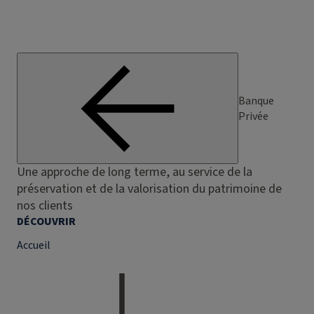
Banque
Privée
Une approche de long terme, au service de la
préservation et de la valorisation du patrimoine de
nos clients
DÉCOUVRIR
Accueil