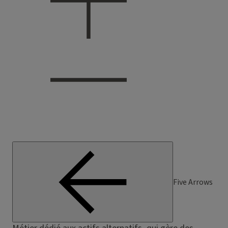
Five Arrows