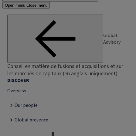
Open menu
Close menu
Global
Advisory
Conseil en matière de fusions et acquisitions et sur
les marchés de capitaux (en anglais uniquement)
DISCOVER
Overview
Our people
Global presence