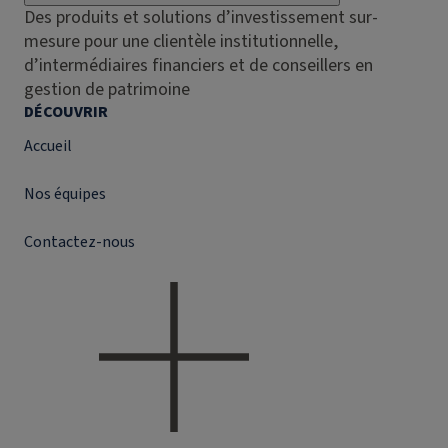
Des produits et solutions d’investissement sur-
mesure pour une clientèle institutionnelle,
d’intermédiaires financiers et de conseillers en
gestion de patrimoine
DÉCOUVRIR
Accueil
Nos équipes
Contactez-nous