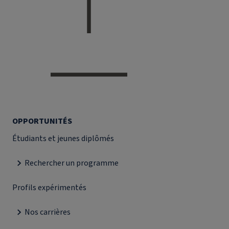
OPPORTUNITÉS
Étudiants et jeunes diplômés
Rechercher un programme
Profils expérimentés
Nos carrières