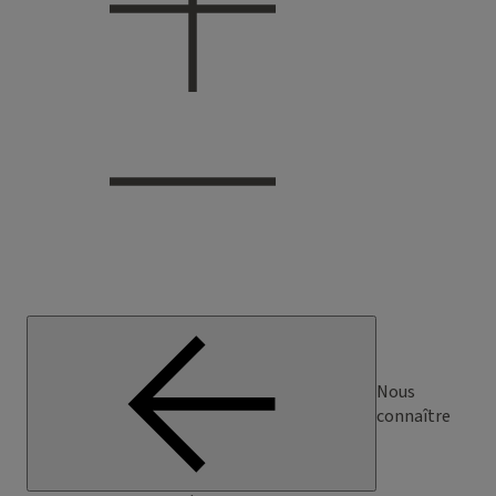
Nous
connaître