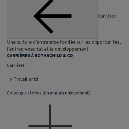
Carrières
Une culture d’entreprise fondée sur les opportunités,
l’entrepreneuriat et le développement
CARRIÈRES Á ROTHSCHILD & CO
Carrières
Travailler ici
Colleague stories (en anglais uniquement)