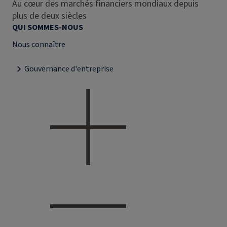
Au cœur des marchés financiers mondiaux depuis
plus de deux siècles
QUI SOMMES-NOUS
Nous connaître
Gouvernance d'entreprise