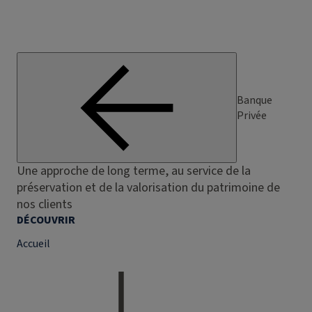
Banque
Privée
Une approche de long terme, au service de la
préservation et de la valorisation du patrimoine de
nos clients
DÉCOUVRIR
Accueil