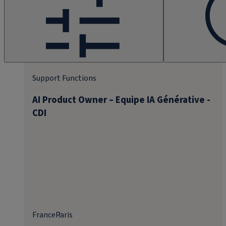
Support Functions
AI Product Owner – Equipe IA Générative -
CDI
France
Paris