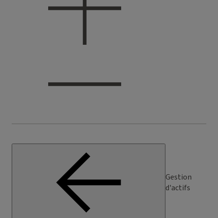
Gestion
d'actifs