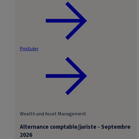
Postuler
Wealth and Asset Management
Alternance comptable/juriste - Septembre
2026