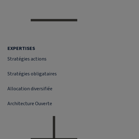
EXPERTISES
Stratégies actions
Stratégies obligataires
Allocation diversifiée
Architecture Ouverte