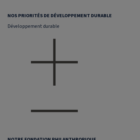
NOS PRIORITÉS DE DÉVELOPPEMENT DURABLE
Développement durable
NOTRE FONDATION PHILANTHROPIQUE