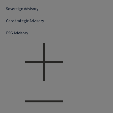
Sovereign Advisory
Geostrategic Advisory
ESG Advisory