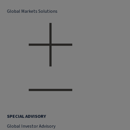
Global Markets Solutions
SPECIAL ADVISORY
Global Investor Advisory