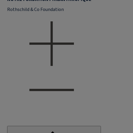
Rothschild & Co Foundation