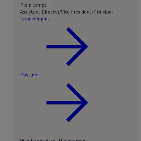
Plein temps
Assistant Director/Vice President/Principal
En savoir plus
Postuler