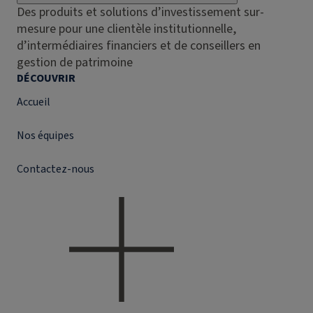
Des produits et solutions d’investissement sur-
mesure pour une clientèle institutionnelle,
d’intermédiaires financiers et de conseillers en
gestion de patrimoine
DÉCOUVRIR
Accueil
Nos équipes
Contactez-nous