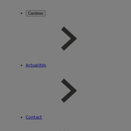
Carrières
Actualités
Contact