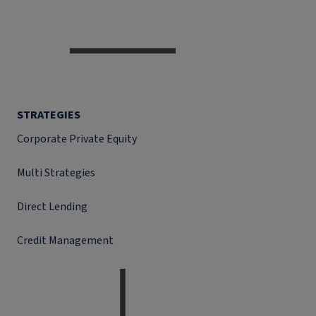
STRATEGIES
Corporate Private Equity
Multi Strategies
Direct Lending
Credit Management