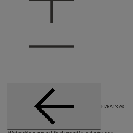
Five Arrows