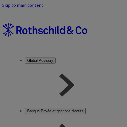
Skip to main content
Global Advisory
Banque Privée et gestions d'actifs