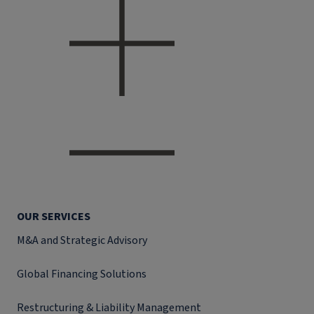
OUR SERVICES
M&A and Strategic Advisory
Global Financing Solutions
Restructuring & Liability Management