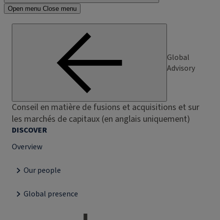
Open menu
Close menu
Global
Advisory
Conseil en matière de fusions et acquisitions et sur
les marchés de capitaux (en anglais uniquement)
DISCOVER
Overview
Our people
Global presence