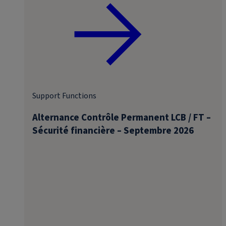
Support Functions
Alternance Contrôle Permanent LCB / FT –
Sécurité financière – Septembre 2026