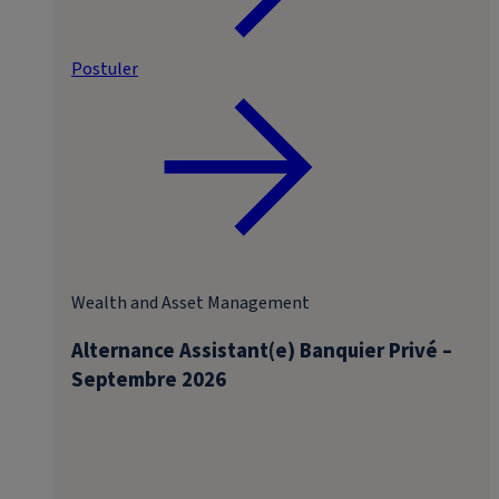
Postuler
Wealth and Asset Management
Alternance Assistant(e) Banquier Privé –
Septembre 2026