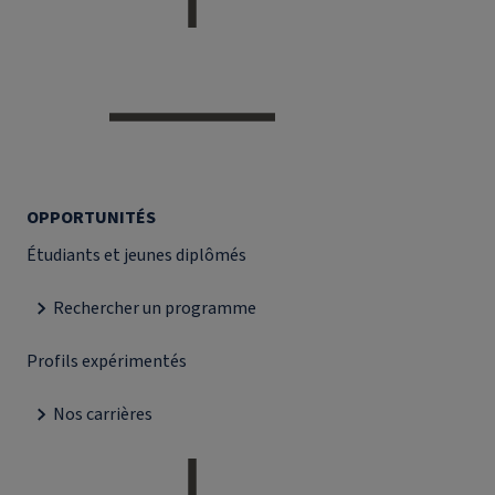
OPPORTUNITÉS
Étudiants et jeunes diplômés
Rechercher un programme
Profils expérimentés
Nos carrières