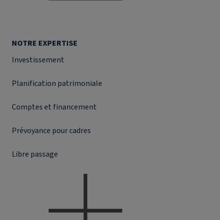
NOTRE EXPERTISE
Investissement
Planification patrimoniale
Comptes et financement
Prévoyance pour cadres
Libre passage