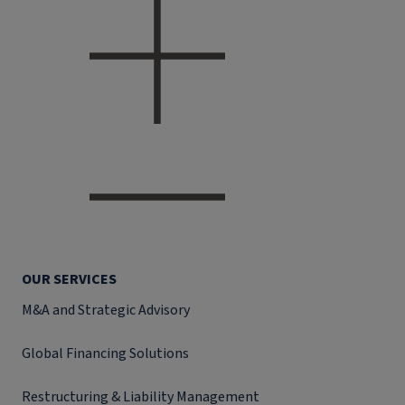
OUR SERVICES
M&A and Strategic Advisory
Global Financing Solutions
Restructuring & Liability Management