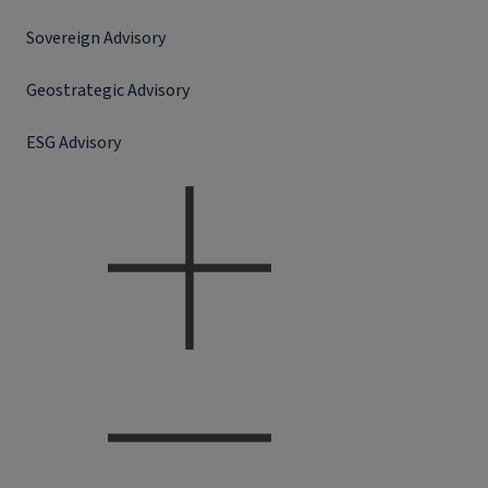
Sovereign Advisory
Geostrategic Advisory
ESG Advisory