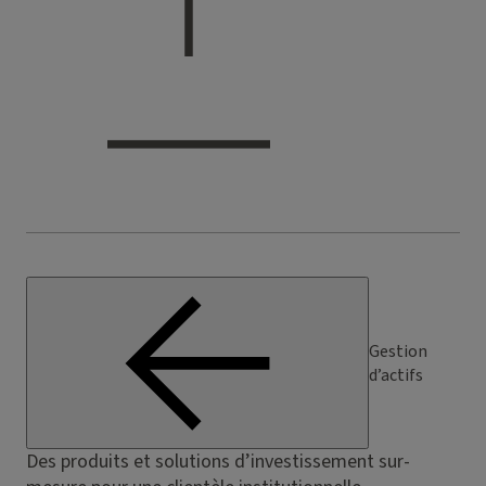
Gestion
d’actifs
Des produits et solutions d’investissement sur-