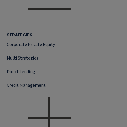
STRATEGIES
Corporate Private Equity
Multi Strategies
Direct Lending
Credit Management