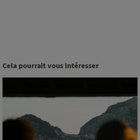
Cela pourrait vous intéresser