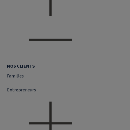
NOS CLIENTS
Familles
Entrepreneurs