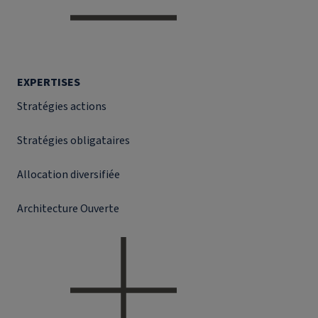
EXPERTISES
Stratégies actions
Stratégies obligataires
Allocation diversifiée
Architecture Ouverte