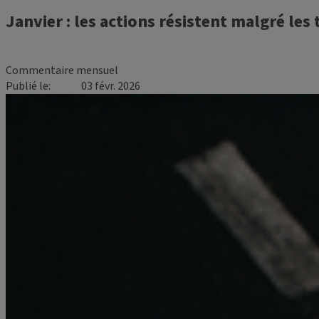
Janvier : les actions résistent malgré les
Commentaire mensuel
Publié le
03 févr. 2026