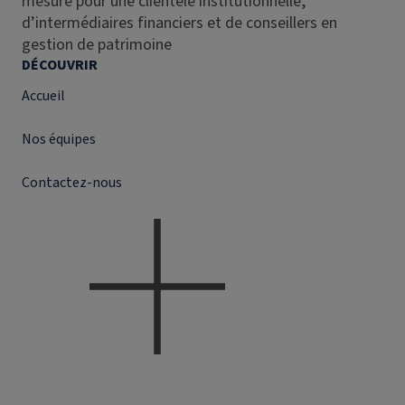
mesure pour une clientèle institutionnelle,
d’intermédiaires financiers et de conseillers en
gestion de patrimoine
DÉCOUVRIR
Accueil
Nos équipes
Contactez-nous