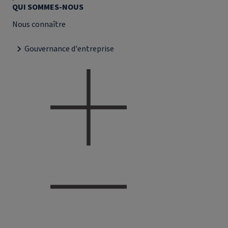
QUI SOMMES-NOUS
Nous connaître
Gouvernance d'entreprise