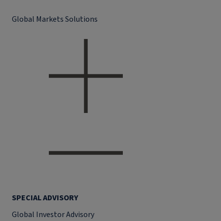
Global Markets Solutions
SPECIAL ADVISORY
Global Investor Advisory