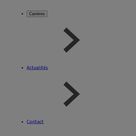
Carrières
Actualités
Contact