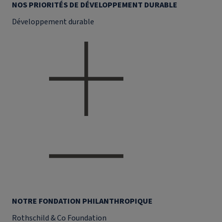
NOS PRIORITÉS DE DÉVELOPPEMENT DURABLE
Développement durable
NOTRE FONDATION PHILANTHROPIQUE
Rothschild & Co Foundation