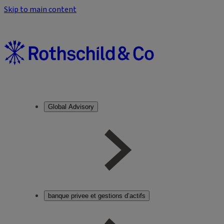
Skip to main content
Global Advisory
banque privee et gestions d’actifs