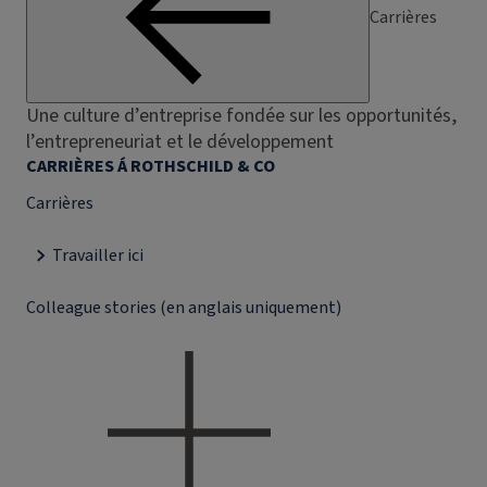
Carrières
Une culture d’entreprise fondée sur les opportunités,
l’entrepreneuriat et le développement
CARRIÈRES Á ROTHSCHILD & CO
Carrières
Travailler ici
Colleague stories (en anglais uniquement)