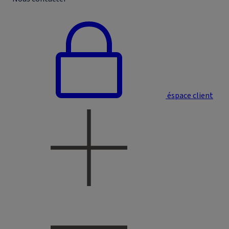
éspace client