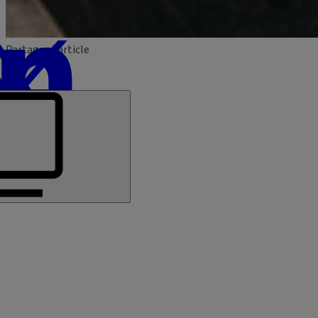
Partager l'article