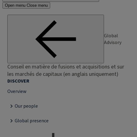
Open menu
Close menu
Global
Advisory
Conseil en matière de fusions et acquisitions et sur
les marchés de capitaux (en anglais uniquement)
DISCOVER
Overview
Our people
Global presence