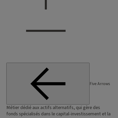
Five Arrows
Métier dédié aux actifs alternatifs, qui gère des
fonds spécialisés dans le capital-investissement et la