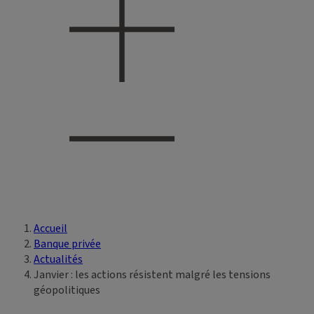
Accueil
Vous êtes ici
Banque privée
Actualités
Janvier : les actions résistent malgré les tensions
géopolitiques