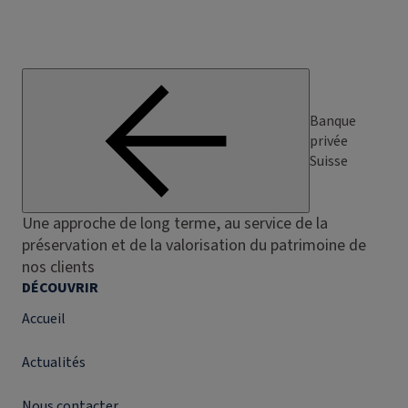
Banque
privée
Suisse
Une approche de long terme, au service de la
préservation et de la valorisation du patrimoine de
nos clients
DÉCOUVRIR
Accueil
Actualités
Nous contacter