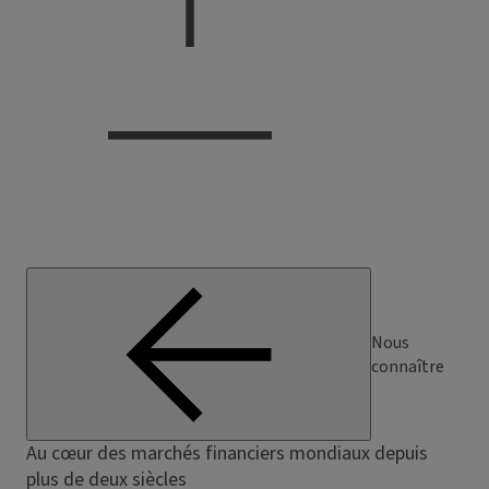
Nous
connaître
Au cœur des marchés financiers mondiaux depuis
plus de deux siècles