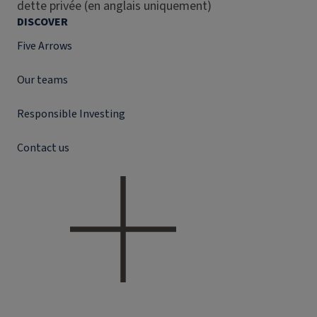
dette privée (en anglais uniquement)
DISCOVER
Five Arrows
Our teams
Responsible Investing
Contact us