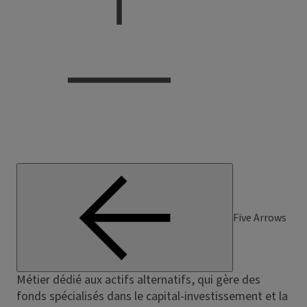
Five Arrows
Métier dédié aux actifs alternatifs, qui gère des
fonds spécialisés dans le capital-investissement et la