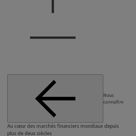
Nous
connaître
Au cœur des marchés financiers mondiaux depuis
plus de deux siècles