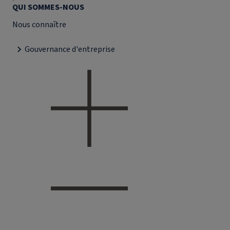
QUI SOMMES-NOUS
Nous connaître
Gouvernance d'entreprise