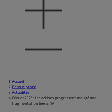
Accueil
Vous êtes ici
Banque privée
Actualités
Février 2026 : Les actions progressent malgré une
fragmentation liée à l’IA