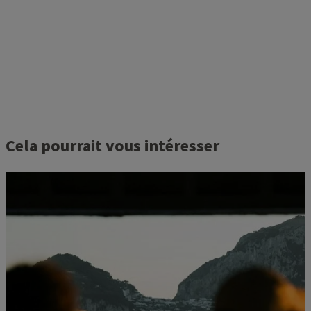
Cela pourrait vous intéresser