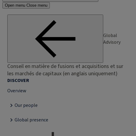
Open menu
Close menu
Global
Advisory
Conseil en matière de fusions et acquisitions et sur
les marchés de capitaux (en anglais uniquement)
DISCOVER
Overview
Our people
Global presence