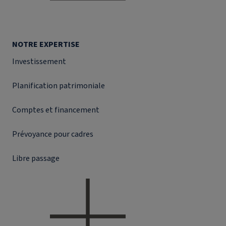
NOTRE EXPERTISE
Investissement
Planification patrimoniale
Comptes et financement
Prévoyance pour cadres
Libre passage