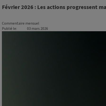
Février 2026 : Les actions progressent ma
Commentaire mensuel
Publié le
03 mars 2026