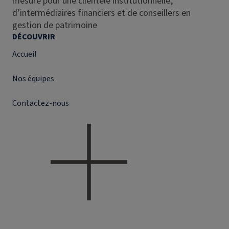
mesure pour une clientèle institutionnelle,
d’intermédiaires financiers et de conseillers en
gestion de patrimoine
DÉCOUVRIR
Accueil
Nos équipes
Contactez-nous