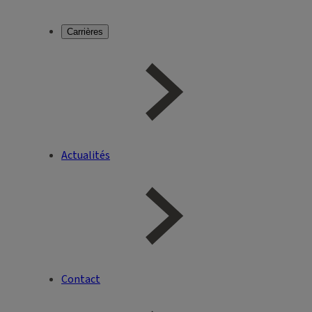
Carrières
Actualités
Contact