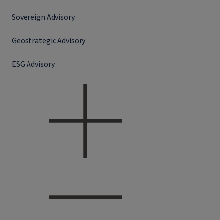
Sovereign Advisory
Geostrategic Advisory
ESG Advisory