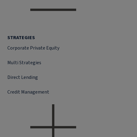
STRATEGIES
Corporate Private Equity
Multi Strategies
Direct Lending
Credit Management