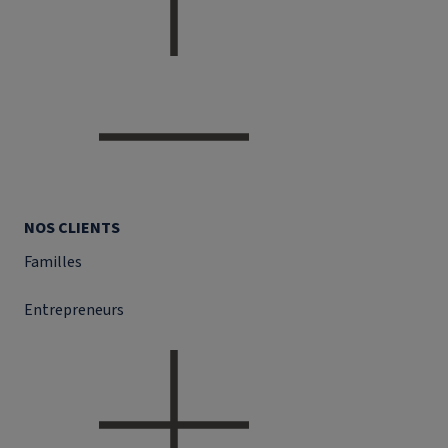
NOS CLIENTS
Familles
Entrepreneurs