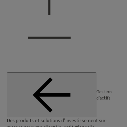
Gestion
d’actifs
Des produits et solutions d’investissement sur-