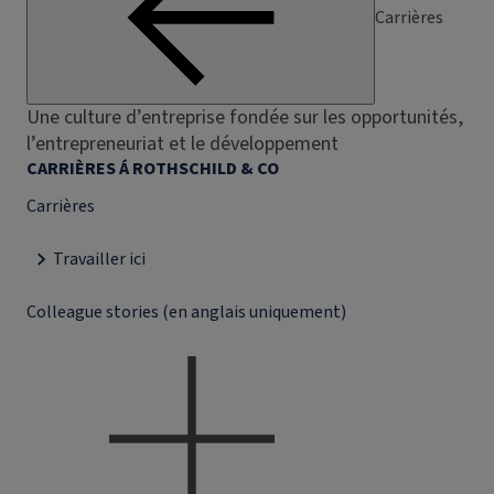
Carrières
Une culture d’entreprise fondée sur les opportunités,
l’entrepreneuriat et le développement
CARRIÈRES Á ROTHSCHILD & CO
Carrières
Travailler ici
Colleague stories (en anglais uniquement)