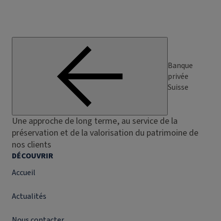
Banque
privée
Suisse
Une approche de long terme, au service de la
préservation et de la valorisation du patrimoine de
nos clients
DÉCOUVRIR
Accueil
Actualités
Nous contacter