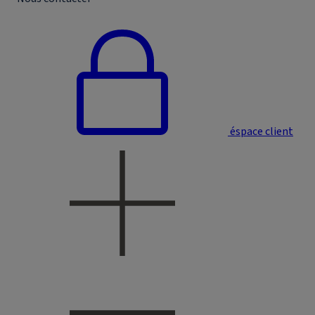
éspace client