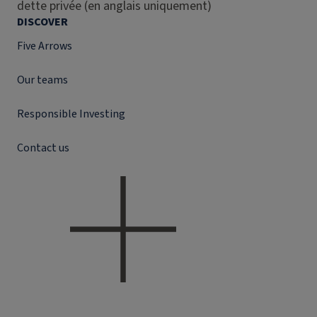
dette privée (en anglais uniquement)
DISCOVER
Five Arrows
Our teams
Responsible Investing
Contact us