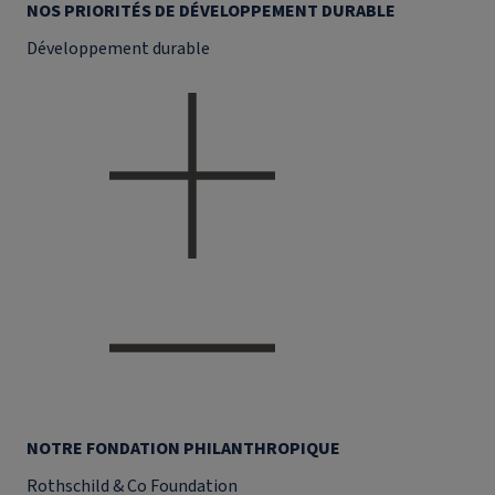
NOS PRIORITÉS DE DÉVELOPPEMENT DURABLE
Développement durable
NOTRE FONDATION PHILANTHROPIQUE
Rothschild & Co Foundation