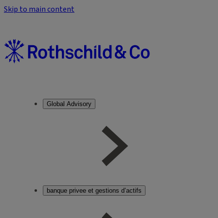
Skip to main content
Global Advisory
banque privee et gestions d’actifs