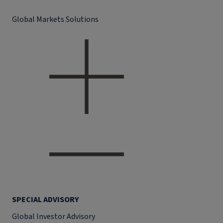
Global Markets Solutions
SPECIAL ADVISORY
Global Investor Advisory