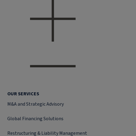
OUR SERVICES
M&A and Strategic Advisory
Global Financing Solutions
Restructuring & Liability Management