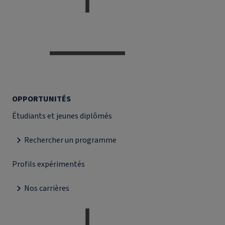
OPPORTUNITÉS
Étudiants et jeunes diplômés
Rechercher un programme
Profils expérimentés
Nos carrières