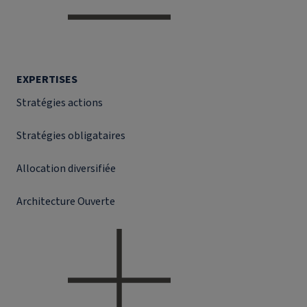
EXPERTISES
Stratégies actions
Stratégies obligataires
Allocation diversifiée
Architecture Ouverte