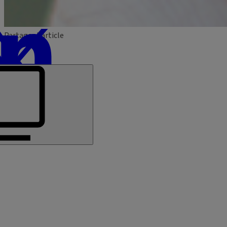
Partager l'article