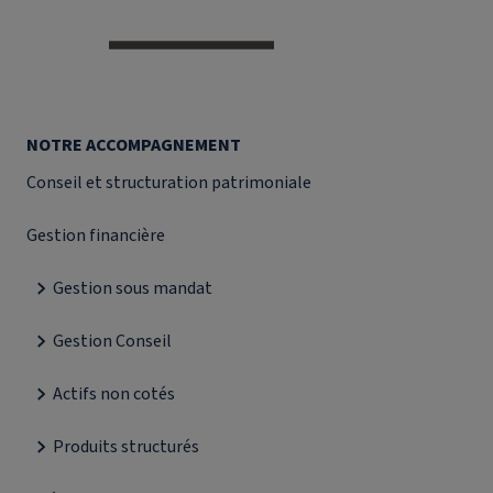
NOTRE ACCOMPAGNEMENT
Conseil et structuration patrimoniale
Gestion financière
Gestion sous mandat
Gestion Conseil
Actifs non cotés
Produits structurés