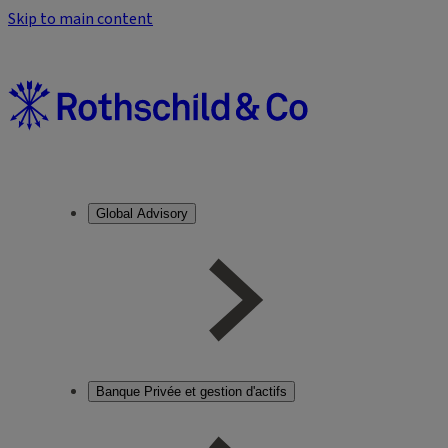
Skip to main content
Global Advisory
Banque Privée et gestion d'actifs