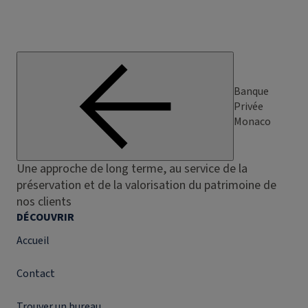
Banque
Privée
Monaco
Une approche de long terme, au service de la
préservation et de la valorisation du patrimoine de
nos clients
DÉCOUVRIR
Accueil
Contact
Trouver un bureau