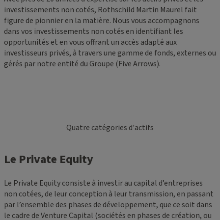
investissements non cotés, Rothschild Martin Maurel fait
figure de pionnier en la matière. Nous vous accompagnons
dans vos investissements non cotés en identifiant les
opportunités et en vous offrant un accès adapté aux
investisseurs privés, à travers une gamme de fonds, externes ou
gérés par notre entité du Groupe (Five Arrows).
Quatre catégories d'actifs
Le Private Equity
Le Private Equity consiste à investir au capital d’entreprises
non cotées, de leur conception à leur transmission, en passant
par l’ensemble des phases de développement, que ce soit dans
le cadre de Venture Capital (sociétés en phases de création, ou