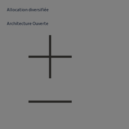
Allocation diversifiée
Architecture Ouverte