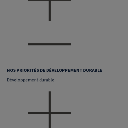
NOS PRIORITÉS DE DÉVELOPPEMENT DURABLE
Développement durable