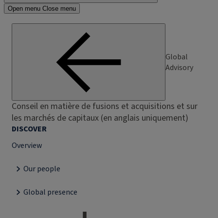
Open menu
Close menu
Global
Advisory
Conseil en matière de fusions et acquisitions et sur
les marchés de capitaux (en anglais uniquement)
DISCOVER
Overview
Our people
Global presence