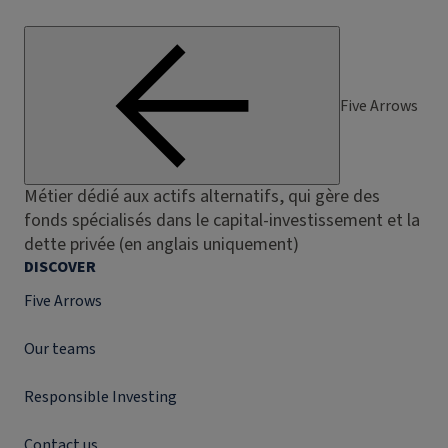
Five Arrows
Métier dédié aux actifs alternatifs, qui gère des
fonds spécialisés dans le capital-investissement et la
dette privée (en anglais uniquement)
DISCOVER
Five Arrows
Our teams
Responsible Investing
Contact us