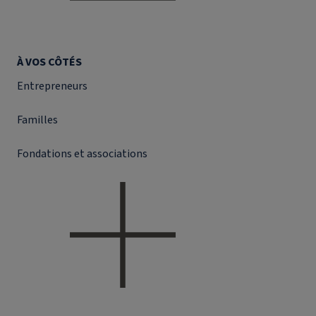
À VOS CÔTÉS
Entrepreneurs
Familles
Fondations et associations