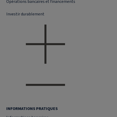
Opérations bancaires et financements
Investir durablement
INFORMATIONS PRATIQUES