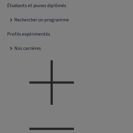
Étudiants et jeunes diplômés
Rechercher un programme
Profils expérimentés
Nos carrières