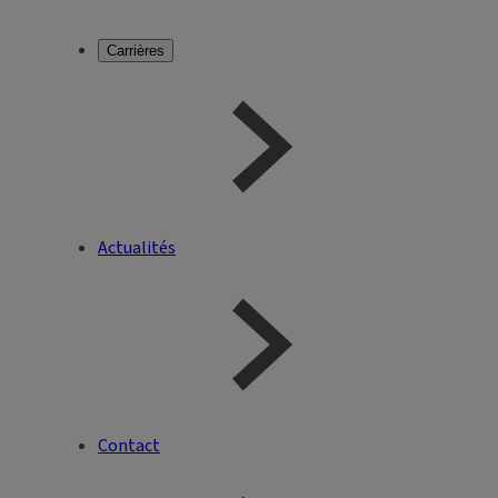
Carrières
Actualités
Contact