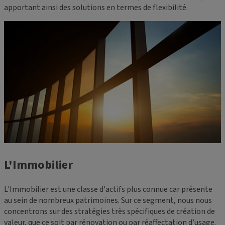
apportant ainsi des solutions en termes de flexibilité.
L'Immobilier
L'Immobilier est une classe d'actifs plus connue car présente
au sein de nombreux patrimoines. Sur ce segment, nous nous
concentrons sur des stratégies très spécifiques de création de
valeur, que ce soit par rénovation ou par réaffectation d’usage.