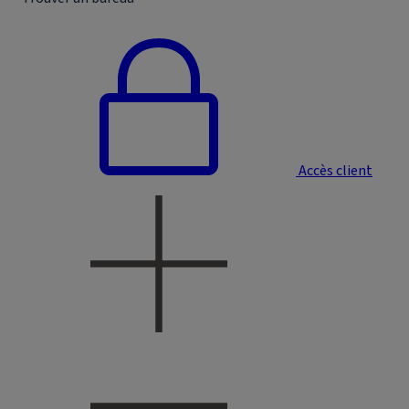
Accès client