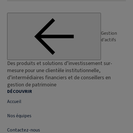
Gestion
d'actifs
Des produits et solutions d’investissement sur-
mesure pour une clientèle institutionnelle,
d’intermédiaires financiers et de conseillers en
gestion de patrimoine
DÉCOUVRIR
Accueil
Nos équipes
Contactez-nous