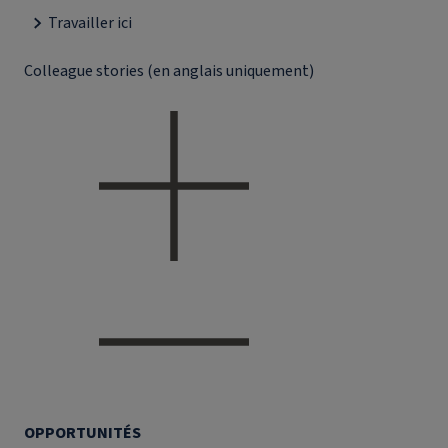
Travailler ici
Colleague stories (en anglais uniquement)
OPPORTUNITÉS