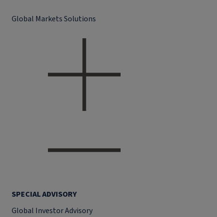
Global Markets Solutions
SPECIAL ADVISORY
Global Investor Advisory