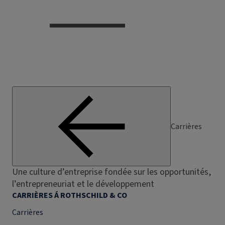
Carrières
Une culture d’entreprise fondée sur les opportunités,
l’entrepreneuriat et le développement
CARRIÈRES Á ROTHSCHILD & CO
Carrières