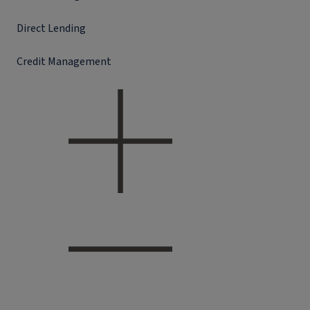
Direct Lending
Credit Management