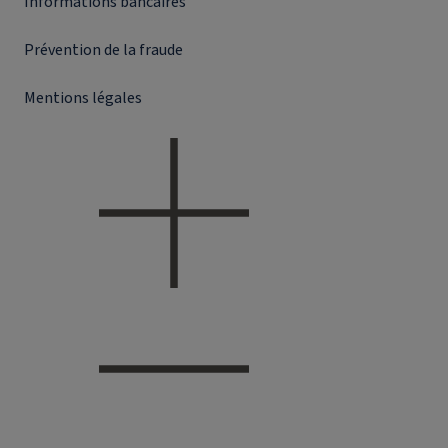
Informations bancaires
Prévention de la fraude
Mentions légales