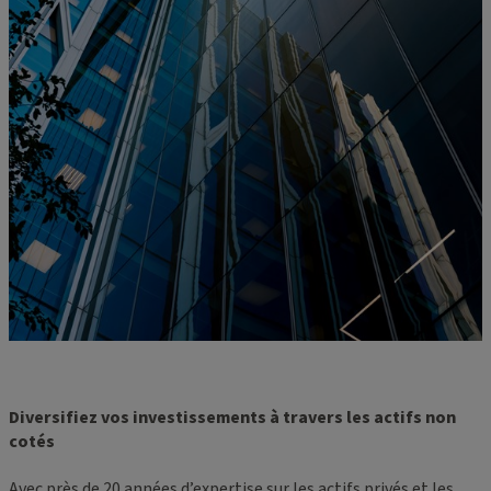
Diversifiez vos investissements à travers les actifs non
cotés
Avec près de 20 années d’expertise sur les actifs privés et les