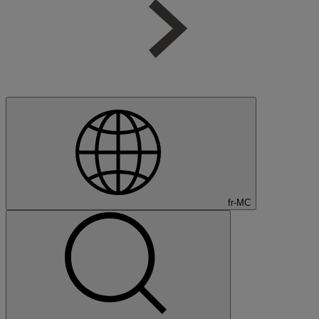
fr-MC