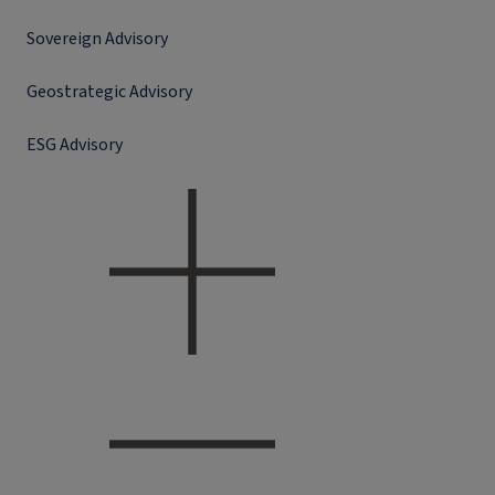
Sovereign Advisory
Geostrategic Advisory
ESG Advisory