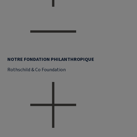
NOTRE FONDATION PHILANTHROPIQUE
Rothschild & Co Foundation