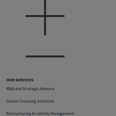
OUR SERVICES
M&A and Strategic Advisory
Global Financing Solutions
Restructuring & Liability Management