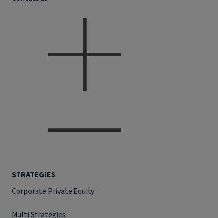
STRATEGIES
Corporate Private Equity
Multi Strategies