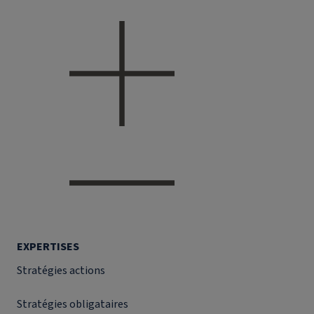
EXPERTISES
Stratégies actions
Stratégies obligataires