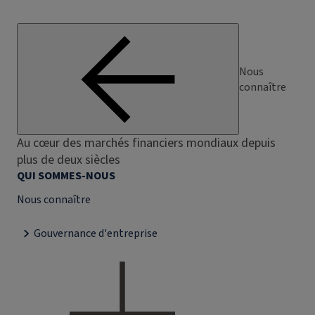
Nous
connaître
Au cœur des marchés financiers mondiaux depuis
plus de deux siècles
QUI SOMMES-NOUS
Nous connaître
Gouvernance d'entreprise