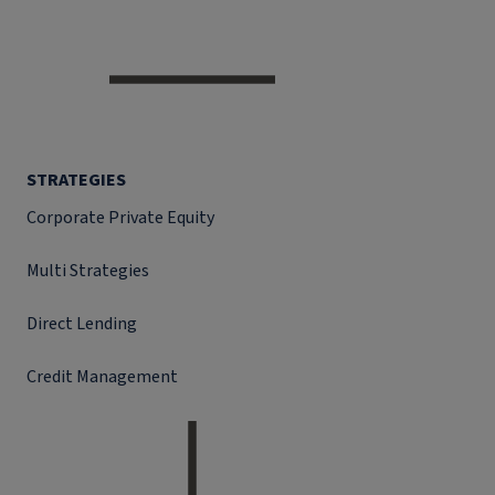
STRATEGIES
Corporate Private Equity
Multi Strategies
Direct Lending
Credit Management