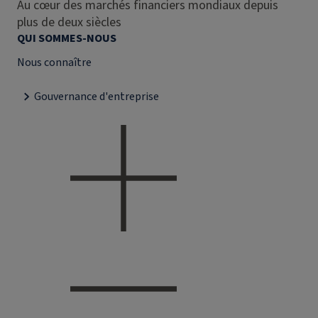
Au cœur des marchés financiers mondiaux depuis
plus de deux siècles
QUI SOMMES-NOUS
Nous connaître
Gouvernance d'entreprise