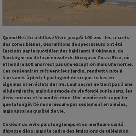
Quand Netflix a diffusé Vivre jusqu’à 100 ans : les secrets
des zones bleues, des millions de spectateurs ont été
fascinés par le quotidien des habitants d’Okinawa, de
Sardaigne ou de la péninsule de Nicoya au Costa Rica, où
atteindre 100 ans n’est pas une exception mais une norme.
Ces centenaires cultivent leur jardin, rendent visite à
leurs amis à pied et partagent des repas riches en
légumes et en éclats de rire. Leur secret ne tient pas à une
pilule miracle, mais à un mode de vie fondé sur le sens, les
liens sociaux et la modération. Une manière de rappeler
que la longévité ne se mesure pas seulement en années,
mais aussi en qualité de vie.
Ce désir de vivre plus longtemps et en meilleure santé
dépasse désormais le cadre des émissions de télévision :