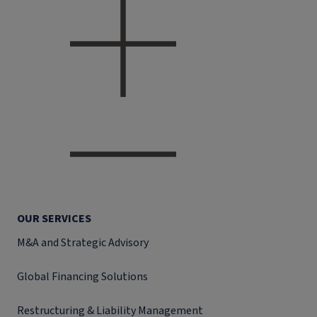
OUR SERVICES
M&A and Strategic Advisory
Global Financing Solutions
Restructuring & Liability Management