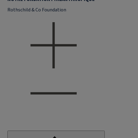
Rothschild & Co Foundation