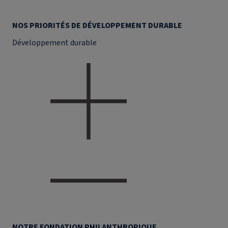
NOS PRIORITÉS DE DÉVELOPPEMENT DURABLE
Développement durable
NOTRE FONDATION PHILANTHROPIQUE