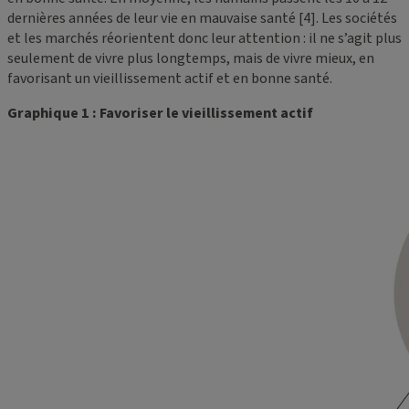
dernières années de leur vie en mauvaise santé [4]. Les sociétés
et les marchés réorientent donc leur attention : il ne s’agit plus
seulement de vivre plus longtemps, mais de vivre mieux, en
favorisant un vieillissement actif et en bonne santé.
Graphique 1 : Favoriser le vieillissement actif