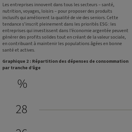
Les entreprises innovent dans tous les secteurs – santé,
nutrition, voyages, loisirs – pour proposer des produits
inclusifs qui améliorent la qualité de vie des seniors. Cette
tendance s’inscrit pleinement dans les priorités ESG : les
entreprises qui investissent dans l’économie argentée peuvent
générer des profits solides tout en créant de la valeur sociale,
en contribuant à maintenir les populations âgées en bonne
santé et actives.
Graphique 2 : Répartition des dépenses de consommation
par tranche d’âge