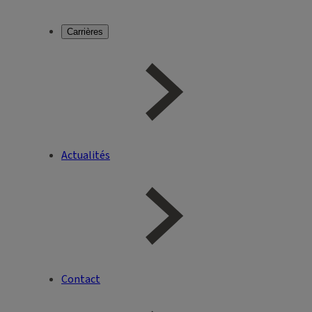
Carrières
Actualités
Contact