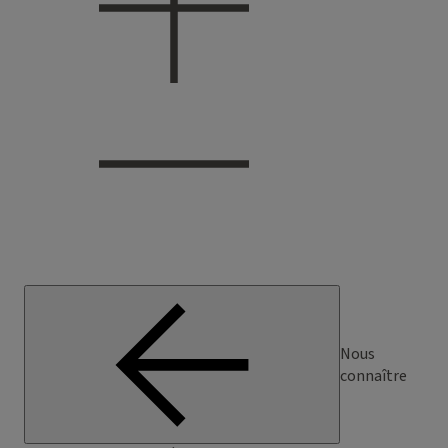
Nous
connaître