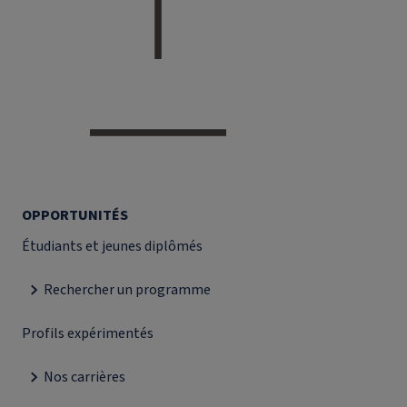
OPPORTUNITÉS
Étudiants et jeunes diplômés
Rechercher un programme
Profils expérimentés
Nos carrières