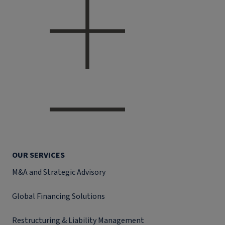
OUR SERVICES
M&A and Strategic Advisory
Global Financing Solutions
Restructuring & Liability Management