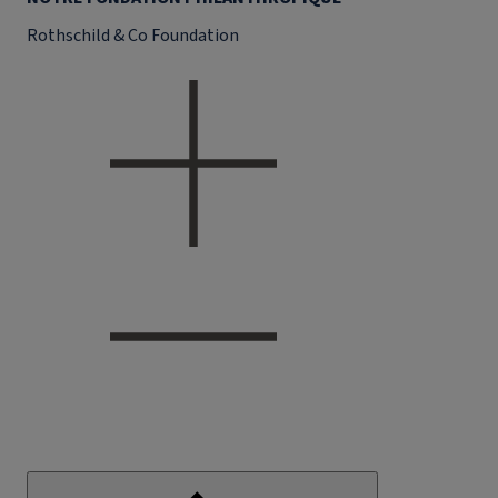
Rothschild & Co Foundation