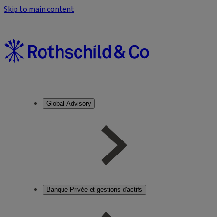
Skip to main content
Global Advisory
Banque Privée et gestions d'actifs