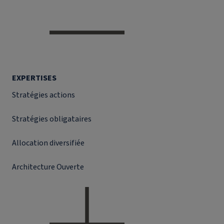
EXPERTISES
Stratégies actions
Stratégies obligataires
Allocation diversifiée
Architecture Ouverte