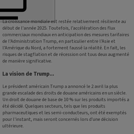
La croissance mondiale est restée relativement résiliente au
début de l'année 2025. Toutefois, l’accélération des flux
commerciaux mondiaux en anticipation des mesures tarifaires
de l’Administration Trump, en particulier entre l'Asie et
l'Amérique du Nord, a fortement faussé la réalité. En fait, les
risques de stagflation et de récession ont tous deux augmenté
de manière significative.
La vision de Trump...
Le président américain Trump a annoncé le 2 avril la plus
grande escalade des droits de douane américains en un siècle.
Un droit de douane de base de 10 % sur les produits importés a
été décidé. Quelques secteurs, tels que les produits
pharmaceutiques et les semi-conducteurs, ont été exemptés
pour l'instant, mais seront concernés lors d’une décision
ultérieure.