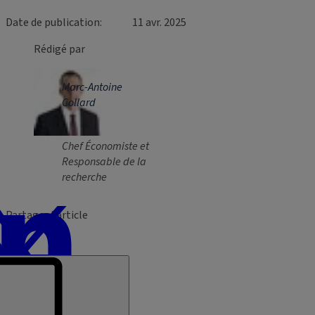
Date de publication
11 avr. 2025
Rédigé par
Marc-Antoine
Collard
Chef Économiste et
Responsable de la
recherche
Partager l’article