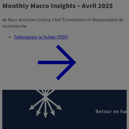
Monthly Macro Insights – Avril 2025
de Marc-Antoine Collard, Chef Économiste et Responsable de
la recherche
Télécharger le fichier (PDF)
Retour en hau