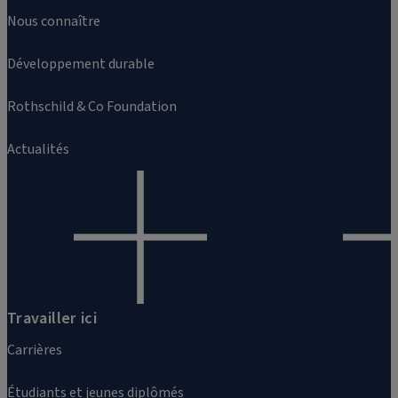
Nous connaître
Développement durable
Rothschild & Co Foundation
Actualités
Travailler ici
Carrières
Étudiants et jeunes diplômés