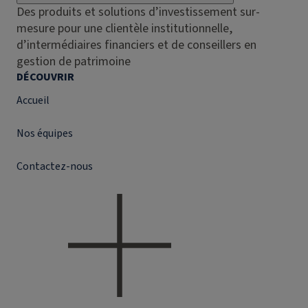
Des produits et solutions d’investissement sur-
mesure pour une clientèle institutionnelle,
d’intermédiaires financiers et de conseillers en
gestion de patrimoine
DÉCOUVRIR
Accueil
Nos équipes
Contactez-nous