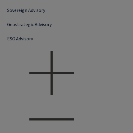
Sovereign Advisory
Geostrategic Advisory
ESG Advisory