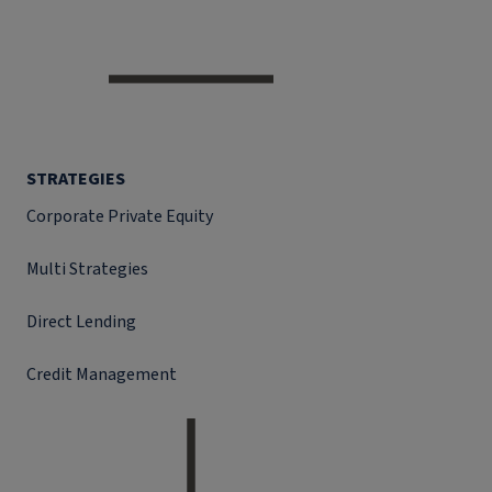
STRATEGIES
Corporate Private Equity
Multi Strategies
Direct Lending
Credit Management