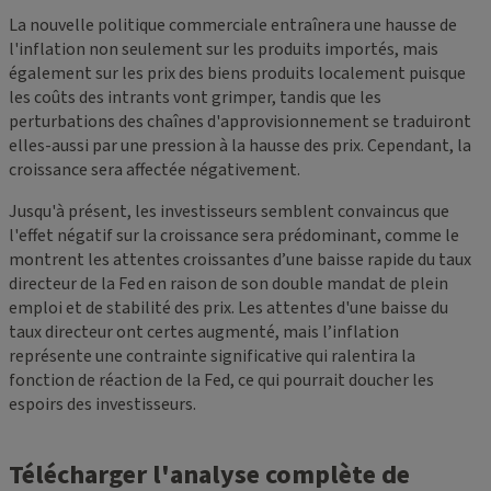
La nouvelle politique commerciale entraînera une hausse de
l'inflation non seulement sur les produits importés, mais
également sur les prix des biens produits localement puisque
les coûts des intrants vont grimper, tandis que les
perturbations des chaînes d'approvisionnement se traduiront
elles-aussi par une pression à la hausse des prix. Cependant, la
croissance sera affectée négativement.
Jusqu'à présent, les investisseurs semblent convaincus que
l'effet négatif sur la croissance sera prédominant, comme le
montrent les attentes croissantes d’une baisse rapide du taux
directeur de la Fed en raison de son double mandat de plein
emploi et de stabilité des prix. Les attentes d'une baisse du
taux directeur ont certes augmenté, mais l’inflation
représente une contrainte significative qui ralentira la
fonction de réaction de la Fed, ce qui pourrait doucher les
espoirs des investisseurs.
Télécharger l'analyse complète de