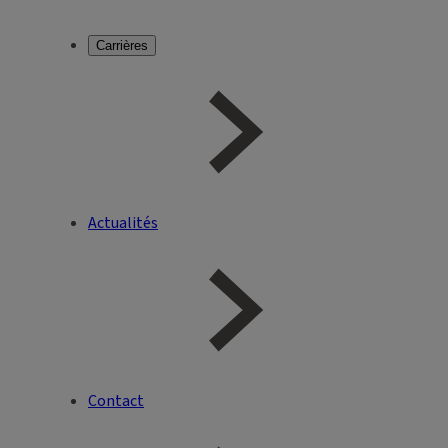
Carrières
Actualités
Contact