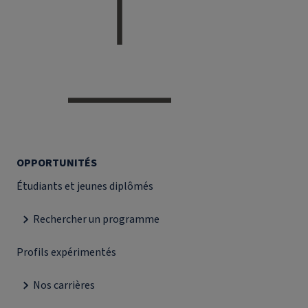
OPPORTUNITÉS
Étudiants et jeunes diplômés
Rechercher un programme
Profils expérimentés
Nos carrières