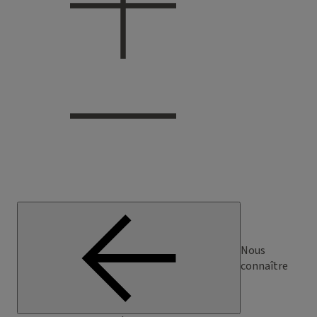
Nous
connaître