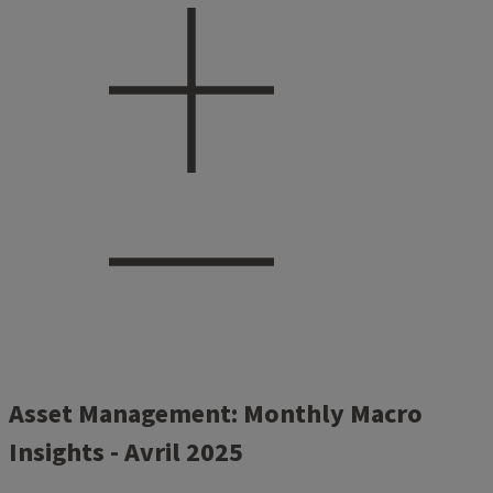
Asset Management: Monthly Macro
Insights - Avril 2025