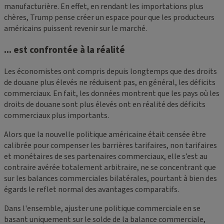
manufacturière. En effet, en rendant les importations plus
chères, Trump pense créer un espace pour que les producteurs
américains puissent revenir sur le marché.
... est confrontée à la réalité
Les économistes ont compris depuis longtemps que des droits
de douane plus élevés ne réduisent pas, en général, les déficits
commerciaux. En fait, les données montrent que les pays où les
droits de douane sont plus élevés ont en réalité des déficits
commerciaux plus importants.
Alors que la nouvelle politique américaine était censée être
calibrée pour compenser les barrières tarifaires, non tarifaires
et monétaires de ses partenaires commerciaux, elle s’est au
contraire avérée totalement arbitraire, ne se concentrant que
sur les balances commerciales bilatérales, pourtant à bien des
égards le reflet normal des avantages comparatifs.
Dans l'ensemble, ajuster une politique commerciale en se
basant uniquement sur le solde de la balance commerciale,