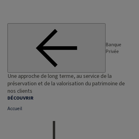
Banque
Privée
Une approche de long terme, au service de la
préservation et de la valorisation du patrimoine de
nos clients
DÉCOUVRIR
Accueil