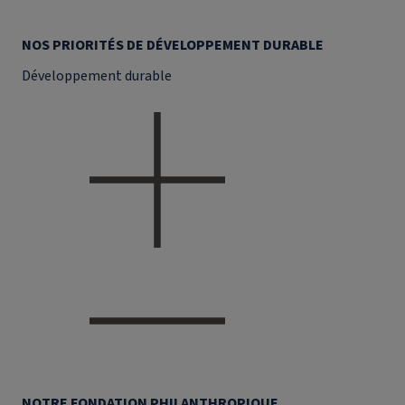
NOS PRIORITÉS DE DÉVELOPPEMENT DURABLE
Développement durable
NOTRE FONDATION PHILANTHROPIQUE