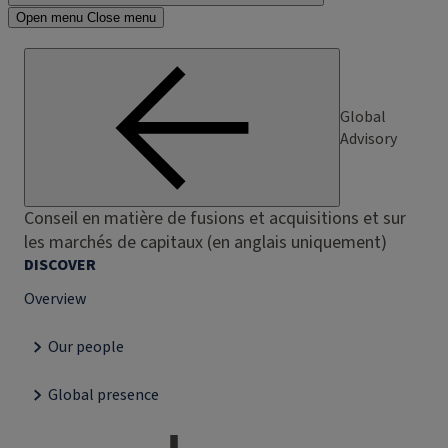
Open menu
Close menu
Global
Advisory
Conseil en matière de fusions et acquisitions et sur
les marchés de capitaux (en anglais uniquement)
DISCOVER
Overview
Our people
Global presence