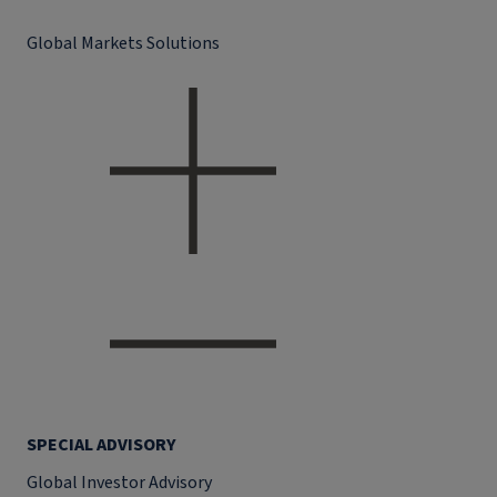
Global Markets Solutions
SPECIAL ADVISORY
Global Investor Advisory