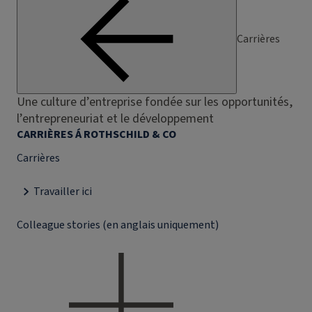
Carrières
Une culture d’entreprise fondée sur les opportunités,
l’entrepreneuriat et le développement
CARRIÈRES Á ROTHSCHILD & CO
Carrières
Travailler ici
Colleague stories (en anglais uniquement)