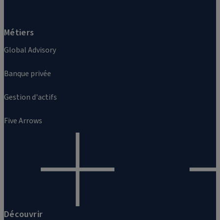
Métiers
Global Advisory
Banque privée
Gestion d'actifs
Five Arrows
Découvrir