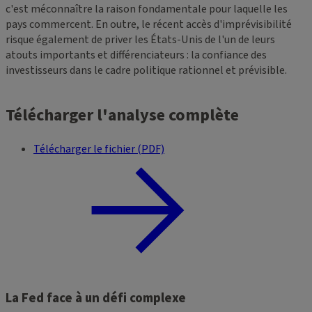
c'est méconnaître la raison fondamentale pour laquelle les
pays commercent. En outre, le récent accès d'imprévisibilité
risque également de priver les États-Unis de l'un de leurs
atouts importants et différenciateurs : la confiance des
investisseurs dans le cadre politique rationnel et prévisible.
Télécharger l'analyse complète
Télécharger le fichier (PDF)
La Fed face à un défi complexe