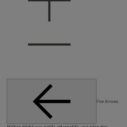
Five Arrows