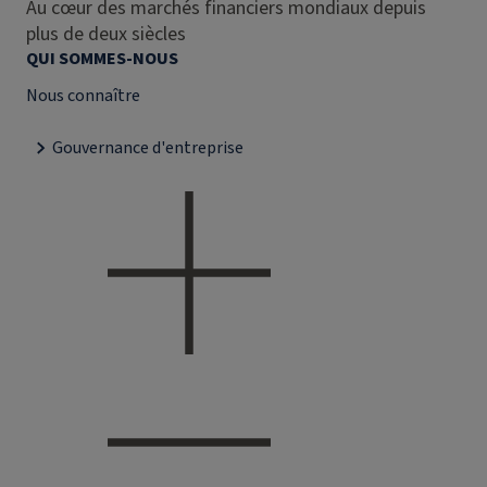
Au cœur des marchés financiers mondiaux depuis
plus de deux siècles
QUI SOMMES-NOUS
Nous connaître
Gouvernance d'entreprise