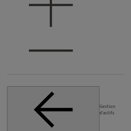
Gestion
d'actifs