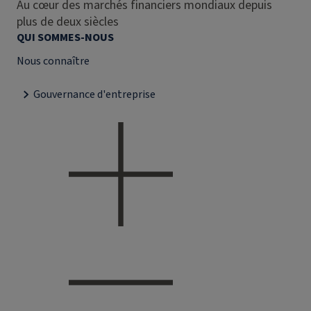
Au cœur des marchés financiers mondiaux depuis
plus de deux siècles
QUI SOMMES-NOUS
Nous connaître
Gouvernance d'entreprise