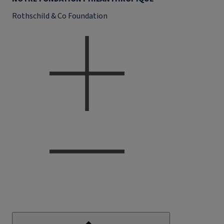
Rothschild & Co Foundation