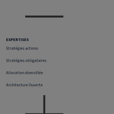
EXPERTISES
Stratégies actions
Stratégies obligataires
Allocation diversifiée
Architecture Ouverte