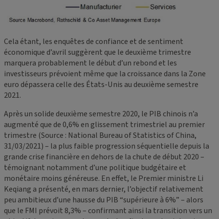
Cela étant, les enquêtes de confiance et de sentiment
économique d’avril suggèrent que le deuxième trimestre
marquera probablement le début d’un rebond et les
investisseurs prévoient même que la croissance dans la Zone
euro dépassera celle des États-Unis au deuxième semestre
2021.
Après un solide deuxième semestre 2020, le PIB chinois n’a
augmenté que de 0,6% en glissement trimestriel au premier
trimestre (Source : National Bureau of Statistics of China,
31/03/2021) – la plus faible progression séquentielle depuis la
grande crise financière en dehors de la chute de début 2020 –
témoignant notamment d’une politique budgétaire et
monétaire moins généreuse. En effet, le Premier ministre Li
Keqiang a présenté, en mars dernier, l’objectif relativement
peu ambitieux d’une hausse du PIB “supérieure à 6%” – alors
que le FMI prévoit 8,3% – confirmant ainsi la transition vers un