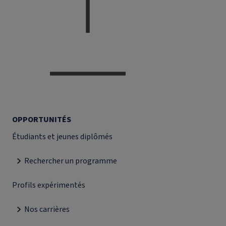
OPPORTUNITÉS
Étudiants et jeunes diplômés
Rechercher un programme
Profils expérimentés
Nos carrières