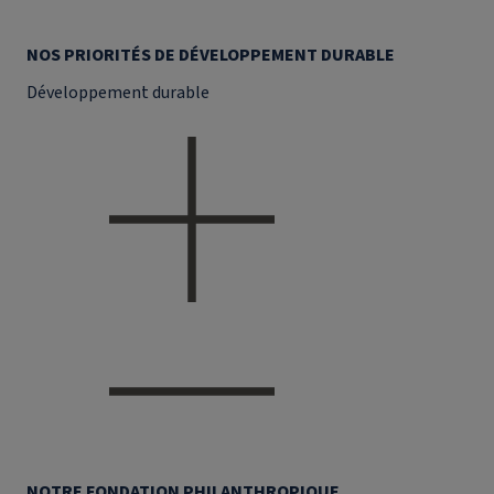
NOS PRIORITÉS DE DÉVELOPPEMENT DURABLE
Développement durable
NOTRE FONDATION PHILANTHROPIQUE