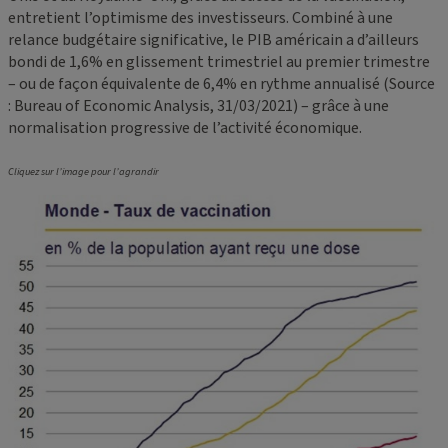
entretient l’optimisme des investisseurs. Combiné à une
relance budgétaire significative, le PIB américain a d’ailleurs
bondi de 1,6% en glissement trimestriel au premier trimestre
– ou de façon équivalente de 6,4% en rythme annualisé (Source
: Bureau of Economic Analysis, 31/03/2021) – grâce à une
normalisation progressive de l’activité économique.
Cliquez sur l’image pour l’agrandir