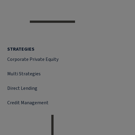
STRATEGIES
Corporate Private Equity
Multi Strategies
Direct Lending
Credit Management