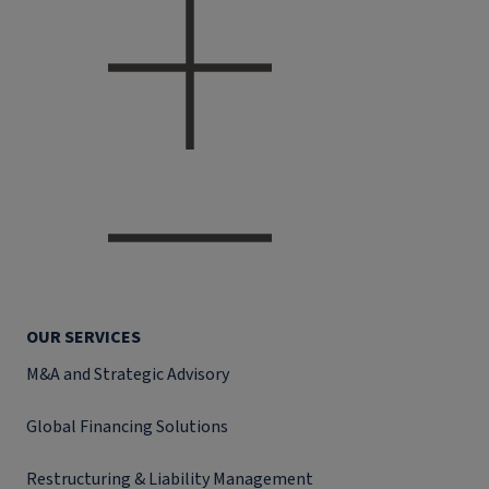
OUR SERVICES
M&A and Strategic Advisory
Global Financing Solutions
Restructuring & Liability Management