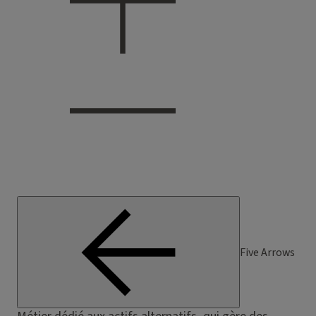
Five Arrows