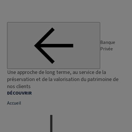
Banque
Privée
Une approche de long terme, au service de la
préservation et de la valorisation du patrimoine de
nos clients
DÉCOUVRIR
Accueil