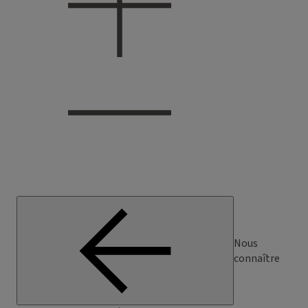
Nous
connaître