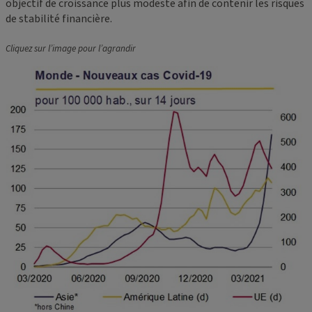
objectif de croissance plus modeste afin de contenir les risques
de stabilité financière.
Cliquez sur l’image pour l’agrandir