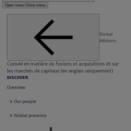
Open menu
Close menu
Global
Advisory
Conseil en matière de fusions et acquisitions et sur
les marchés de capitaux (en anglais uniquement)
DISCOVER
Overview
Our people
Global presence