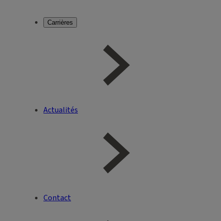
Carrières
Actualités
Contact