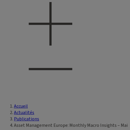
Accueil
Vous êtes ici
Actualités
Publications
Asset Management Europe: Monthly Macro Insights – Mai