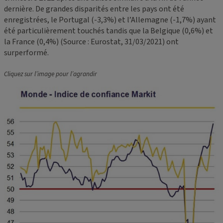
dernière. De grandes disparités entre les pays ont été
enregistrées, le Portugal (-3,3%) et l’Allemagne (-1,7%) ayant
été particulièrement touchés tandis que la Belgique (0,6%) et
la France (0,4%) (Source : Eurostat, 31/03/2021) ont
surperformé.
Cliquez sur l’image pour l’agrandir