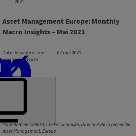
2021
Asset Management Europe: Monthly
Macro Insights – Mai 2021
Date de publication
07 mai 2021
Partager l’article
Marc-Antoine Collard, Chef économiste, Directeur de la recherche,
Asset Management, Europe