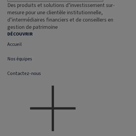
Des produits et solutions d’investissement sur-
mesure pour une clientèle institutionnelle,
d’intermédiaires financiers et de conseillers en
gestion de patrimoine
DÉCOUVRIR
Accueil
Nos équipes
Contactez-nous