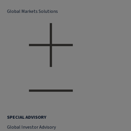
Global Markets Solutions
SPECIAL ADVISORY
Global Investor Advisory