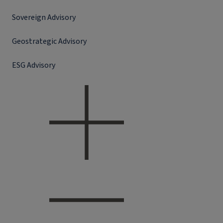
Sovereign Advisory
Geostrategic Advisory
ESG Advisory