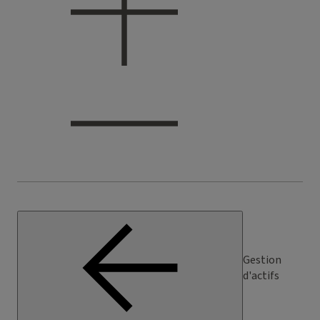
Gestion
d'actifs