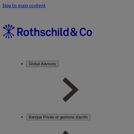
Skip to main content
Global Advisory
Banque Privée et gestions d'actifs