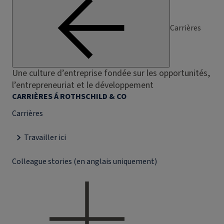
Carrières
Une culture d’entreprise fondée sur les opportunités,
l’entrepreneuriat et le développement
CARRIÈRES Á ROTHSCHILD & CO
Carrières
Travailler ici
Colleague stories (en anglais uniquement)