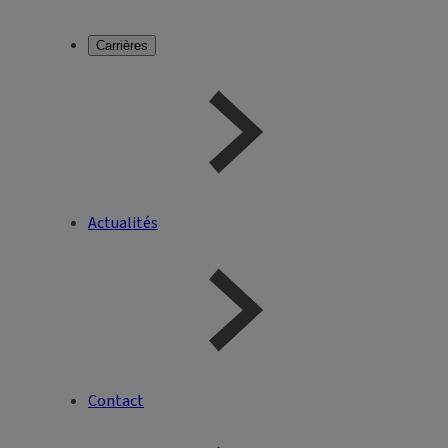
Carrières
Actualités
Contact