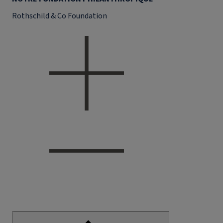
Rothschild & Co Foundation