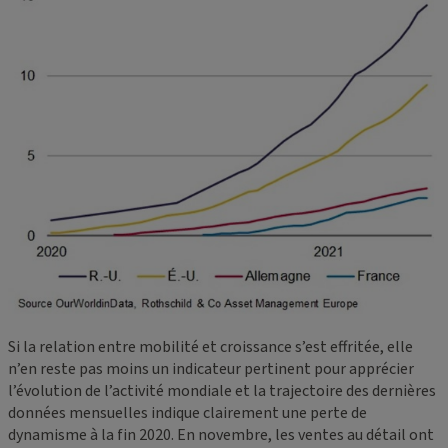
Si la relation entre mobilité et croissance s’est effritée, elle
n’en reste pas moins un indicateur pertinent pour apprécier
l’évolution de l’activité mondiale et la trajectoire des dernières
données mensuelles indique clairement une perte de
dynamisme à la fin 2020. En novembre, les ventes au détail ont