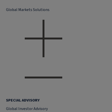
Global Markets Solutions
SPECIAL ADVISORY
Global Investor Advisory