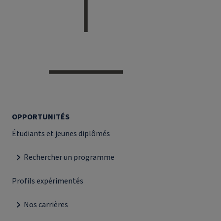
OPPORTUNITÉS
Étudiants et jeunes diplômés
Rechercher un programme
Profils expérimentés
Nos carrières