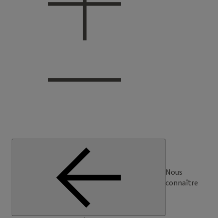
Nous
connaître