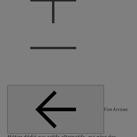
Five Arrows