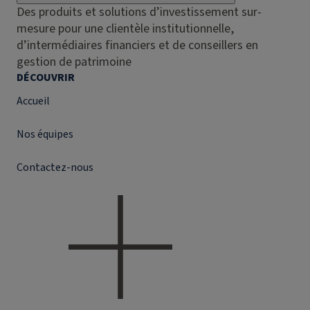
Des produits et solutions d’investissement sur-
mesure pour une clientèle institutionnelle,
d’intermédiaires financiers et de conseillers en
gestion de patrimoine
DÉCOUVRIR
Accueil
Nos équipes
Contactez-nous