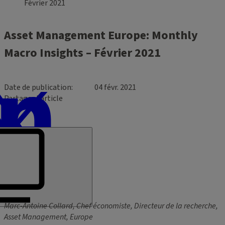
Février 2021
Asset Management Europe: Monthly
Macro Insights – Février 2021
Date de publication
04 févr. 2021
Partager l’article
Marc-Antoine Collard, Chef économiste, Directeur de la recherche,
Asset Management, Europe