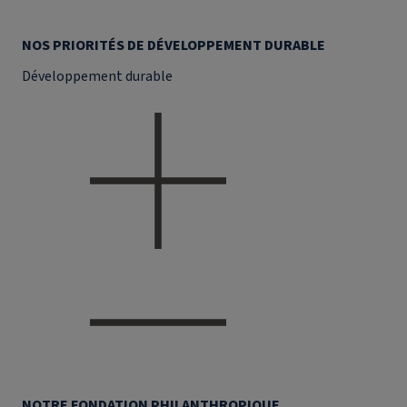
NOS PRIORITÉS DE DÉVELOPPEMENT DURABLE
Développement durable
NOTRE FONDATION PHILANTHROPIQUE