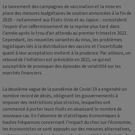
Le lancement des campagnes de vaccination et la mise en
place des mesures budgétaires de soutien annoncées à la fin de
2020 – notamment aux États-Unis et au Japon – consolident
l’espoir d’un raffermissement de la reprise plus tard dans
l’année après le trou d’air attendu au premier trimestre 2021.
Cependant, les nouvelles variantes du virus, les problèmes
logistiques liés à la distribution des vaccins et l’incertitude
quant à leur acceptation invitent à la prudence. Par ailleurs, un
rebond de l’inflation est prévisible en 2021, ce qui est
susceptible de provoquer des épisodes de volatilité sur les
marchés financiers.
La deuxième vague de la pandémie de Covid-19 a engendré un
nombre record de décès, obligeant les gouvernements à
imposer des restrictions plus strictes, lesquelles ont
commencé à porter leurs fruits en abaissant le nombre de
nouveaux cas. En l’absence de statistiques économiques à
hautes fréquences concernant l’impact du choc sur l’économie,
les économistes se sont appuyés sur des mesures alternatives,