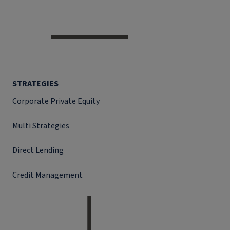
STRATEGIES
Corporate Private Equity
Multi Strategies
Direct Lending
Credit Management