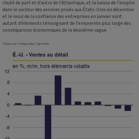
chuté de part et d’autre de l’Atlantique, et la baisse de l’emploi
dans le secteur des services privés aux États-Unis en décembre
et le recul de la confiance des entreprises en janvier sont
autant d’éléments témoignant de l’empreinte plus large des
conséquences économiques de la deuxième vague.
Cliquez sur l’image pour l’agrandir