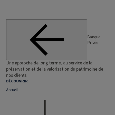
Banque
Privée
Une approche de long terme, au service de la
préservation et de la valorisation du patrimoine de
nos clients
DÉCOUVRIR
Accueil