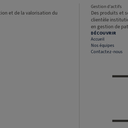
Gestion d'actifs
ion et de la valorisation du
Des produits et 
clientèle institut
en gestion de pa
DÉCOUVRIR
Accueil
Nos équipes
Contactez-nous