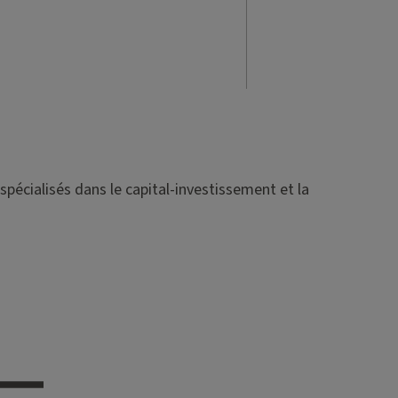
spécialisés dans le capital-investissement et la