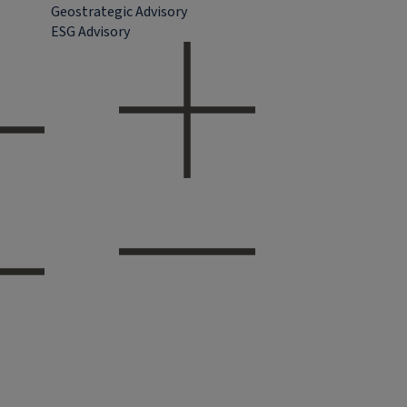
Geostrategic Advisory
ESG Advisory