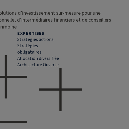
solutions d’investissement sur-mesure pour une
ionnelle, d’intermédiaires financiers et de conseillers
trimoine
EXPERTISES
Stratégies actions
Stratégies
obligataires
Allocation diversifiée
Architecture Ouverte