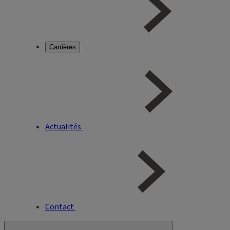
Carrières
Actualités
Contact