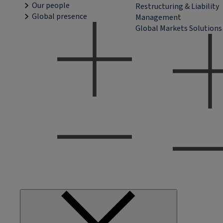
Our people
Restructuring & Liability
Global presence
Management
Global Markets Solutions