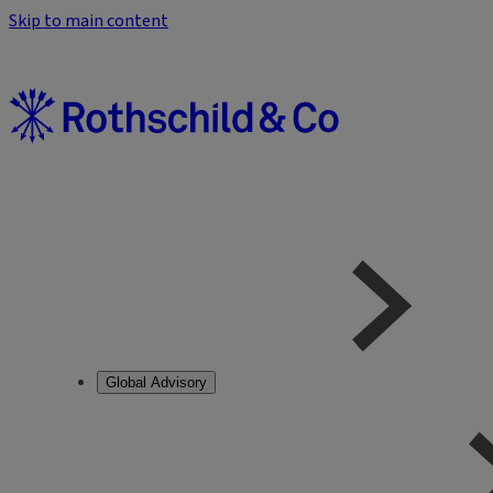
Skip to main content
Global Advisory