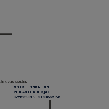
de deux siècles
NOTRE FONDATION
PHILANTHROPIQUE
Rothschild & Co Foundation