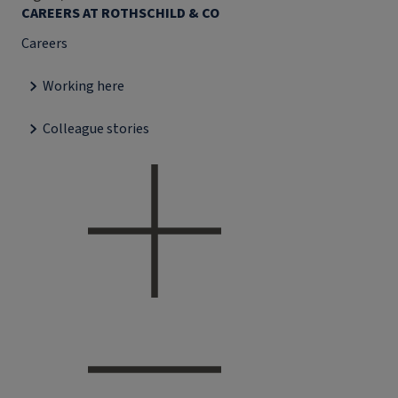
CAREERS AT ROTHSCHILD & CO
Careers
Working here
Colleague stories