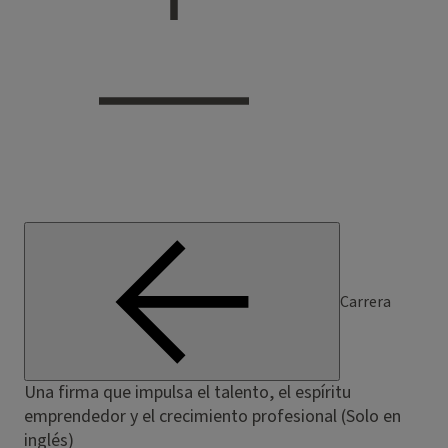
Carrera
Una firma que impulsa el talento, el espíritu
emprendedor y el crecimiento profesional (Solo en
inglés)