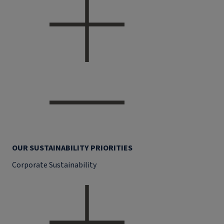
OUR SUSTAINABILITY PRIORITIES
Corporate Sustainability