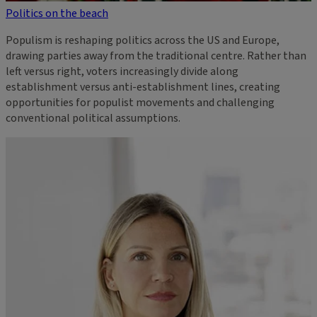
Politics on the beach
Populism is reshaping politics across the US and Europe,
drawing parties away from the traditional centre. Rather than
left versus right, voters increasingly divide along
establishment versus anti-establishment lines, creating
opportunities for populist movements and challenging
conventional political assumptions.