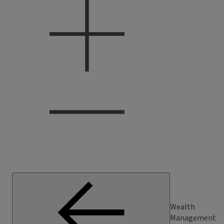
Wealth
Management