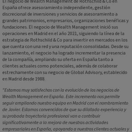
El negocio de Wealth Management de Rothschild & Co en
España ofrece asesoramiento independiente, gestión
discrecional de inversiones y servicios de asesoramiento a
grandes patrimonios, empresarios, organizaciones benéficas y
fundaciones. El negocio de Wealth Management inició sus
operaciones en Madrid en el año 2021, siguiendo la línea de la
estrategia de Rothschild & Co para invertir en mercados en los
que cuenta con una red y una reputación consolidadas. Desde su
lanzamiento, el negocio ha logrado incrementar la presencia
de la compañía, ampliando su oferta en España tanto a
clientes actuales como potenciales, además de colaborar
estrechamente con su negocio de Global Advisory, establecido
en Madrid desde 1988.
"Estamos muy satisfechos con la evolución de los negocios de
Wealth Management en España. Este incremento nos permite
seguir ampliando nuestro equipo en Madrid con el nombramiento
de Javier. Estamos convencidos de que su dilatada experiencia y
su probada trayectoria profesional van a contribuir
significativamente a la mejora de nuestras actividades
empresariales en España, apoyando a nuestros clientes actuales y