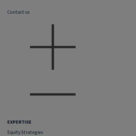
Contact us
EXPERTISE
Equity Strategies