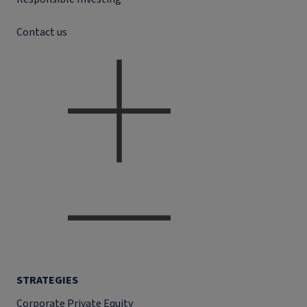
Contact us
STRATEGIES
Corporate Private Equity