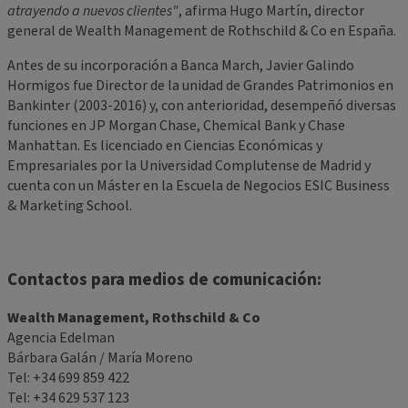
atrayendo a nuevos clientes"
, afirma Hugo Martín, director
general de Wealth Management de Rothschild & Co en España.
Antes de su incorporación a Banca March, Javier Galindo
Hormigos fue Director de la unidad de Grandes Patrimonios en
Bankinter (2003-2016) y, con anterioridad, desempeñó diversas
funciones en JP Morgan Chase, Chemical Bank y Chase
Manhattan. Es licenciado en Ciencias Económicas y
Empresariales por la Universidad Complutense de Madrid y
cuenta con un Máster en la Escuela de Negocios ESIC Business
& Marketing School.
Contactos para medios de comunicación:
Wealth Management, Rothschild & Co
Agencia Edelman
Bárbara Galán / María Moreno
Tel: +34 699 859 422
Tel: +34 629 537 123