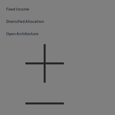
Fixed Income
Diversified Allocation
Open Architecture