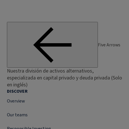
Five Arrows
Nuestra división de activos alternativos,
especializada en capital privado y deuda privada (Solo
en inglés)
DISCOVER
Overview
Our teams
Responsible Investing