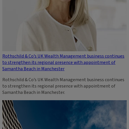
Rothschild & Co’s UK Wealth Management business continues
to strengthen its regional presence with appointment of
Samantha Beach in Manchester
Rothschild & Co’s UK Wealth Management business continues
to strengthen its regional presence with appointment of
Samantha Beach in Manchester.