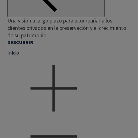
Una visión a largo plazo para acompañar a los
clientes privados en la preservación y el crecimiento
de su patrimonio
DESCUBRIR
Inicio