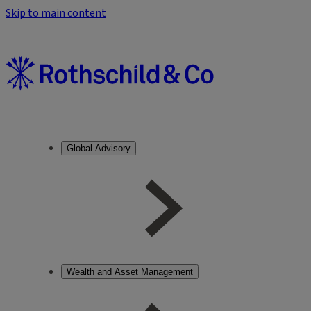
Skip to main content
Global Advisory
Wealth and Asset Management