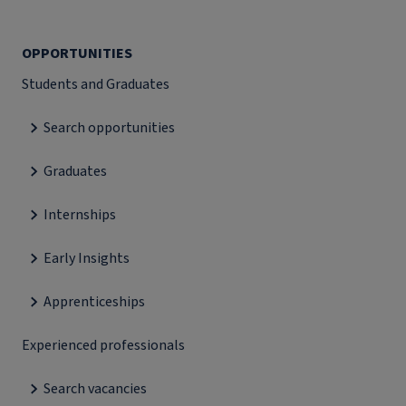
OPPORTUNITIES
Students and Graduates
Search opportunities
Graduates
Internships
Early Insights
Apprenticeships
Experienced professionals
Search vacancies