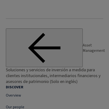
Asset
Management
Soluciones y servicios de inversión a medida para
clientes institucionales, intermediarios financieros y
asesores de patrimonio (Solo en inglés)
DISCOVER
Overview
Our people