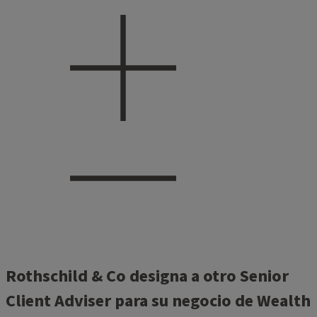
Rothschild & Co designa a otro Senior
Client Adviser para su negocio de Wealth