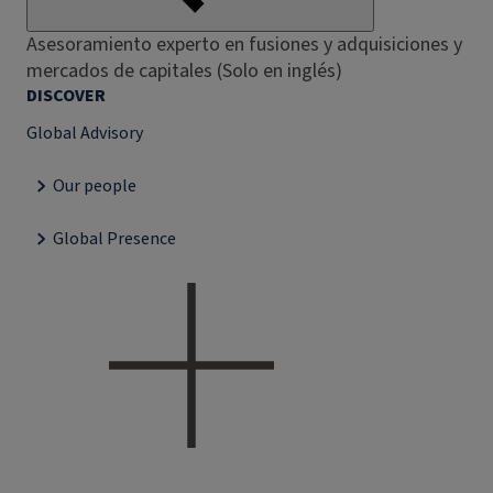
Asesoramiento experto en fusiones y adquisiciones y
mercados de capitales (Solo en inglés)
DISCOVER
Global Advisory
Our people
Global Presence