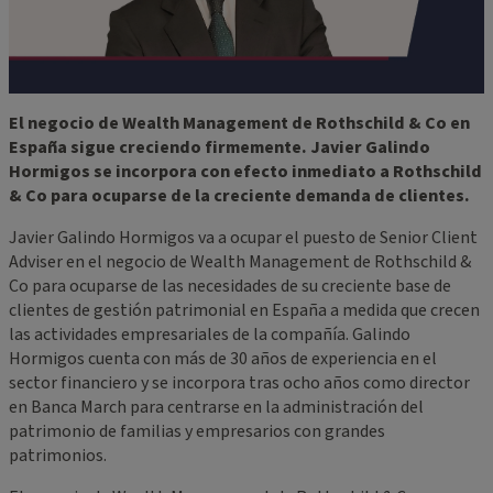
El negocio de Wealth Management de Rothschild & Co en
España sigue creciendo firmemente. Javier Galindo
Hormigos se incorpora con efecto inmediato a Rothschild
& Co para ocuparse de la creciente demanda de clientes.
Javier Galindo Hormigos va a ocupar el puesto de Senior Client
Adviser en el negocio de Wealth Management de Rothschild &
Co para ocuparse de las necesidades de su creciente base de
clientes de gestión patrimonial en España a medida que crecen
las actividades empresariales de la compañía. Galindo
Hormigos cuenta con más de 30 años de experiencia en el
sector financiero y se incorpora tras ocho años como director
en Banca March para centrarse en la administración del
patrimonio de familias y empresarios con grandes
patrimonios.