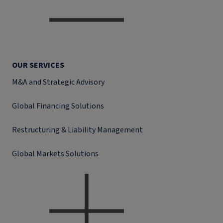
OUR SERVICES
M&A and Strategic Advisory
Global Financing Solutions
Restructuring & Liability Management
Global Markets Solutions