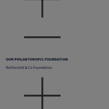
OUR PHILANTHROPIC FOUNDATION
Rothschild & Co Foundation