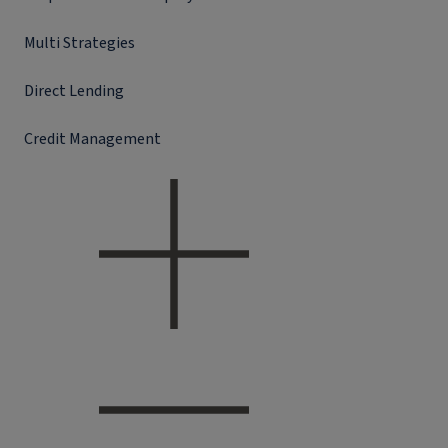
Multi Strategies
Direct Lending
Credit Management