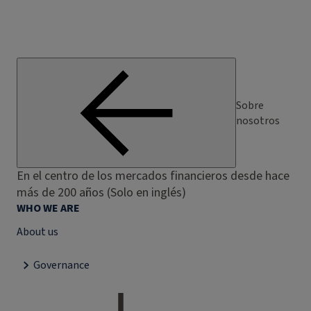
Sobre
nosotros
En el centro de los mercados financieros desde hace
más de 200 años (Solo en inglés)
WHO WE ARE
About us
Governance