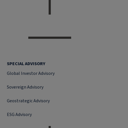
SPECIAL ADVISORY
Global Investor Advisory
Sovereign Advisory
Geostrategic Advisory
ESG Advisory