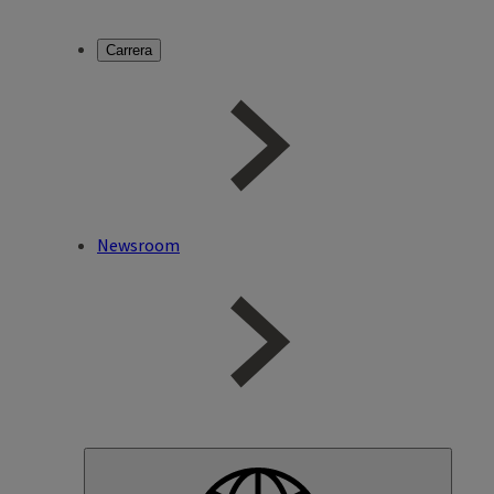
Carrera
Newsroom