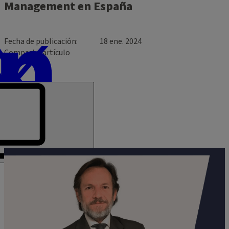
Management en España
Fecha de publicación
18 ene. 2024
Compartir artículo