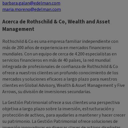
barbara.galan@edelman.com
maria.moreno@edelman.com
Acerca de Rothschild & Co, Wealth and Asset
Management
Rothschild & Co es una empresa familiar independiente con
más de 200 años de experiencia en mercados financieros
mundiales. Con un equipo de cerca de 4.200 especialistas en
servicios financieros en más de 40 países, la red mundial
integrada de profesionales de confianza de Rothschild & Co
ofrece a nuestros clientes un profundo conocimiento de los
mercados y soluciones eficaces a largo plazo para nuestros
clientes en Global Advisory, Wealth & Asset Management y Five
Arrows, su división de inversiones secundarias.
La Gestión Patrimonial ofrece a sus clientes una perspectiva
objetiva a largo plazo sobre la inversión, estructuración y
protección de activos, para ayudarles a mantener y hacer crecer
su patrimonio. La Gestión Patrimonial ofrece soluciones de
inversión innovadoras en diversas clases de activos diseñadas