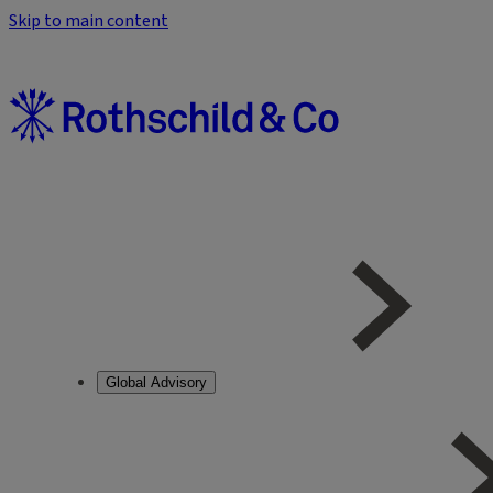
Skip to main content
Global Advisory