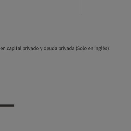
 en capital privado y deuda privada (Solo en inglés)