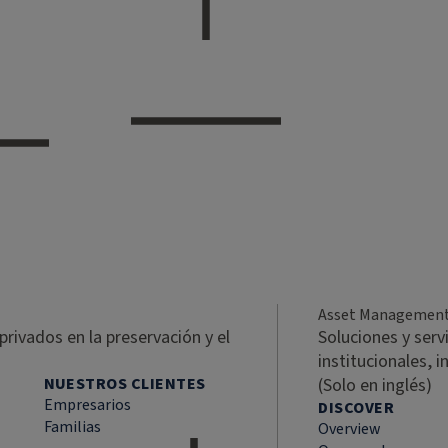
Asset Managemen
privados en la preservación y el
Soluciones y serv
institucionales, 
NUESTROS CLIENTES
(Solo en inglés)
Empresarios
DISCOVER
Familias
Overview