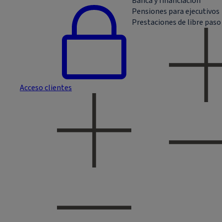
Banca y financiación
Pensiones para ejecutivos
Prestaciones de libre paso
Acceso clientes