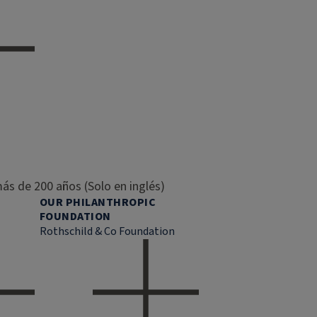
ás de 200 años (Solo en inglés)
OUR PHILANTHROPIC
FOUNDATION
Rothschild & Co Foundation