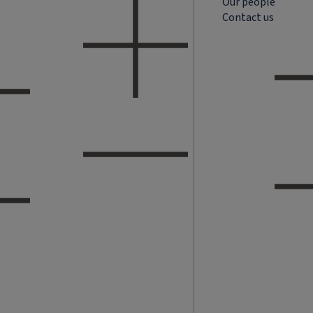
Our people
Contact us