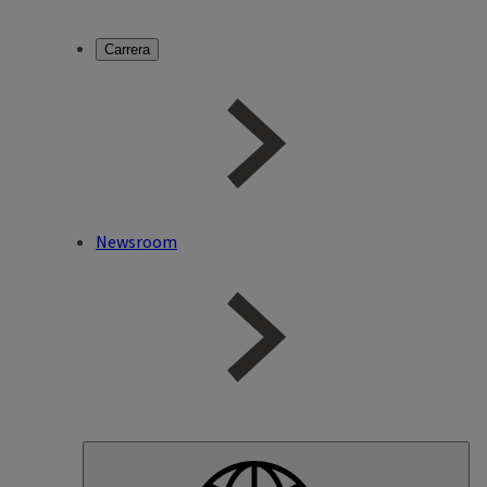
Carrera
Newsroom