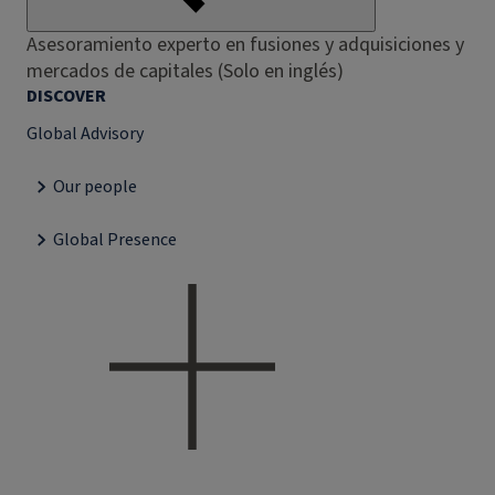
Asesoramiento experto en fusiones y adquisiciones y
mercados de capitales (Solo en inglés)
DISCOVER
Global Advisory
Our people
Global Presence