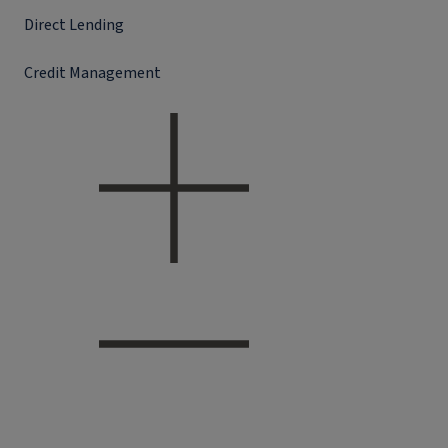
Direct Lending
Credit Management