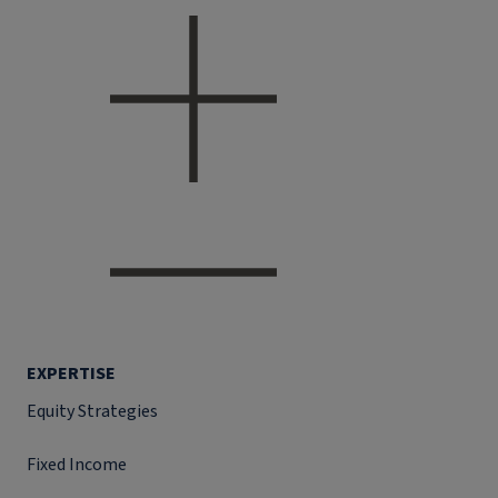
EXPERTISE
Equity Strategies
Fixed Income