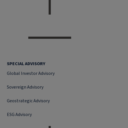
SPECIAL ADVISORY
Global Investor Advisory
Sovereign Advisory
Geostrategic Advisory
ESG Advisory