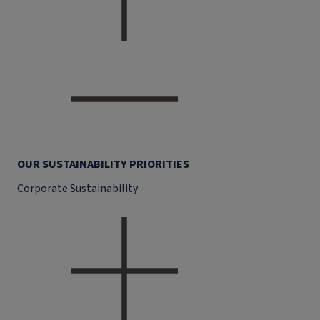
OUR SUSTAINABILITY PRIORITIES
Corporate Sustainability