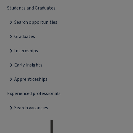
Students and Graduates
Search opportunities
Graduates
Internships
Early Insights
Apprenticeships
Experienced professionals
Search vacancies