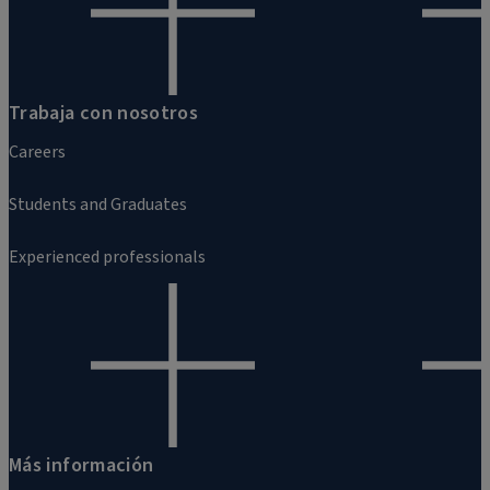
Trabaja con nosotros
Careers
Students and Graduates
Experienced professionals
Más información