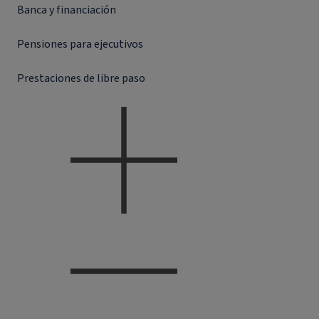
Banca y financiación
Pensiones para ejecutivos
Prestaciones de libre paso