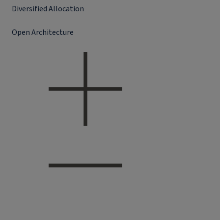
Diversified Allocation
Open Architecture