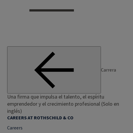
Carrera
Una firma que impulsa el talento, el espíritu
emprendedor y el crecimiento profesional (Solo en
inglés)
CAREERS AT ROTHSCHILD & CO
Careers