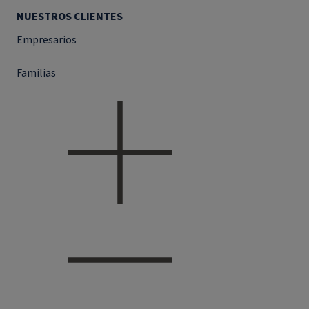
NUESTROS CLIENTES
Empresarios
Familias