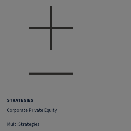
STRATEGIES
Corporate Private Equity
Multi Strategies