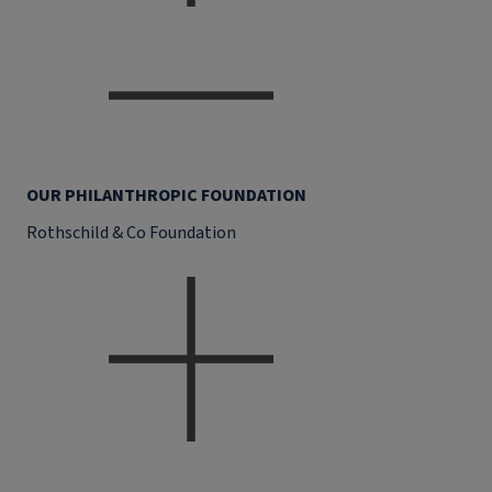
OUR PHILANTHROPIC FOUNDATION
Rothschild & Co Foundation