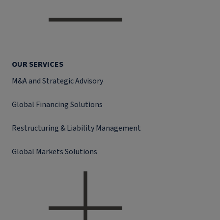
OUR SERVICES
M&A and Strategic Advisory
Global Financing Solutions
Restructuring & Liability Management
Global Markets Solutions