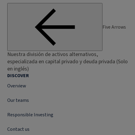
Five Arrows
Nuestra división de activos alternativos,
especializada en capital privado y deuda privada (Solo
en inglés)
DISCOVER
Overview
Our teams
Responsible Investing
Contact us