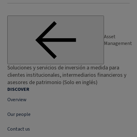
Asset
Management
Soluciones y servicios de inversión a medida para
clientes institucionales, intermediarios financieros y
asesores de patrimonio (Solo en inglés)
DISCOVER
Overview
Our people
Contact us