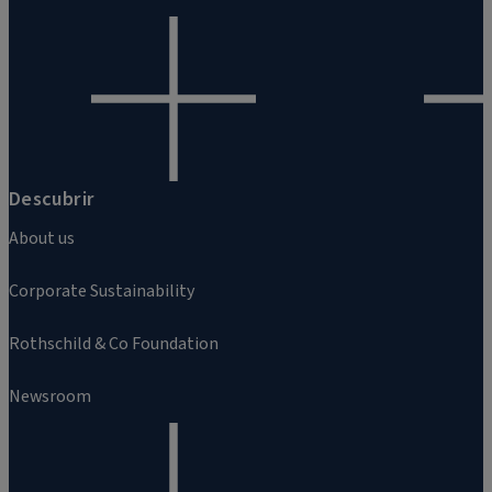
Descubrir
About us
Corporate Sustainability
Rothschild & Co Foundation
Newsroom