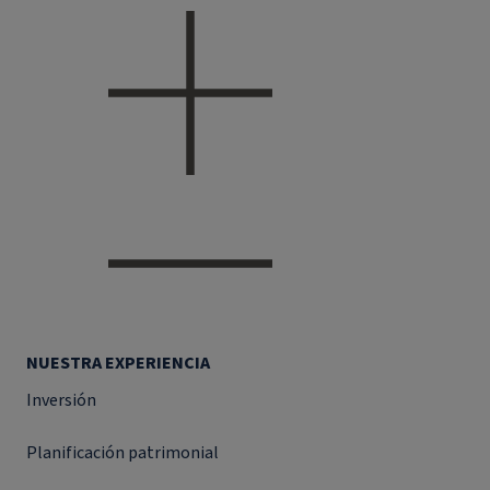
NUESTRA EXPERIENCIA
Inversión
Planificación patrimonial