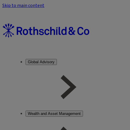
Skip to main content
Global Advisory
Wealth and Asset Management