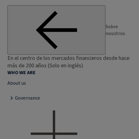
Sobre
nosotros
En el centro de los mercados financieros desde hace
más de 200 años (Solo en inglés)
WHO WE ARE
About us
Governance