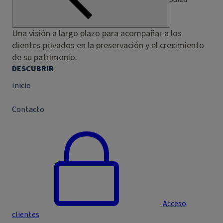
Una visión a largo plazo para acompañar a los
clientes privados en la preservación y el crecimiento
de su patrimonio.
DESCUBRIR
Inicio
Contacto
Acceso
clientes