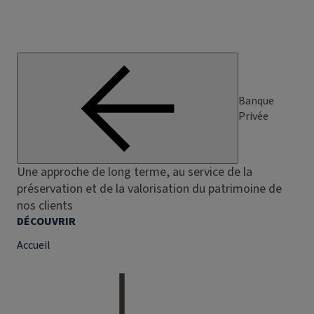
Banque
Privée
Une approche de long terme, au service de la
préservation et de la valorisation du patrimoine de
nos clients
DÉCOUVRIR
Accueil