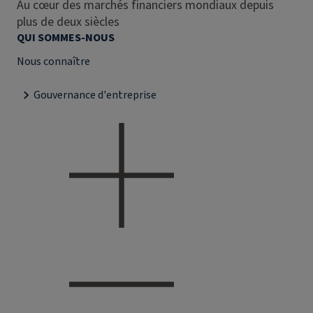
Au cœur des marchés financiers mondiaux depuis
plus de deux siècles
QUI SOMMES-NOUS
Nous connaître
Gouvernance d'entreprise