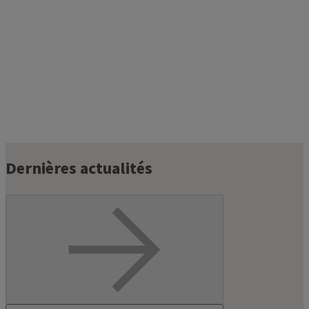
Dernières actualités