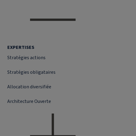
EXPERTISES
Stratégies actions
Stratégies obligataires
Allocation diversifiée
Architecture Ouverte