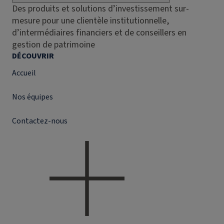
Des produits et solutions d’investissement sur-
mesure pour une clientèle institutionnelle,
d’intermédiaires financiers et de conseillers en
gestion de patrimoine
DÉCOUVRIR
Accueil
Nos équipes
Contactez-nous