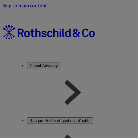
Skip to main content
Global Advisory
Banque Privée et gestions d'actifs