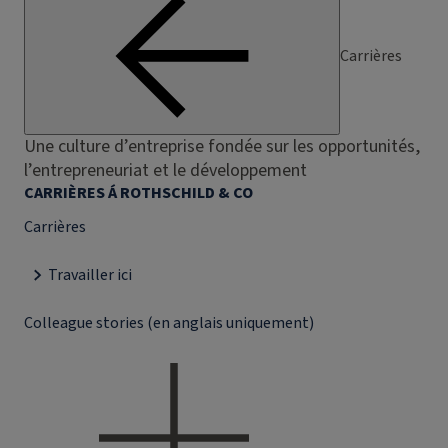
Carrières
Une culture d’entreprise fondée sur les opportunités,
l’entrepreneuriat et le développement
CARRIÈRES Á ROTHSCHILD & CO
Carrières
Travailler ici
Colleague stories (en anglais uniquement)