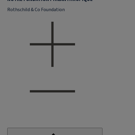
Rothschild & Co Foundation