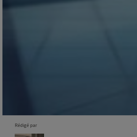
Rédigé par