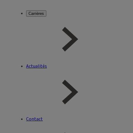
Carrières
Actualités
Contact