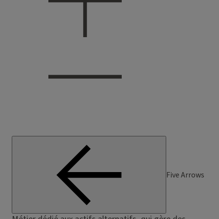
Five Arrows