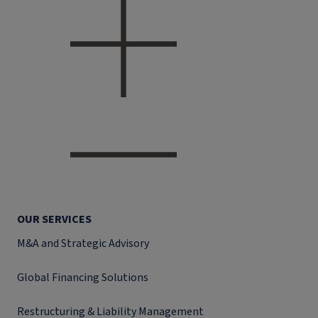
OUR SERVICES
M&A and Strategic Advisory
Global Financing Solutions
Restructuring & Liability Management