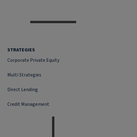
STRATEGIES
Corporate Private Equity
Multi Strategies
Direct Lending
Credit Management