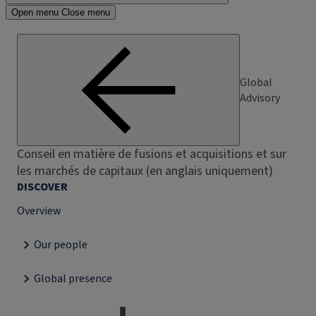
Open menu
Close menu
Global
Advisory
Conseil en matière de fusions et acquisitions et sur
les marchés de capitaux (en anglais uniquement)
DISCOVER
Overview
Our people
Global presence