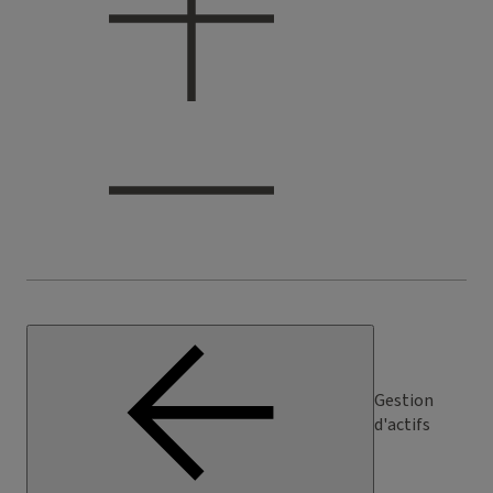
Gestion
d'actifs