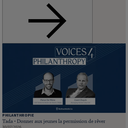
PHILANTHROPIE
Tada - Donner aux jeunes la permission de rêver
30/07/2026