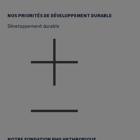
NOS PRIORITÉS DE DÉVELOPPEMENT DURABLE
Développement durable
NOTRE FONDATION PHILANTHROPIQUE