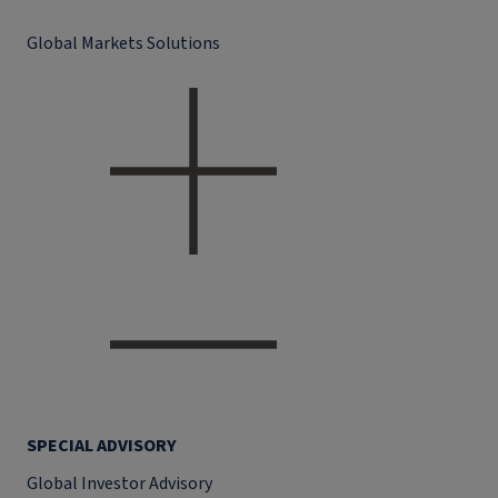
Global Markets Solutions
SPECIAL ADVISORY
Global Investor Advisory