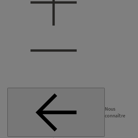
Nous
connaître