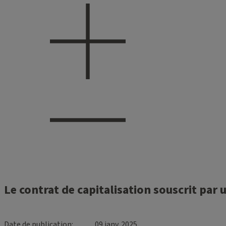
Le contrat de capitalisation souscrit par
Date de publication
09 janv. 2025