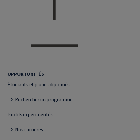
OPPORTUNITÉS
Étudiants et jeunes diplômés
Rechercher un programme
Profils expérimentés
Nos carrières