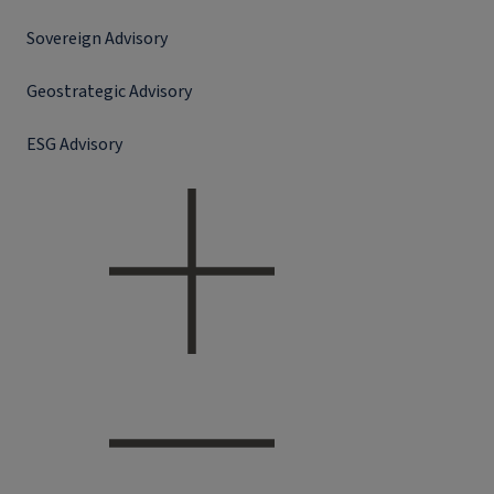
Sovereign Advisory
Geostrategic Advisory
ESG Advisory