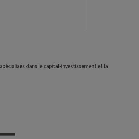
spécialisés dans le capital-investissement et la