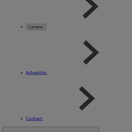
Carrières
Actualités
Contact