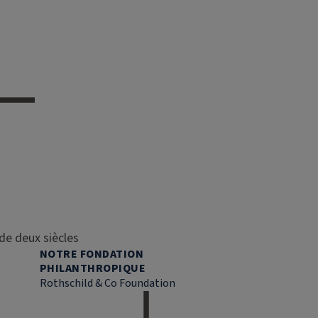
de deux siècles
NOTRE FONDATION
PHILANTHROPIQUE
Rothschild & Co Foundation