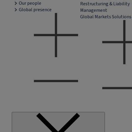
Our people
Restructuring & Liability
Global presence
Management
Global Markets Solutions