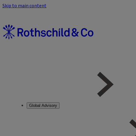
Skip to main content
Global Advisory