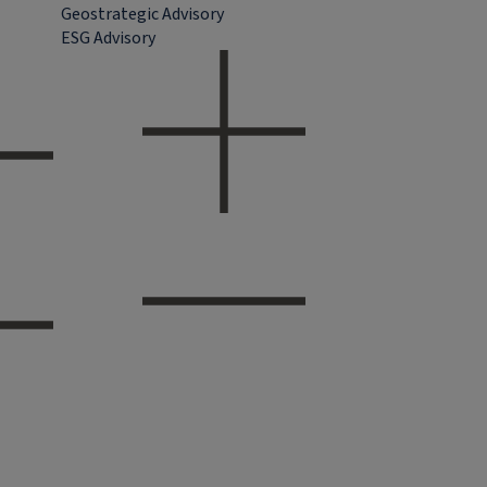
Geostrategic Advisory
ESG Advisory