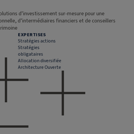
solutions d’investissement sur-mesure pour une
ionnelle, d’intermédiaires financiers et de conseillers
trimoine
EXPERTISES
Stratégies actions
Stratégies
obligataires
Allocation diversifiée
Architecture Ouverte