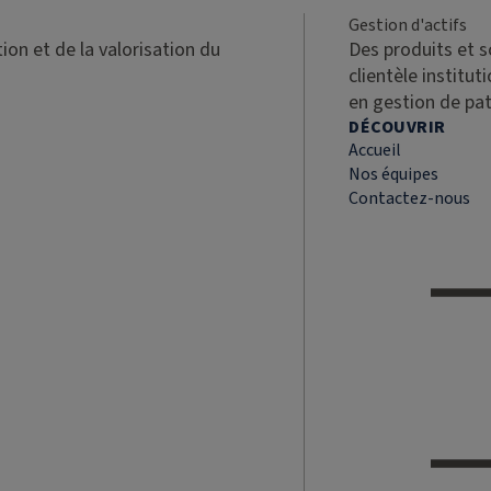
Gestion d'actifs
ion et de la valorisation du
Des produits et 
clientèle institut
en gestion de pa
DÉCOUVRIR
Accueil
Nos équipes
Contactez-nous