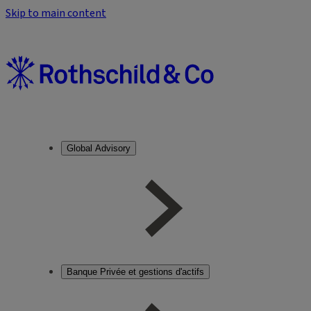
Skip to main content
Global Advisory
Banque Privée et gestions d'actifs