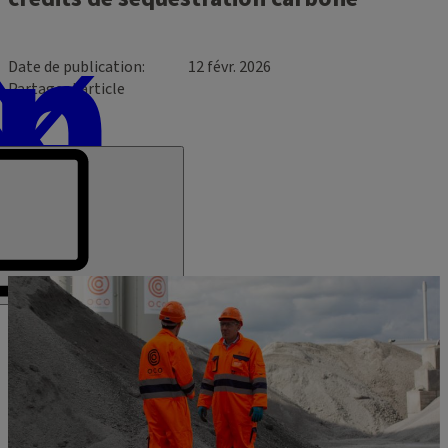
Date de publication
12 févr. 2026
Partager l’article