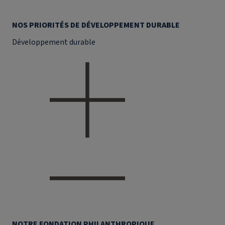
NOS PRIORITÉS DE DÉVELOPPEMENT DURABLE
Développement durable
NOTRE FONDATION PHILANTHROPIQUE