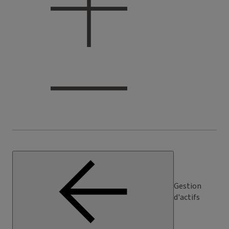
Gestion
d'actifs