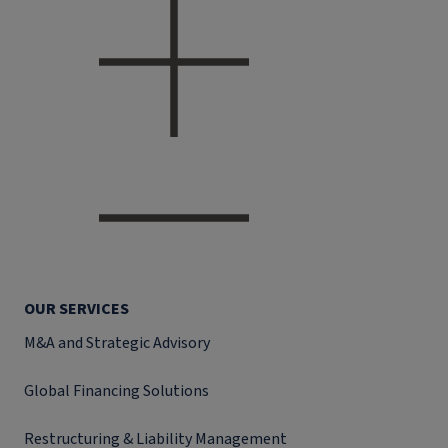
OUR SERVICES
M&A and Strategic Advisory
Global Financing Solutions
Restructuring & Liability Management