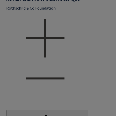
Rothschild & Co Foundation