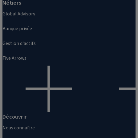
Métiers
Global Advisory
Banque privée
Gestion d'actifs
Five Arrows
Découvrir
Nous connaître