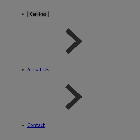
Carrières
Actualités
Contact