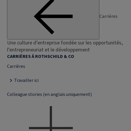
Carrières
Une culture d’entreprise fondée sur les opportunités,
l’entrepreneuriat et le développement
CARRIÈRES Á ROTHSCHILD & CO
Carrières
Travailler ici
Colleague stories (en anglais uniquement)