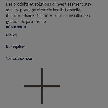
Des produits et solutions d’investissement sur-
mesure pour une clientèle institutionnelle,
d’intermédiaires financiers et de conseillers en
gestion de patrimoine
DÉCOUVRIR
Accueil
Nos équipes
Contactez-nous