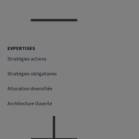
EXPERTISES
Stratégies actions
Stratégies obligataires
Allocation diversifiée
Architecture Ouverte