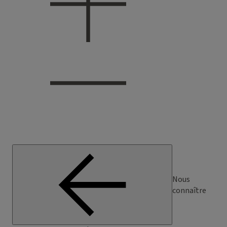
Nous
connaître