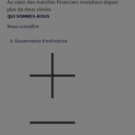
Au cœur des marchés financiers mondiaux depuis
plus de deux siècles
QUI SOMMES-NOUS
Nous connaître
Gouvernance d'entreprise