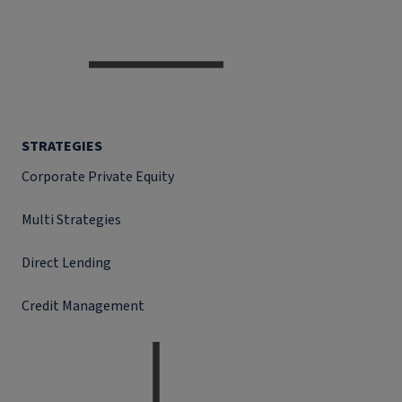
STRATEGIES
Corporate Private Equity
Multi Strategies
Direct Lending
Credit Management