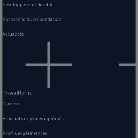
Développement durable
Rothschild & Co Foundation
Actualités
Travailler ici
Carrières
Étudiants et jeunes diplômés
Profils expérimentés