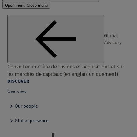
Open menu
Close menu
Global
Advisory
Conseil en matière de fusions et acquisitions et sur
les marchés de capitaux (en anglais uniquement)
DISCOVER
Overview
Our people
Global presence