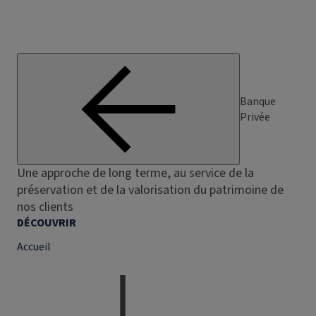
Banque
Privée
Une approche de long terme, au service de la
préservation et de la valorisation du patrimoine de
nos clients
DÉCOUVRIR
Accueil