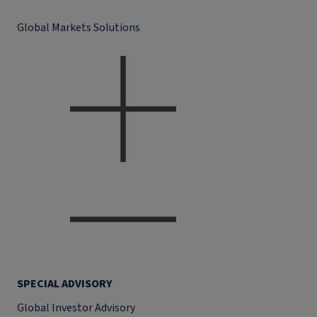
Global Markets Solutions
SPECIAL ADVISORY
Global Investor Advisory