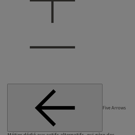
Five Arrows