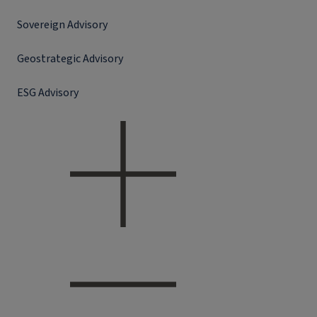
Sovereign Advisory
Geostrategic Advisory
ESG Advisory