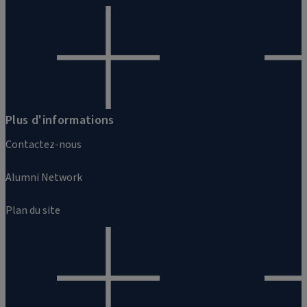
Plus d'informations
Contactez-nous
Alumni Network
Plan du site