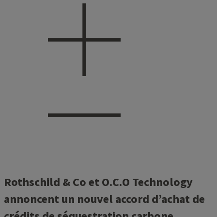
Rothschild & Co et O.C.O Technology
annoncent un nouvel accord d’achat de
crédits de séquestration carbone