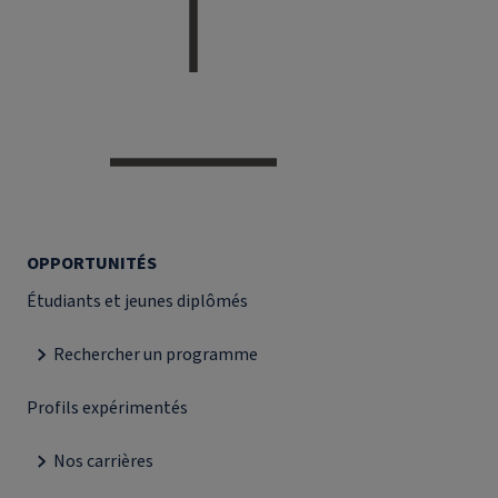
OPPORTUNITÉS
Étudiants et jeunes diplômés
Rechercher un programme
Profils expérimentés
Nos carrières