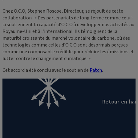
Chez O.C.O, Stephen Roscoe, Directeur, se réjouit de cette
collaboration : « Des partenariats de long terme comme celui-
ci soutiennent la capacité d’O.C.O à développer nos activités au
Royaume-Uni et à l’international. Ils témoignent de la
maturité croissante du marché volontaire du carbone, où des
technologies comme celles d’O.C.O sont désormais perçues
comme une composante crédible pour réduire les émissions et
lutter contre le changement climatique. »
Cet accord a été conclu avec le soutien de
Patch
.
Retour en hau