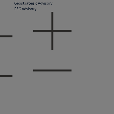
Geostrategic Advisory
ESG Advisory