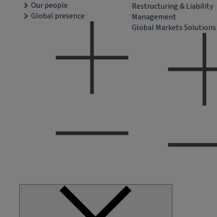
Our people
Restructuring & Liability
Global presence
Management
Global Markets Solutions