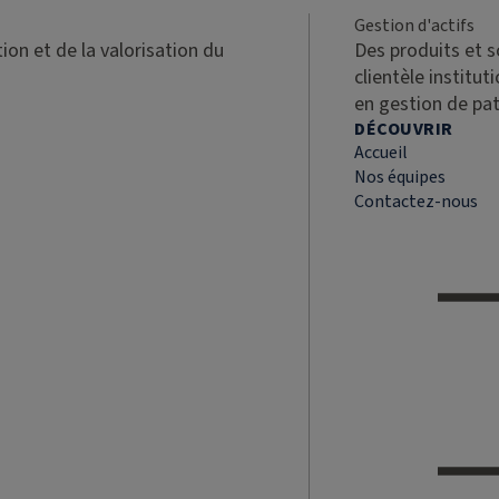
Gestion d'actifs
ion et de la valorisation du
Des produits et 
clientèle institut
en gestion de pa
DÉCOUVRIR
Accueil
Nos équipes
Contactez-nous