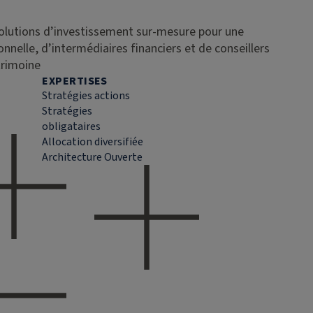
solutions d’investissement sur-mesure pour une
ionnelle, d’intermédiaires financiers et de conseillers
trimoine
EXPERTISES
Stratégies actions
Stratégies
obligataires
Allocation diversifiée
Architecture Ouverte