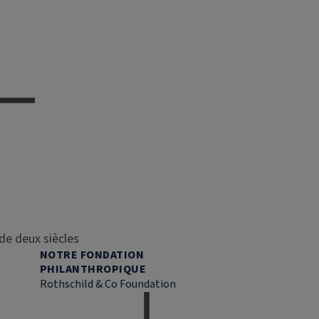
de deux siècles
NOTRE FONDATION
PHILANTHROPIQUE
Rothschild & Co Foundation