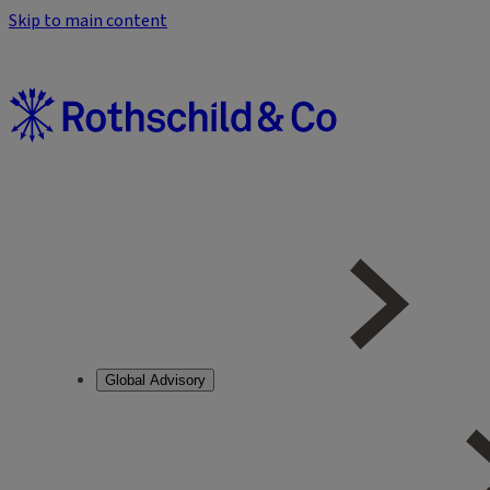
Skip to main content
Global Advisory