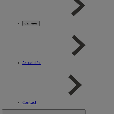
Carrières
Actualités
Contact