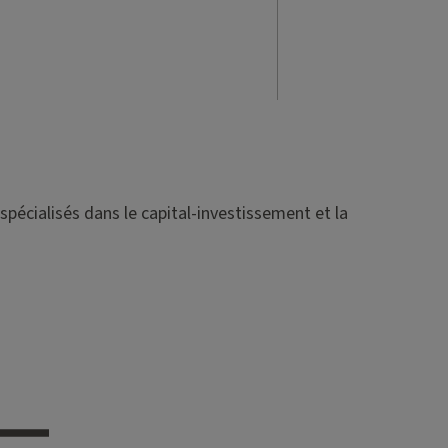
spécialisés dans le capital-investissement et la