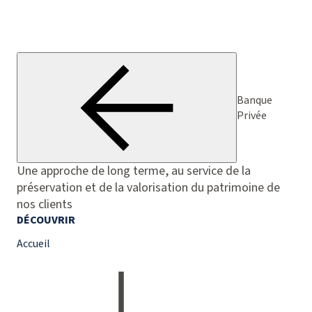
Banque
Privée
Une approche de long terme, au service de la
préservation et de la valorisation du patrimoine de
nos clients
DÉCOUVRIR
Accueil