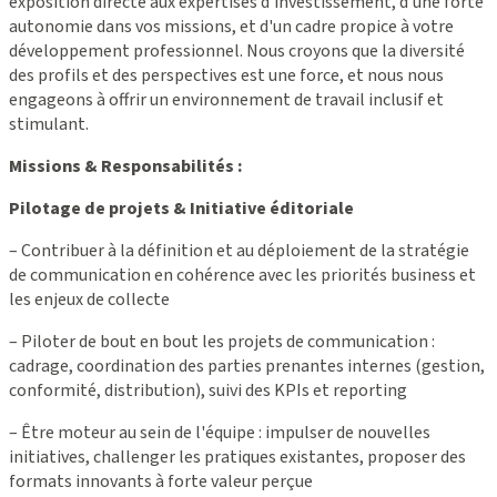
exposition directe aux expertises d'investissement, d'une forte
autonomie dans vos missions, et d'un cadre propice à votre
développement professionnel. Nous croyons que la diversité
des profils et des perspectives est une force, et nous nous
engageons à offrir un environnement de travail inclusif et
stimulant.
Missions & Responsabilités :
Pilotage de projets & Initiative éditoriale
– Contribuer à la définition et au déploiement de la stratégie
de communication en cohérence avec les priorités business et
les enjeux de collecte
– Piloter de bout en bout les projets de communication :
cadrage, coordination des parties prenantes internes (gestion,
conformité, distribution), suivi des KPIs et reporting
– Être moteur au sein de l'équipe : impulser de nouvelles
initiatives, challenger les pratiques existantes, proposer des
formats innovants à forte valeur perçue