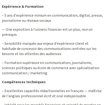
Expérience & Formation
– 5 ans d'expérience minium en communication, digital, presse,
journalisme ou réseaux sociaux
— Une exposition à l'univers financier est un plus, non un
prérequis
– Sensibilité marquée aux enjeux d'expérience client et
habitude de concevoir des communications centrées sur les
besoins et les attentes des audiences
– Formation supérieure en communication, journalisme,
sciences politiques ou école de commerce avec spécialisation
communication / marketing
Compétences techniques
– Excellentes capacités rédactionnelles en français — maîtrise
de l'anglais professionnel écrit et oral indispensable
– Intérêt pour les marchés financiers et volonté de monter en