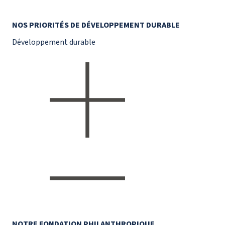
NOS PRIORITÉS DE DÉVELOPPEMENT DURABLE
Développement durable
NOTRE FONDATION PHILANTHROPIQUE