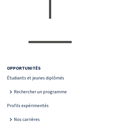
OPPORTUNITÉS
Étudiants et jeunes diplômés
Rechercher un programme
Profils expérimentés
Nos carrières