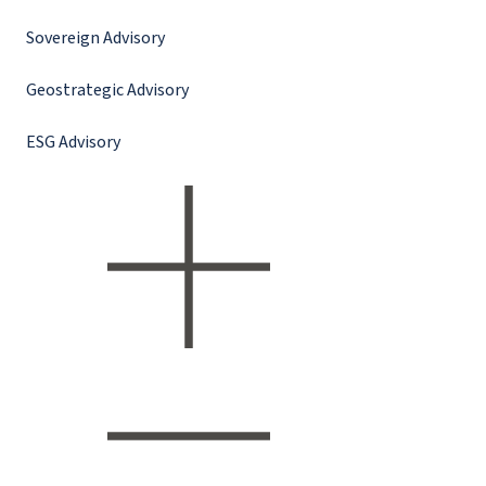
Sovereign Advisory
Geostrategic Advisory
ESG Advisory