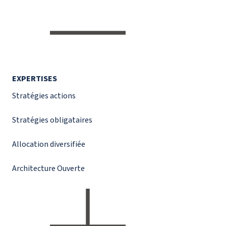
EXPERTISES
Stratégies actions
Stratégies obligataires
Allocation diversifiée
Architecture Ouverte