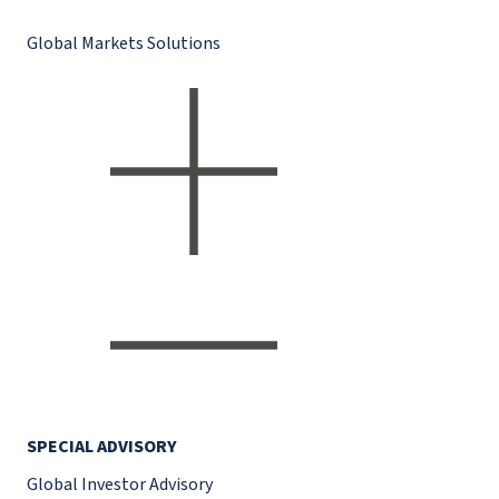
Global Markets Solutions
SPECIAL ADVISORY
Global Investor Advisory