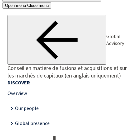
Open menu
Close menu
Global
Advisory
Conseil en matière de fusions et acquisitions et sur
les marchés de capitaux (en anglais uniquement)
DISCOVER
Overview
Our people
Global presence