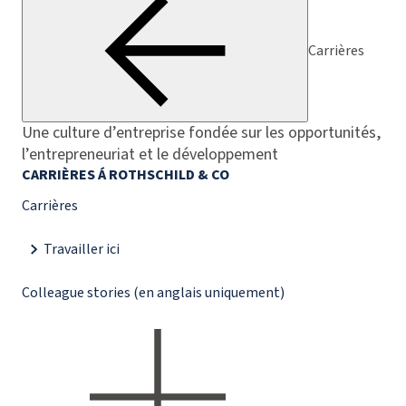
Carrières
Une culture d’entreprise fondée sur les opportunités,
l’entrepreneuriat et le développement
CARRIÈRES Á ROTHSCHILD & CO
Carrières
Travailler ici
Colleague stories (en anglais uniquement)