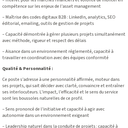
compétence sur les enjeux de l'asset management
– Maîtrise des codes digitaux B2B : LinkedIn, analytics, SEO
éditorial, emailing, outils de gestion de projets
– Capacité démontrée à gérer plusieurs projets simultanément
avec méthode, rigueur et respect des délais
– Aisance dans un environnement réglementé, capacité à
travailler en coordination avec des équipes conformité
Qualité & Personnalité :
Ce poste s'adresse à une personnalité affirmée, moteur dans
ses projets, qui sait décider avec clarté, convaincre et entraîner
ses interlocuteurs. L'impact, l'efficacité et le sens du service
sont les boussoles naturelles de ce profil.
– Sens prononcé de l'initiative et capacité à agir avec
autonomie dans un environnement exigeant
– Leadership naturel dans la conduite de projets : capacité à