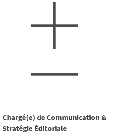
Chargé(e) de Communication &
Stratégie Éditoriale