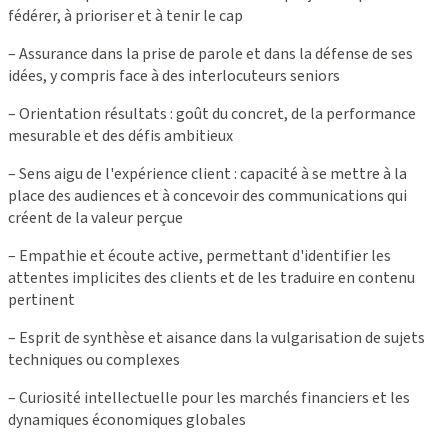
fédérer, à prioriser et à tenir le cap
– Assurance dans la prise de parole et dans la défense de ses
idées, y compris face à des interlocuteurs seniors
– Orientation résultats : goût du concret, de la performance
mesurable et des défis ambitieux
– Sens aigu de l'expérience client : capacité à se mettre à la
place des audiences et à concevoir des communications qui
créent de la valeur perçue
– Empathie et écoute active, permettant d'identifier les
attentes implicites des clients et de les traduire en contenu
pertinent
– Esprit de synthèse et aisance dans la vulgarisation de sujets
techniques ou complexes
– Curiosité intellectuelle pour les marchés financiers et les
dynamiques économiques globales