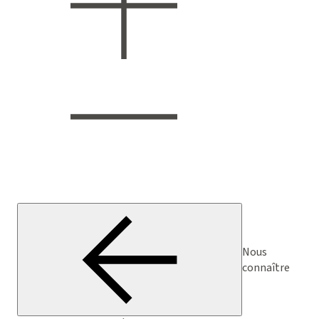
Nous
connaître