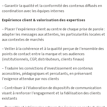
– Garantir la qualité et la conformité des contenus diffusés en
coordination avec les équipes internes
Expérience client & valorisation des expertises
– Placer l'expérience client au centre de chaque prise de parole :
adapter les messages aux attentes, les particularités locales et
aux contextes de marchés
– Veiller à la cohérence et à la qualité perçue de l'ensemble des
points de contact entre la marque et ses audiences
(institutionnels, CGP, distributeurs, clients finaux)
– Traduire les convictions d'investissement en contenus
accessibles, pédagogiques et percutants, en préservant
l'exigence attendue par nos clients
– Contribuer à l'élaboration de dispositifs de communication
visant à renforcer l'engagement et la fidélisation des clients
existants