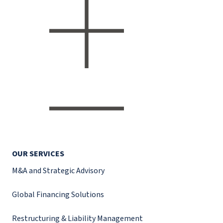
OUR SERVICES
M&A and Strategic Advisory
Global Financing Solutions
Restructuring & Liability Management