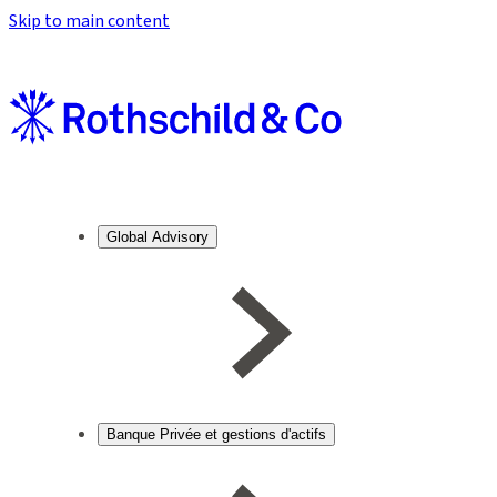
Skip to main content
Global Advisory
Banque Privée et gestions d'actifs