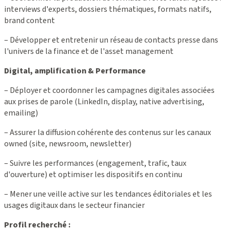
interviews d'experts, dossiers thématiques, formats natifs,
brand content
– Développer et entretenir un réseau de contacts presse dans
l'univers de la finance et de l'asset management
Digital, amplification & Performance
– Déployer et coordonner les campagnes digitales associées
aux prises de parole (LinkedIn, display, native advertising,
emailing)
– Assurer la diffusion cohérente des contenus sur les canaux
owned (site, newsroom, newsletter)
– Suivre les performances (engagement, trafic, taux
d'ouverture) et optimiser les dispositifs en continu
– Mener une veille active sur les tendances éditoriales et les
usages digitaux dans le secteur financier
Profil recherché :