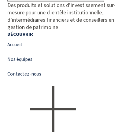
Des produits et solutions d’investissement sur-
mesure pour une clientèle institutionnelle,
d’intermédiaires financiers et de conseillers en
gestion de patrimoine
DÉCOUVRIR
Accueil
Nos équipes
Contactez-nous