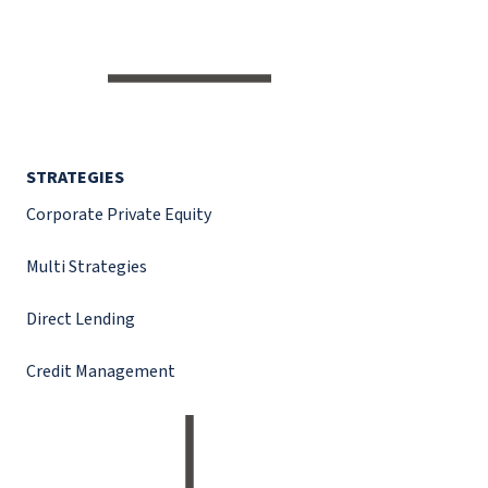
STRATEGIES
Corporate Private Equity
Multi Strategies
Direct Lending
Credit Management