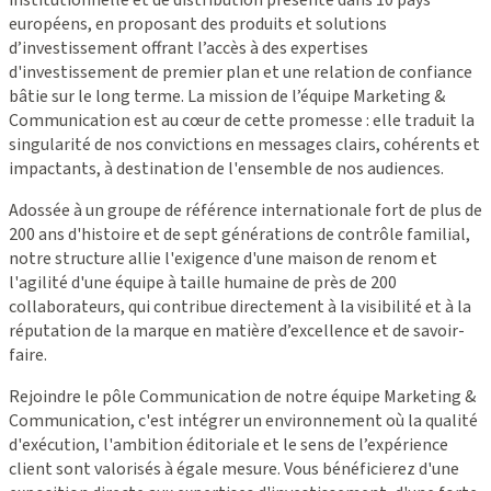
européens, en proposant des produits et solutions
d’investissement offrant l’accès à des expertises
d'investissement de premier plan et une relation de confiance
bâtie sur le long terme. La mission de l’équipe Marketing &
Communication est au cœur de cette promesse : elle traduit la
singularité de nos convictions en messages clairs, cohérents et
impactants, à destination de l'ensemble de nos audiences.
Adossée à un groupe de référence internationale fort de plus de
200 ans d'histoire et de sept générations de contrôle familial,
notre structure allie l'exigence d'une maison de renom et
l'agilité d'une équipe à taille humaine de près de 200
collaborateurs, qui contribue directement à la visibilité et à la
réputation de la marque en matière d’excellence et de savoir-
faire.
Rejoindre le pôle Communication de notre équipe Marketing &
Communication, c'est intégrer un environnement où la qualité
d'exécution, l'ambition éditoriale et le sens de l’expérience
client sont valorisés à égale mesure. Vous bénéficierez d'une