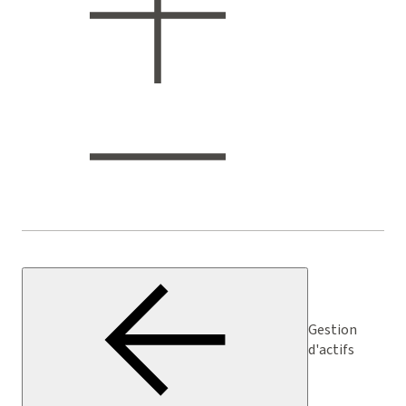
Gestion
d'actifs