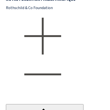
Rothschild & Co Foundation