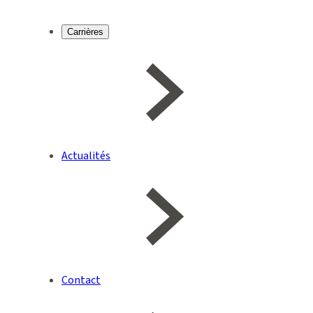
Carrières
Actualités
Contact