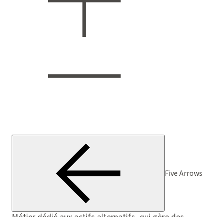
Five Arrows