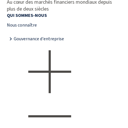
Au cœur des marchés financiers mondiaux depuis
plus de deux siècles
QUI SOMMES-NOUS
Nous connaître
Gouvernance d'entreprise