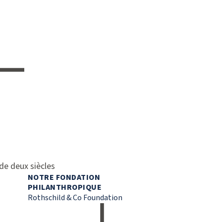
de deux siècles
NOTRE FONDATION
PHILANTHROPIQUE
Rothschild & Co Foundation