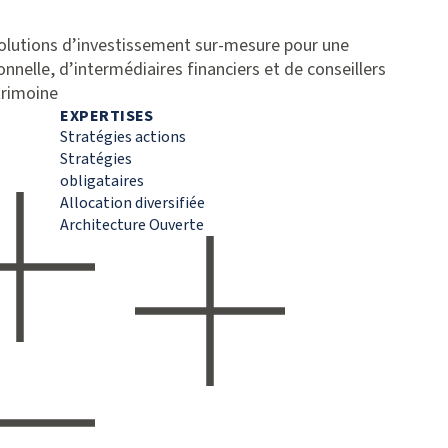
solutions d’investissement sur-mesure pour une
ionnelle, d’intermédiaires financiers et de conseillers
trimoine
EXPERTISES
Stratégies actions
Stratégies
obligataires
Allocation diversifiée
Architecture Ouverte