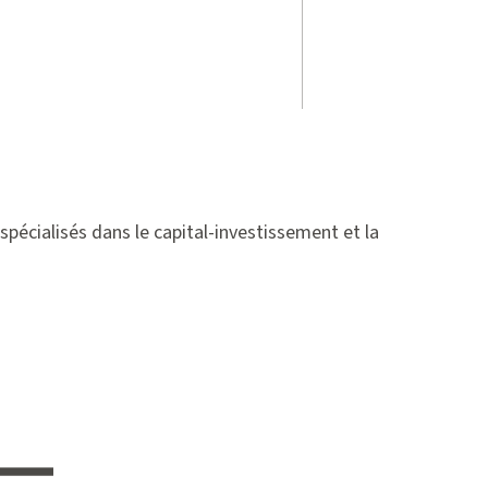
spécialisés dans le capital-investissement et la