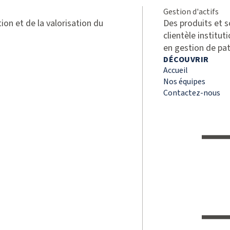
Gestion d'actifs
ion et de la valorisation du
Des produits et 
clientèle institut
en gestion de pa
DÉCOUVRIR
Accueil
Nos équipes
Contactez-nous