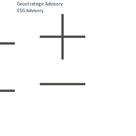
Geostrategic Advisory
ESG Advisory