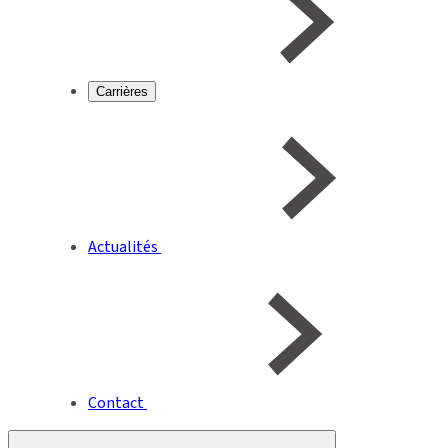
Carrières
Actualités
Contact