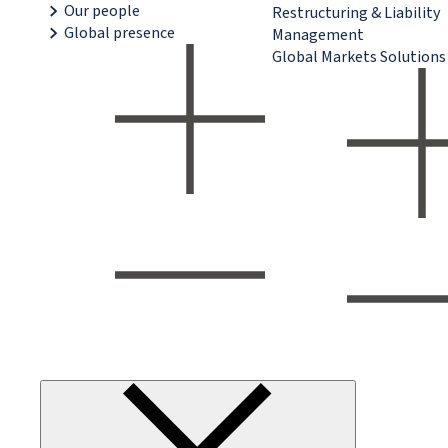
Our people
Restructuring & Liability
Global presence
Management
Global Markets Solutions