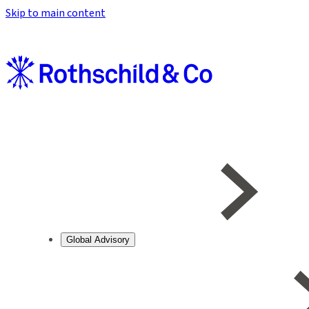
Skip to main content
Global Advisory