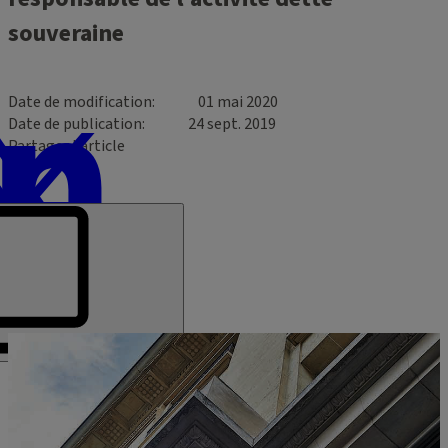
souveraine
Date de modification
01 mai 2020
Date de publication
24 sept. 2019
Partager l’article