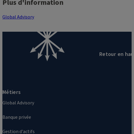
Plus d'information
Global Advisory
Retour en hau
Métiers
Global Advisory
Banque privée
Gestion d'actifs