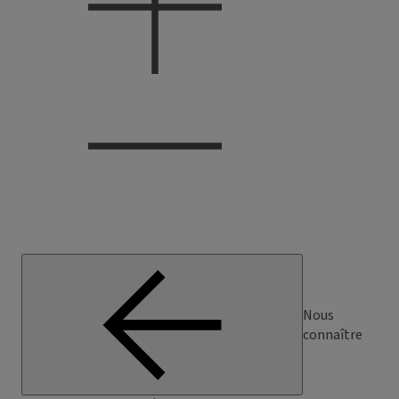
Nous
connaître