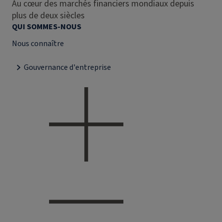
Au cœur des marchés financiers mondiaux depuis
plus de deux siècles
QUI SOMMES-NOUS
Nous connaître
Gouvernance d'entreprise