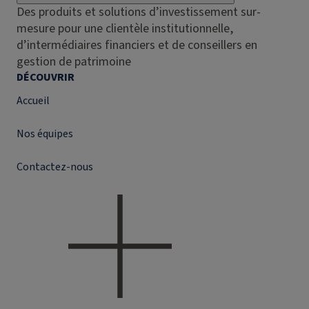
Des produits et solutions d’investissement sur-
mesure pour une clientèle institutionnelle,
d’intermédiaires financiers et de conseillers en
gestion de patrimoine
DÉCOUVRIR
Accueil
Nos équipes
Contactez-nous