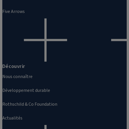
Five Arrows
Découvrir
Nous connaître
Développement durable
Rothschild & Co Foundation
Actualités