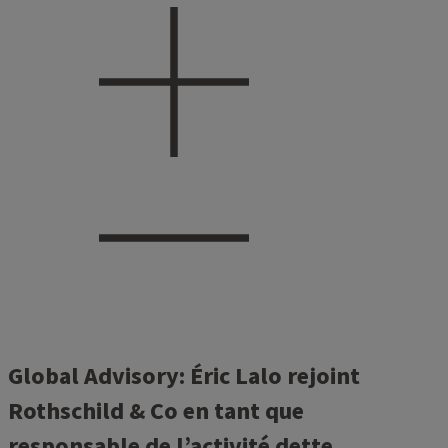
Global Advisory: Éric Lalo rejoint
Rothschild & Co en tant que
responsable de l’activité dette