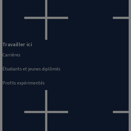
Travailler ici
Carrières
Étudiants et jeunes diplômés
Profils expérimentés