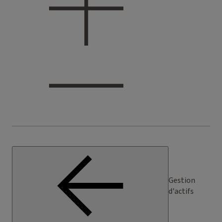
Gestion
d'actifs