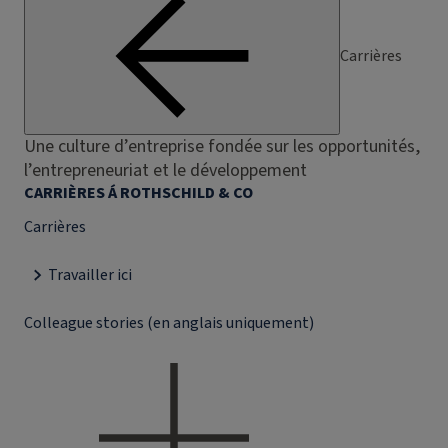
Carrières
Une culture d’entreprise fondée sur les opportunités,
l’entrepreneuriat et le développement
CARRIÈRES Á ROTHSCHILD & CO
Carrières
Travailler ici
Colleague stories (en anglais uniquement)