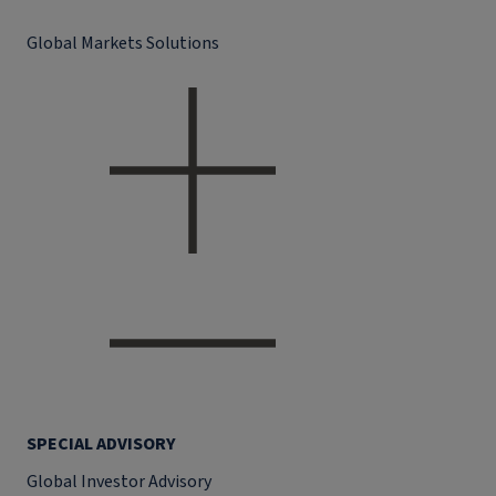
Global Markets Solutions
SPECIAL ADVISORY
Global Investor Advisory