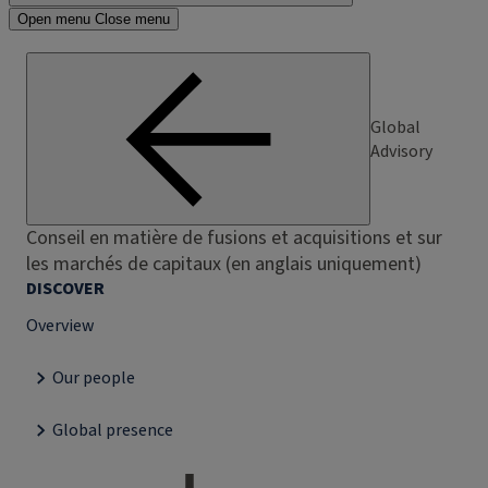
Open menu
Close menu
Global
Advisory
Conseil en matière de fusions et acquisitions et sur
les marchés de capitaux (en anglais uniquement)
DISCOVER
Overview
Our people
Global presence