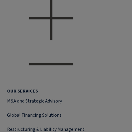
OUR SERVICES
M&A and Strategic Advisory
Global Financing Solutions
Restructuring & Liability Management