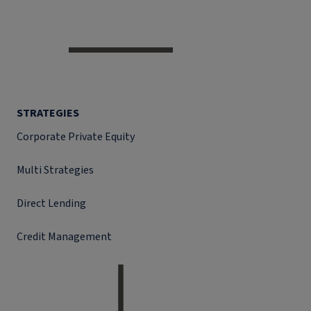
STRATEGIES
Corporate Private Equity
Multi Strategies
Direct Lending
Credit Management