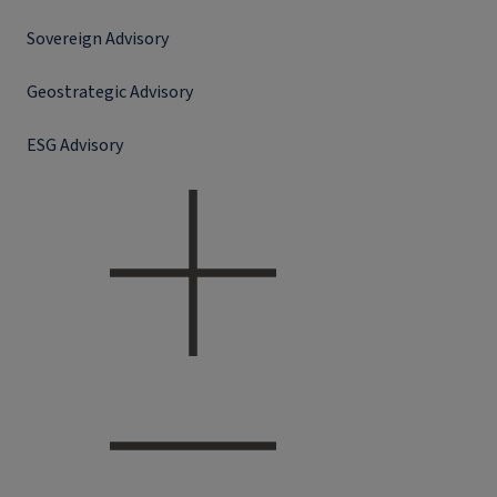
Sovereign Advisory
Geostrategic Advisory
ESG Advisory