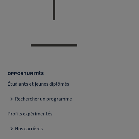
OPPORTUNITÉS
Étudiants et jeunes diplômés
Rechercher un programme
Profils expérimentés
Nos carrières