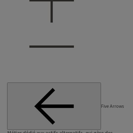
Five Arrows