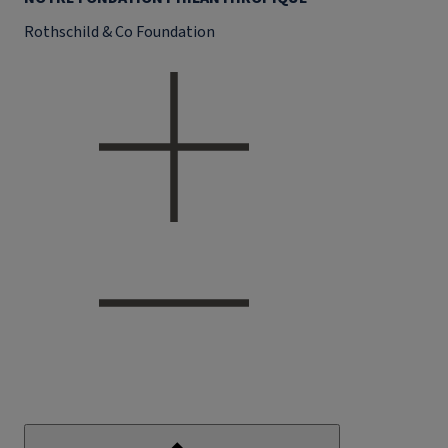
Rothschild & Co Foundation