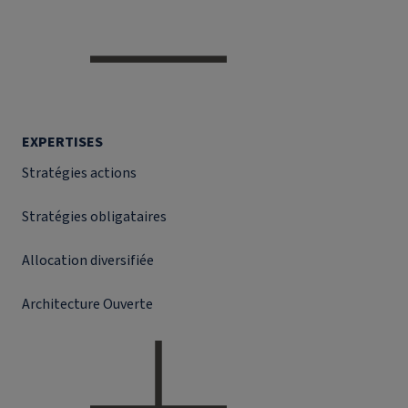
EXPERTISES
Stratégies actions
Stratégies obligataires
Allocation diversifiée
Architecture Ouverte