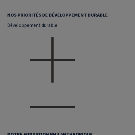
NOS PRIORITÉS DE DÉVELOPPEMENT DURABLE
Développement durable
NOTRE FONDATION PHILANTHROPIQUE