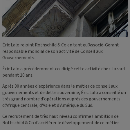
Éric Lalo rejoint Rothschild & Co en tant qu'Associé-Gerant
responsable mondial de son activité de Conseil aux
Gouvernements.
Éric Lalo a précédemment co-dirigé cette activité chez Lazard
pendant 10 ans.
Après 30 années d'expérience dans le métier de conseil aux
gouvernements et de dette souveraine, Éric Lalo a conseillé un
très grand nombre d'opérations auprès des gouvernements
d'Afrique centrale, d'Asie et d'Amérique du Sud.
Ce recrutement de très haut niveau confirme l'ambition de
Rothschild & Co d'accélérer le développement de ce métier.