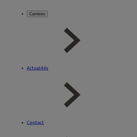
Carrières
Actualités
Contact