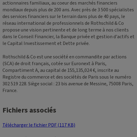
actionnaires familiaux, au coeur des marchés financiers
mondiaux depuis plus de 200 ans. Avec près de 3 500 spécialistes
des services financiers sur le terrain dans plus de 40 pays, le
réseau international de professionnels de Rothschild & Co
propose une vision pertinente et de long terme à nos clients
dans le Conseil Financier, la Banque privée et gestion d'actifs et
le Capital Investissement et Dette privée.
Rothschild & Co est une société en commandite par actions
(SCA) de droit français, cotée sur Euronext à Paris,
Compartiment A, au capital de 155,135,024 €, inscrite au
Registre du commerce et des sociétés de Paris sous le numéro
302 519 228. Siège social : 23 bis avenue de Messine, 75008 Paris,
France.
Fichiers associés
Télécharger le fichier PDF (117 KB)