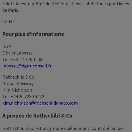
Eric Lalo est diplômé de HEC et de l'institut d'études politiques
de Paris.
- FIN -
Pour plus d'informations
DGM
Olivier Labesse
Tel: +33 1 40 70 11 89
labesse@dgm-conseil.fr
Rothschild & Co
Global Advisory
Kim Nicholson
Tel: +44 20 7280 5422
kim.nicholson@rothschildandco.com
A propos de Rothschild & Co
Rothschild & Co est un groupe indépendant, contrôlé par des