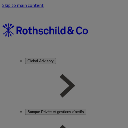
Skip to main content
Global Advisory
Banque Privée et gestions d'actifs