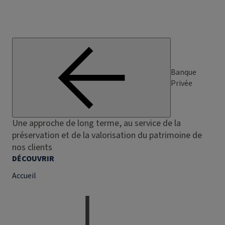
Banque
Privée
Une approche de long terme, au service de la
préservation et de la valorisation du patrimoine de
nos clients
DÉCOUVRIR
Accueil