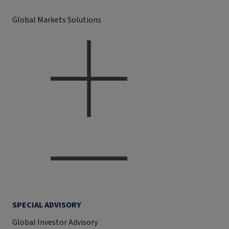
Global Markets Solutions
SPECIAL ADVISORY
Global Investor Advisory