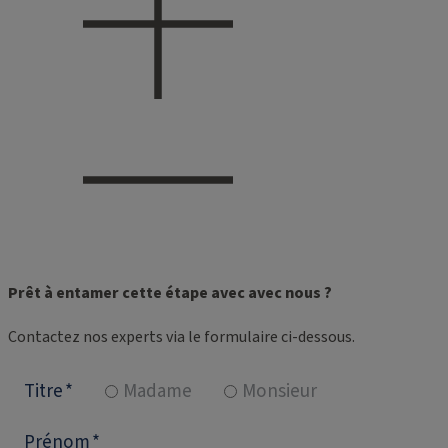
Prêt à entamer cette étape avec avec nous ?
Contactez nos experts via le formulaire ci-dessous.