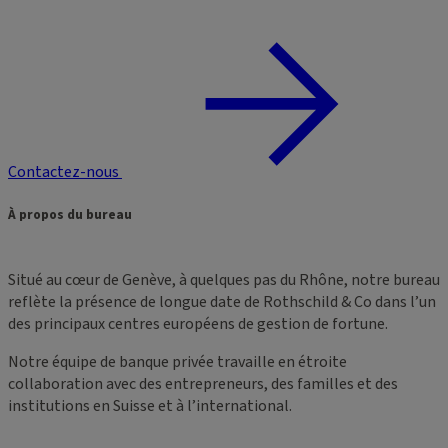
Contactez-nous
À propos du bureau
Situé au cœur de Genève, à quelques pas du Rhône, notre bureau
reflète la présence de longue date de Rothschild & Co dans l’un
des principaux centres européens de gestion de fortune.
Notre équipe de banque privée travaille en étroite
collaboration avec des entrepreneurs, des familles et des
institutions en Suisse et à l’international.