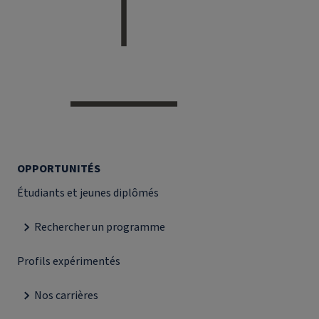
OPPORTUNITÉS
Étudiants et jeunes diplômés
Rechercher un programme
Profils expérimentés
Nos carrières