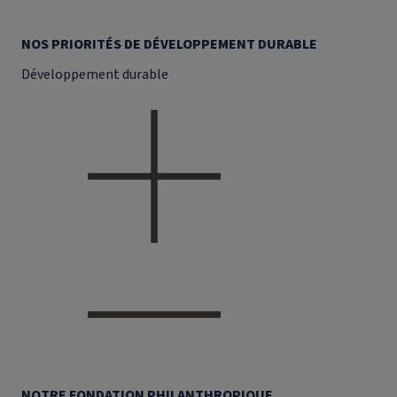
NOS PRIORITÉS DE DÉVELOPPEMENT DURABLE
Développement durable
NOTRE FONDATION PHILANTHROPIQUE