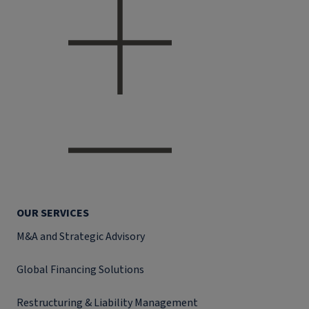
OUR SERVICES
M&A and Strategic Advisory
Global Financing Solutions
Restructuring & Liability Management