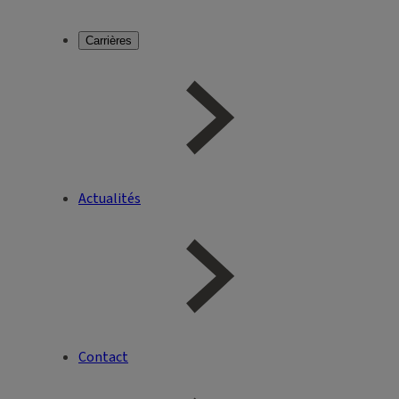
Carrières
Actualités
Contact