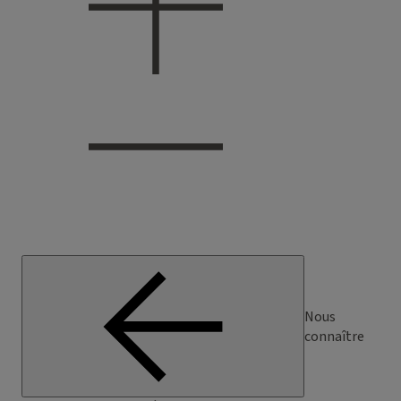
Nous
connaître