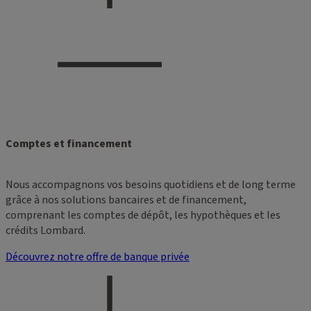
Comptes et financement
Nous accompagnons vos besoins quotidiens et de long terme
grâce à nos solutions bancaires et de financement,
comprenant les comptes de dépôt, les hypothèques et les
crédits Lombard.
Découvrez notre offre de banque privée