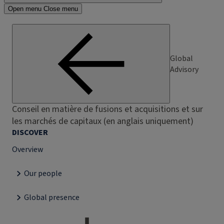
Open menu
Close menu
Global
Advisory
Conseil en matière de fusions et acquisitions et sur
les marchés de capitaux (en anglais uniquement)
DISCOVER
Overview
Our people
Global presence