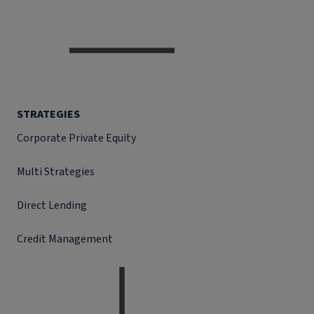
STRATEGIES
Corporate Private Equity
Multi Strategies
Direct Lending
Credit Management