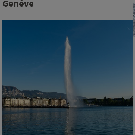
Genève