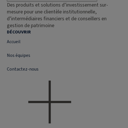
Des produits et solutions d’investissement sur-
mesure pour une clientèle institutionnelle,
d’intermédiaires financiers et de conseillers en
gestion de patrimoine
DÉCOUVRIR
Accueil
Nos équipes
Contactez-nous