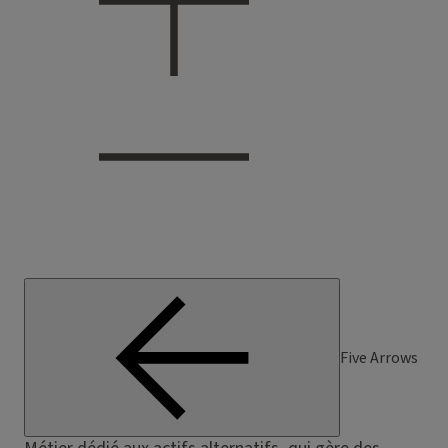
Five Arrows