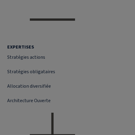
EXPERTISES
Stratégies actions
Stratégies obligataires
Allocation diversifiée
Architecture Ouverte