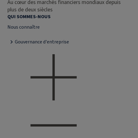
Au cœur des marchés financiers mondiaux depuis
plus de deux siècles
QUI SOMMES-NOUS
Nous connaître
Gouvernance d'entreprise