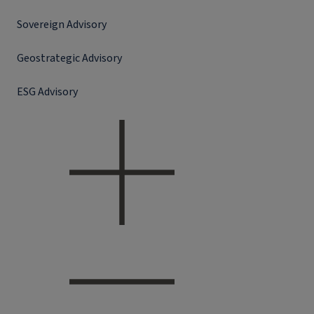
Sovereign Advisory
Geostrategic Advisory
ESG Advisory