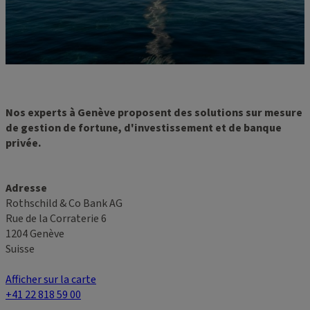
Nos experts à Genève proposent des solutions sur mesure
de gestion de fortune, d'investissement et de banque
privée.
Adresse
Rothschild & Co Bank AG
Rue de la Corraterie 6
1204 Genève
Suisse
Afficher sur la carte
+41 22 818 59 00