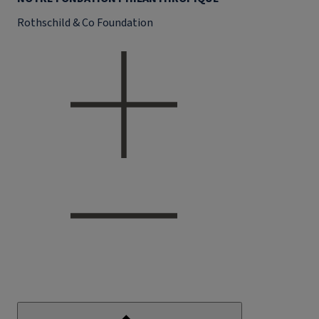
Rothschild & Co Foundation