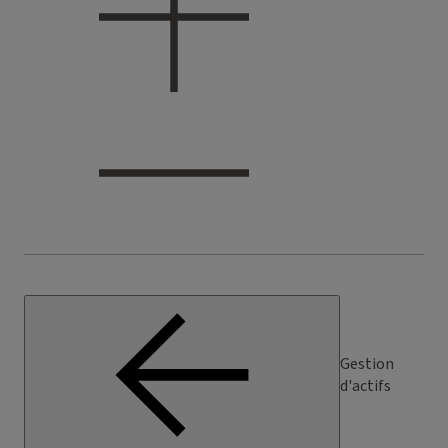
Gestion
d'actifs