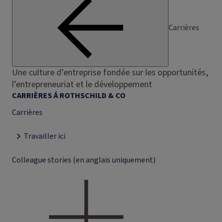
Carrières
Une culture d’entreprise fondée sur les opportunités,
l’entrepreneuriat et le développement
CARRIÈRES Á ROTHSCHILD & CO
Carrières
Travailler ici
Colleague stories (en anglais uniquement)