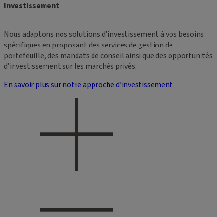
Investissement
Nous adaptons nos solutions d’investissement à vos besoins
spécifiques en proposant des services de gestion de
portefeuille, des mandats de conseil ainsi que des opportunités
d’investissement sur les marchés privés.
En savoir plus sur notre approche d’investissement