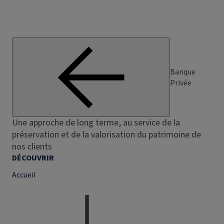
Banque
Privée
Une approche de long terme, au service de la
préservation et de la valorisation du patrimoine de
nos clients
DÉCOUVRIR
Accueil