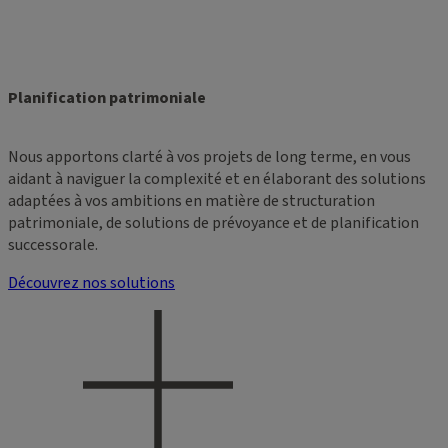
Planification patrimoniale
Nous apportons clarté à vos projets de long terme, en vous
aidant à naviguer la complexité et en élaborant des solutions
adaptées à vos ambitions en matière de structuration
patrimoniale, de solutions de prévoyance et de planification
successorale.
Découvrez nos solutions