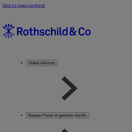
Skip to main content
Global Advisory
Banque Privée et gestions d'actifs