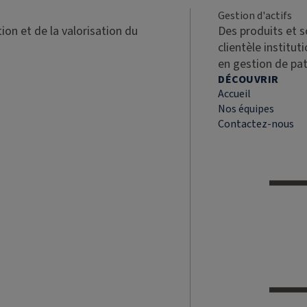
Gestion d'actifs
ion et de la valorisation du
Des produits et 
clientèle institut
en gestion de pa
DÉCOUVRIR
Accueil
Nos équipes
Contactez-nous