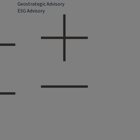
Geostrategic Advisory
ESG Advisory