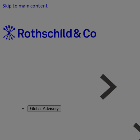
Skip to main content
Global Advisory