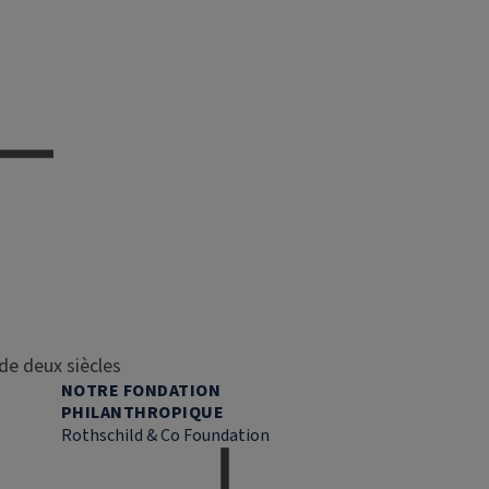
de deux siècles
NOTRE FONDATION
PHILANTHROPIQUE
Rothschild & Co Foundation