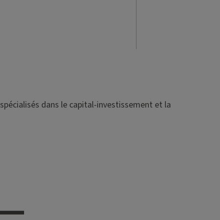
spécialisés dans le capital-investissement et la