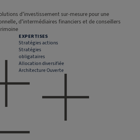
solutions d’investissement sur-mesure pour une
ionnelle, d’intermédiaires financiers et de conseillers
trimoine
EXPERTISES
Stratégies actions
Stratégies
obligataires
Allocation diversifiée
Architecture Ouverte