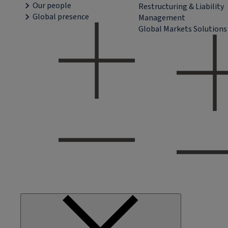
Our people
Restructuring & Liability
Global presence
Management
Global Markets Solutions