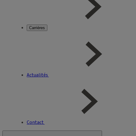
Carrières
Actualités
Contact