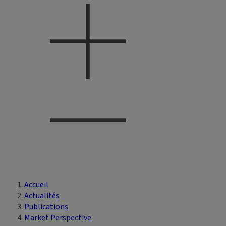
Accueil
Vous êtes ici
Actualités
Publications
Market Perspective