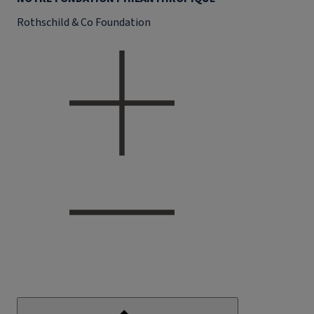
Rothschild & Co Foundation