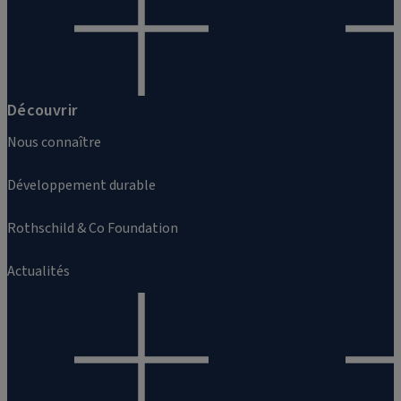
Découvrir
Nous connaître
Développement durable
Rothschild & Co Foundation
Actualités