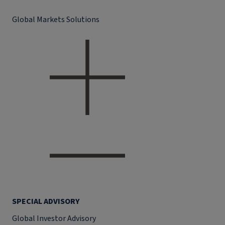
Global Markets Solutions
SPECIAL ADVISORY
Global Investor Advisory