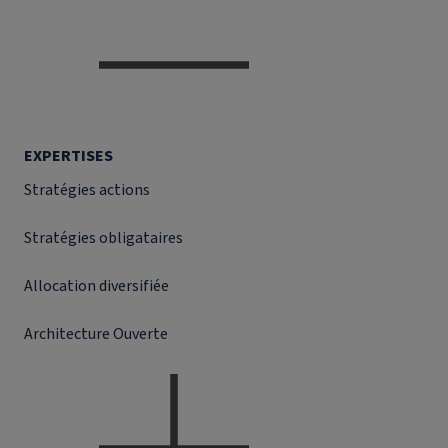
EXPERTISES
Stratégies actions
Stratégies obligataires
Allocation diversifiée
Architecture Ouverte