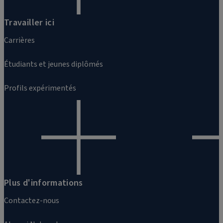
Travailler ici
Carrières
Étudiants et jeunes diplômés
Profils expérimentés
Plus d'informations
Contactez-nous