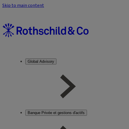
Skip to main content
Global Advisory
Banque Privée et gestions d'actifs