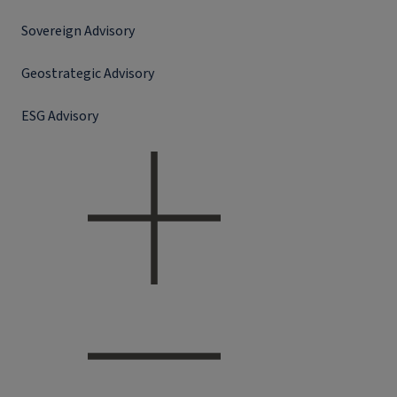
Sovereign Advisory
Geostrategic Advisory
ESG Advisory