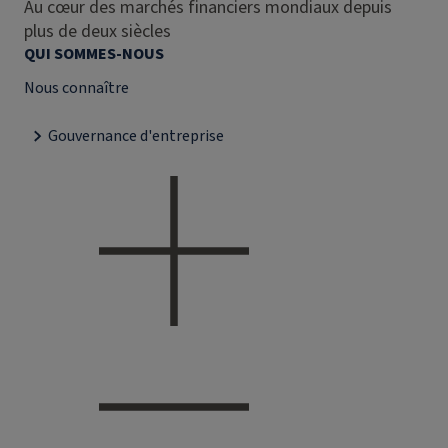
Au cœur des marchés financiers mondiaux depuis
plus de deux siècles
QUI SOMMES-NOUS
Nous connaître
Gouvernance d'entreprise