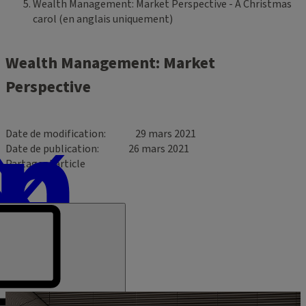
Wealth Management: Market Perspective - A Christmas
carol (en anglais uniquement)
Wealth Management: Market
Perspective
Date de modification
29 mars 2021
Date de publication
26 mars 2021
Partager l’article