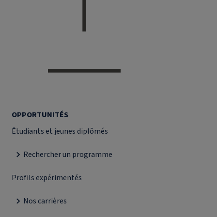
OPPORTUNITÉS
Étudiants et jeunes diplômés
Rechercher un programme
Profils expérimentés
Nos carrières