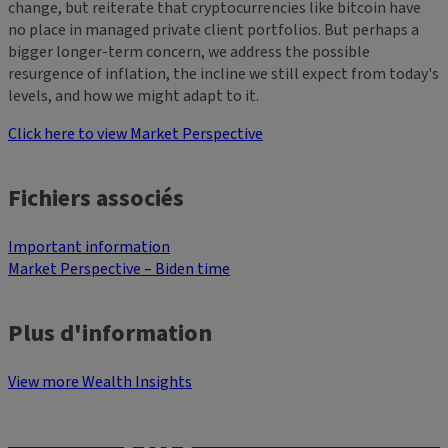
change, but reiterate that cryptocurrencies like bitcoin have
no place in managed private client portfolios. But perhaps a
bigger longer-term concern, we address the possible
resurgence of inflation, the incline we still expect from today's
levels, and how we might adapt to it.
Click here to view Market Perspective
Fichiers associés
Important information
Market Perspective – Biden time
Plus d'information
View more Wealth Insights