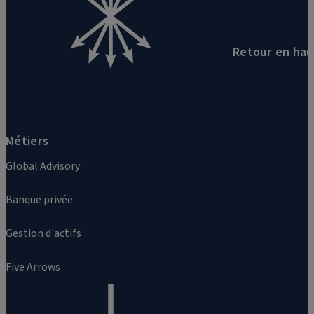
Retour en hau
Métiers
Global Advisory
Banque privée
Gestion d'actifs
Five Arrows