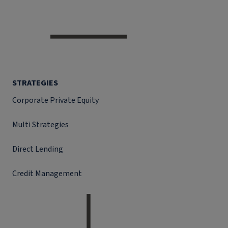
STRATEGIES
Corporate Private Equity
Multi Strategies
Direct Lending
Credit Management