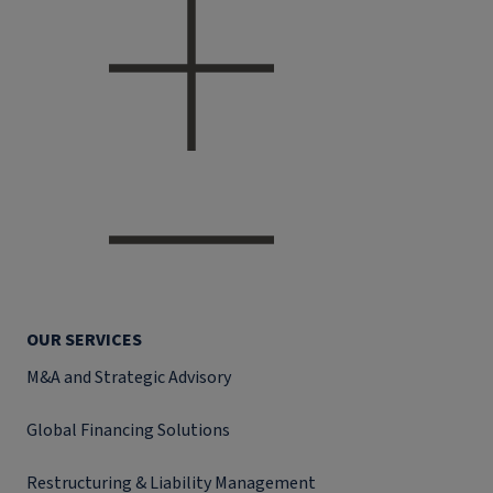
OUR SERVICES
M&A and Strategic Advisory
Global Financing Solutions
Restructuring & Liability Management