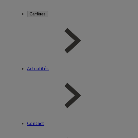
Carrières
Actualités
Contact