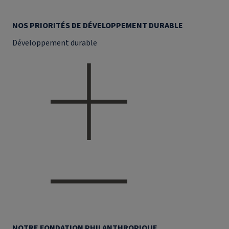
NOS PRIORITÉS DE DÉVELOPPEMENT DURABLE
Développement durable
NOTRE FONDATION PHILANTHROPIQUE