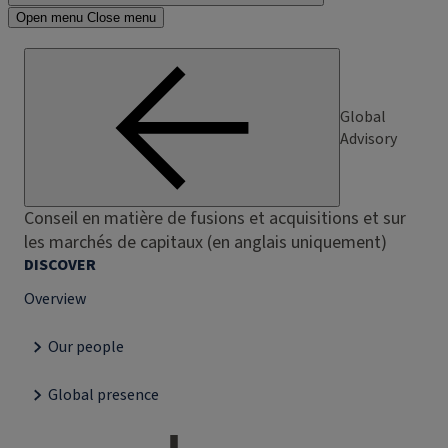
Open menu
Close menu
Global
Advisory
Conseil en matière de fusions et acquisitions et sur
les marchés de capitaux (en anglais uniquement)
DISCOVER
Overview
Our people
Global presence