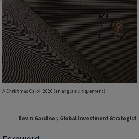
A Christmas Carol: 2020 (en anglais uniquement)
Kevin Gardiner, Global Investment Strategist