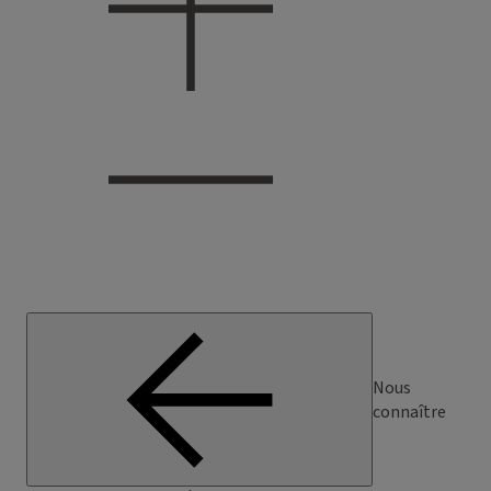
Nous
connaître