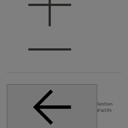
Gestion
d'actifs