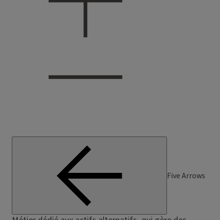
Five Arrows