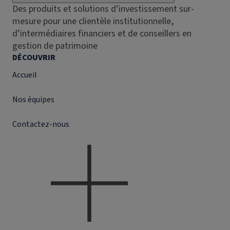
Des produits et solutions d’investissement sur-
mesure pour une clientèle institutionnelle,
d’intermédiaires financiers et de conseillers en
gestion de patrimoine
DÉCOUVRIR
Accueil
Nos équipes
Contactez-nous