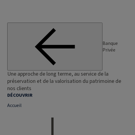
Banque
Privée
Une approche de long terme, au service de la
préservation et de la valorisation du patrimoine de
nos clients
DÉCOUVRIR
Accueil