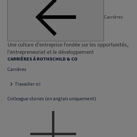
Carrières
Une culture d’entreprise fondée sur les opportunités,
l’entrepreneuriat et le développement
CARRIÈRES Á ROTHSCHILD & CO
Carrières
Travailler ici
Colleague stories (en anglais uniquement)